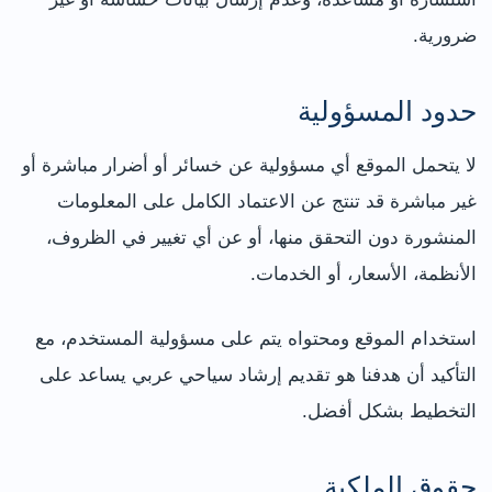
ضرورية.
حدود المسؤولية
لا يتحمل الموقع أي مسؤولية عن خسائر أو أضرار مباشرة أو
غير مباشرة قد تنتج عن الاعتماد الكامل على المعلومات
المنشورة دون التحقق منها، أو عن أي تغيير في الظروف،
الأنظمة، الأسعار، أو الخدمات.
استخدام الموقع ومحتواه يتم على مسؤولية المستخدم، مع
التأكيد أن هدفنا هو تقديم إرشاد سياحي عربي يساعد على
التخطيط بشكل أفضل.
حقوق الملكية