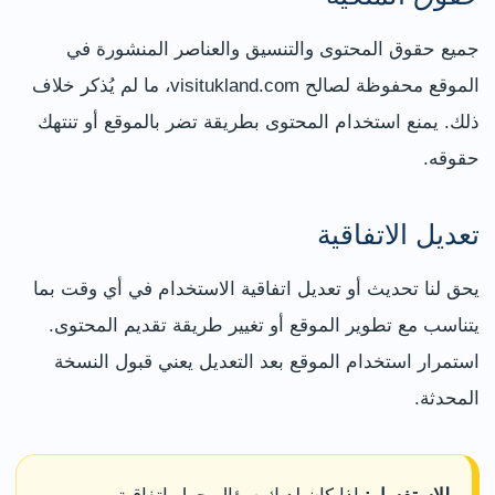
جميع حقوق المحتوى والتنسيق والعناصر المنشورة في
الموقع محفوظة لصالح visitukland.com، ما لم يُذكر خلاف
ذلك. يمنع استخدام المحتوى بطريقة تضر بالموقع أو تنتهك
حقوقه.
تعديل الاتفاقية
يحق لنا تحديث أو تعديل اتفاقية الاستخدام في أي وقت بما
يتناسب مع تطوير الموقع أو تغيير طريقة تقديم المحتوى.
استمرار استخدام الموقع بعد التعديل يعني قبول النسخة
المحدثة.