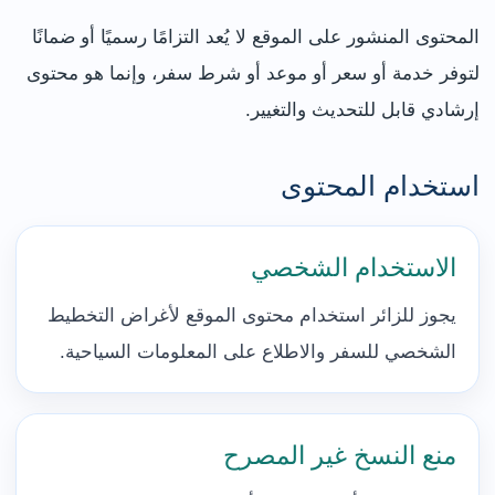
المحتوى المنشور على الموقع لا يُعد التزامًا رسميًا أو ضمانًا
لتوفر خدمة أو سعر أو موعد أو شرط سفر، وإنما هو محتوى
إرشادي قابل للتحديث والتغيير.
استخدام المحتوى
الاستخدام الشخصي
يجوز للزائر استخدام محتوى الموقع لأغراض التخطيط
الشخصي للسفر والاطلاع على المعلومات السياحية.
منع النسخ غير المصرح