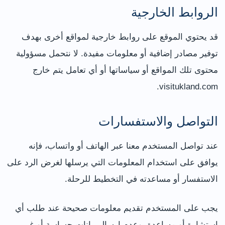
الروابط الخارجية
قد يحتوي الموقع على روابط خارجية لمواقع أخرى بهدف
توفير مصادر إضافية أو معلومات مفيدة. لا نتحمل مسؤولية
محتوى تلك المواقع أو سياساتها أو أي تعامل يتم خارج
visitukland.com.
التواصل والاستفسارات
عند تواصل المستخدم معنا عبر الهاتف أو واتساب، فإنه
يوافق على استخدام المعلومات التي يرسلها لغرض الرد على
الاستفسار أو مساعدته في التخطيط للرحلة.
يجب على المستخدم تقديم معلومات صحيحة عند طلب أي
استشارة أو مساعدة، وعدم إرسال بيانات حساسة أو غير