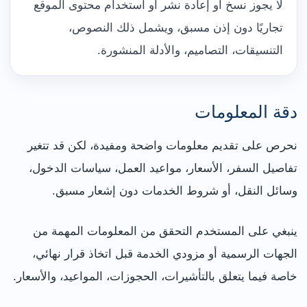
لا يجوز نسخ أو إعادة نشر أو استخدام محتوى الموقع
تجاريًا دون إذن مسبق، ويشمل ذلك النصوص،
التنسيقات، التصاميم، والأدلة المنشورة.
دقة المعلومات
نحرص على تقديم معلومات واضحة ومفيدة، لكن قد تتغير
تفاصيل السفر، الأسعار، مواعيد العمل، سياسات الدخول،
وسائل النقل، أو شروط الخدمات دون إشعار مسبق.
ينبغي على المستخدم التحقق من المعلومات المهمة من
الجهات الرسمية أو مزودي الخدمة قبل اتخاذ قرار نهائي،
خاصة فيما يتعلق بالتأشيرات، الحجوزات، المواعيد، والأسعار.