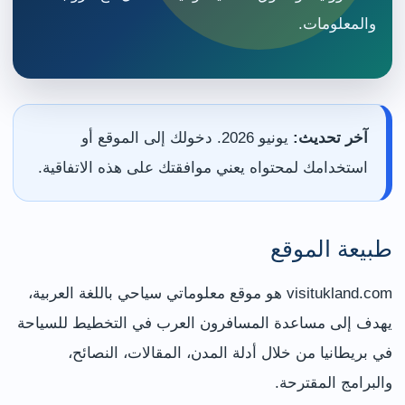
والمعلومات.
آخر تحديث:
يونيو 2026. دخولك إلى الموقع أو
استخدامك لمحتواه يعني موافقتك على هذه الاتفاقية.
طبيعة الموقع
visitukland.com هو موقع معلوماتي سياحي باللغة العربية،
يهدف إلى مساعدة المسافرون العرب في التخطيط للسياحة
في بريطانيا من خلال أدلة المدن، المقالات، النصائح،
والبرامج المقترحة.