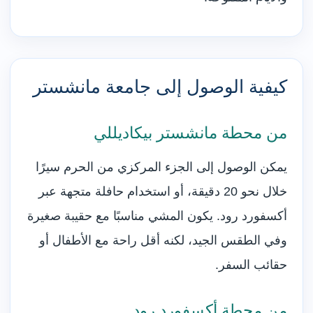
كيفية الوصول إلى جامعة مانشستر
من محطة مانشستر بيكاديللي
يمكن الوصول إلى الجزء المركزي من الحرم سيرًا
خلال نحو 20 دقيقة، أو استخدام حافلة متجهة عبر
أكسفورد رود. يكون المشي مناسبًا مع حقيبة صغيرة
وفي الطقس الجيد، لكنه أقل راحة مع الأطفال أو
حقائب السفر.
من محطة أكسفورد رود