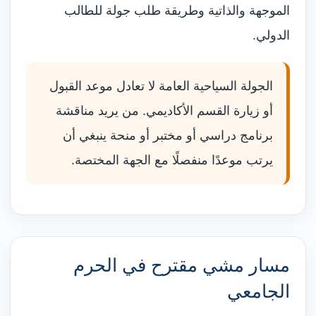
الموجهة والذاتية وطريقة طلب جولة للطالب
الدولي.
الجولة السياحية العامة لا تعادل موعد القبول
أو زيارة القسم الأكاديمي. من يريد مناقشة
برنامج دراسي أو مختبر أو منحة ينبغي أن
يرتب موعدًا منفصلًا مع الجهة المختصة.
مسار مشي مقترح في الحرم
الجامعي