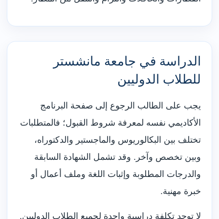
الدراسة في جامعة مانشستر
للطلاب الدوليين
يجب على الطالب الرجوع إلى صفحة البرنامج
الأكاديمي نفسه لمعرفة شروط القبول؛ فالمتطلبات
تختلف بين البكالوريوس والماجستير والدكتوراه،
وبين تخصص وآخر. وقد تشمل الشهادة السابقة
والدرجات المطلوبة وإثبات اللغة وملف أعمال أو
خبرة مهنية.
لا توجد تكلفة دراسية واحدة لجميع الطلاب الدوليين.