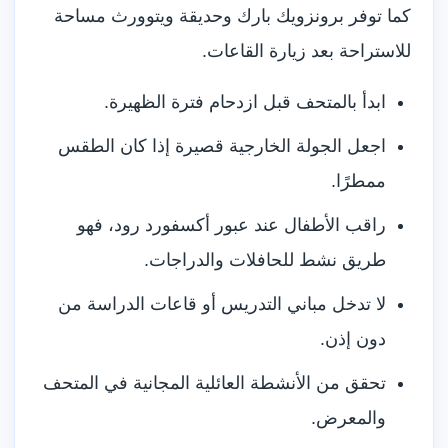
كما توفر برونزويك بارك وحديقة ويتوورث مساحة
للاستراحة بعد زيارة القاعات.
ابدأ بالمتحف قبل ازدحام فترة الظهيرة.
اجعل الجولة الخارجية قصيرة إذا كان الطقس
ممطرًا.
راقب الأطفال عند عبور أكسفورد رود، فهو
طريق نشط للحافلات والدراجات.
لا تدخل مباني التدريس أو قاعات الدراسة من
دون إذن.
تحقق من الأنشطة العائلية المجانية في المتحف
والمعرض.