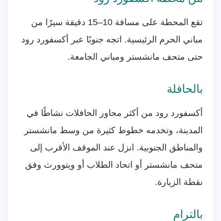
تقع المحطة على مسافة 10–15 دقيقة سيرًا من
مباني الحرم الرئيسية. اتجه جنوبًا عبر أكسفورد رود
حتى متحف مانشستر ومباني الجامعة.
بالحافلة
أكسفورد رود من أكثر محاور الحافلات نشاطًا في
المدينة، وتخدمه خطوط كثيرة من وسط مانشستر
والمناطق الجنوبية. انزل عند الموقف الأقرب إلى
متحف مانشستر أو اتحاد الطلاب أو ويتوورث وفق
نقطة الزيارة.
بالترام