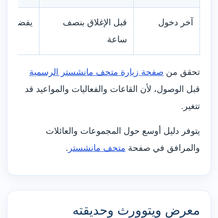
آخر دخول
قبل الإغلاق بنصف
يفضل الو
ساعة
تحقق من
صفحة زيارة متحف مانشستر الرسمية
قبل الوصول، لأن القاعات والفعاليات والمواعيد قد
تتغير.
يتوفر دليل أوسع حول المجموعات والعائلات
والمرافق في صفحة
متحف مانشستر
.
معرض ويتوورث وحديقته