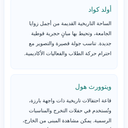
أولد كواد
الساحة التاريخية القديمة من أجمل زوايا
الجامعة، وتحيط بها مبانٍ حجرية قوطية
جديدة. تناسب جولة قصيرة والتصوير مع
احترام حركة الطلاب والفعاليات الأكاديمية.
ويتوورث هول
قاعة احتفالات تاريخية ذات واجهة بارزة،
وتُستخدم في حفلات التخرج والمناسبات
الرسمية. يمكن مشاهدة المبنى من الخارج،