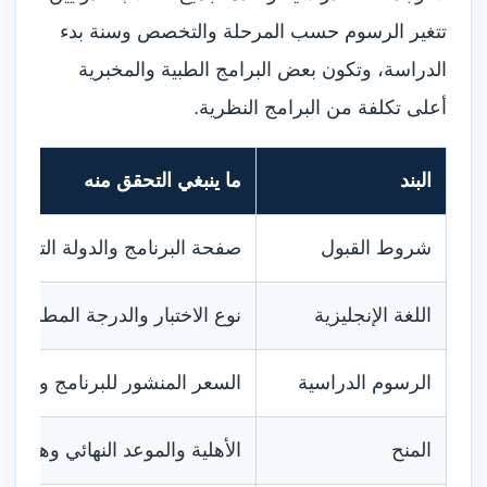
تتغير الرسوم حسب المرحلة والتخصص وسنة بدء
الدراسة، وتكون بعض البرامج الطبية والمخبرية
أعلى تكلفة من البرامج النظرية.
البند
ما ينبغي التحقق منه
شروط القبول
صفحة البرنامج والدولة التي ص
اللغة الإنجليزية
نوع الاختبار والدرجة المطلوبة و
الرسوم الدراسية
السعر المنشور للبرنامج وسنة ب
المنح
الأهلية والموعد النهائي وهل 