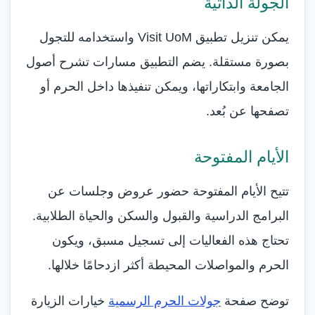
الجولة الذاتية
يمكن تنزيل تطبيق Visit UoM واستخدامه للتجول
بصورة مستقلة. يضم التطبيق مسارات تشرح أصول
الجامعة وابتكاراتها، ويمكن تنفيذها داخل الحرم أو
تصفحها عن بُعد.
الأيام المفتوحة
تتيح الأيام المفتوحة حضور عروض وجلسات عن
البرامج الدراسية والقبول والسكن والحياة الطلابية.
تحتاج هذه الفعاليات إلى تسجيل مسبق، ويكون
الحرم والمواصلات المحيطة أكثر ازدحامًا خلالها.
توضح صفحة
جولات الحرم الرسمية
خيارات الزيارة