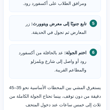
ومرافق الطلاب على أكسفورد رود.
تابع جنوبًا إلى معرض ويتوورث:
زر
المعارض ثم تجول في الحديقة.
اختم الجولة:
عد بالحافلة من أكسفورد
رود أو واصل إلى شارع ويلمزلو
والمطاعم القريبة.
يستغرق المشي بين المحطات الأساسية نحو 35–45
دقيقة من دون توقف، بينما تحتاج الجولة الكاملة من
ثلاث إلى خمس ساعات عند دخول المتحف