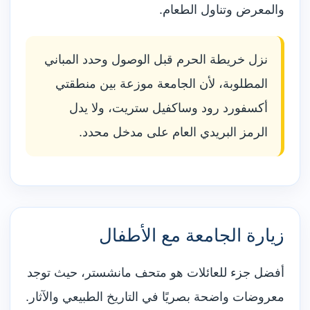
والمعرض وتناول الطعام.
نزل خريطة الحرم قبل الوصول وحدد المباني
المطلوبة، لأن الجامعة موزعة بين منطقتي
أكسفورد رود وساكفيل ستريت، ولا يدل
الرمز البريدي العام على مدخل محدد.
زيارة الجامعة مع الأطفال
أفضل جزء للعائلات هو متحف مانشستر، حيث توجد
معروضات واضحة بصريًا في التاريخ الطبيعي والآثار.