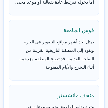
أما دخوله فيرتبط عادة بفعالية أو موعد محدد.
قوس الجامعة
يمثل أحد أشهر مواقع التصوير في الحرم،
ويقود إلى المنطقة التاريخية القريبة من
الساحة القديمة. قد تصبح المنطقة مزدحمة
أثناء التخرج والأيام المفتوحة.
متحف مانشستر
متحف تابع للجامعة يضم مجموعات في