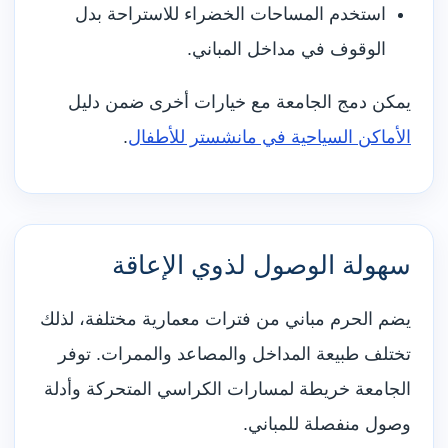
استخدم المساحات الخضراء للاستراحة بدل
الوقوف في مداخل المباني.
يمكن دمج الجامعة مع خيارات أخرى ضمن دليل
الأماكن السياحية في مانشستر للأطفال
.
سهولة الوصول لذوي الإعاقة
يضم الحرم مباني من فترات معمارية مختلفة، لذلك
تختلف طبيعة المداخل والمصاعد والممرات. توفر
الجامعة خريطة لمسارات الكراسي المتحركة وأدلة
وصول منفصلة للمباني.