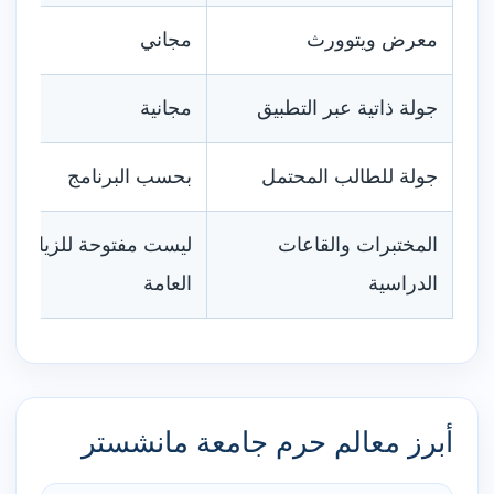
معرض ويتوورث
مجاني
جولة ذاتية عبر التطبيق
مجانية
جولة للطالب المحتمل
بحسب البرنامج
المختبرات والقاعات
ليست مفتوحة للزيارة
الدراسية
العامة
أبرز معالم حرم جامعة مانشستر