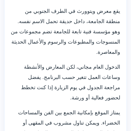
يقع معرض ويتوورث في الطرف الجنوبي من
منطقة الجامعة، داخل حديقة تحمل الاسم نفسه.
وهو مؤسسة فنية تابعة للجامعة تضم مجموعات من
المنسوجات والمطبوعات والرسوم والأعمال الحديثة
والمعاصرة.
الدخول العام مجاني، لكن المعارض والأنشطة
وساعات العمل تتغير حسب البرنامج. يفضل
مراجعة الجدول في يوم الزيارة إذا كنت تخطط
لحضور فعالية أو ورشة.
يمتاز الموقع بإمكانية الجمع بين الفن والمساحات
الخضراء. ويمكن تناول مشروب في المقهى أو