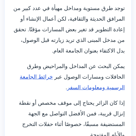
توجد طرق مستوية ومداخل مهيأة في عدد كبير من
المرافق الحديثة والثقافية، لكن أعمال الإنشاء أو
إعادة التطوير قد تغير بعض المسارات مؤقتًا. تحقق
من مدخل المبنى الذي تريد زيارته قبل الوصول،
بدل الاكتفاء بعنوان الجامعة العام.
يمكن البحث عن المداخل والمراحيض وطرق
الحافلات ومسارات الوصول عبر
خرائط الجامعة
الرسمية ومعلومات السفر
.
إذا كان الزائر يحتاج إلى موقف مخصص أو نقطة
إنزال قريبة، فمن الأفضل التواصل مع الجهة
المستضيفة مسبقًا، خصوصًا أثناء حفلات التخرج
والأيام المفتوحة.