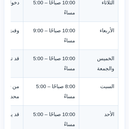
الثلاثاء
10:00 صباحًا – 5:00
دخول مجا
مساءً
الأربعاء
10:00 صباحًا – 9:00
وقت مناس
مساءً
الخميس
10:00 صباحًا – 5:00
قد توجد ف
والجمعة
مساءً
السبت
8:00 صباحًا – 5:00
مساءً
محددة
الأحد
10:00 صباحًا – 5:00
قد يزداد ا
مساءً