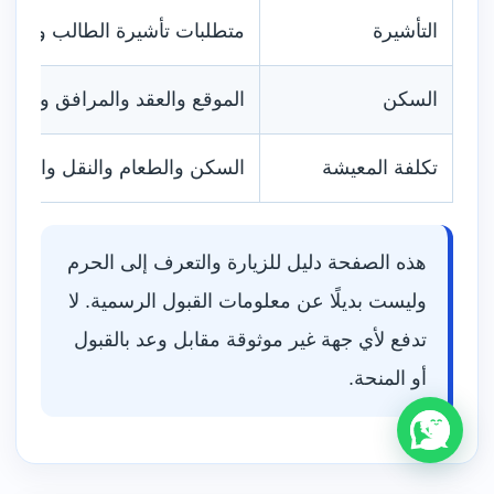
التأشيرة
متطلبات تأشيرة الطالب وإثبات 
السكن
الموقع والعقد والمرافق وموع
تكلفة المعيشة
السكن والطعام والنقل والك
هذه الصفحة دليل للزيارة والتعرف إلى الحرم
وليست بديلًا عن معلومات القبول الرسمية. لا
تدفع لأي جهة غير موثوقة مقابل وعد بالقبول
أو المنحة.