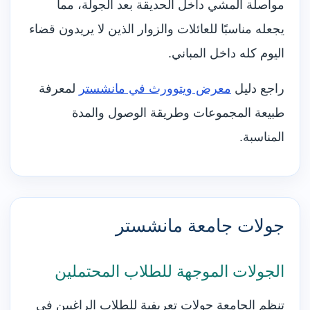
مواصلة المشي داخل الحديقة بعد الجولة، مما
يجعله مناسبًا للعائلات والزوار الذين لا يريدون قضاء
اليوم كله داخل المباني.
راجع دليل
معرض ويتوورث في مانشستر
لمعرفة
طبيعة المجموعات وطريقة الوصول والمدة
المناسبة.
جولات جامعة مانشستر
الجولات الموجهة للطلاب المحتملين
تنظم الجامعة جولات تعريفية للطلاب الراغبين في