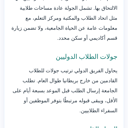
الالتحاق بها. تشمل الجولة عادة مساحات طلابية
مثل اتحاد الطلاب والمكتبة ومركز التعلم، مع
معلومات عامة عن الحياة الجامعية، ولا تضمن زيارة
قسم أكاديمي أو سكن محدد.
جولات الطلاب الدوليين
يحاول الفريق الدولي ترتيب جولات للطلاب
القادمين من خارج بريطانيا طوال العام. تطلب
الجامعة إرسال الطلب قبل الموعد بسبعة أيام على
الأقل، ويبقى قبوله مرتبطًا بتوفر الموظفين أو
السفراء الطلابيين.