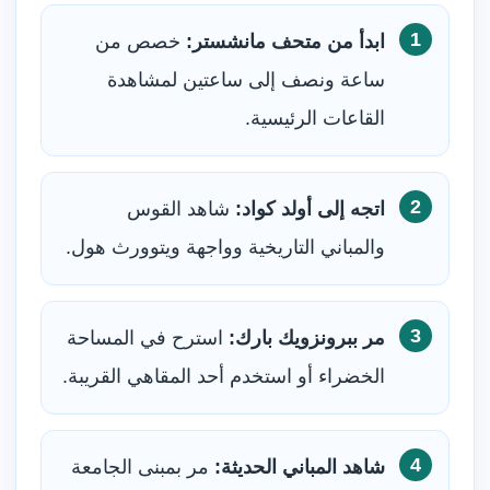
ابدأ من متحف مانشستر:
خصص من
ساعة ونصف إلى ساعتين لمشاهدة
القاعات الرئيسية.
اتجه إلى أولد كواد:
شاهد القوس
والمباني التاريخية وواجهة ويتوورث هول.
مر ببرونزويك بارك:
استرح في المساحة
الخضراء أو استخدم أحد المقاهي القريبة.
شاهد المباني الحديثة:
مر بمبنى الجامعة