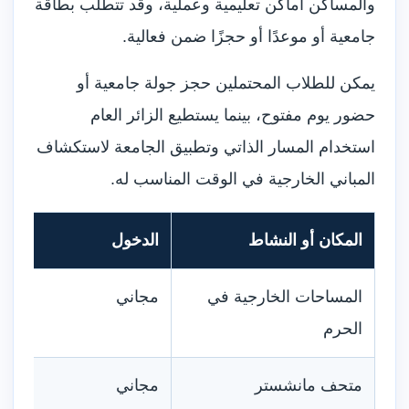
والمساكن أماكن تعليمية وعملية، وقد تتطلب بطاقة
جامعية أو موعدًا أو حجزًا ضمن فعالية.
يمكن للطلاب المحتملين حجز جولة جامعية أو
حضور يوم مفتوح، بينما يستطيع الزائر العام
استخدام المسار الذاتي وتطبيق الجامعة لاستكشاف
المباني الخارجية في الوقت المناسب له.
المكان أو النشاط
الدخول
المساحات الخارجية في
مجاني
الحرم
متحف مانشستر
مجاني