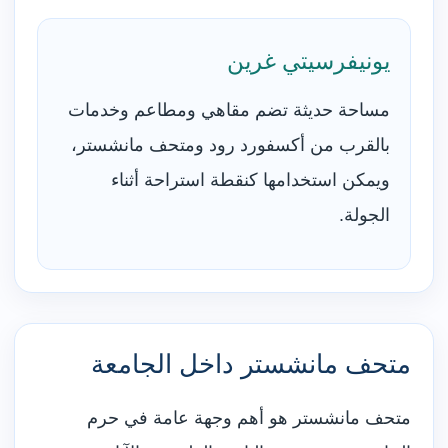
يونيفرسيتي غرين
مساحة حديثة تضم مقاهي ومطاعم وخدمات
بالقرب من أكسفورد رود ومتحف مانشستر،
ويمكن استخدامها كنقطة استراحة أثناء
الجولة.
متحف مانشستر داخل الجامعة
متحف مانشستر هو أهم وجهة عامة في حرم