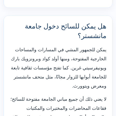
هل يمكن للسائح دخول جامعة
مانشستر؟
يمكن للجمهور المشي في المسارات والمساحات
الخارجية المفتوحة، ومنها أولد كواد وبرونزويك بارك
ويونيفرسيتي غرين. كما تفتح مؤسسات ثقافية تابعة
للجامعة أبوابها للزوار مجانًا، مثل متحف مانشستر
ومعرض ويتوورث.
لا يعني ذلك أن جميع مباني الجامعة مفتوحة للسائح؛
فقاعات المحاضرات والمختبرات والمكتبات