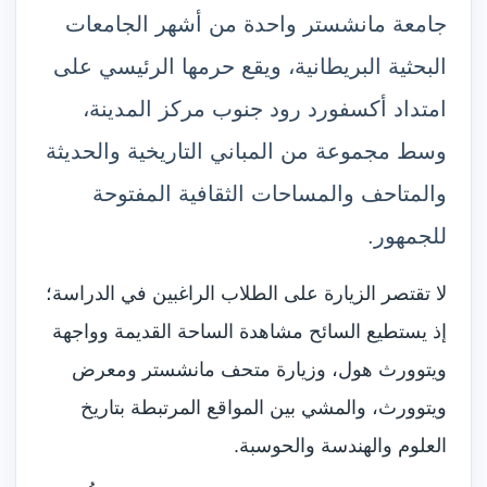
جامعة مانشستر واحدة من أشهر الجامعات
البحثية البريطانية، ويقع حرمها الرئيسي على
امتداد أكسفورد رود جنوب مركز المدينة،
وسط مجموعة من المباني التاريخية والحديثة
والمتاحف والمساحات الثقافية المفتوحة
للجمهور.
لا تقتصر الزيارة على الطلاب الراغبين في الدراسة؛
إذ يستطيع السائح مشاهدة الساحة القديمة وواجهة
ويتوورث هول، وزيارة متحف مانشستر ومعرض
ويتوورث، والمشي بين المواقع المرتبطة بتاريخ
العلوم والهندسة والحوسبة.