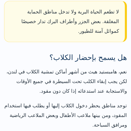
لا تطعم الحياة البرية ولا تدخل مناطق الحماية
المغلقة. بعض الجزر وأطراف البرك تدار خصيصًا
كموائل آمنة للطيور.
هل يسمح بإحضار الكلاب؟
نعم، هامبستيد هيث من أشهر أماكن تمشية الكلاب في لندن،
لكن يجب إبقاء الكلب تحت السيطرة في جميع الأوقات
والاستجابة عند استدعائه إذا كان دون مقود.
توجد مناطق يحظر دخول الكلاب إليها أو يطلب فيها استخدام
المقود، ومن بينها ملاعب الأطفال وبعض الملاعب الرياضية
ومرافق السباحة.