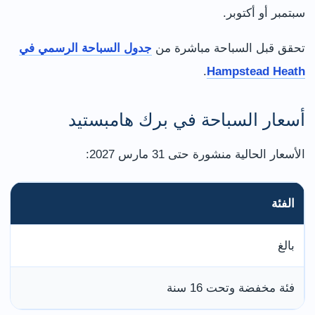
سبتمبر أو أكتوبر.
تحقق قبل السباحة مباشرة من
جدول السباحة الرسمي في
.
Hampstead Heath
أسعار السباحة في برك هامبستيد
الأسعار الحالية منشورة حتى 31 مارس 2027:
الفئة
بالغ
فئة مخفضة وتحت 16 سنة