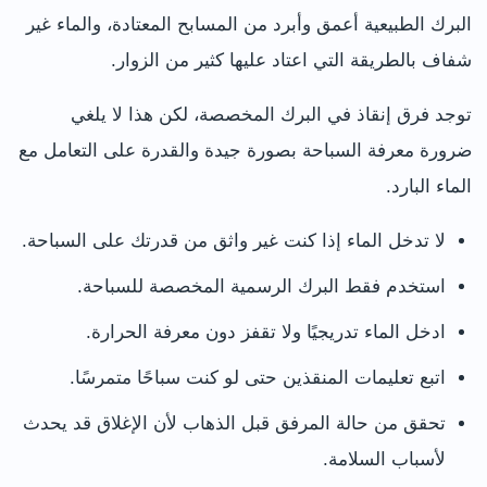
البرك الطبيعية أعمق وأبرد من المسابح المعتادة، والماء غير
شفاف بالطريقة التي اعتاد عليها كثير من الزوار.
توجد فرق إنقاذ في البرك المخصصة، لكن هذا لا يلغي
ضرورة معرفة السباحة بصورة جيدة والقدرة على التعامل مع
الماء البارد.
لا تدخل الماء إذا كنت غير واثق من قدرتك على السباحة.
استخدم فقط البرك الرسمية المخصصة للسباحة.
ادخل الماء تدريجيًا ولا تقفز دون معرفة الحرارة.
اتبع تعليمات المنقذين حتى لو كنت سباحًا متمرسًا.
تحقق من حالة المرفق قبل الذهاب لأن الإغلاق قد يحدث
لأسباب السلامة.