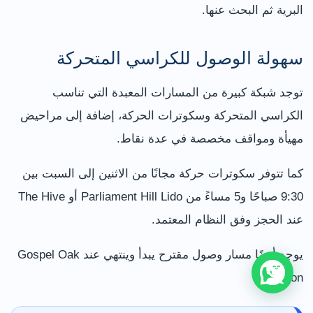
البرية ثم البحث عنها.
سهولة الوصول للكراسي المتحركة
توجد شبكة كبيرة من المسارات المعبدة التي تناسب
الكراسي المتحركة وسكوترات الحركة، إضافة إلى مراحيض
مهيأة ومواقف مخصصة في عدة نقاط.
كما تتوفر سكوترات حركة مجانًا من الاثنين إلى السبت بين
9:30 صباحًا و5 مساءً من Parliament Hill Lido أو The Hive
عند الحجز وفق النظام المعتمد.
يوجد أيضًا مسار وصول مقترح يبدأ وينتهي عند Gospel Oak
station.