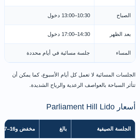
الصباح
10:30–13:00 دخول
بعد الظهر
14:30–17:00 دخول
المساء
جلسة مسائية في أيام محددة
الجلسات المسائية لا تعمل كل أيام الأسبوع، كما يمكن أن
تتأثر السباحة بالعواصف الرعدية والرياح الشديدة.
أسعار Parliament Hill Lido
الجلسة الصيفية
بالغ
مخفض و16–17