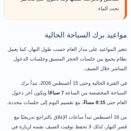
تحت الماء.
مواعيد برك السباحة الحالية
تتغير المواعيد على مدار العام حسب طول النهار، كما يعمل
نظام يجمع بين جلسات الحجز المسبق وجلسات الدخول
المباشر خلال الصيف.
في الفترة الحالية وحتى 15 أغسطس 2026، تبدأ برك
السباحة المخصصة من الساعة
7 صباحًا
ويكون آخر دخول
العام حتى
8:15 مساءً
، مع تقسيم اليوم إلى جلسات محددة.
من 16 أغسطس تبدأ ساعات الإغلاق بالتراجع تدريجيًا مع
قصر النهار، لذلك لا تحفظ توقيت الصيف نفسه لزيارة في