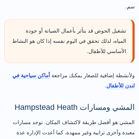
سم.
تشغيل الحوض قد يتأثر بأعمال الصيانة أو جودة
المياه، لذلك تحقق في اليوم نفسه إذا كان هو النشاط
الأساسي للأطفال.
ولأنشطة إضافية للصغار يمكنك مراجعة
أماكن سياحية في
لندن للأطفال
.
المشي ومسارات Hampstead Heath
المشي هو أفضل طريقة لاكتشاف المكان. توجد مسارات
معبدة وأخرى ترابية وغير ممهدة، كما أعدت الإدارة عدة