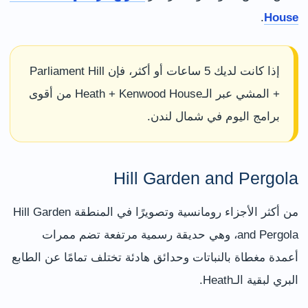
.
House
إذا كانت لديك 5 ساعات أو أكثر، فإن Parliament Hill
+ المشي عبر الـHeath + Kenwood House من أقوى
برامج اليوم في شمال لندن.
Hill Garden and Pergola
من أكثر الأجزاء رومانسية وتصويرًا في المنطقة Hill Garden
and Pergola، وهي حديقة رسمية مرتفعة تضم ممرات
أعمدة مغطاة بالنباتات وحدائق هادئة تختلف تمامًا عن الطابع
البري لبقية الـHeath.