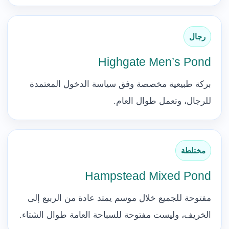
رجال
Highgate Men’s Pond
بركة طبيعية مخصصة وفق سياسة الدخول المعتمدة
للرجال، وتعمل طوال العام.
مختلطة
Hampstead Mixed Pond
مفتوحة للجميع خلال موسم يمتد عادة من الربيع إلى
الخريف، وليست مفتوحة للسباحة العامة طوال الشتاء.