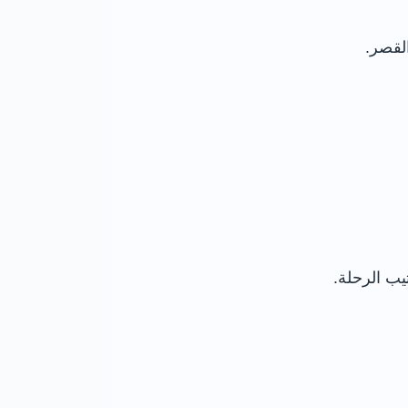
لقصر.
ب الرحلة.