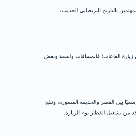
مين بالتاريخ البريطاني الحديث،
زيارة القاعات؛ فالمسافات واسعة وبعض
يًا بين القصر والحديقة المسورة، وتبلغ
أكد من تشغيل القطار يوم الزيارة.