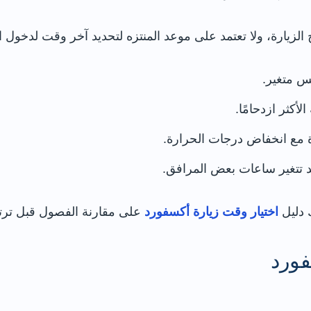
لزيارة، ولا تعتمد على موعد المنتزه لتحديد آخر وقت لدخول ا
س متغير.
أكثر ازدحامًا.
ة مع انخفاض درجات الحرارة.
 تتغير ساعات بعض المرافق.
 دليل
اختيار وقت زيارة أكسفورد
على مقارنة الفصول قبل ترتي
ورد