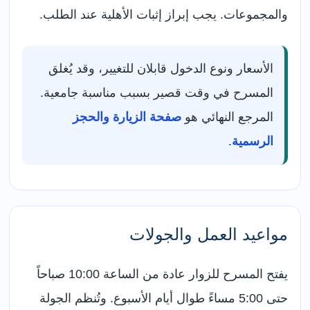
والمجموعات. يجب إبراز إثبات الأهلية عند الطلب.
الأسعار ونوع الدخول قابلان للتغيير، وقد يُغلق
المسرح في وقت قصير بسبب مناسبة جامعية.
المرجع النهائي هو
صفحة الزيارة والحجز
الرسمية
.
مواعيد العمل والجولات
يفتح المسرح للزوار عادة من الساعة 10:00 صباحاً
حتى 5:00 مساءً طوال أيام الأسبوع. وتُنظم الجولة