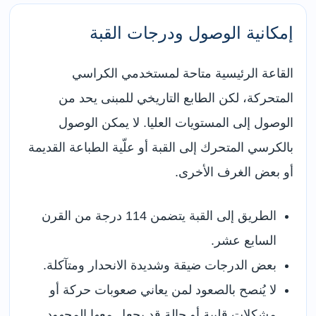
إمكانية الوصول ودرجات القبة
القاعة الرئيسية متاحة لمستخدمي الكراسي
المتحركة، لكن الطابع التاريخي للمبنى يحد من
الوصول إلى المستويات العليا. لا يمكن الوصول
بالكرسي المتحرك إلى القبة أو علّية الطباعة القديمة
أو بعض الغرف الأخرى.
الطريق إلى القبة يتضمن 114 درجة من القرن
السابع عشر.
بعض الدرجات ضيقة وشديدة الانحدار ومتآكلة.
لا يُنصح بالصعود لمن يعاني صعوبات حركة أو
مشكلات قلبية أو حالة قد يجعل معها المجهود