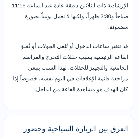
الإرشادية ذات الثلاثين دقيقة عادة عند الساعة 11:15
صباحاً و2:30 ظهراً، ولكنها لا تعمل يومياً بصورة
مضمونة.
قد تتغير ساعات الدخول أو تُلغى الجولات أو تُغلق
القاعة الرئيسية بسبب حفلات التخرج والمراسم
الجامعية والتجهيز للحفلات. لهذا السبب ينبغي
مراجعة قائمة الإغلاقات في اليوم نفسه، خصوصاً إذا
كان الهدف هو مشاهدة القاعة من الداخل.
الفرق بين الزيارة السياحية وحضور