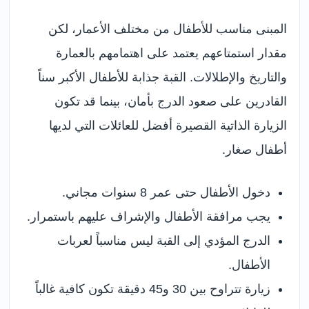
المبنى مناسب للأطفال من مختلف الأعمار، لكن
مقدار استمتاعهم يعتمد على اهتمامهم بالعمارة
والتاريخ والإطلالات. القبة جذابة للأطفال الأكبر سناً
القادرين على صعود الدرج بأمان، بينما قد تكون
الزيارة الذاتية القصيرة أفضل للعائلات التي لديها
أطفال صغار.
دخول الأطفال حتى عمر 8 سنوات مجاني.
يجب مرافقة الأطفال والإشراف عليهم باستمرار.
الدرج المؤدي إلى القبة ليس مناسباً لعربات
الأطفال.
زيارة تتراوح بين 30 و45 دقيقة تكون كافية غالباً