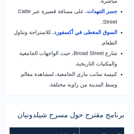
مباشرة.
جسر التنهدات
، على مسافة قصيرة عبر Catte
Street.
السوق المغطى في أكسفورد
، للاستراحة وتناول
الطعام.
شارع Broad Street، حيث الواجهات الجامعية
والمكتبات التاريخية.
كنيسة سانت ماري الجامعية، لمشاهدة معالم
وسط المدينة من زاوية مختلفة.
برنامج مقترح حول مسرح شيلدونيان