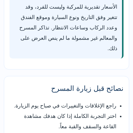
الأسعار تقديرية للمركبة وليست للفرد، وقد
تتغير وفق التاريخ ونوع السيارة وموقع الفندق
وعدد الركاب وساعات الانتظار. تذاكر المسرح
والمعالم غير مشمولة ما لم ينص العرض على
ذلك.
نصائح قبل زيارة المسرح
راجع الإغلاقات والتغييرات في صباح يوم الزيارة.
اختر التجربة الكاملة إذا كان هدفك مشاهدة
القاعة والسقف والقبة معاً.