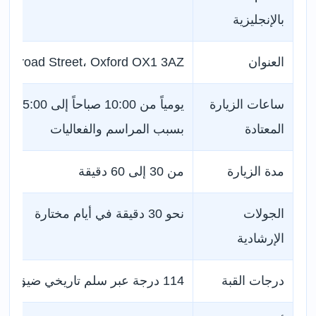
بالإنجليزية
العنوان
Broad Street، Oxford OX1 3AZ
ساعات الزيارة
يومياً من 
المعتادة
بسبب المراسم والفعاليات
مدة الزيارة
من 30 إلى 60 دقيقة
الجولات
نحو 30 دقيقة في أيام مختارة
الإرشادية
درجات القبة
114 درجة عبر سلم تاريخي ضيق