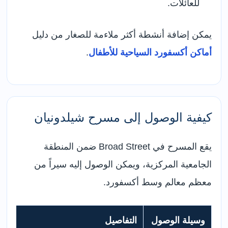
للعائلات.
يمكن إضافة أنشطة أكثر ملاءمة للصغار من دليل
أماكن أكسفورد السياحية للأطفال
.
كيفية الوصول إلى مسرح شيلدونيان
يقع المسرح في Broad Street ضمن المنطقة
الجامعية المركزية، ويمكن الوصول إليه سيراً من
معظم معالم وسط أكسفورد.
وسيلة الوصول
التفاصيل