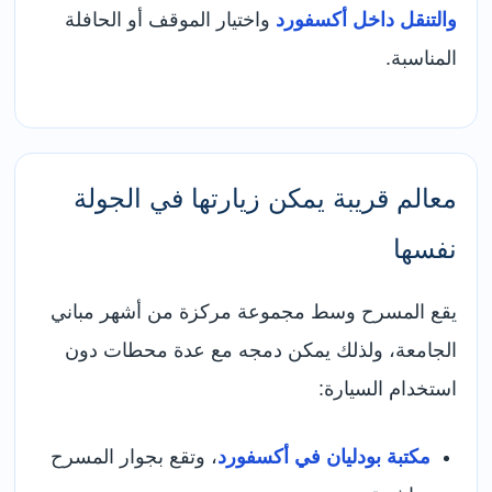
والتنقل داخل أكسفورد
واختيار الموقف أو الحافلة
المناسبة.
معالم قريبة يمكن زيارتها في الجولة
نفسها
يقع المسرح وسط مجموعة مركزة من أشهر مباني
الجامعة، ولذلك يمكن دمجه مع عدة محطات دون
استخدام السيارة:
مكتبة بودليان في أكسفورد
، وتقع بجوار المسرح