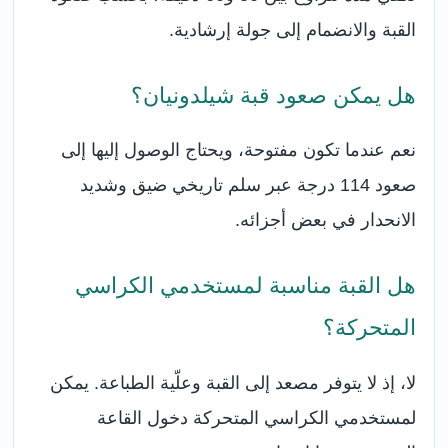
القبة والانضمام إلى جولة إرشادية.
هل يمكن صعود قبة شيلدونيان؟
نعم عندما تكون مفتوحة، ويحتاج الوصول إليها إلى
صعود 114 درجة عبر سلم تاريخي ضيق وشديد
الانحدار في بعض أجزائه.
هل القبة مناسبة لمستخدمي الكراسي
المتحركة؟
لا، إذ لا يتوفر مصعد إلى القبة وعلّية الطباعة. يمكن
لمستخدمي الكراسي المتحركة دخول القاعة