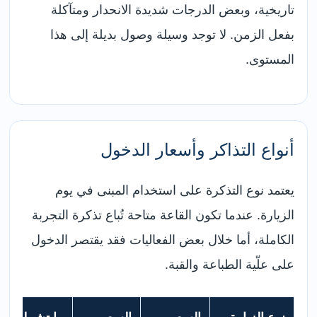
تاريخية، وبعض الدرجات شديدة الانحدار ومتآكلة
بفعل الزمن. لا توجد وسيلة وصول بديلة إلى هذا
المستوى.
أنواع التذاكر وأسعار الدخول
يعتمد نوع التذكرة على استخدام المبنى في يوم
الزيارة. عندما تكون القاعة متاحة تُباع تذكرة التجربة
الكاملة، أما خلال بعض الفعاليات فقد يقتصر الدخول
على علّية الطباعة والقبة.