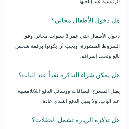
الرئيسية عند إتاحتها.
هل دخول الأطفال مجاني؟
دخول الأطفال حتى عمر 8 سنوات مجاني وفق
الشروط المنشورة، ويجب أن يكونوا برفقة شخص
بالغ وتحت إشرافه.
هل يمكن شراء التذكرة نقداً عند الباب؟
يقبل المسرح البطاقات ووسائل الدفع اللاتلامسية
عند الباب، ولا يقبل الدفع النقدي عادة.
هل تذكرة الزيارة تشمل الحفلات؟