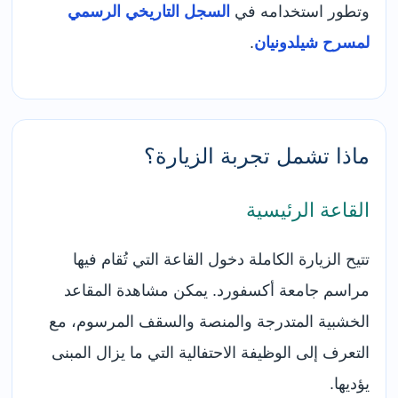
وتطور استخدامه في
السجل التاريخي الرسمي
لمسرح شيلدونيان
.
ماذا تشمل تجربة الزيارة؟
القاعة الرئيسية
تتيح الزيارة الكاملة دخول القاعة التي تُقام فيها
مراسم جامعة أكسفورد. يمكن مشاهدة المقاعد
الخشبية المتدرجة والمنصة والسقف المرسوم، مع
التعرف إلى الوظيفة الاحتفالية التي ما يزال المبنى
يؤديها.