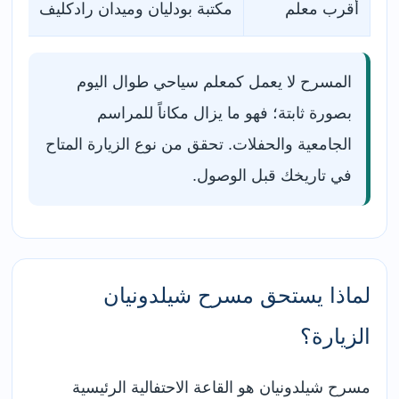
أقرب معلم
مكتبة بودليان وميدان رادكليف
المسرح لا يعمل كمعلم سياحي طوال اليوم
بصورة ثابتة؛ فهو ما يزال مكاناً للمراسم
الجامعية والحفلات. تحقق من نوع الزيارة المتاح
في تاريخك قبل الوصول.
لماذا يستحق مسرح شيلدونيان
الزيارة؟
مسرح شيلدونيان هو القاعة الاحتفالية الرئيسية