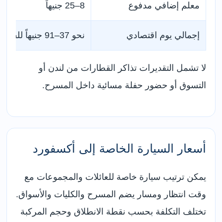
معلم إضافي مدفوع
8–25 جنيهاً
إجمالي يوم اقتصادي
نحو 37–91 جنيهاً للفرد
لا تشمل التقديرات تذاكر القطارات من لندن أو
التسوق أو حضور حفلة مسائية داخل المسرح.
أسعار السيارة الخاصة إلى أكسفورد
يمكن ترتيب سيارة خاصة للعائلات والمجموعات مع
وقت انتظار ومسار يضم المسرح والكليات والأسواق.
تختلف التكلفة بحسب نقطة الانطلاق وحجم المركبة