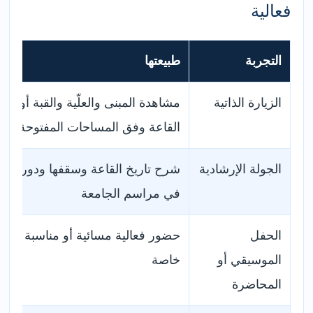
فعالية
التجربة
طبيعتها
الزيارة الذاتية
مشاهدة المبنى والعلّية والقبة أو
القاعة وفق المساحات المفتوحة
الجولة الإرشادية
شرح تاريخ القاعة وسقفها ودورها
في مراسم الجامعة
الحفل
حضور فعالية مسائية أو مناسبة
الموسيقي أو
خاصة
المحاضرة