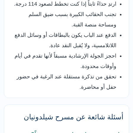
ارتدِ حذاءً ثابتاً إذا كنت تخطط لصعود 114 درجة.
تجنب الحقائب الكبيرة بسبب ضيق السلم
ومساحة منصة القبة.
الدفع عند الباب يكون بالبطاقات أو وسائل الدفع
اللاتلامسية، ولا يُقبل النقد عادة.
احجز الجولة الإرشادية مسبقاً لأنها تقدم في أيام
وأوقات محدودة.
تحقق من تذكرة مستقلة عند الرغبة في حضور
حفل أو محاضرة.
أسئلة شائعة عن مسرح شيلدونيان