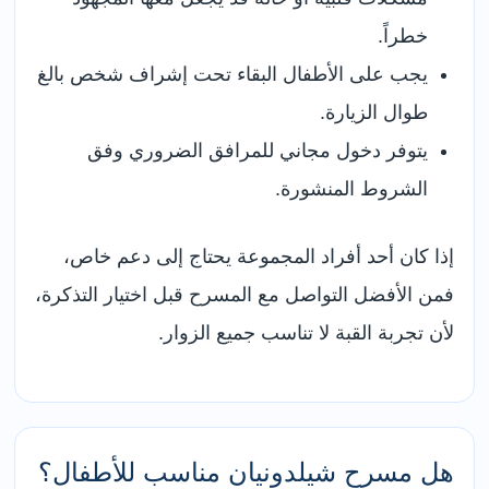
خطراً.
يجب على الأطفال البقاء تحت إشراف شخص بالغ
طوال الزيارة.
يتوفر دخول مجاني للمرافق الضروري وفق
الشروط المنشورة.
إذا كان أحد أفراد المجموعة يحتاج إلى دعم خاص،
فمن الأفضل التواصل مع المسرح قبل اختيار التذكرة،
لأن تجربة القبة لا تناسب جميع الزوار.
هل مسرح شيلدونيان مناسب للأطفال؟