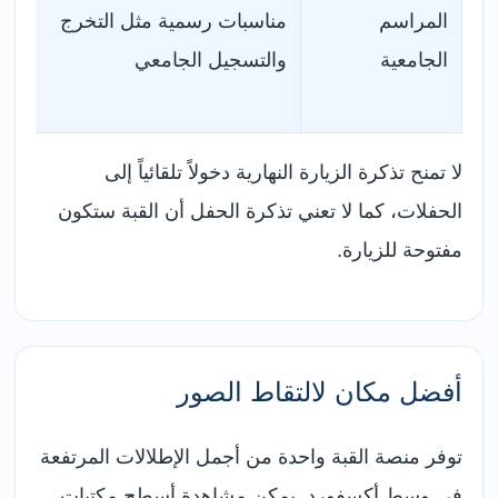
المراسم
مناسبات رسمية مثل التخرج
الجامعية
والتسجيل الجامعي
لا تمنح تذكرة الزيارة النهارية دخولاً تلقائياً إلى
الحفلات، كما لا تعني تذكرة الحفل أن القبة ستكون
مفتوحة للزيارة.
أفضل مكان لالتقاط الصور
توفر منصة القبة واحدة من أجمل الإطلالات المرتفعة
في وسط أكسفورد. يمكن مشاهدة أسطح مكتبات