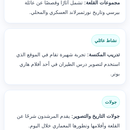
مجموعات القلعة:
تشمل آثارًا وقصصًا عن عائلة
بيرسي وتاريخ نورثمبرلاند العسكري والمحلي.
نشاط عائلي
تدريب المكنسة:
تجربة شهيرة تقام في الموقع الذي
استخدم لتصوير درس الطيران في أحد أفلام هاري
بوتر.
جولات
جولات التاريخ والتصوير:
يقدم المرشدون شرحًا عن
القلعة وأفلامها وتطورها المعماري خلال اليوم.