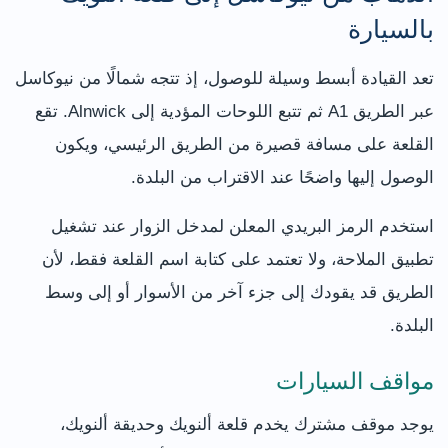
بالسيارة
تعد القيادة أبسط وسيلة للوصول، إذ تتجه شمالًا من نيوكاسل
عبر الطريق A1 ثم تتبع اللوحات المؤدية إلى Alnwick. تقع
القلعة على مسافة قصيرة من الطريق الرئيسي، ويكون
الوصول إليها واضحًا عند الاقتراب من البلدة.
استخدم الرمز البريدي المعلن لمدخل الزوار عند تشغيل
تطبيق الملاحة، ولا تعتمد على كتابة اسم القلعة فقط، لأن
الطريق قد يقودك إلى جزء آخر من الأسوار أو إلى وسط
البلدة.
مواقف السيارات
يوجد موقف مشترك يخدم قلعة ألنويك وحديقة ألنويك،