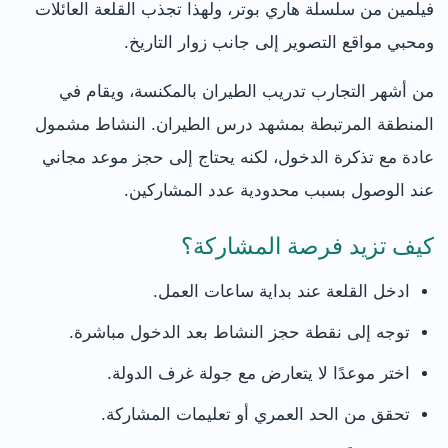
فيلمين من سلسلة هاري بوتر، ولهذا تجذب القلعة العائلات
ومحبي مواقع التصوير إلى جانب زوار التاريخ.
من أشهر التجارب تدريب الطيران بالمكنسة، ويقام في
المنطقة المرتبطة بمشهد درس الطيران. النشاط مشمول
عادة مع تذكرة الدخول، لكنه يحتاج إلى حجز موعد مجاني
عند الوصول بسبب محدودية عدد المشاركين.
كيف تزيد فرصة المشاركة؟
ادخل القلعة عند بداية ساعات العمل.
توجه إلى نقطة حجز النشاط بعد الدخول مباشرة.
اختر موعدًا لا يتعارض مع جولة غرف الدولة.
تحقق من الحد العمري أو تعليمات المشاركة.