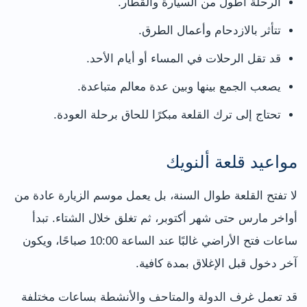
الرحلة أطول من السيارة والقطار.
تتأثر بالازدحام وأعمال الطرق.
قد تقل الرحلات في المساء أو أيام الأحد.
يصعب الجمع بينها وبين عدة معالم متباعدة.
تحتاج إلى ترك القلعة مبكرًا للحاق برحلة العودة.
مواعيد قلعة ألنويك
لا تفتح القلعة طوال السنة، بل يعمل موسم الزيارة عادة من
أواخر مارس حتى شهر أكتوبر، ثم تغلق خلال الشتاء. تبدأ
ساعات فتح الأراضي غالبًا عند الساعة 10:00 صباحًا، ويكون
آخر دخول قبل الإغلاق بمدة كافية.
قد تعمل غرف الدولة والمتاحف والأنشطة بساعات مختلفة