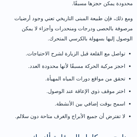
محدودة يمكن حجزها مسبقًا.
ومع ذلك، فإن طبيعة المبنى التاريخي تعني وجود أرضيات
مرصوفة بالحصى ودرجات ومنحدرات وأجزاء لا يمكن
الوصول إليها بسهولة بالكرسي المتحرك.
تواصل مع القلعة قبل الزيارة لشرح الاحتياجات.
احجز مركبة الحركة مسبقًا لأنها محدودة العدد.
تحقق من مواقع دورات المياه المهيأة.
اختر موقف ذوي الإعاقة عند الوصول.
اسمح بوقت إضافي بين الأنشطة.
لا تفترض أن جميع الأبراج والغرف متاحة دون سلالم.