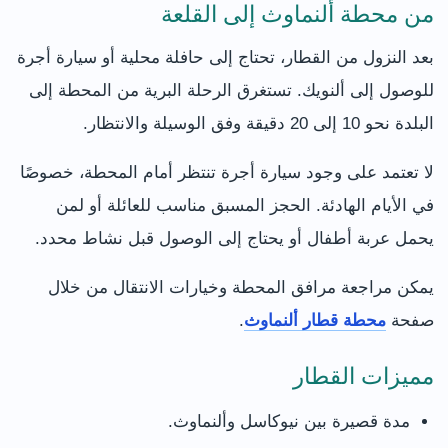
من محطة ألنماوث إلى القلعة
بعد النزول من القطار، تحتاج إلى حافلة محلية أو سيارة أجرة
للوصول إلى ألنويك. تستغرق الرحلة البرية من المحطة إلى
البلدة نحو 10 إلى 20 دقيقة وفق الوسيلة والانتظار.
لا تعتمد على وجود سيارة أجرة تنتظر أمام المحطة، خصوصًا
في الأيام الهادئة. الحجز المسبق مناسب للعائلة أو لمن
يحمل عربة أطفال أو يحتاج إلى الوصول قبل نشاط محدد.
يمكن مراجعة مرافق المحطة وخيارات الانتقال من خلال
صفحة
محطة قطار ألنماوث
.
مميزات القطار
مدة قصيرة بين نيوكاسل وألنماوث.