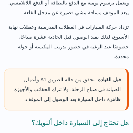
ويعمل برسوم يومية مع الدفع بالبطاقة أو الدفع اللاتلامسي.
يبعد الموقف مسافة مشي قصيرة عن مدخل القلعة.
تزداد حركة السيارات في العطلات المدرسية وعطلات نهاية
الأسبوع، لذلك يفيد الوصول قبل الحادية عشرة صباحًا،
خصوصًا عند الرغبة في حضور تدريب المكنسة أو جولة
محددة.
قبل القيادة:
تحقق من حالة الطريق A1 وأعمال
الصيانة في صباح الرحلة، ولا تترك الحقائب والأجهزة
ظاهرة داخل السيارة بعد الوصول إلى الموقف.
هل تحتاج إلى السيارة داخل ألنويك؟