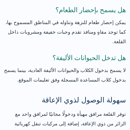
هل يسمح بإحضار الطعام؟
يمكن إحضار طعام للنزهة وتناوله في المناطق المسموح بها،
كما توجد مقاهٍ ومنافذ تقدم وجبات خفيفة ومشروبات داخل
القلعة.
هل تدخل الحيوانات الأليفة؟
لا يسمح بدخول الكلاب والحيوانات الأليفة العادية، بينما يسمح
بدخول كلاب المساعدة المسجلة وفق تعليمات الموقع.
سهولة الوصول لذوي الإعاقة
توفر القلعة مرافق مهيأة ودخولًا مجانيًا لمرافق واحد مع
الزائر من ذوي الإعاقة، إضافة إلى مركبات تنقل كهربائية