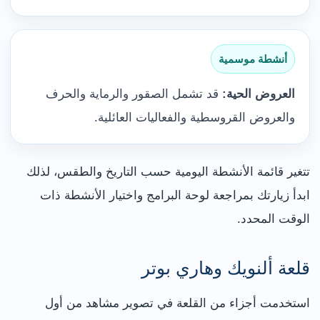
أنشطة موسمية
العروض الحية:
قد تشمل الصقور والرماية والحرف
والعروض القروسطية والفعاليات العائلية.
تتغير قائمة الأنشطة اليومية حسب التاريخ والطقس، لذلك
ابدأ زيارتك بمراجعة لوحة البرامج واختيار الأنشطة ذات
الوقت المحدد.
قلعة ألنويك وهاري بوتر
استخدمت أجزاء من القلعة في تصوير مشاهد من أول