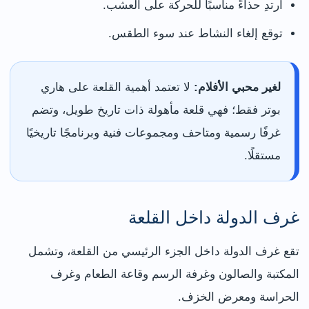
ارتدِ حذاءً مناسبًا للحركة على العشب.
توقع إلغاء النشاط عند سوء الطقس.
لغير محبي الأفلام:
لا تعتمد أهمية القلعة على هاري
بوتر فقط؛ فهي قلعة مأهولة ذات تاريخ طويل، وتضم
غرفًا رسمية ومتاحف ومجموعات فنية وبرنامجًا تاريخيًا
مستقلًا.
غرف الدولة داخل القلعة
تقع غرف الدولة داخل الجزء الرئيسي من القلعة، وتشمل
المكتبة والصالون وغرفة الرسم وقاعة الطعام وغرف
الحراسة ومعرض الخزف.