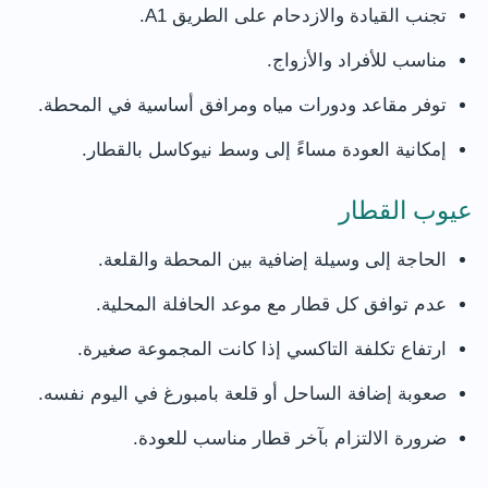
تجنب القيادة والازدحام على الطريق A1.
مناسب للأفراد والأزواج.
توفر مقاعد ودورات مياه ومرافق أساسية في المحطة.
إمكانية العودة مساءً إلى وسط نيوكاسل بالقطار.
عيوب القطار
الحاجة إلى وسيلة إضافية بين المحطة والقلعة.
عدم توافق كل قطار مع موعد الحافلة المحلية.
ارتفاع تكلفة التاكسي إذا كانت المجموعة صغيرة.
صعوبة إضافة الساحل أو قلعة بامبورغ في اليوم نفسه.
ضرورة الالتزام بآخر قطار مناسب للعودة.