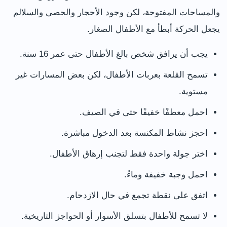
والمساحات المفتوحة، لكن وجود الأحجار والحصى والسلالم
يجعل الحركة أبطأ مع الأطفال الصغار.
يجب أن يرافق شخص بالغ الأطفال حتى عمر 16 سنة.
تسمح القلعة بعربات الأطفال، لكن بعض المسارات غير
مستوية.
احمل معطفًا خفيفًا حتى في الصيف.
احجز نشاط المكنسة بعد الدخول مباشرة.
اختر جولة واحدة فقط لتجنب إرهاق الأطفال.
احمل وجبة خفيفة وماءً.
اتفق على نقطة تجمع في حال الازدحام.
لا تسمح للأطفال بتسلق الأسوار أو الحواجز التاريخية.