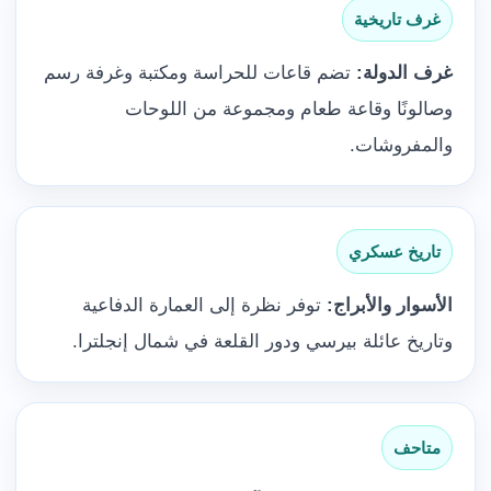
غرف تاريخية
غرف الدولة:
تضم قاعات للحراسة ومكتبة وغرفة رسم
وصالونًا وقاعة طعام ومجموعة من اللوحات
والمفروشات.
تاريخ عسكري
الأسوار والأبراج:
توفر نظرة إلى العمارة الدفاعية
وتاريخ عائلة بيرسي ودور القلعة في شمال إنجلترا.
متاحف