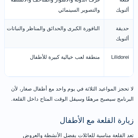
ألنويك
والتصوير السينمائي
حديقة
النافورة الكبرى والحدائق والمناظر والنباتات
ألنويك
Lilidorei
منطقة لعب خيالية كبيرة للأطفال
لا تحجز المواعيد الثلاثة في يوم واحد مع أطفال صغار، لأن
البرنامج سيصبح مرهقًا وسيقل الوقت المتاح داخل القلعة.
زيارة القلعة مع الأطفال
تعد القلعة مناسبة للعائلات بفضل الأنشطة والعروض