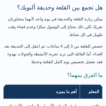
هل تجمع بين القلعة وحديقة ألنويك؟
يمكن زيارة القلعة والحديقة في يوم واحد لأنهما متجاورتان
تقريبًا، لكن ذلك يحتاج إلى الوصول مبكرًا وعدم قضاء وقت
طويل في كل نشاط.
خصص للقلعة من 3 إلى 4 ساعات، ثم انتقل إلى الحديقة بعد
الغداء. أما العائلة التي تريد تجربة الأنشطة والجولات بهدوء
فقد تفضل تخصيص يوم كامل للقلعة وحدها.
ما الفرق بينهما؟
المعلم
أهم ما يميزه
قلعة
غرف الدولة والأسوار والمتاحف والأنشطة