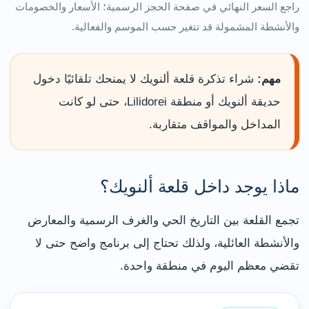
راجع السعر النهائي في صفحة الحجز الرسمية؛ الأسعار والخصومات
والأنشطة المشمولة قد تتغير حسب الموسم والفعالية.
مهم:
شراء تذكرة قلعة ألنويك لا يمنحك تلقائيًا دخول
حديقة ألنويك أو منطقة Lilidorei، حتى لو كانت
المداخل والمواقف متقاربة.
ماذا يوجد داخل قلعة ألنويك؟
تجمع القلعة بين التاريخ الحي والغرف الرسمية والمعارض
والأنشطة العائلية، ولذلك تحتاج إلى برنامج واضح حتى لا
تقضي معظم اليوم في منطقة واحدة.