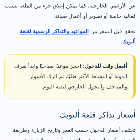
عن الأراضي الخارجية، كما يمكن إغلاق جزء من القلعة بسبب
فعالية خاصة أو تصوير أو أعمال صيانة.
تحقق قبل السفر من
المواعيد والتذاكر الرسمية لقلعة
ألنويك
.
أفضل وقت للدخول:
احجز موعدًا صباحيًا وابدأ بغرف
الدولة أو النشاط الأكثر طلبًا، ثم اترك الأسوار
والمتاحف والتجول الخارجي لبقية اليوم.
أسعار تذاكر قلعة ألنويك
تختلف أسعار الدخول حسب العمر وتاريخ الزيارة وطريقة