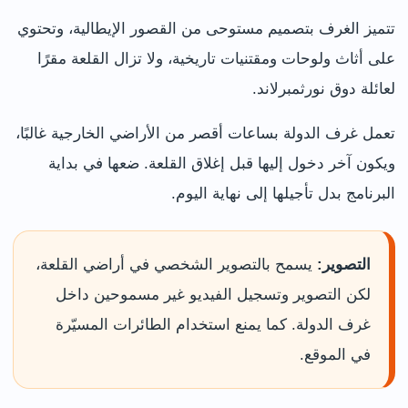
تتميز الغرف بتصميم مستوحى من القصور الإيطالية، وتحتوي
على أثاث ولوحات ومقتنيات تاريخية، ولا تزال القلعة مقرًا
لعائلة دوق نورثمبرلاند.
تعمل غرف الدولة بساعات أقصر من الأراضي الخارجية غالبًا،
ويكون آخر دخول إليها قبل إغلاق القلعة. ضعها في بداية
البرنامج بدل تأجيلها إلى نهاية اليوم.
التصوير:
يسمح بالتصوير الشخصي في أراضي القلعة،
لكن التصوير وتسجيل الفيديو غير مسموحين داخل
غرف الدولة. كما يمنع استخدام الطائرات المسيّرة
في الموقع.