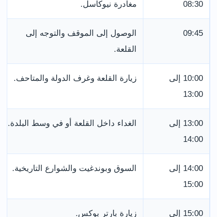
08:30
مغادرة نيوكاسل.
09:45
الوصول إلى الموقف والتوجه إلى
القلعة.
10:00 إلى
زيارة القلعة وغرف الدولة والمتاحف.
13:00
13:00 إلى
الغداء داخل القلعة أو في وسط البلدة.
14:00
14:00 إلى
السوق وبوندغيت والشوارع التاريخية.
15:00
15:00 إلى
زيارة بارتر بوكس.