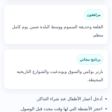
مراهقون
القلعة وحديقة السموم ووسط البلدة ضمن يوم كامل
منظم.
برنامج مجاني
بارتر بوكس والسوق وبوندغيت والشوارع التاريخية
المحيطة.
أدخل أعمار الأطفال عند شراء التذاكر.
احجز الأنشطة التي لها وقت محدد قبل الوصول.