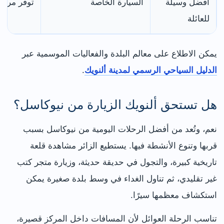
أفضل وسيلة
السيارة الخاصة
توفر مرونة
للعائلة
يمكن الاطلاع على معالم البلدة والفعاليات الموسمية عبر
الدليل السياحي الرسمي لمدينة ألنويك
.
هل تستحق ألنويك الزيارة من نيوكاسل؟
نعم، وتُعد من أفضل الرحلات اليومية من نيوكاسل بسبب
قربها وتنوع الأنشطة فيها. يستطيع الزائر مشاهدة قلعة
تاريخية كبيرة، والتجول في حديقة حديثة، وزيارة متجر كتب
غير تقليدي، ثم تناول الغداء في وسط بلدة صغيرة يمكن
استكشاف معظمها سيرًا.
تناسب الرحلة العوائل لأن المسافات داخل المركز قصيرة،