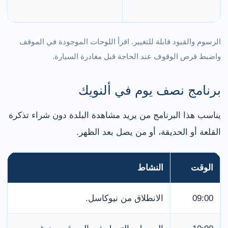
الرسوم والقيود قابلة للتغيير. اقرأ اللوحات الموجودة في الموقف
واضبط قرص الوقوف عند الحاجة قبل مغادرة السيارة.
برنامج نصف يوم في ألنويك
يناسب هذا البرنامج من يريد مشاهدة البلدة دون شراء تذكرة
القلعة أو الحديقة، أو من يصل بعد الظهر.
الوقت
النشاط
09:00
الانطلاق من نيوكاسل.