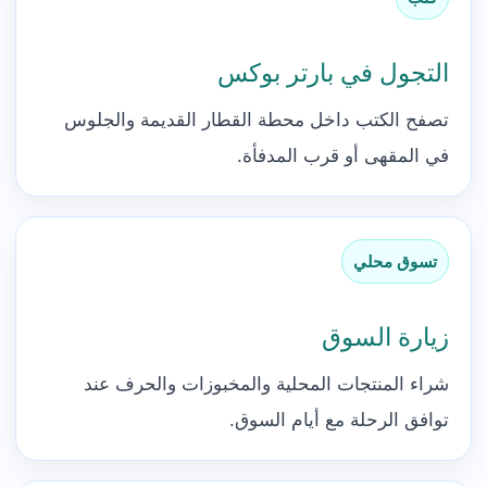
التجول في بارتر بوكس
تصفح الكتب داخل محطة القطار القديمة والجلوس
في المقهى أو قرب المدفأة.
تسوق محلي
زيارة السوق
شراء المنتجات المحلية والمخبوزات والحرف عند
توافق الرحلة مع أيام السوق.