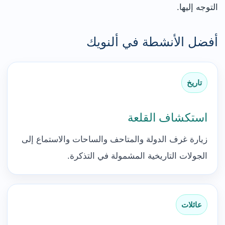
التوجه إليها.
أفضل الأنشطة في ألنويك
تاريخ
استكشاف القلعة
زيارة غرف الدولة والمتاحف والساحات والاستماع إلى
الجولات التاريخية المشمولة في التذكرة.
عائلات