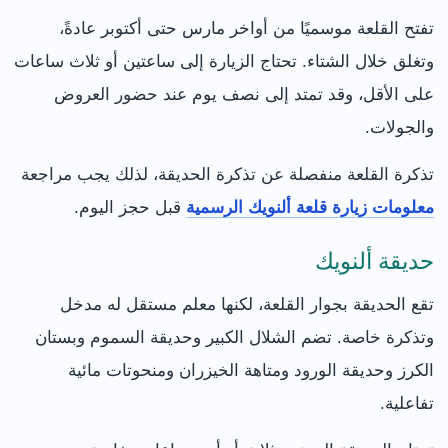
تفتح القلعة موسميًا من أواخر مارس حتى أكتوبر عادةً،
وتغلق خلال الشتاء. تحتاج الزيارة إلى ساعتين أو ثلاث ساعات
على الأقل، وقد تمتد إلى نصف يوم عند حضور العروض
والجولات.
تذكرة القلعة منفصلة عن تذكرة الحديقة، لذلك يجب مراجعة
معلومات زيارة قلعة ألنويك الرسمية
قبل حجز اليوم.
حديقة ألنويك
تقع الحديقة بجوار القلعة، لكنها معلم مستقل له مدخل
وتذكرة خاصة. تضم الشلال الكبير وحديقة السموم وبستان
الكرز وحديقة الورود ومتاهة الخيزران ومنحوتات مائية
تفاعلية.