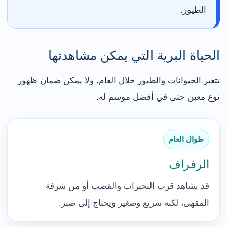
الطيور.
الحياة البرية التي يمكن مشاهدتها
تتغير الحيوانات والطيور خلال العام، ولا يمكن ضمان ظهور
نوع معين حتى في أفضل موسم له.
طوال العام
الرفراف
قد يشاهد قرب البحيرات والقصب أو من شرفة
المقهى، لكنه سريع وصغير ويحتاج إلى صبر.