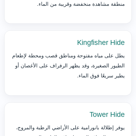
منطقة مشاهدة منخفضة وقريبة من الماء.
Kingfisher Hide
يطل على مياه مفتوحة ومناطق قصب ومحطة لإطعام
الطيور الصغيرة، وقد يظهر الرفراف على الأغصان أو
يطير سريعًا فوق الماء.
Tower Hide
يوفر إطلالة بانورامية على الأراضي الرطبة والمروج،