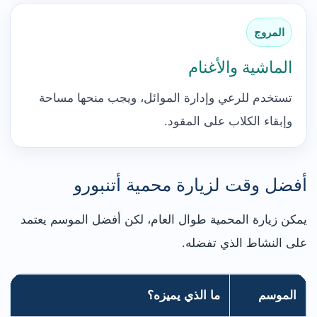
المروج
الماشية والأغنام
تستخدم للرعي وإدارة الموائل، ويجب منحها مساحة
وإبقاء الكلاب على المقود.
أفضل وقت لزيارة محمية أتنبورو
يمكن زيارة المحمية طوال العام، لكن أفضل الموسم يعتمد
على النشاط الذي تفضله.
الموسم
ما الذي يميزه؟