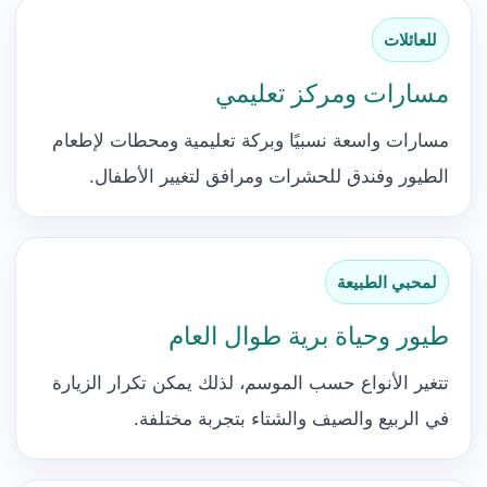
للعائلات
مسارات ومركز تعليمي
مسارات واسعة نسبيًا وبركة تعليمية ومحطات لإطعام
الطيور وفندق للحشرات ومرافق لتغيير الأطفال.
لمحبي الطبيعة
طيور وحياة برية طوال العام
تتغير الأنواع حسب الموسم، لذلك يمكن تكرار الزيارة
في الربيع والصيف والشتاء بتجربة مختلفة.