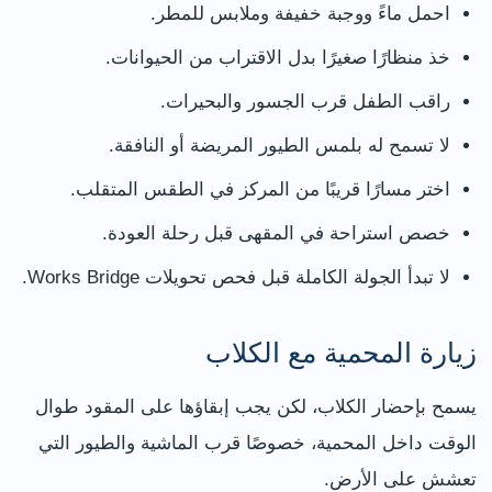
احمل ماءً ووجبة خفيفة وملابس للمطر.
خذ منظارًا صغيرًا بدل الاقتراب من الحيوانات.
راقب الطفل قرب الجسور والبحيرات.
لا تسمح له بلمس الطيور المريضة أو النافقة.
اختر مسارًا قريبًا من المركز في الطقس المتقلب.
خصص استراحة في المقهى قبل رحلة العودة.
لا تبدأ الجولة الكاملة قبل فحص تحويلات Works Bridge.
زيارة المحمية مع الكلاب
يسمح بإحضار الكلاب، لكن يجب إبقاؤها على المقود طوال
الوقت داخل المحمية، خصوصًا قرب الماشية والطيور التي
تعشش على الأرض.