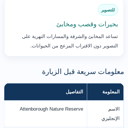
للتصوير
بحيرات وقصب ومخابئ
تساعد المخابئ والشرفة والمسارات النهرية على
التصوير دون الاقتراب المزعج من الحيوانات.
معلومات سريعة قبل الزيارة
المعلومة
التفاصيل
الاسم
Attenborough Nature Reserve
الإنجليزي