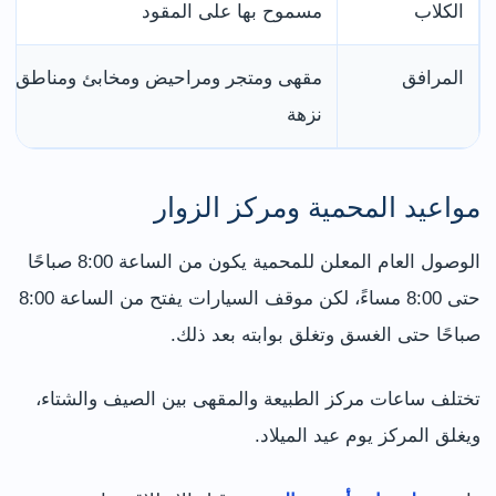
الكلاب
مسموح بها على المقود
المرافق
مقهى ومتجر ومراحيض ومخابئ ومناطق
نزهة
مواعيد المحمية ومركز الزوار
الوصول العام المعلن للمحمية يكون من الساعة 8:00 صباحًا
حتى 8:00 مساءً، لكن موقف السيارات يفتح من الساعة 8:00
صباحًا حتى الغسق وتغلق بوابته بعد ذلك.
تختلف ساعات مركز الطبيعة والمقهى بين الصيف والشتاء،
ويغلق المركز يوم عيد الميلاد.