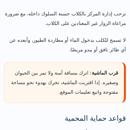
ترحب إدارة المركز بالكلاب حسنة السلوك داخله، مع ضرورة
مراعاة الزوار غير المعتادين على الكلاب.
لا تسمح للكلب بدخول الماء أو مطاردة الطيور، وأبعده عن
أي طائر نافق أو يبدو مريضًا.
قرب الماشية:
اترك مسافة آمنة ولا تمر بين الحيوان
وصغيره. إذا اقتربت الماشية، تحرك بهدوء نحو مساحة
مفتوحة واتبع تعليمات الموقع.
قواعد حماية المحمية