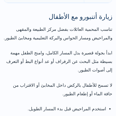
زيارة أتنبورو مع الأطفال
تناسب المحمية العائلات بفضل مركز الطبيعة والمقهى
والمراحيض ومسار الحواس والبركة التعليمية ومخابئ الطيور.
ابدأ بجولة قصيرة بدل المسار الكامل، وامنح الطفل مهمة
بسيطة مثل البحث عن الرفراف أو عد أنواع البط أو التعرف
إلى أصوات الطيور.
لا تسمح للأطفال بالركض داخل المخابئ أو الاقتراب من
حافة الماء أو إطعام الطيور.
استخدم المراحيض قبل بدء المسار الطويل.