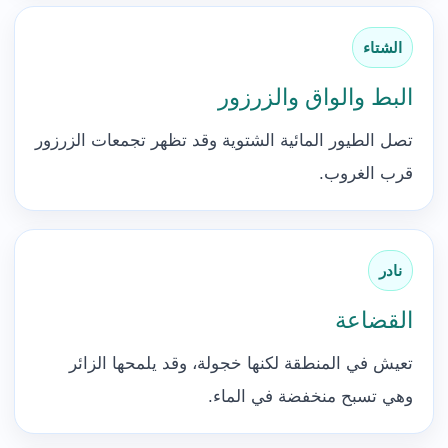
الشتاء
البط والواق والزرزور
تصل الطيور المائية الشتوية وقد تظهر تجمعات الزرزور
قرب الغروب.
نادر
القضاعة
تعيش في المنطقة لكنها خجولة، وقد يلمحها الزائر
وهي تسبح منخفضة في الماء.