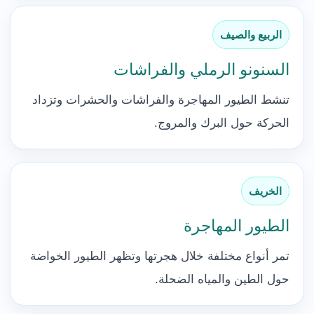
الربيع والصيف
السنونو الرملي والفراشات
تنشط الطيور المهاجرة والفراشات والحشرات وتزداد
الحركة حول البرك والمروج.
الخريف
الطيور المهاجرة
تمر أنواع مختلفة خلال هجرتها وتظهر الطيور الخواضة
حول الطين والمياه الضحلة.