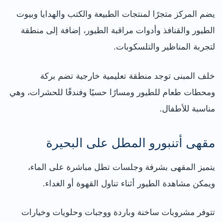
يضم المركز متجرًا لمنتجات الطبيعة والكتب والهدايا وبيوت
الطيور والقنافذ وأدوات مراقبة الطيور، إضافة إلى منطقة
لتجربة المناظير والتلسكوبات.
خلف المبنى توجد منطقة تعليمية خارجية تضم بركة
ومحطات طعام للطيور ومسارًا حسيًا وفندقًا للحشرات، وهي
مناسبة للأطفال.
مقهى أتنبورو المطل على البحيرة
يتميز المقهى بشرفة وجلسات تطل مباشرة على الماء،
ويمكن مشاهدة الطيور أثناء تناول القهوة أو الغداء.
تتوفر مشروبات ساخنة وباردة ووجبات وحلويات وخيارات