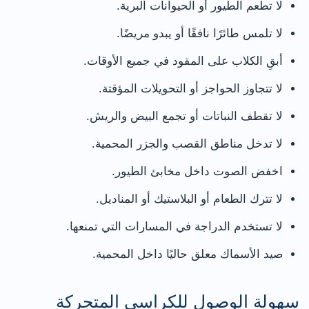
لا تطعم الطيور أو الحيوانات البرية.
لا تلمس طائرًا نافقًا أو يبدو مريضًا.
أبقِ الكلاب على المقود في جميع الأوقات.
لا تتجاوز الحواجز أو التحويلات المؤقتة.
لا تقطف النباتات أو تجمع البيض والريش.
لا تدخل مناطق القصب والجزر المحمية.
اخفض الصوت داخل مخابئ الطيور.
لا تترك الطعام أو البلاستيك أو المناديل.
لا تستخدم الدراجة في المسارات التي تمنعها.
صيد الأسماك معلق حاليًا داخل المحمية.
سهولة الوصول للكراسي المتحركة