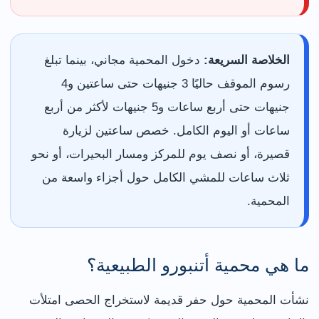
الخلاصة السريعة:
دخول المحمية مجاني، بينما تبلغ
رسوم الموقف حاليًا 3 جنيهات حتى ساعتين و4
جنيهات حتى أربع ساعات و5 جنيهات لأكثر من أربع
ساعات أو اليوم الكامل. خصص ساعتين لزيارة
قصيرة، أو نصف يوم للمركز ومسار البحيرات، أو نحو
ثلاث ساعات للمشي الكامل حول أجزاء واسعة من
المحمية.
ما هي محمية أتنبورو الطبيعية؟
نشأت المحمية حول حفر قديمة لاستخراج الحصى امتلأت