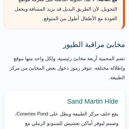
التحويل، لأن الطريق البديل قد يزيد المسافة ويجعل
العودة مع الأطفال أطول من المتوقع.
مخابئ مراقبة الطيور
تضم المحمية أربعة مخابئ رئيسية، ولكل واحد منها موقع
وإطلالة مختلفة. تتوفر رموز دخول بعض المخابئ من مركز
الطبيعة.
Sand Martin Hide
يقع خلف مركز الطبيعة ويطل على Coneries Pond،
وصمم ليوفر أماكن تعشيش للسنونو الرملي مع