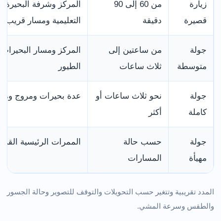
زيارة
من 60 إلى 90
المركز وشرفة البحيرة و
قصيرة
دقيقة
التعليمية ومسار قريب
جولة
من ساعتين إلى
المركز ومسار البحيرات 
متوسطة
ثلاث ساعات
الطيور
جولة
نحو ثلاث ساعات أو
عدة بحيرات ومروج ومس
كاملة
أكثر
جولة
حسب حالة
الممرات الرئيسية القريب
مهيأة
المسارات
المدد تقريبية وتتغير حسب التحويلات والتوقف للتصوير وحالة الجسور
والطقس وسرعة المشي.