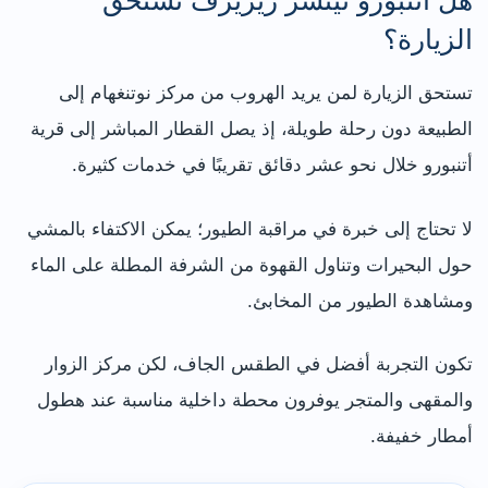
هل أتنبورو نيتشر ريزيرف تستحق
الزيارة؟
تستحق الزيارة لمن يريد الهروب من مركز نوتنغهام إلى
الطبيعة دون رحلة طويلة، إذ يصل القطار المباشر إلى قرية
أتنبورو خلال نحو عشر دقائق تقريبًا في خدمات كثيرة.
لا تحتاج إلى خبرة في مراقبة الطيور؛ يمكن الاكتفاء بالمشي
حول البحيرات وتناول القهوة من الشرفة المطلة على الماء
ومشاهدة الطيور من المخابئ.
تكون التجربة أفضل في الطقس الجاف، لكن مركز الزوار
والمقهى والمتجر يوفرون محطة داخلية مناسبة عند هطول
أمطار خفيفة.