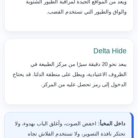
ويعد من المواقع الجيدة لمراقبة الطيور الشتوية
والواق والطيور التي تستخدم القصب.
Delta Hide
يبعد نحو 20 دقيقة سيرًا من مركز الطبيعة في
الظروف الاعتيادية، ويطل على منطقة الدلتا. قد يحتاج
الدخول إلى رمز تحصل عليه من المركز.
داخل المخبأ:
اخفض الصوت، وأغلق الباب بهدوء، ولا
تحتكر نافذة التصوير، ولا تستخدم الفلاش تجاه