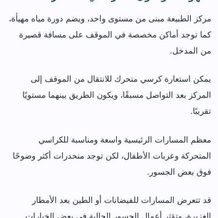
مركز الطبيعة مبنى من مستوى واحد، ويضم دورة مياه مهيأة،
كما توجد أماكن مخصصة في الموقف على مسافة قصيرة
من المدخل.
يمكن استعارة كرسي متحرك للانتقال من الموقف إلى
المركز بعد التواصل مسبقًا، ويكون الطريق بينهما مستويًا
تقريبًا.
معظم المسارات الرئيسية واسعة ومناسبة للكراسي
المتحركة وعربات الأطفال، لكن توجد منحدرات أكثر وضوحًا
فوق بعض الجسور.
قد تتعرض المسارات للفيضانات أو الطين بعد الأمطار
الغزيرة، وتؤثر أعمال الجسور الحالية في بعض الخيارات