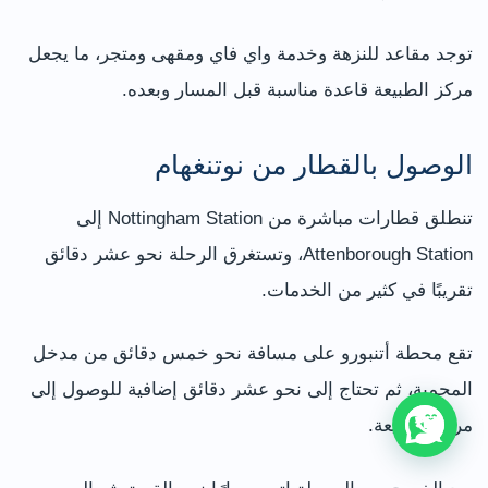
توجد مقاعد للنزهة وخدمة واي فاي ومقهى ومتجر، ما يجعل
مركز الطبيعة قاعدة مناسبة قبل المسار وبعده.
الوصول بالقطار من نوتنغهام
تنطلق قطارات مباشرة من Nottingham Station إلى
Attenborough Station، وتستغرق الرحلة نحو عشر دقائق
تقريبًا في كثير من الخدمات.
تقع محطة أتنبورو على مسافة نحو خمس دقائق من مدخل
المحمية، ثم تحتاج إلى نحو عشر دقائق إضافية للوصول إلى
مركز الطبيعة.