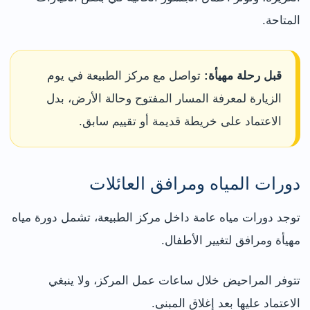
المتاحة.
قبل رحلة مهيأة:
تواصل مع مركز الطبيعة في يوم
الزيارة لمعرفة المسار المفتوح وحالة الأرض، بدل
الاعتماد على خريطة قديمة أو تقييم سابق.
دورات المياه ومرافق العائلات
توجد دورات مياه عامة داخل مركز الطبيعة، تشمل دورة مياه
مهيأة ومرافق لتغيير الأطفال.
تتوفر المراحيض خلال ساعات عمل المركز، ولا ينبغي
الاعتماد عليها بعد إغلاق المبنى.