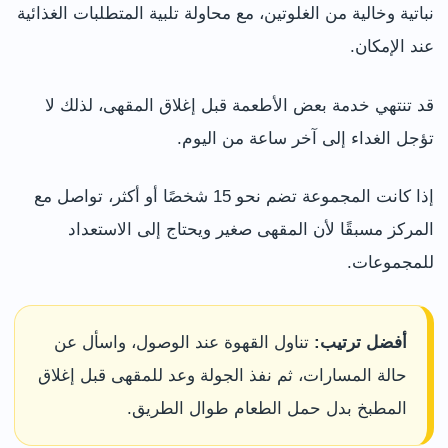
نباتية وخالية من الغلوتين، مع محاولة تلبية المتطلبات الغذائية
عند الإمكان.
قد تنتهي خدمة بعض الأطعمة قبل إغلاق المقهى، لذلك لا
تؤجل الغداء إلى آخر ساعة من اليوم.
إذا كانت المجموعة تضم نحو 15 شخصًا أو أكثر، تواصل مع
المركز مسبقًا لأن المقهى صغير ويحتاج إلى الاستعداد
للمجموعات.
أفضل ترتيب:
تناول القهوة عند الوصول، واسأل عن
حالة المسارات، ثم نفذ الجولة وعد للمقهى قبل إغلاق
المطبخ بدل حمل الطعام طوال الطريق.