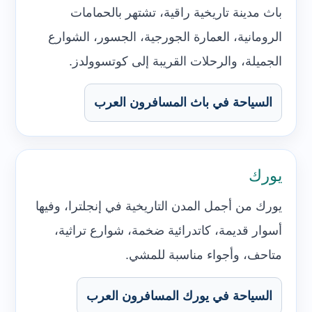
باث مدينة تاريخية راقية، تشتهر بالحمامات
الرومانية، العمارة الجورجية، الجسور، الشوارع
الجميلة، والرحلات القريبة إلى كوتسوولدز.
السياحة في باث المسافرون العرب
يورك
يورك من أجمل المدن التاريخية في إنجلترا، وفيها
أسوار قديمة، كاتدرائية ضخمة، شوارع تراثية،
متاحف، وأجواء مناسبة للمشي.
السياحة في يورك المسافرون العرب