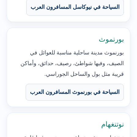
السياحة في نيوكاسل المسافرون العرب
بورنموث
بورنموث مدينة ساحلية مناسبة للعوائل في
الصيف، وفيها شواطئ، رصيف، حدائق، وأماكن
قريبة مثل بول والساحل الجوراسي.
السياحة في بورنموث المسافرون العرب
نوتنغهام