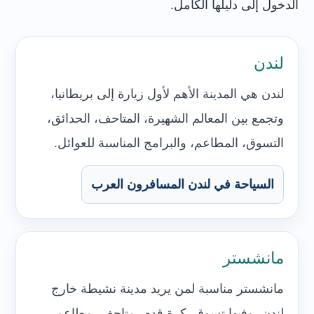
الدخول إلى دليلها الكامل.
لندن
لندن هي المدينة الأهم لأول زيارة إلى بريطانيا،
وتجمع بين المعالم الشهيرة، المتاحف، الحدائق،
التسوق، المطاعم، والبرامج المناسبة للعوائل.
السياحة في لندن المسافرون العرب
مانشستر
مانشستر مناسبة لمن يريد مدينة نشيطة خارج
لندن، وفيها تسوق، كرة قدم، متاحف، مطاعم،