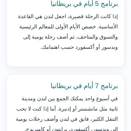
برنامج 5 أيام في بريطانيا
إذا كانت الرحلة قصيرة، اجعل لندن هي القاعدة
الأساسية. خصص الأيام الأولى للمعالم الرئيسية
والتسوق والمتاحف، ثم أضف رحلة يومية إلى
وندسور أو أكسفورد حسب اهتمامك.
برنامج 7 أيام في بريطانيا
في أسبوع واحد يمكنك الجمع بين لندن ومدينة
ثانية مثل مانشستر أو إدنبرة. أما إذا كنت لا تحب
التنقل الكثير، فابق في لندن وأضف رحلات يومية
إلى وندسور، أكسفورد، برايتون أو كامبريدج.