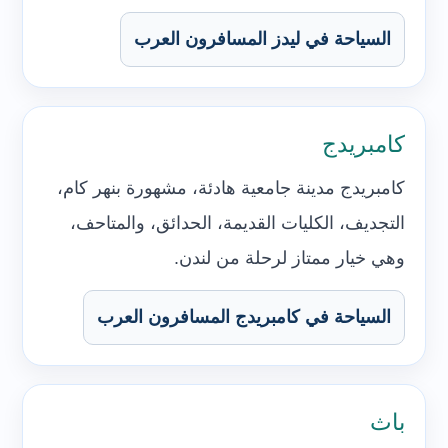
السياحة في ليدز المسافرون العرب
كامبريدج
كامبريدج مدينة جامعية هادئة، مشهورة بنهر كام،
التجديف، الكليات القديمة، الحدائق، والمتاحف،
وهي خيار ممتاز لرحلة من لندن.
السياحة في كامبريدج المسافرون العرب
باث