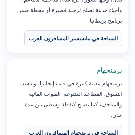
وأحياء حديثة تصلح لرحلة قصيرة أو محطة ضمن
برنامج بريطانيا.
السياحة في مانشستر المسافرون العرب
برمنجهام
برمنجهام مدينة كبيرة في قلب إنجلترا، وتناسب
التسوق، المطاعم المتنوعة، القنوات المائية،
والمتاحف، كما تصلح كنقطة وسطى بين عدة
مدن.
السياحة في برمنجهام المسافرون العرب