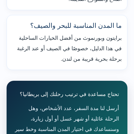
ما المدن المناسبة للبحر والصيف؟
برايتون وبورنموث من أفضل الخيارات الساحلية
في هذا الدليل، خصوصًا في الصيف أو عند الرغبة
برحلة بحرية قريبة من لندن.
تحتاج مساعدة في ترتيب رحلتك إلى بريطانيا؟
أرسل لنا مدة السفر، عدد الأشخاص، وهل
الرحلة عائلية أو شهر عسل أو أول زيارة،
وسنساعدك في اختيار المدن المناسبة وخط سير