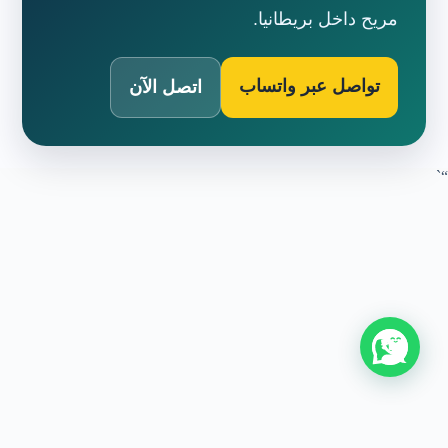
مريح داخل بريطانيا.
تواصل عبر واتساب
اتصل الآن
“`