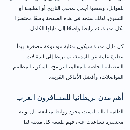
للعوائل، وبعضها أجمل لمحبي التاريخ أو الطبيعة أو
التسوق. لذلك ستجد في هذه الصفحة وصفًا مختصرًا
لكل مدينة، ثم رابطًا واضحًا إلى دليلها الكامل.
كل دليل مدينة سيكون بمثابة موسوعة مصغرة: يبدأ
بنظرة عامة عن المدينة، ثم يربط إلى المقالات
التفصيلية الخاصة بالمعالم، البرامج، السكن، المطاعم،
المواصلات، وأفضل الأماكن القريبة.
أهم مدن بريطانيا للمسافرون العرب
القائمة التالية ليست مجرد روابط متتابعة، بل بوابة
مختصرة تساعدك على فهم طبيعة كل مدينة قبل