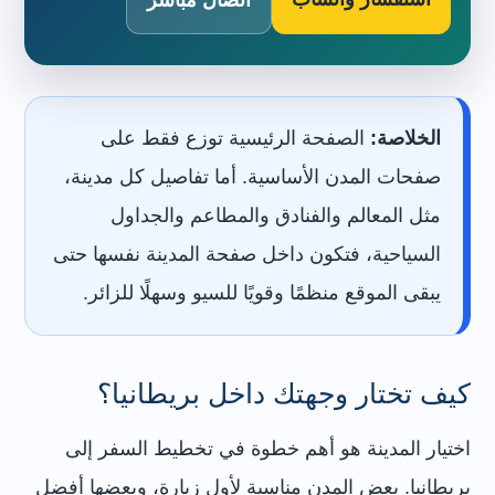
الخلاصة:
الصفحة الرئيسية توزع فقط على
صفحات المدن الأساسية. أما تفاصيل كل مدينة،
مثل المعالم والفنادق والمطاعم والجداول
السياحية، فتكون داخل صفحة المدينة نفسها حتى
يبقى الموقع منظمًا وقويًا للسيو وسهلًا للزائر.
كيف تختار وجهتك داخل بريطانيا؟
اختيار المدينة هو أهم خطوة في تخطيط السفر إلى
بريطانيا. بعض المدن مناسبة لأول زيارة، وبعضها أفضل