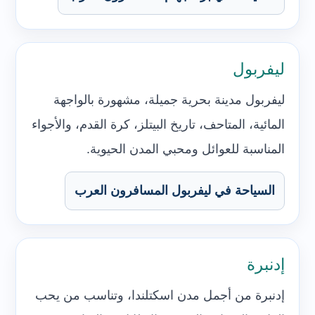
ليفربول
ليفربول مدينة بحرية جميلة، مشهورة بالواجهة
المائية، المتاحف، تاريخ البيتلز، كرة القدم، والأجواء
المناسبة للعوائل ومحبي المدن الحيوية.
السياحة في ليفربول المسافرون العرب
إدنبرة
إدنبرة من أجمل مدن اسكتلندا، وتناسب من يحب