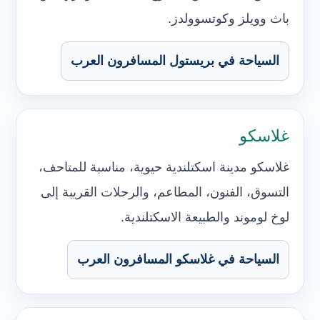
باث وويلز وكوتسوولدز.
السياحة في بريستول المسافرون العرب
غلاسكو
غلاسكو مدينة اسكتلندية حيوية، مناسبة للمتاحف،
التسوق، الفنون، المطاعم، والرحلات القريبة إلى
لوخ لوموند والطبيعة الاسكتلندية.
السياحة في غلاسكو المسافرون العرب