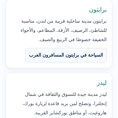
برايتون
برايتون مدينة ساحلية قريبة من لندن، مناسبة
للشاطئ، الرصيف، الأزقة، المطاعم، والأجواء
الخفيفة خصوصًا في الربيع والصيف.
السياحة في برايتون المسافرون العرب
ليدز
ليدز مدينة جيدة للتسوق والثقافة في شمال
إنجلترا، وتصلح لمن يريد قاعدة لزيارة يورك،
هاروغيت، أو مناطق يوركشاير القريبة.