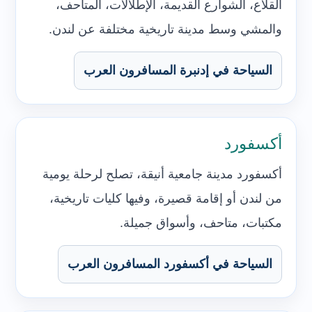
القلاع، الشوارع القديمة، الإطلالات، المتاحف،
والمشي وسط مدينة تاريخية مختلفة عن لندن.
السياحة في إدنبرة المسافرون العرب
أكسفورد
أكسفورد مدينة جامعية أنيقة، تصلح لرحلة يومية
من لندن أو إقامة قصيرة، وفيها كليات تاريخية،
مكتبات، متاحف، وأسواق جميلة.
السياحة في أكسفورد المسافرون العرب