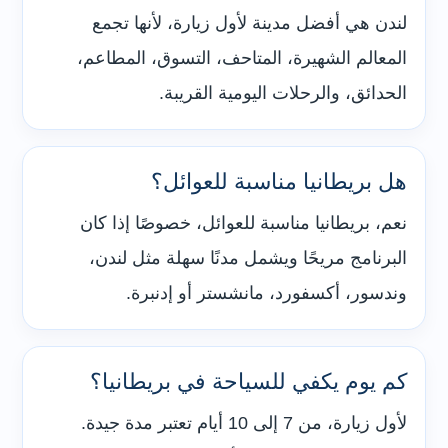
لندن هي أفضل مدينة لأول زيارة، لأنها تجمع
المعالم الشهيرة، المتاحف، التسوق، المطاعم،
الحدائق، والرحلات اليومية القريبة.
هل بريطانيا مناسبة للعوائل؟
نعم، بريطانيا مناسبة للعوائل، خصوصًا إذا كان
البرنامج مريحًا ويشمل مدنًا سهلة مثل لندن،
وندسور، أكسفورد، مانشستر أو إدنبرة.
كم يوم يكفي للسياحة في بريطانيا؟
لأول زيارة، من 7 إلى 10 أيام تعتبر مدة جيدة.