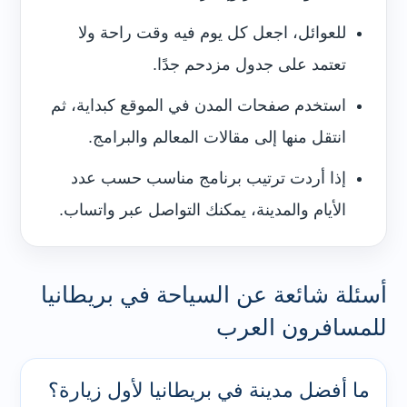
للعوائل، اجعل كل يوم فيه وقت راحة ولا
تعتمد على جدول مزدحم جدًا.
استخدم صفحات المدن في الموقع كبداية، ثم
انتقل منها إلى مقالات المعالم والبرامج.
إذا أردت ترتيب برنامج مناسب حسب عدد
الأيام والمدينة، يمكنك التواصل عبر واتساب.
أسئلة شائعة عن السياحة في بريطانيا
للمسافرون العرب
ما أفضل مدينة في بريطانيا لأول زيارة؟