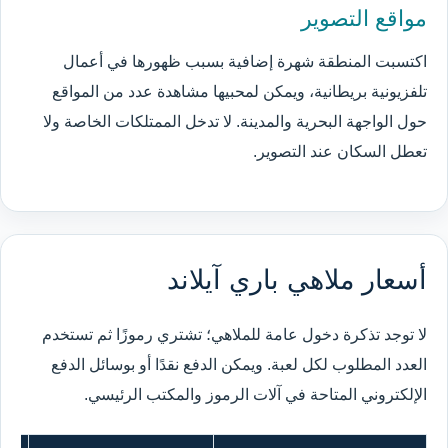
مواقع التصوير
اكتسبت المنطقة شهرة إضافية بسبب ظهورها في أعمال
تلفزيونية بريطانية، ويمكن لمحبيها مشاهدة عدد من المواقع
حول الواجهة البحرية والمدينة. لا تدخل الممتلكات الخاصة ولا
تعطل السكان عند التصوير.
أسعار ملاهي باري آيلاند
لا توجد تذكرة دخول عامة للملاهي؛ تشتري رموزًا ثم تستخدم
العدد المطلوب لكل لعبة. ويمكن الدفع نقدًا أو بوسائل الدفع
الإلكتروني المتاحة في آلات الرموز والمكتب الرئيسي.