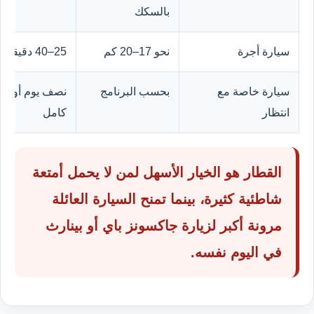
بالسكك
سيارة أجرة
نحو 17–20 كم
25–40 دقيقة
سيارة خاصة مع
بحسب البرنامج
نصف يوم أو يو
انتظار
كامل
القطار هو الخيار الأسهل لمن لا يحمل أمتعة
شاطئية كثيرة، بينما تمنح السيارة العائلة
مرونة أكبر لزيارة جاكسونز باي أو بينارث
في اليوم نفسه.