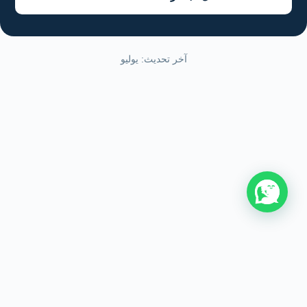
آخر تحديث: يوليو
من نحن
اتصل بنا
سياسة الخصوصية
اتفاقية الاستخدام