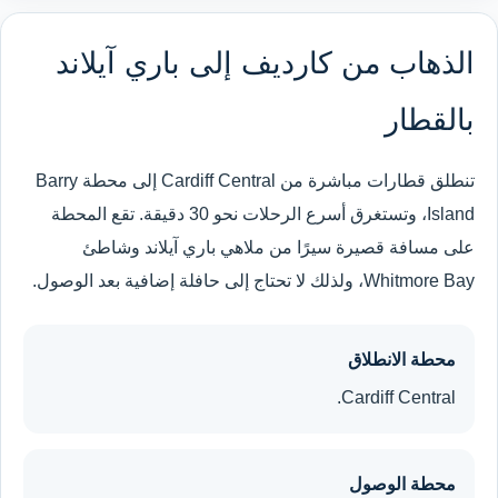
الذهاب من كارديف إلى باري آيلاند
بالقطار
تنطلق قطارات مباشرة من Cardiff Central إلى محطة Barry
Island، وتستغرق أسرع الرحلات نحو 30 دقيقة. تقع المحطة
على مسافة قصيرة سيرًا من ملاهي باري آيلاند وشاطئ
Whitmore Bay، ولذلك لا تحتاج إلى حافلة إضافية بعد الوصول.
محطة الانطلاق
Cardiff Central.
محطة الوصول