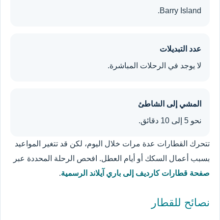
Barry Island.
عدد التبديلات
لا يوجد في الرحلات المباشرة.
المشي إلى الشاطئ
نحو 5 إلى 10 دقائق.
تتحرك القطارات عدة مرات خلال اليوم، لكن قد تتغير المواعيد
بسبب أعمال السكك أو أيام العطل. افحص الرحلة المحددة عبر
صفحة قطارات كارديف إلى باري آيلاند الرسمية
.
نصائح للقطار