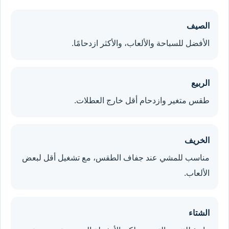
الصيف
الأفضل للسباحة والألعاب، والأكثر ازدحامًا.
الربيع
طقس متغير وازدحام أقل خارج العطلات.
الخريف
مناسب للمشي عند جفاف الطقس، مع تشغيل أقل لبعض
الألعاب.
الشتاء