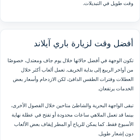
وقت طويل في التبديلات.
أفضل وقت لزيارة باري آيلاند
تكون الوجهة في أفضل حالاتها خلال يوم جاف ومعتدل، خصوصًا
من أواخر الربيع إلى بداية الخريف. تعمل ألعاب أكثر خلال
العطلات وفترات الطقس الدافئ، لكن الازدحام وأسعار بعض
الخدمات يرتفعان.
تبقى الواجهة البحرية والشاطئ متاحين خلال الفصول الأخرى،
بينما قد تعمل الملاهي ساعات محدودة أو تفتح في عطلة نهاية
الأسبوع فقط. كما يمكن للرياح أو المطر إيقاف بعض الألعاب
دون إشعار طويل.