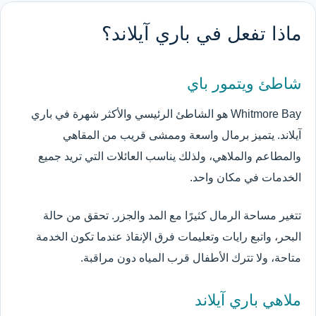
ماذا تفعل في باري آيلاند؟
شاطئ ويتمور باي
Whitmore Bay هو الشاطئ الرئيسي والأكثر شهرة في باري
آيلاند. يتميز برمال واسعة وممشى قريب من المقاهي
والمطاعم والملاهي، ولذلك يناسب العائلات التي تريد جميع
الخدمات في مكان واحد.
تتغير مساحة الرمال كثيرًا مع المد والجزر. تحقق من حالة
البحر، واتبع رايات وتعليمات فرق الإنقاذ عندما تكون الخدمة
متاحة، ولا تترك الأطفال قرب المياه دون مراقبة.
ملاهي باري آيلاند