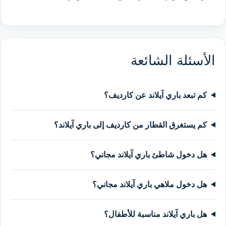
الأسئلة الشائعة
كم تبعد باري آيلاند عن كارديف؟
كم يستغرق القطار من كارديف إلى باري آيلاند؟
هل دخول شاطئ باري آيلاند مجاني؟
هل دخول ملاهي باري آيلاند مجاني؟
هل باري آيلاند مناسبة للأطفال؟