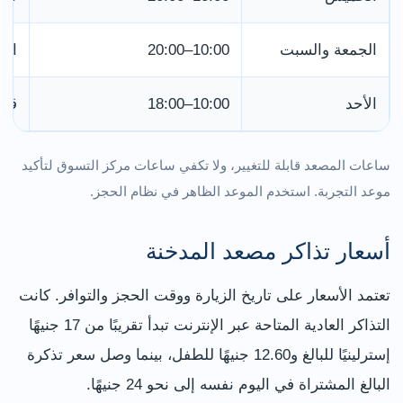
الجمعة والسبت
10:00–20:00
الح
الأحد
10:00–18:00
قد 
ساعات المصعد قابلة للتغيير، ولا تكفي ساعات مركز التسوق لتأكيد
موعد التجربة. استخدم الموعد الظاهر في نظام الحجز.
أسعار تذاكر مصعد المدخنة
تعتمد الأسعار على تاريخ الزيارة ووقت الحجز والتوافر. كانت
التذاكر العادية المتاحة عبر الإنترنت تبدأ تقريبًا من 17 جنيهًا
إسترلينيًا للبالغ و12.60 جنيهًا للطفل، بينما وصل سعر تذكرة
البالغ المشتراة في اليوم نفسه إلى نحو 24 جنيهًا.