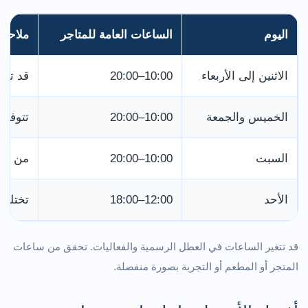
اليوم
الساعات العامة للمتاجر
ملاحظ
الاثنين إلى الأربعاء
10:00–20:00
قد تعم
الخميس والجمعة
10:00–20:00
تتوفر 
السبت
10:00–20:00
من أكثر
الأحد
12:00–18:00
تختلف
قد تتغير الساعات في العطل الرسمية والفعاليات. تحقق من ساعات
المتجر أو المطعم أو التجربة بصورة منفصلة.