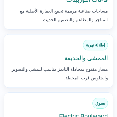
مساحات صناعية مرممة تجمع العمارة الأصلية مع
المتاجر والمطاعم والتصميم الحديث.
إطلالة نهرية
الممشى والحديقة
مسار مفتوح بمحاذاة التايمز مناسب للمشي والتصوير
والجلوس قرب المحطة.
تسوق
Electric Boulevard