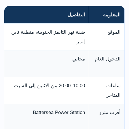
المعلومة
التفاصيل
الموقع
ضفة نهر التايمز الجنوبية، منطقة ناين
إلمز
الدخول العام
مجاني
ساعات
10:00–20:00 من الاثنين إلى السبت
المتاجر
أقرب مترو
Battersea Power Station