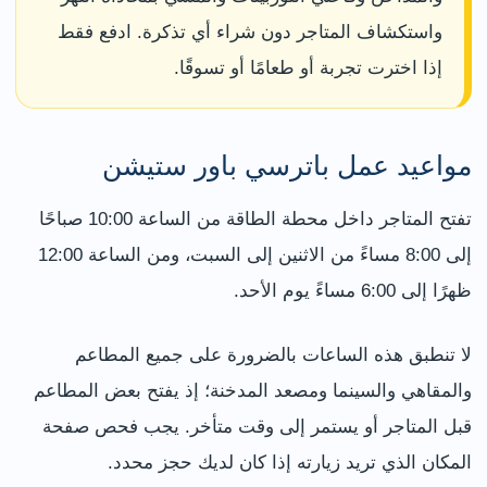
واستكشاف المتاجر دون شراء أي تذكرة. ادفع فقط
إذا اخترت تجربة أو طعامًا أو تسوقًا.
مواعيد عمل باترسي باور ستيشن
تفتح المتاجر داخل محطة الطاقة من الساعة 10:00 صباحًا
إلى 8:00 مساءً من الاثنين إلى السبت، ومن الساعة 12:00
ظهرًا إلى 6:00 مساءً يوم الأحد.
لا تنطبق هذه الساعات بالضرورة على جميع المطاعم
والمقاهي والسينما ومصعد المدخنة؛ إذ يفتح بعض المطاعم
قبل المتاجر أو يستمر إلى وقت متأخر. يجب فحص صفحة
المكان الذي تريد زيارته إذا كان لديك حجز محدد.