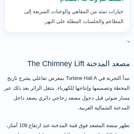
خيارات تمتد من المقاهي والوجبات السريعة إلى
المطاعم والجلسات المطلة على النهر.
“`
مصعد المدخنة The Chimney Lift
تبدأ التجربة في Turbine Hall A بمعرض تفاعلي يشرح تاريخ
المحطة وتصميمها وإنتاجها للكهرباء. ينتقل الزائر بعد ذلك عبر
مسار ضوئي قبل دخول مصعد زجاجي دائري يصعد داخل
المدخنة الشمالية الغربية.
تظهر منصة المصعد فوق قمة المدخنة عند ارتفاع 109 أمتار،