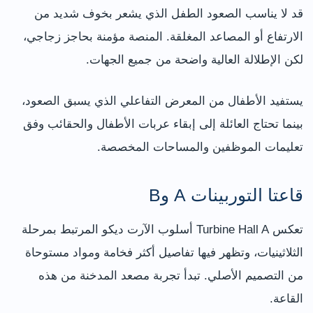
قد لا يناسب الصعود الطفل الذي يشعر بخوف شديد من
الارتفاع أو المصاعد المغلقة. المنصة مؤمنة بحاجز زجاجي،
لكن الإطلالة العالية واضحة من جميع الجهات.
يستفيد الأطفال من المعرض التفاعلي الذي يسبق الصعود،
بينما تحتاج العائلة إلى إبقاء عربات الأطفال والحقائب وفق
تعليمات الموظفين والمساحات المخصصة.
قاعتا التوربينات A وB
تعكس Turbine Hall A أسلوب الآرت ديكو المرتبط بمرحلة
الثلاثينيات، وتظهر فيها تفاصيل أكثر فخامة ومواد مستوحاة
من التصميم الأصلي. تبدأ تجربة مصعد المدخنة من هذه
القاعة.