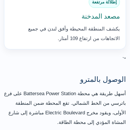
إطلالة مرتفعة
مصعد المدخنة
يكشف المنطقة المحيطة وأفق لندن في جميع
الاتجاهات من ارتفاع 109 أمتار.
“`
الوصول بالمترو
أسهل طريقة هي محطة Battersea Power Station على فرع
باترسي من الخط الشمالي. تقع المحطة ضمن المنطقة
الأولى، ويقود مخرج Electric Boulevard مباشرة إلى شارع
المشاة المؤدي إلى محطة الطاقة.