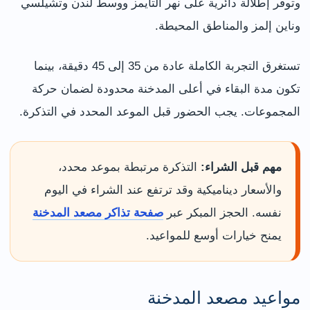
وتوفر إطلالة دائرية على نهر التايمز ووسط لندن وتشيلسي
وناين إلمز والمناطق المحيطة.
تستغرق التجربة الكاملة عادة من 35 إلى 45 دقيقة، بينما
تكون مدة البقاء في أعلى المدخنة محدودة لضمان حركة
المجموعات. يجب الحضور قبل الموعد المحدد في التذكرة.
مهم قبل الشراء:
التذكرة مرتبطة بموعد محدد،
والأسعار ديناميكية وقد ترتفع عند الشراء في اليوم
نفسه. الحجز المبكر عبر
صفحة تذاكر مصعد المدخنة
يمنح خيارات أوسع للمواعيد.
مواعيد مصعد المدخنة