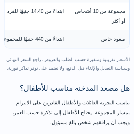
مجموعة من 10 أشخاص
ابتداءً من 14.40 جنيهًا للفرد
أو أكثر
صعود خاص
ابتداءً من 440 جنيهًا للمجموعة
الأسعار تقريبية ومتغيرة حسب الطلب والعروض. راجع السعر النهائي
وسياسة التعديل والإلغاء قبل الدفع، ولا تعتمد على توفر تذاكر فورية.
هل مصعد المدخنة مناسب للأطفال؟
تناسب التجربة العائلات والأطفال القادرين على الالتزام
بمسار المجموعة. يحتاج الأطفال إلى تذكرة حسب العمر،
ويجب أن يرافقهم شخص بالغ مسؤول.