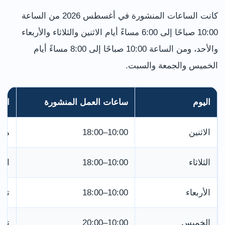
كانت الساعات المنشورة في أغسطس 2026 من الساعة
10:00 صباحًا إلى 6:00 مساءً أيام الاثنين والثلاثاء والأربعاء
والأحد، ومن الساعة 10:00 صباحًا إلى 8:00 مساءً أيام
الخميس والجمعة والسبت.
اليوم
ساعات العمل المنشورة
الت
الاثنين
10:00–18:00
منا
الثلاثاء
10:00–18:00
احج
الأربعاء
10:00–18:00
تحق
الخميس
10:00–20:00
تتو