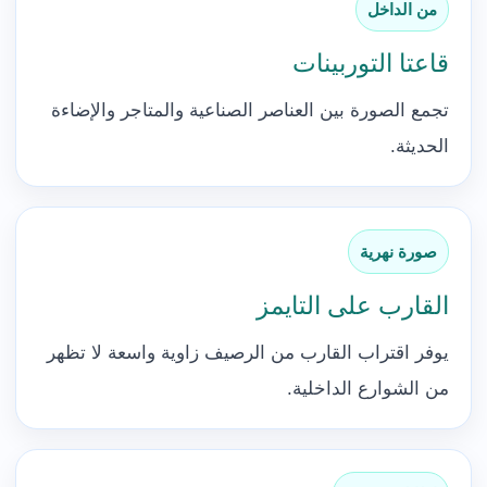
من الداخل
قاعتا التوربينات
تجمع الصورة بين العناصر الصناعية والمتاجر والإضاءة
الحديثة.
صورة نهرية
القارب على التايمز
يوفر اقتراب القارب من الرصيف زاوية واسعة لا تظهر
من الشوارع الداخلية.