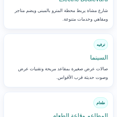
شارع مشاة يربط محطة المترو بالمبنى ويضم متاجر
ومقاهي وخدمات متنوعة.
ترفيه
السينما
صالات عرض صغيرة بمقاعد مريحة وتقنيات عرض
وصوت حديثة قرب الأقواس.
طعام
المطاعم وقاعة الطعام