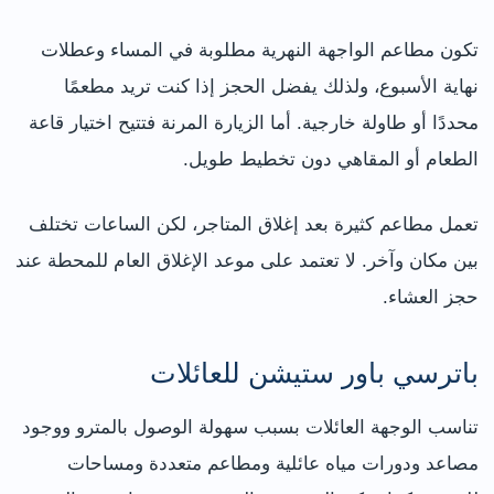
تكون مطاعم الواجهة النهرية مطلوبة في المساء وعطلات
نهاية الأسبوع، ولذلك يفضل الحجز إذا كنت تريد مطعمًا
محددًا أو طاولة خارجية. أما الزيارة المرنة فتتيح اختيار قاعة
الطعام أو المقاهي دون تخطيط طويل.
تعمل مطاعم كثيرة بعد إغلاق المتاجر، لكن الساعات تختلف
بين مكان وآخر. لا تعتمد على موعد الإغلاق العام للمحطة عند
حجز العشاء.
باترسي باور ستيشن للعائلات
تناسب الوجهة العائلات بسبب سهولة الوصول بالمترو ووجود
مصاعد ودورات مياه عائلية ومطاعم متعددة ومساحات