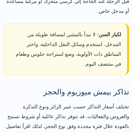
قبل الرحلة عند الحاجة إلى كرسي متحرك أو مركبة مساعدة
أو مدخل خاص.
لكبار السن:
لا تبدأ بالمشي لمسافة طويلة من
المدخل. استخدم وسائل النقل الداخلية، واختر
المناطق ذات الأولوية، وضع استراحة جلوس وطعام
في منتصف اليوم.
تذاكر بيمش ميوزيوم والحجز
تختلف أسعار التذاكر حسب عمر الزائر ونوع التذكرة
والعروض والفعاليات. قد تتوفر تذاكر عائلية أو شروط تسمح
بالعودة خلال فترة محددة وفق نوع الحجز، لذلك اقرأ تفاصيل