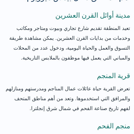
مدينة أوائل القرن العشرين
تعيد المنطقة تقديم شارع تجاري وبيوت ومتاجر ومكاتب
وخدمات من بدايات القرن العشرين. يمكن مشاهدة طريقة
التسوق والعمل والحياة اليومية، ودخول عدد من المحلات
والمباني التي يعمل فيها موظفون بالملابس التاريخية.
قرية المنجم
تعرض القرية حياة عائلات عمال المناجم ومدرستهم ومنازلهم
والمرافق التي استخدموها. وتعد من أهم مناطق المتحف
لفهم تاريخ صناعة الفحم في شمال شرق إنجلترا.
منجم الفحم