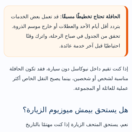
الحافلة تحتاج تخطيطًا مسبقًا:
قد تعمل بعض الخدمات
بتردد أقل أيام الأحد والعطلات أو خارج موسم الذروة.
تحقق من الجدول في صباح الرحلة، واترك وقتًا
احتياطيًا قبل آخر خدمة عائدة.
إذا كنت تقيم داخل نيوكاسل دون سيارة، فقد تكون الحافلة
مناسبة لشخص أو شخصين، بينما يصبح النقل الخاص أكثر
عملية للعائلة أو المجموعة.
هل يستحق بيمش ميوزيوم الزيارة؟
نعم، يستحق المتحف الزيارة إذا كنت مهتمًا بالتاريخ