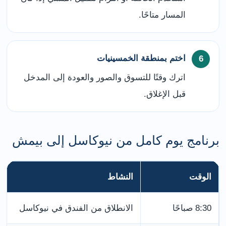
المسار متاحًا.
اختم بمنطقة الخمسينيات
اترك وقتًا للتسوق والصور والعودة إلى المدخل
قبل الإغلاق.
برنامج يوم كامل من نيوكاسل إلى بيمش
الوقت
النشاط
8:30 صباحًا
الانطلاق من الفندق في نيوكاسل