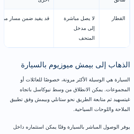
القطار
لا يصل مباشرة
قد يفيد ضمن مسار مرك
إلى مدخل
المتحف
الذهاب إلى بيمش ميوزيوم بالسيارة
السيارة هي الوسيلة الأكثر مرونة، خصوصًا للعائلات أو
المجموعات. يمكن الانطلاق من وسط نيوكاسل باتجاه
غيتسهيد ثم متابعة الطريق نحو ستانلي وبيمش وفق تطبيق
الملاحة واللوحات السياحية.
يوفر الوصول المباشر بالسيارة وقتًا يمكن استثماره داخل