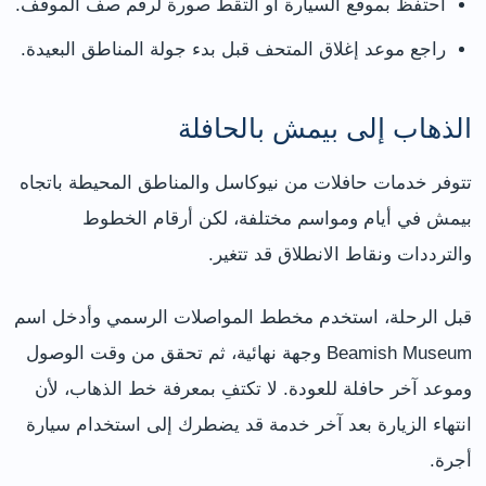
احتفظ بموقع السيارة أو التقط صورة لرقم صف الموقف.
راجع موعد إغلاق المتحف قبل بدء جولة المناطق البعيدة.
الذهاب إلى بيمش بالحافلة
تتوفر خدمات حافلات من نيوكاسل والمناطق المحيطة باتجاه
بيمش في أيام ومواسم مختلفة، لكن أرقام الخطوط
والترددات ونقاط الانطلاق قد تتغير.
قبل الرحلة، استخدم مخطط المواصلات الرسمي وأدخل اسم
Beamish Museum وجهة نهائية، ثم تحقق من وقت الوصول
وموعد آخر حافلة للعودة. لا تكتفِ بمعرفة خط الذهاب، لأن
انتهاء الزيارة بعد آخر خدمة قد يضطرك إلى استخدام سيارة
أجرة.