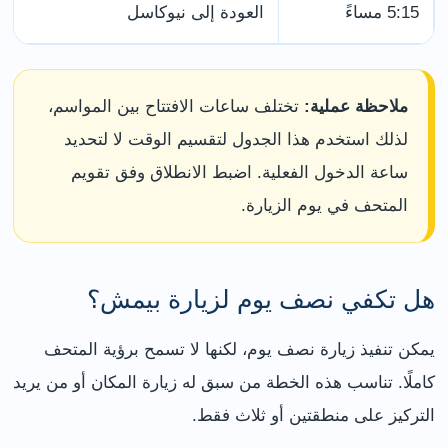
5:15 مساءً
العودة إلى نيوكاسل
ملاحظة عملية:
تختلف ساعات الافتتاح بين المواسم،
لذلك استخدم هذا الجدول لتقسيم الوقت لا لتحديد
ساعة الدخول الفعلية. اضبط الانطلاق وفق تقويم
المتحف في يوم الزيارة.
هل تكفي نصف يوم لزيارة بيمش؟
يمكن تنفيذ زيارة نصف يوم، لكنها لا تسمح برؤية المتحف
كاملًا. تناسب هذه الخطة من سبق له زيارة المكان أو من يريد
التركيز على منطقتين أو ثلاث فقط.