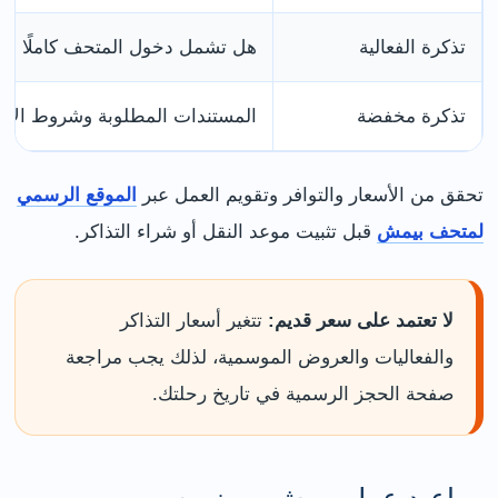
تذكرة الفعالية
هل تشمل دخول المتحف كاملًا أم 
تذكرة مخفضة
المستندات المطلوبة وشروط الاس
تحقق من الأسعار والتوافر وتقويم العمل عبر
الموقع الرسمي
لمتحف بيمش
قبل تثبيت موعد النقل أو شراء التذاكر.
لا تعتمد على سعر قديم:
تتغير أسعار التذاكر
والفعاليات والعروض الموسمية، لذلك يجب مراجعة
صفحة الحجز الرسمية في تاريخ رحلتك.
مواعيد عمل بيمش ميوزيوم