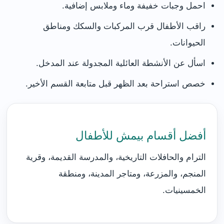
احمل وجبات خفيفة وماء وملابس إضافية.
راقب الأطفال قرب المركبات والسكك ومناطق
الحيوانات.
اسأل عن الأنشطة العائلية المجدولة عند المدخل.
خصص استراحة بعد الظهر قبل متابعة القسم الأخير.
أفضل أقسام بيمش للأطفال
الترام والحافلات التاريخية، والمدرسة القديمة، وقرية
المنجم، والمزرعة، ومتاجر المدينة، ومنطقة
الخمسينيات.