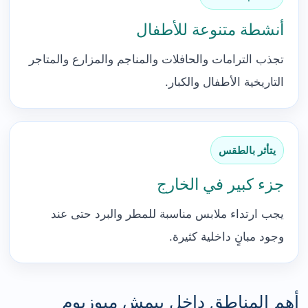
أنشطة متنوعة للأطفال
تجذب الترامات والحافلات والمناجم والمزارع والمتاجر
التاريخية الأطفال والكبار.
يتأثر بالطقس
جزء كبير في الخارج
يجب ارتداء ملابس مناسبة للمطر والبرد حتى عند
وجود مبانٍ داخلية كثيرة.
أهم المناطق داخل بيمش ميوزيوم