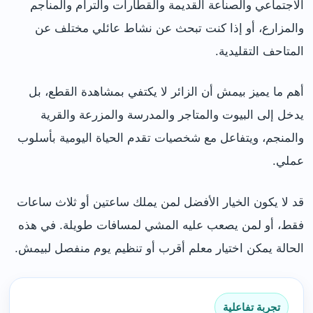
الاجتماعي والصناعة القديمة والقطارات والترام والمناجم
والمزارع، أو إذا كنت تبحث عن نشاط عائلي مختلف عن
المتاحف التقليدية.
أهم ما يميز بيمش أن الزائر لا يكتفي بمشاهدة القطع، بل
يدخل إلى البيوت والمتاجر والمدرسة والمزرعة والقرية
والمنجم، ويتفاعل مع شخصيات تقدم الحياة اليومية بأسلوب
عملي.
قد لا يكون الخيار الأفضل لمن يملك ساعتين أو ثلاث ساعات
فقط، أو لمن يصعب عليه المشي لمسافات طويلة. في هذه
الحالة يمكن اختيار معلم أقرب أو تنظيم يوم منفصل لبيمش.
تجربة تفاعلية