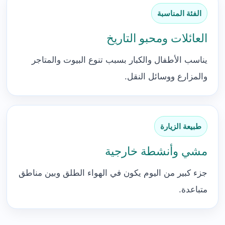
الفئة المناسبة
العائلات ومحبو التاريخ
يناسب الأطفال والكبار بسبب تنوع البيوت والمتاجر
والمزارع ووسائل النقل.
طبيعة الزيارة
مشي وأنشطة خارجية
جزء كبير من اليوم يكون في الهواء الطلق وبين مناطق
متباعدة.