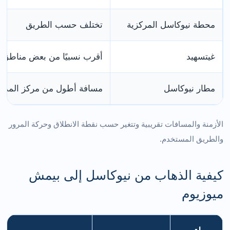
محطة نيوكاسل المركزية
تختلف حسب الطريق
غيتسهيد
أقرب نسبيًا من بعض مناطق 
مطار نيوكاسل
مسافة أطول من مركز المدين
الأزمنة والمسافات تقريبية وتتغير حسب نقطة الانطلاق وحركة المرور
والطريق المستخدم.
كيفية الذهاب من نيوكاسل إلى بيمش
ميوزيوم