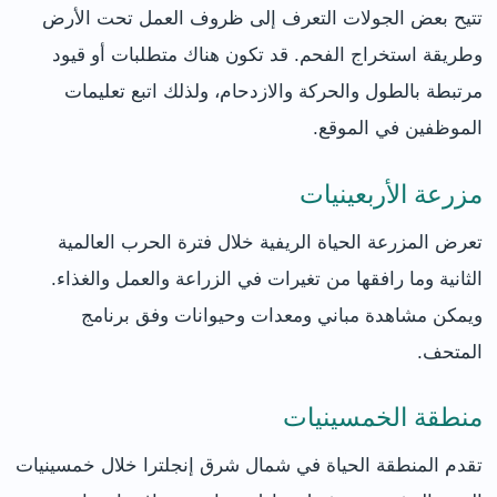
تتيح بعض الجولات التعرف إلى ظروف العمل تحت الأرض
وطريقة استخراج الفحم. قد تكون هناك متطلبات أو قيود
مرتبطة بالطول والحركة والازدحام، ولذلك اتبع تعليمات
الموظفين في الموقع.
مزرعة الأربعينيات
تعرض المزرعة الحياة الريفية خلال فترة الحرب العالمية
الثانية وما رافقها من تغيرات في الزراعة والعمل والغذاء.
ويمكن مشاهدة مباني ومعدات وحيوانات وفق برنامج
المتحف.
منطقة الخمسينيات
تقدم المنطقة الحياة في شمال شرق إنجلترا خلال خمسينيات