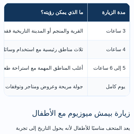
مدة الزيارة
ما الذي يمكن رؤيته؟
3 ساعات
القرية والمنجم أو المدينة التاريخية فقط
4 ساعات
ثلاث مناطق رئيسية مع استخدام وسائل ا
5 إلى 6 ساعات
أغلب المناطق المهمة مع استراحة طعام
يوم كامل
جولة مريحة وعروض ومتاجر وتوقفات مت
زيارة بيمش ميوزيوم مع الأطفال
يعد المتحف مناسبًا للأطفال لأنه يحول التاريخ إلى تجربة