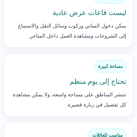
ليست قاعات عرض عادية
يمكن دخول المباني وركوب وسائل النقل والاستماع
إلى الشروحات ومشاهدة العمل داخل المتاجر.
مساحة كبيرة
تحتاج إلى يوم منظم
تنتشر المناطق على مساحة واسعة، ولا يمكن مشاهدة
كل تفصيل في زيارة قصيرة.
مناسب للعائلات