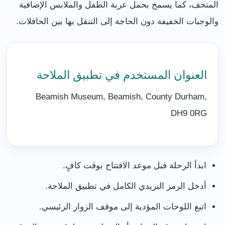
المتحف، كما يسمح بحمل عربة الطفل والملابس الإضافية
والوجبات الخفيفة دون الحاجة إلى التنقل بها بين الحافلات.
العنوان المستخدم في تطبيق الملاحة
Beamish Museum, Beamish, County Durham,
DH9 0RG
ابدأ الرحلة قبل موعد الافتتاح بوقت كافٍ.
أدخل الرمز البريدي الكامل في تطبيق الملاحة.
اتبع اللوحات المؤدية إلى موقف الزوار الرئيسي.