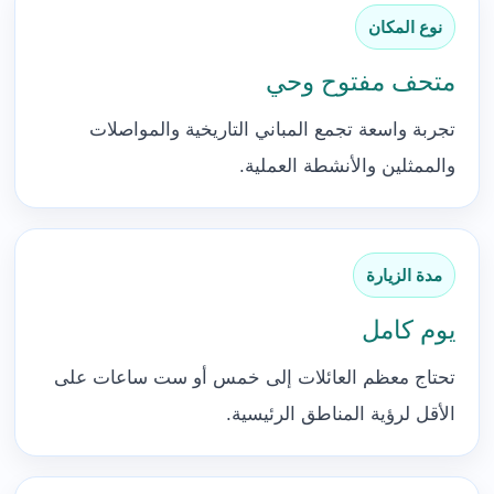
نوع المكان
متحف مفتوح وحي
تجربة واسعة تجمع المباني التاريخية والمواصلات
والممثلين والأنشطة العملية.
مدة الزيارة
يوم كامل
تحتاج معظم العائلات إلى خمس أو ست ساعات على
الأقل لرؤية المناطق الرئيسية.