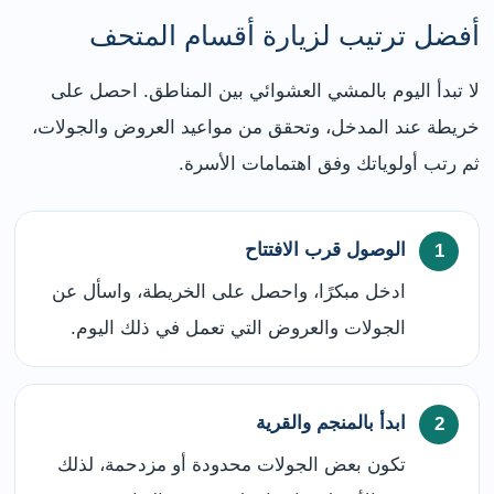
أفضل ترتيب لزيارة أقسام المتحف
لا تبدأ اليوم بالمشي العشوائي بين المناطق. احصل على
خريطة عند المدخل، وتحقق من مواعيد العروض والجولات،
ثم رتب أولوياتك وفق اهتمامات الأسرة.
الوصول قرب الافتتاح
ادخل مبكرًا، واحصل على الخريطة، واسأل عن
الجولات والعروض التي تعمل في ذلك اليوم.
ابدأ بالمنجم والقرية
تكون بعض الجولات محدودة أو مزدحمة، لذلك