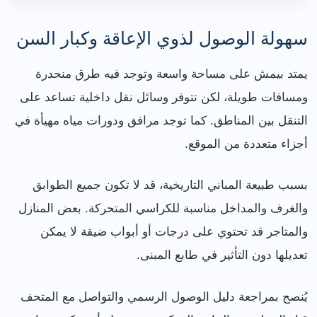
سهولة الوصول لذوي الإعاقة وكبار السن
يمتد بيمش على مساحة واسعة وتوجد فيه طرق منحدرة
ومسافات طويلة، لكن تتوفر وسائل نقل داخلية تساعد على
التنقل بين المناطق. كما توجد مرافق ودورات مياه مهيأة في
أجزاء متعددة من الموقع.
بسبب طبيعة المباني التاريخية، قد لا تكون جميع الطوابق
والغرف والمداخل مناسبة للكراسي المتحركة. بعض المنازل
والمتاجر قد تحتوي على درجات أو أبواب ضيقة لا يمكن
تعديلها دون التأثير في طابع المبنى.
يُنصح بمراجعة دليل الوصول الرسمي والتواصل مع المتحف