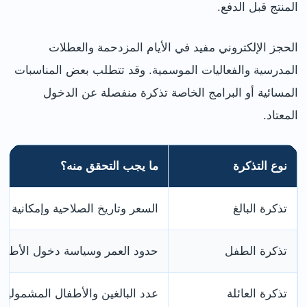
المنتج قبل الدفع.
الحجز الإلكتروني مفيد في الأيام المزدحمة والعطلات
المدرسية والفعاليات الموسمية. وقد تتطلب بعض المناسبات
المسائية أو البرامج الخاصة تذكرة منفصلة عن الدخول
المعتاد.
نوع التذكرة
ما يجب التحقق منه؟
تذكرة البالغ
السعر وتاريخ الصلاحية وإمكانية ال
تذكرة الطفل
حدود العمر وسياسة دخول الأطفال
تذكرة العائلة
عدد البالغين والأطفال المشمولين