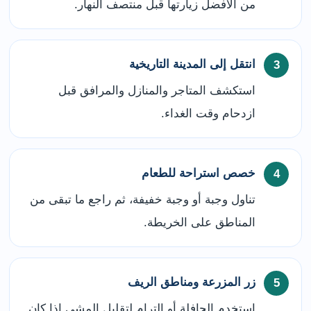
من الأفضل زيارتها قبل منتصف النهار.
انتقل إلى المدينة التاريخية
استكشف المتاجر والمنازل والمرافق قبل
ازدحام وقت الغداء.
خصص استراحة للطعام
تناول وجبة أو وجبة خفيفة، ثم راجع ما تبقى من
المناطق على الخريطة.
زر المزرعة ومناطق الريف
استخدم الحافلة أو الترام لتقليل المشي إذا كان