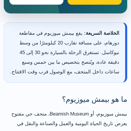
الخلاصة السريعة:
يقع بيمش ميوزيوم في مقاطعة
دورهام، على مسافة تقارب 20 كيلومترًا من وسط
نيوكاسل. تستغرق الرحلة بالسيارة نحو 30 إلى 45
دقيقة عادة، ويُنصح بتخصيص ما بين خمس وسبع
ساعات داخل المتحف، مع الوصول قرب وقت الافتتاح.
ما هو بيمش ميوزيوم؟
بيمش ميوزيوم، أو Beamish Museum، متحف حي مفتوح
يعرض تاريخ الحياة اليومية والعمل والصناعة والنقل في