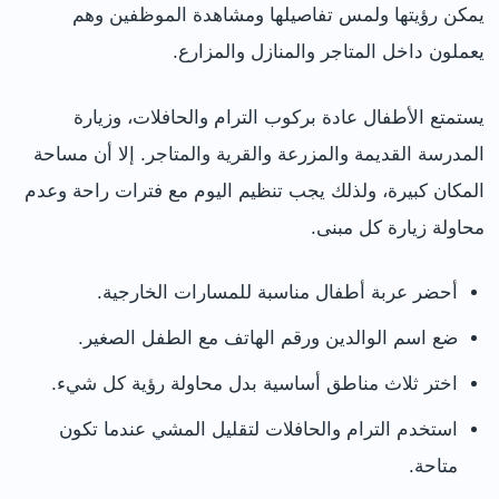
يمكن رؤيتها ولمس تفاصيلها ومشاهدة الموظفين وهم
يعملون داخل المتاجر والمنازل والمزارع.
يستمتع الأطفال عادة بركوب الترام والحافلات، وزيارة
المدرسة القديمة والمزرعة والقرية والمتاجر. إلا أن مساحة
المكان كبيرة، ولذلك يجب تنظيم اليوم مع فترات راحة وعدم
محاولة زيارة كل مبنى.
أحضر عربة أطفال مناسبة للمسارات الخارجية.
ضع اسم الوالدين ورقم الهاتف مع الطفل الصغير.
اختر ثلاث مناطق أساسية بدل محاولة رؤية كل شيء.
استخدم الترام والحافلات لتقليل المشي عندما تكون
متاحة.