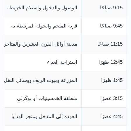
9:15 صباحًا
الوصول والدخول واستلام الخريطة
9:45 صباحًا
قرية المنجم والجولة المرتبطة به
11:15 صباحًا
مدينة أوائل القرن العشرين والمتاجر
12:45 ظهرًا
استراحة الغداء
1:45 ظهرًا
المزرعة وبيوت الريف ووسائل النقل
3:15 عصرًا
منطقة الخمسينيات أو بوكَرلي
4:45 عصرًا
العودة إلى المدخل ومتجر الهدايا