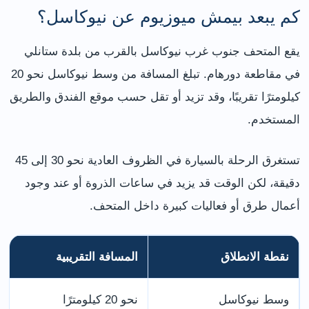
كم يبعد بيمش ميوزيوم عن نيوكاسل؟
يقع المتحف جنوب غرب نيوكاسل بالقرب من بلدة ستانلي
في مقاطعة دورهام. تبلغ المسافة من وسط نيوكاسل نحو 20
كيلومترًا تقريبًا، وقد تزيد أو تقل حسب موقع الفندق والطريق
المستخدم.
تستغرق الرحلة بالسيارة في الظروف العادية نحو 30 إلى 45
دقيقة، لكن الوقت قد يزيد في ساعات الذروة أو عند وجود
أعمال طرق أو فعاليات كبيرة داخل المتحف.
نقطة الانطلاق
المسافة التقريبية
وسط نيوكاسل
نحو 20 كيلومترًا