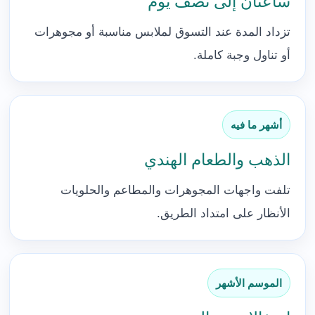
ساعتان إلى نصف يوم
تزداد المدة عند التسوق لملابس مناسبة أو مجوهرات
أو تناول وجبة كاملة.
أشهر ما فيه
الذهب والطعام الهندي
تلفت واجهات المجوهرات والمطاعم والحلويات
الأنظار على امتداد الطريق.
الموسم الأشهر