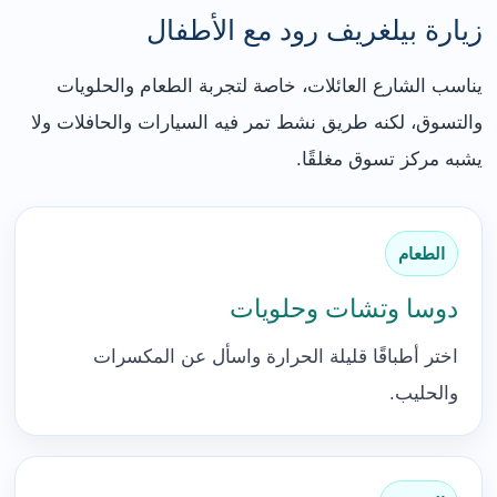
زيارة بيلغريف رود مع الأطفال
يناسب الشارع العائلات، خاصة لتجربة الطعام والحلويات
والتسوق، لكنه طريق نشط تمر فيه السيارات والحافلات ولا
يشبه مركز تسوق مغلقًا.
الطعام
دوسا وتشات وحلويات
اختر أطباقًا قليلة الحرارة واسأل عن المكسرات
والحليب.