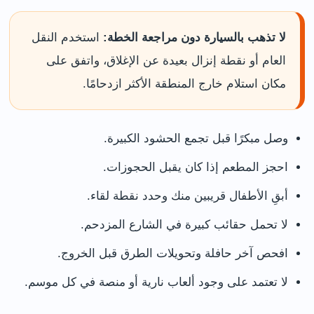
لا تذهب بالسيارة دون مراجعة الخطة:
استخدم النقل
العام أو نقطة إنزال بعيدة عن الإغلاق، واتفق على
مكان استلام خارج المنطقة الأكثر ازدحامًا.
وصل مبكرًا قبل تجمع الحشود الكبيرة.
احجز المطعم إذا كان يقبل الحجوزات.
أبقِ الأطفال قريبين منك وحدد نقطة لقاء.
لا تحمل حقائب كبيرة في الشارع المزدحم.
افحص آخر حافلة وتحويلات الطرق قبل الخروج.
لا تعتمد على وجود ألعاب نارية أو منصة في كل موسم.