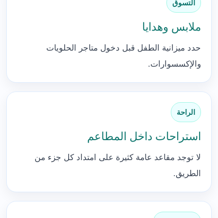
التسوق
ملابس وهدايا
حدد ميزانية الطفل قبل دخول متاجر الحلويات
والإكسسوارات.
الراحة
استراحات داخل المطاعم
لا توجد مقاعد عامة كثيرة على امتداد كل جزء من
الطريق.