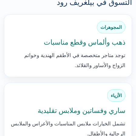
التسوق في بيلغريف رود
المجوهرات
ذهب وألماس وقطع مناسبات
توجد متاجر متخصصة في الأطقم الهندية وخواتم
الزواج والأساور والقلائد.
الأزياء
ساري وفساتين وملابس تقليدية
تشمل الخيارات ملابس المناسبات والأعراس والملابس
الرجالية والأطفال.