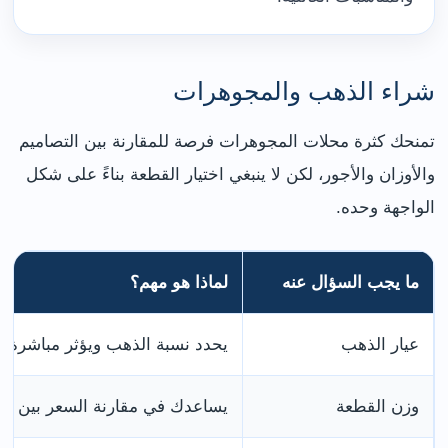
شراء الذهب والمجوهرات
تمنحك كثرة محلات المجوهرات فرصة للمقارنة بين التصاميم
والأوزان والأجور، لكن لا ينبغي اختيار القطعة بناءً على شكل
الواجهة وحده.
ما يجب السؤال عنه
لماذا هو مهم؟
عيار الذهب
يحدد نسبة الذهب ويؤثر مباشرة ف
وزن القطعة
يساعدك في مقارنة السعر بين أك