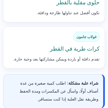
حلوى مقلية بالقطر
تكون أفضل عند تناولها طازجة ودافئة.
غولاب جامون
كرات طرية في القطر
تقدم دافئة أو باردة ويمكن مشاركتها بعد وجبة حارة.
شراء علبة مشكلة:
اطلب كمية صغيرة من عدة
أصناف أولًا، واسأل عن المكسرات ومدة الحفظ
وطريقة نقل العلبة إذا كنت ستسافر.