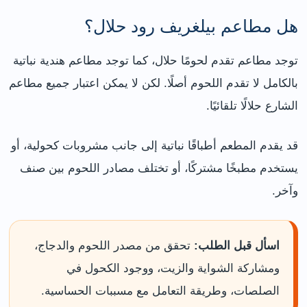
هل مطاعم بيلغريف رود حلال؟
توجد مطاعم تقدم لحومًا حلال، كما توجد مطاعم هندية نباتية
بالكامل لا تقدم اللحوم أصلًا. لكن لا يمكن اعتبار جميع مطاعم
الشارع حلالًا تلقائيًا.
قد يقدم المطعم أطباقًا نباتية إلى جانب مشروبات كحولية، أو
يستخدم مطبخًا مشتركًا، أو تختلف مصادر اللحوم بين صنف
وآخر.
اسأل قبل الطلب:
تحقق من مصدر اللحوم والدجاج،
ومشاركة الشواية والزيت، ووجود الكحول في
الصلصات، وطريقة التعامل مع مسببات الحساسية.