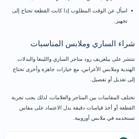
اسأل عن الوقت المطلوب إذا كانت القطعة تحتاج إلى
تجهيز.
شراء الساري وملابس المناسبات
تنتشر على بيلغريف رود متاجر الساري واللينغا والبدلات
الهندية وملابس الأعراس، مع خيارات جاهزة وأخرى تحتاج
إلى تعديل أو تفصيل.
تختلف المقاسات بين المتاجر والعلامات، لذلك يجب تجربة
القطعة أو أخذ قياسات دقيقة بدل الاعتماد على مقاس
تستخدمه في ملابس أوروبية.