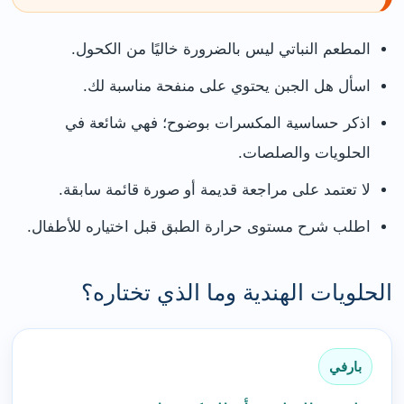
المطعم النباتي ليس بالضرورة خاليًا من الكحول.
اسأل هل الجبن يحتوي على منفحة مناسبة لك.
اذكر حساسية المكسرات بوضوح؛ فهي شائعة في
الحلويات والصلصات.
لا تعتمد على مراجعة قديمة أو صورة قائمة سابقة.
اطلب شرح مستوى حرارة الطبق قبل اختياره للأطفال.
الحلويات الهندية وما الذي تختاره؟
بارفي