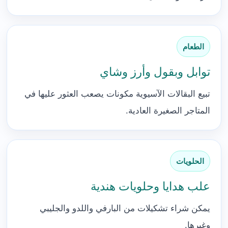
الطعام
توابل وبقول وأرز وشاي
تبيع البقالات الآسيوية مكونات يصعب العثور عليها في
المتاجر الصغيرة العادية.
الحلويات
علب هدايا وحلويات هندية
يمكن شراء تشكيلات من البارفي واللدو والجليبي
وغيرها.