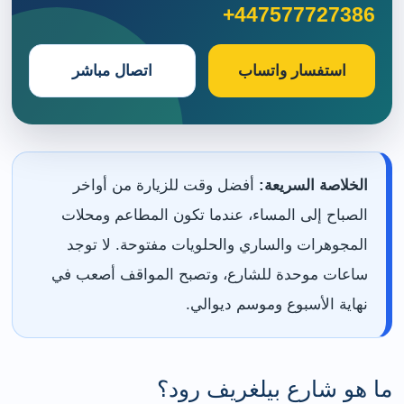
+447577727386
استفسار واتساب
اتصال مباشر
الخلاصة السريعة:
أفضل وقت للزيارة من أواخر
الصباح إلى المساء، عندما تكون المطاعم ومحلات
المجوهرات والساري والحلويات مفتوحة. لا توجد
ساعات موحدة للشارع، وتصبح المواقف أصعب في
نهاية الأسبوع وموسم ديوالي.
ما هو شارع بيلغريف رود؟