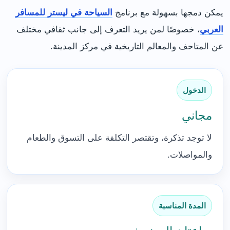
يمكن دمجها بسهولة مع برنامج
السياحة في ليستر للمسافر
العربي
، خصوصًا لمن يريد التعرف إلى جانب ثقافي مختلف
عن المتاحف والمعالم التاريخية في مركز المدينة.
الدخول
مجاني
لا توجد تذكرة، وتقتصر التكلفة على التسوق والطعام
والمواصلات.
المدة المناسبة