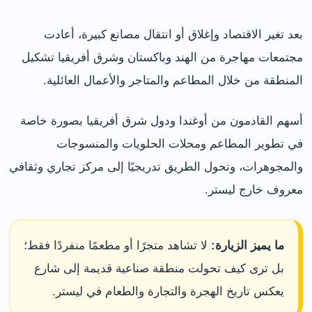
بعد تغير الاقتصاد وإغلاق أو انتقال مصانع كبيرة، أعادت
مجتمعات مهاجرة من الهند وباكستان وشرق أفريقيا تشكيل
المنطقة من خلال المطاعم والمتاجر والأعمال العائلية.
أسهم القادمون من أوغندا ودول شرق أفريقيا بصورة خاصة
في تطوير المطاعم ومحلات الحلويات والمنسوجات
والمجوهرات، وتحول الطريق تدريجيًا إلى مركز تجاري وثقافي
معروف خارج ليستر.
ما يميز الزيارة:
لا تشاهد متجرًا أو مطعمًا منفردًا فقط؛
بل ترى كيف تحولت منطقة صناعية قديمة إلى شارع
يعكس تاريخ الهجرة والتجارة والطعام في ليستر.