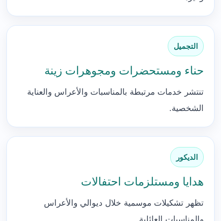
التجميل
حناء ومستحضرات ومجوهرات زينة
تنتشر خدمات مرتبطة بالمناسبات والأعراس والعناية
الشخصية.
الديكور
هدايا ومستلزمات احتفالات
تظهر تشكيلات موسمية خلال ديوالي والأعراس
والمناسبات العائلية.