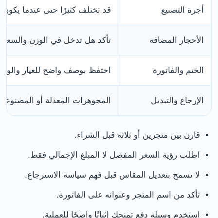
أجرة التصنيع
قد تختلف كثيرًا حتى عندما يكون ا
الأحجار المضافة
تأكد هل تدخل في الوزن والسعر 
الختم والفاتورة
احتفظ بوصف واضح للعيار والوزن
الإرجاع والتبديل
المجوهرات المعدلة أو المصنوعة 
قارن بين متجرين أو ثلاثة قبل الشراء.
اطلب رؤية السعر المفصل لا المبلغ الإجمالي فقط.
لا تسمح بتعديل المقاس قبل فهم سياسة الاسترجاع.
تأكد من اسم المتجر وعنوانه على الفاتورة.
استخدم وسيلة دفع تمنحك إثباتًا واضحًا للعملية.