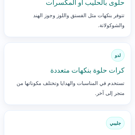
حلوى بالحليب أو المكسرات
تتوفر بنكهات مثل الفستق واللوز وجوز الهند
والشوكولاتة.
لدو
كرات حلوة بنكهات متعددة
تستخدم في المناسبات والهدايا وتختلف مكوناتها من
متجر إلى آخر.
جليبي