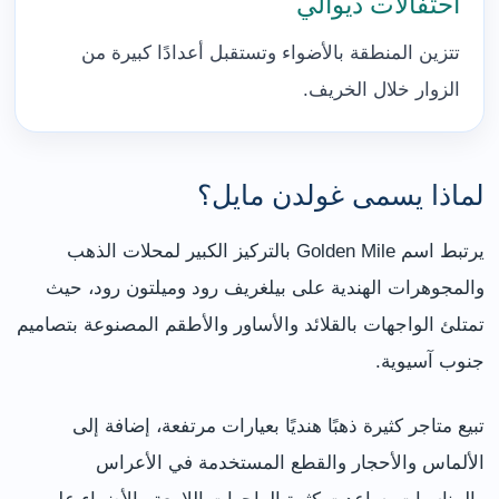
احتفالات ديوالي
تتزين المنطقة بالأضواء وتستقبل أعدادًا كبيرة من
الزوار خلال الخريف.
لماذا يسمى غولدن مايل؟
يرتبط اسم Golden Mile بالتركيز الكبير لمحلات الذهب
والمجوهرات الهندية على بيلغريف رود وميلتون رود، حيث
تمتلئ الواجهات بالقلائد والأساور والأطقم المصنوعة بتصاميم
جنوب آسيوية.
تبيع متاجر كثيرة ذهبًا هنديًا بعيارات مرتفعة، إضافة إلى
الألماس والأحجار والقطع المستخدمة في الأعراس