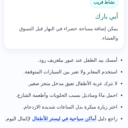
نشاط قريب
آبي بارك
يمكن إضافة مساحة خضراء في النهار قبل التسوق
والعشاء.
أمسك بيد الطفل عند عبور بيلغريف رود.
استخدم المعابر ولا تعبر بين السيارات المتوقفة.
لا تترك عربة الأطفال تعيق مدخل متجر صغير.
احمل ماءً ومناديل بسبب الحلويات وأطعمة الشارع.
اختر زيارة مبكرة بدل الساعات شديدة الازدحام.
راجع دليل
أماكن سياحية في ليستر للأطفال
لإكمال اليوم.