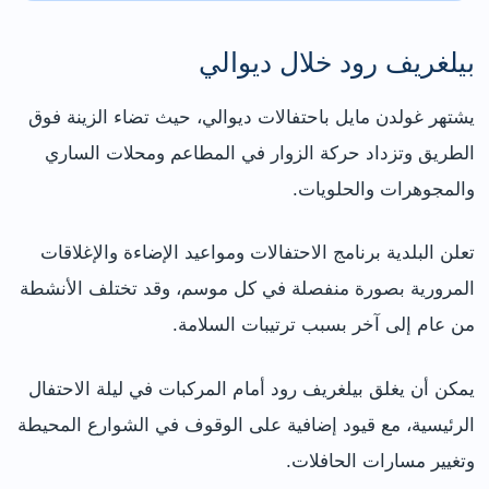
بيلغريف رود خلال ديوالي
يشتهر غولدن مايل باحتفالات ديوالي، حيث تضاء الزينة فوق
الطريق وتزداد حركة الزوار في المطاعم ومحلات الساري
والمجوهرات والحلويات.
تعلن البلدية برنامج الاحتفالات ومواعيد الإضاءة والإغلاقات
المرورية بصورة منفصلة في كل موسم، وقد تختلف الأنشطة
من عام إلى آخر بسبب ترتيبات السلامة.
يمكن أن يغلق بيلغريف رود أمام المركبات في ليلة الاحتفال
الرئيسية، مع قيود إضافية على الوقوف في الشوارع المحيطة
وتغيير مسارات الحافلات.