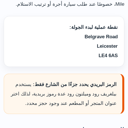
Mile، خصوصًا عند طلب سيارة أجرة أو ترتيب الاستلام.
نقطة عملية لبدء الجولة:
Belgrave Road
Leicester
LE4 6AS
الرمز البريدي يحدد جزءًا من الشارع فقط:
يستخدم
بيلغريف رود وميلتون رود عدة رموز بريدية، لذلك اختر
عنوان المتجر أو المطعم عند وجود حجز محدد.