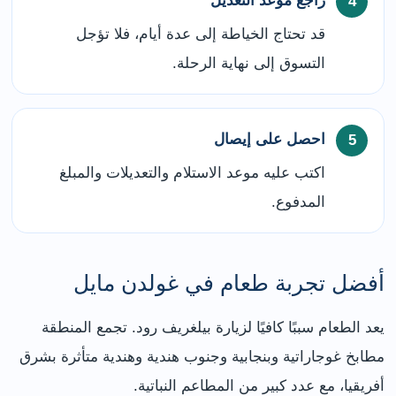
راجع موعد التعديل
قد تحتاج الخياطة إلى عدة أيام، فلا تؤجل
التسوق إلى نهاية الرحلة.
احصل على إيصال
اكتب عليه موعد الاستلام والتعديلات والمبلغ
المدفوع.
أفضل تجربة طعام في غولدن مايل
يعد الطعام سببًا كافيًا لزيارة بيلغريف رود. تجمع المنطقة
مطابخ غوجاراتية وبنجابية وجنوب هندية وهندية متأثرة بشرق
أفريقيا، مع عدد كبير من المطاعم النباتية.