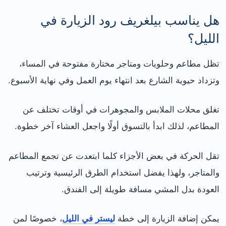
هل يناسب بيلغريف رود الزيارة في
الليل؟
تظل مطاعم وحلويات ومتاجر مختارة مفتوحة في المساء،
وتزداد حيوية الشارع بعد انتهاء يوم العمل وفي نهاية الأسبوع.
تغلق محلات الملابس والمجوهرات في أوقات تختلف عن
المطاعم، لذلك ابدأ بالتسوق أولًا واجعل العشاء آخر خطوة.
تقل الحركة في بعض الأجزاء كلما ابتعدت عن تجمع المطاعم
والمتاجر، ولهذا يفضل استخدام الطرق الرئيسية وترتيب
العودة بدل المشي مسافة طويلة إلى الفندق.
يمكن إضافة الزيارة إلى خطة
ليستر في الليل
، خصوصًا لمن