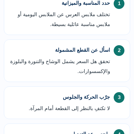
حدد المناسبة والميزانية
تختلف ملابس العرس عن الملابس اليومية أو
ملابس مناسبة عائلية بسيطة.
اسأل عن القطع المشمولة
تحقق هل السعر يشمل الوشاح والتنورة والبلوزة
والإكسسوارات.
جرّب الحركة والجلوس
لا تكتفِ بالنظر إلى القطعة أمام المرآة.