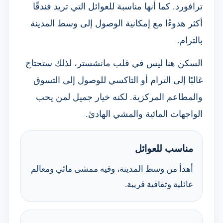
ترافورد. كما أنها مناسبة للعوائل التي تريد فندقًا
أكثر هدوءًا مع إمكانية الوصول إلى وسط المدينة
بالترام.
السكن هنا ليس في قلب مانشستر، لذلك ستحتاج
غالبًا إلى الترام أو التاكسي للوصول إلى التسوق
والمطاعم المركزية. لكنه خيار جميل لمن يحب
الواجهات المائية والمشي الهادئ.
مناسب للعوائل
أهدأ من وسط المدينة، وفيه ممشى مائي ومعالم
عائلية وثقافية قريبة.