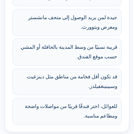
جيدة لمن يريد الوصول إلى متحف مانشستر
ومعرض ويتوورث.
قريبة نسبيًا من وسط المدينة بالحافلة أو المشي
حسب موقع الفندق.
قد تكون أقل فخامة من مناطق مثل دينزغيت
وسبينينغفيلدز.
للعوائل، اختر فندقًا قريبًا من مواصلات واضحة
ومطاعم مناسبة.