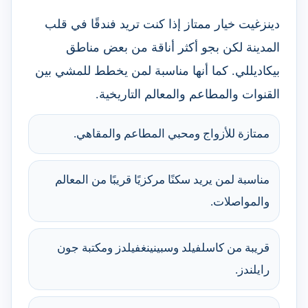
دينزغيت خيار ممتاز إذا كنت تريد فندقًا في قلب
المدينة لكن بجو أكثر أناقة من بعض مناطق
بيكاديللي. كما أنها مناسبة لمن يخطط للمشي بين
القنوات والمطاعم والمعالم التاريخية.
ممتازة للأزواج ومحبي المطاعم والمقاهي.
مناسبة لمن يريد سكنًا مركزيًا قريبًا من المعالم
والمواصلات.
قريبة من كاسلفيلد وسبينينغفيلدز ومكتبة جون
رايلندز.