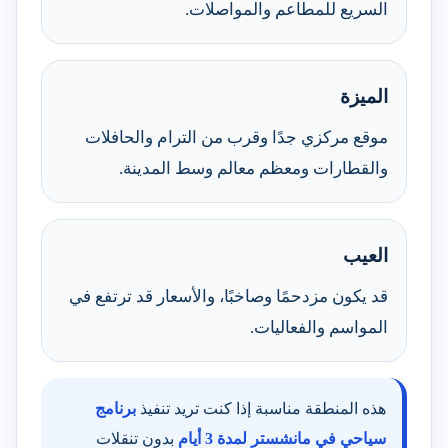
السريع للمطاعم والمواصلات.
الميزة
موقع مركزي جدًا وقرب من الترام والحافلات
والقطارات ومعظم معالم وسط المدينة.
العيب
قد يكون مزدحمًا وصاخبًا، والأسعار قد ترتفع في
المواسم والفعاليات.
هذه المنطقة مناسبة إذا كنت تريد تنفيذ
برنامج
سياحي في مانشستر لمدة 3 أيام
بدون تنقلات