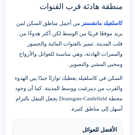
منطقة هادئة قرب القنوات
كاسلفيلد مانشستر
من أجمل مناطق السكن لمن
يريد موقعًا قريبًا من الوسط لكن أكثر هدوءًا من
قلب المدينة. تتميز بالقنوات المائية والجسور
والممرات الهادئة، وهي مناسبة للعوائل والأزواج
ومحبي المشي والتصوير.
السكن في كاسلفيلد يعطيك توازنًا جيدًا بين الهدوء
والقرب من دينزغيت ووسط المدينة. كما أن وجود
محطة Deansgate-Castlefield يجعل التنقل بالترام
أسهل إلى مناطق كثيرة.
الأفضل للعوائل