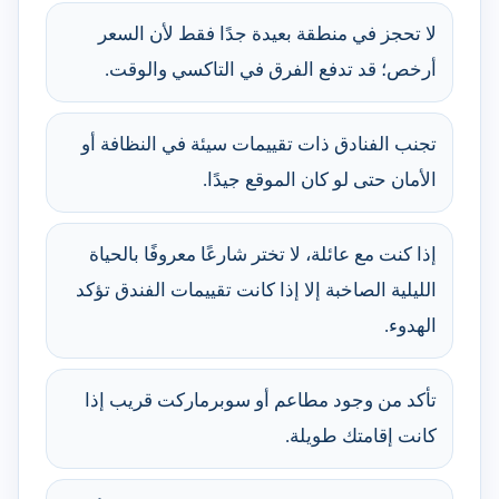
لا تحجز في منطقة بعيدة جدًا فقط لأن السعر
أرخص؛ قد تدفع الفرق في التاكسي والوقت.
تجنب الفنادق ذات تقييمات سيئة في النظافة أو
الأمان حتى لو كان الموقع جيدًا.
إذا كنت مع عائلة، لا تختر شارعًا معروفًا بالحياة
الليلية الصاخبة إلا إذا كانت تقييمات الفندق تؤكد
الهدوء.
تأكد من وجود مطاعم أو سوبرماركت قريب إذا
كانت إقامتك طويلة.