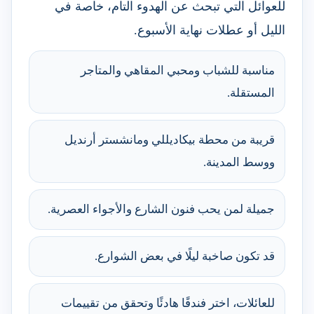
للعوائل التي تبحث عن الهدوء التام، خاصة في
الليل أو عطلات نهاية الأسبوع.
مناسبة للشباب ومحبي المقاهي والمتاجر
المستقلة.
قريبة من محطة بيكاديللي ومانشستر أرنديل
ووسط المدينة.
جميلة لمن يحب فنون الشارع والأجواء العصرية.
قد تكون صاخبة ليلًا في بعض الشوارع.
للعائلات، اختر فندقًا هادئًا وتحقق من تقييمات