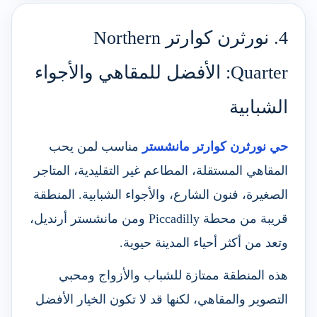
4. نورثرن كوارتر Northern
Quarter: الأفضل للمقاهي والأجواء
الشبابية
حي نورثرن كوارتر مانشستر
مناسب لمن يحب
المقاهي المستقلة، المطاعم غير التقليدية، المتاجر
الصغيرة، فنون الشارع، والأجواء الشبابية. المنطقة
قريبة من محطة Piccadilly ومن مانشستر أرنديل،
وتعد من أكثر أحياء المدينة حيوية.
هذه المنطقة ممتازة للشباب والأزواج ومحبي
التصوير والمقاهي، لكنها قد لا تكون الخيار الأفضل