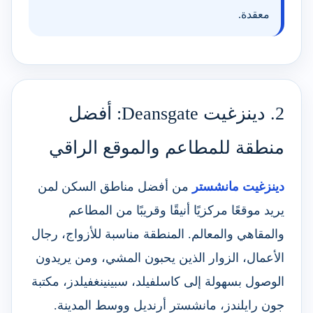
معقدة.
2. دينزغيت Deansgate: أفضل
منطقة للمطاعم والموقع الراقي
دينزغيت مانشستر
من أفضل مناطق السكن لمن
يريد موقعًا مركزيًا أنيقًا وقريبًا من المطاعم
والمقاهي والمعالم. المنطقة مناسبة للأزواج، رجال
الأعمال، الزوار الذين يحبون المشي، ومن يريدون
الوصول بسهولة إلى كاسلفيلد، سبينينغفيلدز، مكتبة
جون رايلندز، مانشستر أرنديل ووسط المدينة.