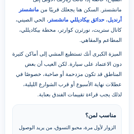
مانشستر. السكن هنا يجعلك قريبًا من
مانشستر
أرنديل
،
حدائق بيكاديللي مانشستر
، الحي الصيني،
كانال ستريت، نورثرن كوارتر، محطة بيكاديللي،
المطاعم والمقاهي.
الميزة الكبرى أنك تستطيع المشي إلى أماكن كثيرة
دون الاعتماد على سيارة. لكن العيب أن بعض
المناطق قد تكون مزدحمة أو صاخبة، خصوصًا في
عطلات نهاية الأسبوع أو قرب الشوارع الليلية،
لذلك يجب قراءة تقييمات الفندق بعناية.
مناسب لمن؟
الزوار لأول مرة، محبو التسوق، من يريد الوصول