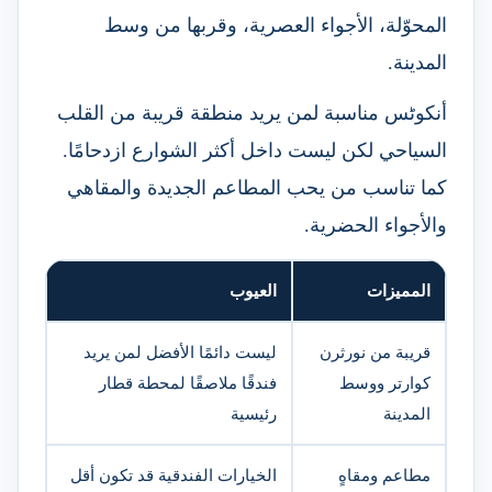
المحوّلة، الأجواء العصرية، وقربها من وسط
المدينة.
أنكوٹس مناسبة لمن يريد منطقة قريبة من القلب
السياحي لكن ليست داخل أكثر الشوارع ازدحامًا.
كما تناسب من يحب المطاعم الجديدة والمقاهي
والأجواء الحضرية.
المميزات
العيوب
قريبة من نورثرن
ليست دائمًا الأفضل لمن يريد
كوارتر ووسط
فندقًا ملاصقًا لمحطة قطار
المدينة
رئيسية
مطاعم ومقاهٍ
الخيارات الفندقية قد تكون أقل