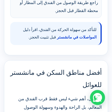
راجع طريقة الوصول من الفندق إلى المطار أو
محطة القطار قبل الحجز.
للتأكد من سهولة الحركة من الفندق، اقرأ دليل
المواصلات في مانشستر
قبل تثبيت الحجز.
أفضل مناطق السكن في مانشستر
للعوائل
للعوائل، أهم شيء ليس فقط قرب الفندق من
المعالم، بل الراحة والهدوء وسهولة الوصول