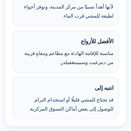
لأنها أهدأ نسبيًا من مركز المدينة، وتوفر أجواء
لطيفة للمشي قرب الماء.
الأفضل للأزواج
مناسبة للإقامة الهادئة مع مطاعم ومقاهٍ قريبة
من دينزغيت وسبينينغفيلدز.
انتبه إلى
قد تحتاج للمشي قليلًا أو استخدام الترام
للوصول إلى بعض أماكن التسوق المركزية.