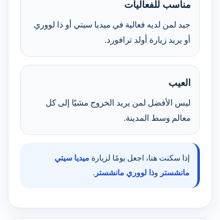
مناسب للفعاليات
جيد لمن لديه فعالية في ميديا سيتي أو ذا لووري
أو يريد زيارة أولد ترافورد.
العيب
ليس الأفضل لمن يريد الخروج مشيًا إلى كل
معالم وسط المدينة.
إذا سكنت هنا، اجعل يومًا لزيارة
ميديا سيتي
مانشستر
و
ذا لووري مانشستر
.