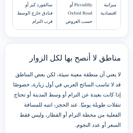
ميزانية
Piccadilly أو
سالفورد كيز أو
اقتصادية
Oxford Road
فنادق خارج الوسط
حسب العروض
قرب الترام
مناطق لا أنصح بها لكل الزوار
لا يعني أن منطقة معينة سيئة، لكن بعض المناطق
قد لا تناسب السائح العربي في أول زيارة، خصوصًا
إذا كانت بعيدة عن الترام أو وسط المدينة أو تحتاج
تنقلات طويلة يوميًا. عند الحجز، انتبه للمسافة
الفعلية من محطة الترام أو القطار، وليس فقط
السعر أو عدد النجوم.