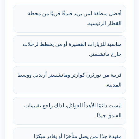
أفضل منطقة لمن يريد فندقًا قريبًا من محطة
القطار الرئيسية.
مناسبة للزيارات القصيرة أو من يخطط لرحلات
خارج مانشستر.
قريبة من نورثرن كوارتر ومانشستر أرنديل ووسط
المدينة.
ليست دائمًا الأهدأ للعوائل، لذلك راجع تقييمات
الفندق جيدًا.
مفيدة جدًا لمن يصل متأخرًا أو يغادر مبكرًا