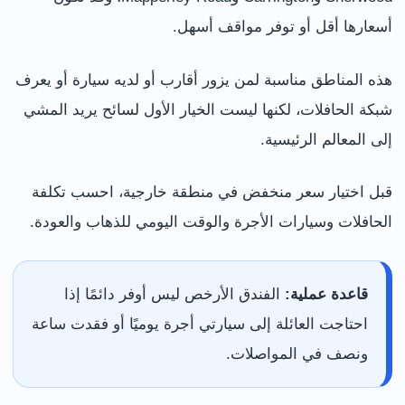
أسعارها أقل أو توفر مواقف أسهل.
هذه المناطق مناسبة لمن يزور أقارب أو لديه سيارة أو يعرف
شبكة الحافلات، لكنها ليست الخيار الأول لسائح يريد المشي
إلى المعالم الرئيسية.
قبل اختيار سعر منخفض في منطقة خارجية، احسب تكلفة
الحافلات وسيارات الأجرة والوقت اليومي للذهاب والعودة.
قاعدة عملية:
الفندق الأرخص ليس أوفر دائمًا إذا
احتاجت العائلة إلى سيارتي أجرة يوميًا أو فقدت ساعة
ونصف في المواصلات.