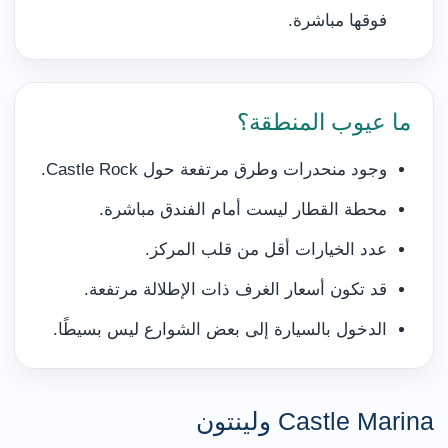
فوقها مباشرة.
ما عيوب المنطقة؟
وجود منحدرات وطرق مرتفعة حول Castle Rock.
محطة القطار ليست أمام الفندق مباشرة.
عدد الخيارات أقل من قلب المركز.
قد تكون أسعار الغرف ذات الإطلالة مرتفعة.
الدخول بالسيارة إلى بعض الشوارع ليس بسيطًا.
Castle Marina ولينتون