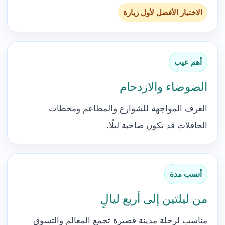
الاختيار الأفضل لأول زيارة
أهم عيب
الضوضاء والازدحام
الغرف المواجهة للشوارع والمطاعم ومحطات
الحافلات قد تكون صاخبة ليلًا.
أنسب مدة
من ليلتين إلى أربع ليالٍ
مناسب لرحلة مدينة قصيرة تجمع المعالم والتسوق