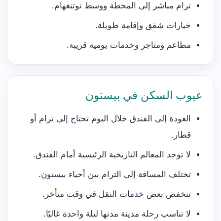
ترام مباشر إلى المحطة ووسط نوتنغهام.
خيارات شقق وإقامة طويلة.
مطاعم ومتاجر وخدمات يومية قريبة.
عيوب السكن في بيستون
العودة إلى الفندق خلال اليوم تحتاج إلى ترام أو
قطار.
لا توجد المعالم التاريخية الرئيسية أمام الفندق.
تختلف المسافة إلى الترام بين أحياء بيستون.
تنخفض بعض خدمات النقل في وقت متأخر.
لا تناسب رحلة مدينة مدتها ليلة واحدة غالبًا.