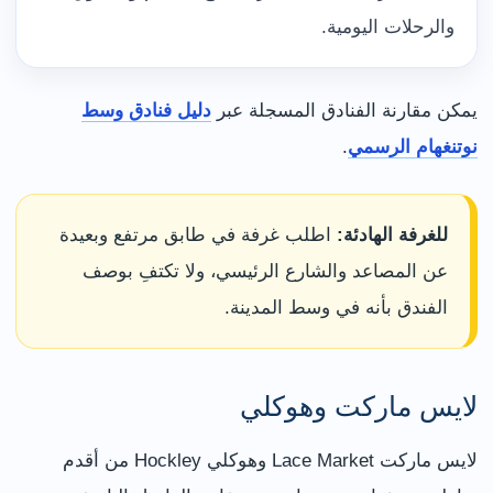
والرحلات اليومية.
يمكن مقارنة الفنادق المسجلة عبر
دليل فنادق وسط
نوتنغهام الرسمي
.
للغرفة الهادئة:
اطلب غرفة في طابق مرتفع وبعيدة
عن المصاعد والشارع الرئيسي، ولا تكتفِ بوصف
الفندق بأنه في وسط المدينة.
لايس ماركت وهوكلي
لايس ماركت Lace Market وهوكلي Hockley من أقدم