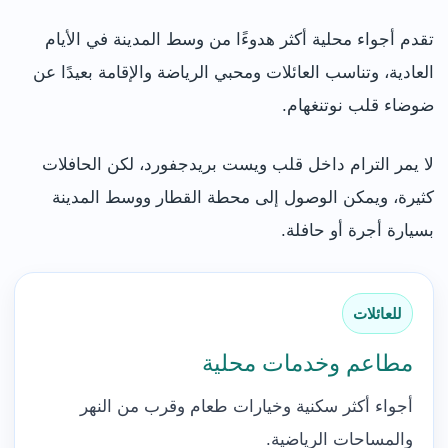
تقدم أجواء محلية أكثر هدوءًا من وسط المدينة في الأيام
العادية، وتناسب العائلات ومحبي الرياضة والإقامة بعيدًا عن
ضوضاء قلب نوتنغهام.
لا يمر الترام داخل قلب ويست بريدجفورد، لكن الحافلات
كثيرة، ويمكن الوصول إلى محطة القطار ووسط المدينة
بسيارة أجرة أو حافلة.
للعائلات
مطاعم وخدمات محلية
أجواء أكثر سكنية وخيارات طعام وقرب من النهر
والمساحات الرياضية.