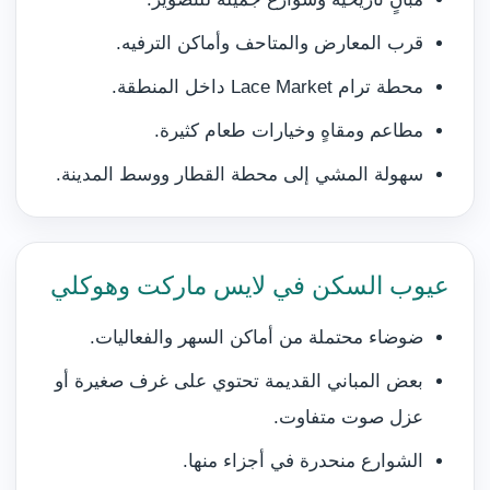
قرب المعارض والمتاحف وأماكن الترفيه.
محطة ترام Lace Market داخل المنطقة.
مطاعم ومقاهٍ وخيارات طعام كثيرة.
سهولة المشي إلى محطة القطار ووسط المدينة.
عيوب السكن في لايس ماركت وهوكلي
ضوضاء محتملة من أماكن السهر والفعاليات.
بعض المباني القديمة تحتوي على غرف صغيرة أو
عزل صوت متفاوت.
الشوارع منحدرة في أجزاء منها.