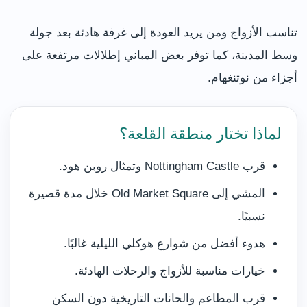
تناسب الأزواج ومن يريد العودة إلى غرفة هادئة بعد جولة
وسط المدينة، كما توفر بعض المباني إطلالات مرتفعة على
أجزاء من نوتنغهام.
لماذا تختار منطقة القلعة؟
قرب Nottingham Castle وتمثال روبن هود.
المشي إلى Old Market Square خلال مدة قصيرة
نسبيًا.
هدوء أفضل من شوارع هوكلي الليلية غالبًا.
خيارات مناسبة للأزواج والرحلات الهادئة.
قرب المطاعم والحانات التاريخية دون السكن