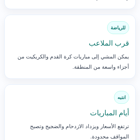
للرياضة
قرب الملاعب
يمكن المشي إلى مباريات كرة القدم والكريكيت من
أجزاء واسعة من المنطقة.
انتبه
أيام المباريات
ترتفع الأسعار ويزداد الازدحام والضجيج وتصبح
المواقف محدودة.