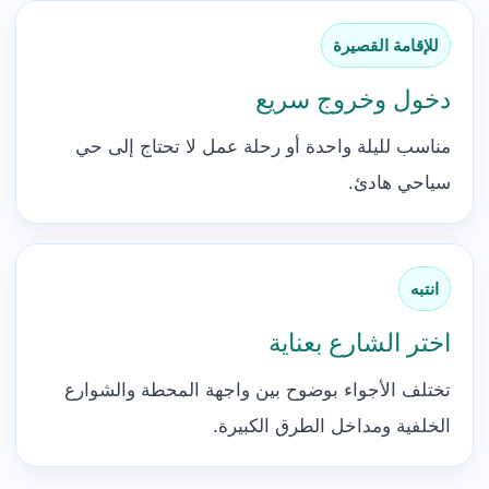
للإقامة القصيرة
دخول وخروج سريع
مناسب لليلة واحدة أو رحلة عمل لا تحتاج إلى حي
سياحي هادئ.
انتبه
اختر الشارع بعناية
تختلف الأجواء بوضوح بين واجهة المحطة والشوارع
الخلفية ومداخل الطرق الكبيرة.