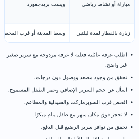
مباراة أو نشاط رياضي
ويست بريدجفورد
زيارة بالقطار لمدة ليلتين
وسط المدينة أو قرب المحطة
اطلب غرفة عائلية فعلية لا غرفة مزدوجة مع سرير صغير
غير واضح.
تحقق من وجود مصعد ووصول دون درجات.
اسأل عن حجم السرير الإضافي وعمر الطفل المسموح.
افحص قرب السوبرماركت والصيدلية والمطاعم.
لا تحجز فوق مكان سهر مع طفل ينام مبكرًا.
تحقق من توافر سرير الرضيع قبل الدفع.