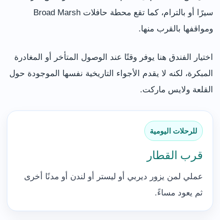
سيرًا أو بالترام، كما تقع محطة حافلات Broad Marsh
ومواقفها بالقرب منها.
اختيار الفندق هنا يوفر وقتًا عند الوصول المتأخر أو المغادرة
المبكرة، لكنه لا يقدم الأجواء التاريخية نفسها الموجودة حول
القلعة ولايس ماركت.
للرحلات اليومية
قرب القطار
عملي لمن يزور ديربي أو ليستر أو لندن أو مدنًا أخرى
ثم يعود مساءً.