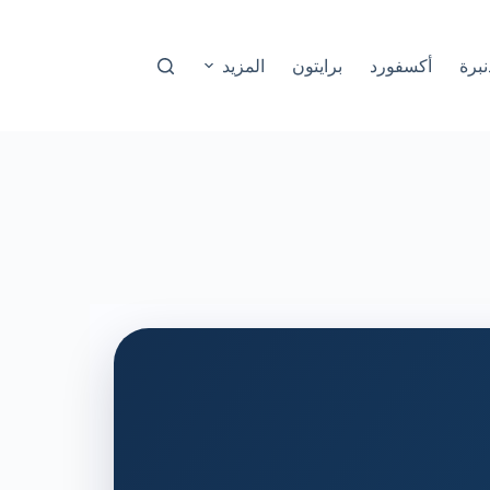
نبرة
أكسفورد
برايتون
المزيد