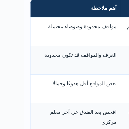
أهم ملاحظة
مواقف محدودة وضوضاء محتملة
الغرف والمواقف قد تكون محدودة
بعض المواقع أقل هدوءًا وجمالًا
افحص بعد الفندق عن آخر معلم
مركزي