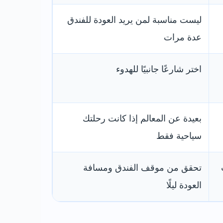
ليست مناسبة لمن يريد العودة للفندق
عدة مرات
اختر شارعًا جانبيًا للهدوء
بعيدة عن المعالم إذا كانت رحلتك
سياحية فقط
تحقق من موقف الفندق ومسافة
العودة ليلًا