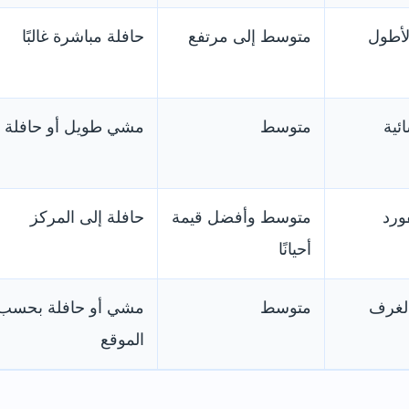
لأطول
متوسط إلى مرتفع
حافلة مباشرة غالبًا
ئية
متوسط
مشي طويل أو حافلة
ورد
متوسط وأفضل قيمة
حافلة إلى المركز
أحيانًا
الغرف
متوسط
مشي أو حافلة بحسب
الموقع