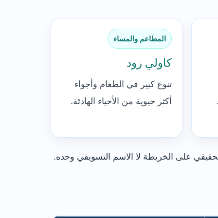
المطاعم والمساء
كاولي رود
تنوع كبير في الطعام وأجواء
أكثر حيوية من الأحياء الهادئة.
حقيقي على الخريطة لا الاسم التسويقي وحده.