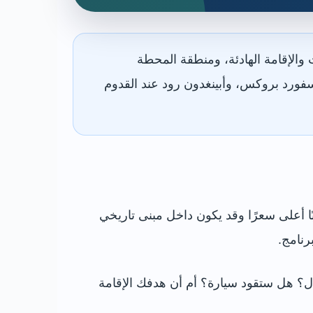
 والإقامة الهادئة، ومنطقة المحطة
سفورد بروكس، وأبينغدون رود عند القدوم
ًا أعلى سعرًا وقد يكون داخل مبنى تاريخي
رنامج.
ل؟ هل ستقود سيارة؟ أم أن هدفك الإقامة