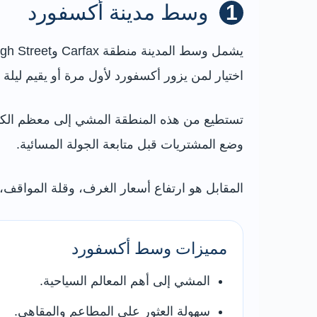
1
وسط مدينة أكسفورد
اختيار لمن يزور أكسفورد لأول مرة أو يقيم ليلة أو
تستطيع من هذه المنطقة المشي إلى معظم الكليا
وضع المشتريات قبل متابعة الجولة المسائية.
المقابل هو ارتفاع أسعار الغرف، وقلة المواقف، 
مميزات وسط أكسفورد
المشي إلى أهم المعالم السياحية.
سهولة العثور على المطاعم والمقاهي.