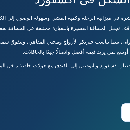
شرة في ميزانية الرحلة وكمية المشي وسهولة الوصول إلى الك
مواقف تجعل المسافة القصيرة بالسيارة مختلفة عن المسافة نفسه
لأولى، بينما يناسب جيريكو الأزواج ومحبي المقاهي، وتتفوق سم
سع لمن يريد قيمة أفضل واتصالًا جيدًا بالحافلات.