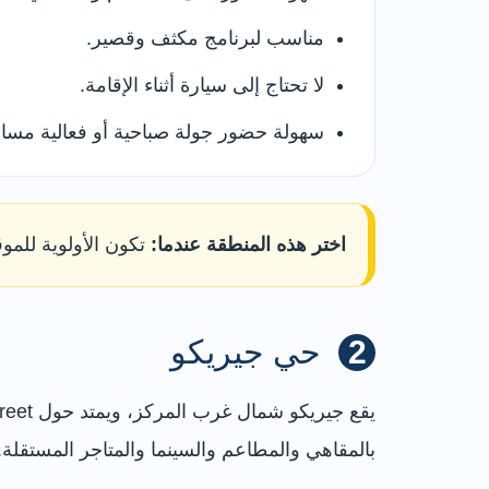
مناسب لبرنامج مكثف وقصير.
لا تحتاج إلى سيارة أثناء الإقامة.
سهولة حضور جولة صباحية أو فعالية مسائي
اختر هذه المنطقة عندما:
تكون الأولوية للمو
2
حي جيريكو
بالمقاهي والمطاعم والسينما والمتاجر المستقلة.