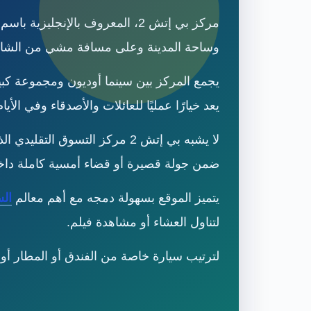
وساحة المدينة وعلى مسافة مشي من الشا
يجمع المركز بين سينما أوديون ومجموعة كب
يعد خيارًا عمليًا للعائلات والأصدقاء وفي الأي
لا يشبه بي إتش 2 مركز التسوق
ضمن جولة قصيرة أو قضاء أمسية كاملة داخ
يتميز الموقع بسهولة دمجه مع أهم معالم
الس
لتناول العشاء أو مشاهدة فيلم.
لترتيب سيارة خاصة من الفندق أو المطار أو محطة الق