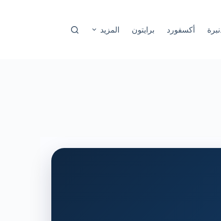
نبرة
أكسفورد
برايتون
المزيد