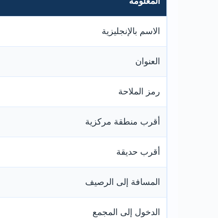
المعلومة
الاسم بالإنجليزية
العنوان
رمز الملاحة
أقرب منطقة مركزية
أقرب حديقة
المسافة إلى الرصيف
الدخول إلى المجمع