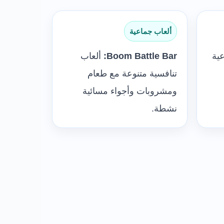
ألعاب جماعية
ية
Boom Battle Bar:
ألعاب
تنافسية متنوعة مع طعام
ومشروبات وأجواء مسائية
نشطة.