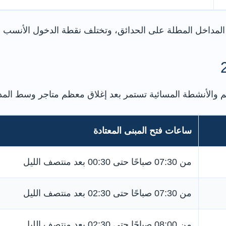
م والأنشطة المسائية تستمر بعد إغلاق معظم متاجر وسط المدي
ساعات فتح المبنى المعتادة
من 07:30 صباحًا حتى 00:30 بعد منتصف الليل
من 07:30 صباحًا حتى 02:30 بعد منتصف الليل
من 08:00 صباحًا حتى 02:30 بعد منتصف الليل