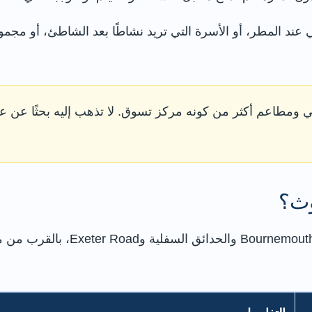
عند المطر، أو الأسرة التي تريد نشاطًا بعد الشاطئ، أو مجمو
 ومطاعم أكثر من كونه مركز تسوق. لا تذهب إليه بحثًا عن ع