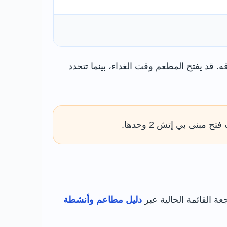
 قد يفتح المطعم وقت الغداء، بينما تتحدد
بنى بي إتش 2 وحدها.
ة القائمة الحالية عبر
دليل مطاعم وأنشطة