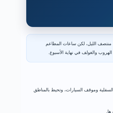
ح المبنى من الصباح حتى بعد منتصف الليل، لكن ساعات المطاعم
ئق السفلية وموقف السيارات، وتحيط بالمناطق
ها.