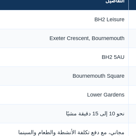
التفاصيل
BH2 Leisure
Exeter Crescent, Bournemouth
BH2 5AU
Bournemouth Square
Lower Gardens
نحو 10 إلى 15 دقيقة مشيًا
مجاني، مع دفع تكلفة الأنشطة والطعام والسينما