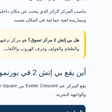
يناسب المركز الزائر الذي يبحث عن مكان داخلي 
وممارسة لعبة جماعية في المكان نفسه.
هل بي إتش 2 مركز تسوق؟
هو مركز ترفيهي
والطعام والغولف وغرف الهروب والألعاب.
أين يقع بي إتش 2 في بورنموث؟
والواجهة البحرية.