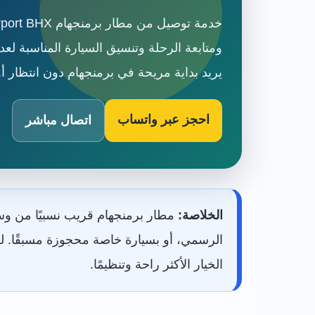
ومتابعة الرحلة وتنسيق السيارة المناسبة لع
يريد بداية مريحة في برمنجهام دون انتظار أو
احجز عبر واتساب
اتصال مباشر
الخلاصة:
الرسمي، أو بسيارة خاصة محجوزة مسبقًا. لك
الخيار الأكثر راحة وتنظيمًا.