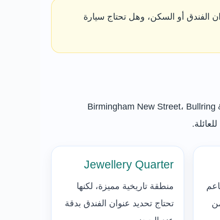
ن الفندق أو السكن، وهل تحتاج سيارة
Birmingham New Street، Bullring & Grand Cen،
Jewellery Quarter
اعم
منطقة تاريخية مميزة، لكنها
من
تحتاج تحديد عنوان الفندق بدقة