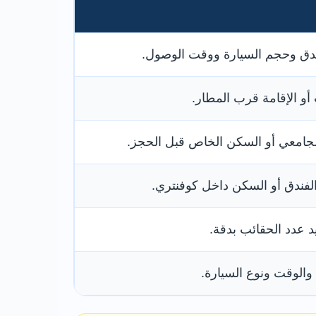
ندق وحجم السيارة ووقت الوصول.
أو الإقامة قرب المطار.
جامعي أو السكن الخاص قبل الحجز.
فندق أو السكن داخل كوفنتري.
 عدد الحقائب بدقة.
الوقت ونوع السيارة.