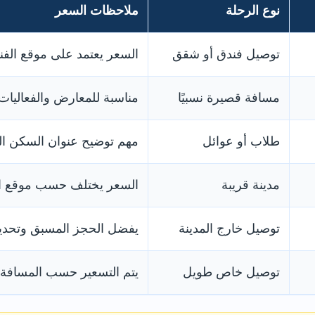
نوع الرحلة
ملاحظات السعر
توصيل فندق أو شقق
السعر يعتمد على موقع الف
مسافة قصيرة نسبيًا
مناسبة للمعارض والفعاليات 
طلاب أو عوائل
مهم توضيح عنوان السكن ال
مدينة قريبة
السعر يختلف حسب موقع ال
توصيل خارج المدينة
يفضل الحجز المسبق وتحديد
توصيل خاص طويل
يتم التسعير حسب المسافة و