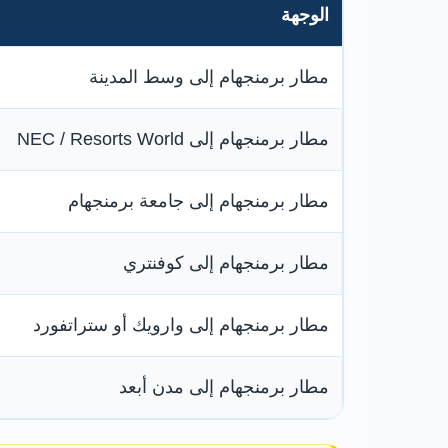
الوجهة
مطار برمنجهام إلى وسط المدينة
مطار برمنجهام إلى NEC / Resorts World
مطار برمنجهام إلى جامعة برمنجهام
مطار برمنجهام إلى كوفنتري
مطار برمنجهام إلى وارويك أو ستراتفورد
مطار برمنجهام إلى مدن أبعد