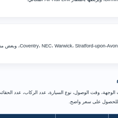
لوجهة، وقت الوصول، نوع السيارة، عدد الركاب، عدد الحقائ
 للحصول على سعر واضح.