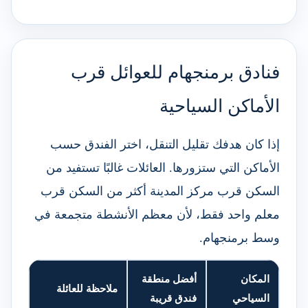
فنادق برمنجهام للعوائل قرب
الأماكن السياحية
إذا كان هدفك تقليل التنقل، اختر الفندق حسب
الأماكن التي ستزورها. العائلات غالبًا تستفيد من
السكن قرب مركز المدينة أكثر من السكن قرب
معلم واحد فقط، لأن معظم الأنشطة متجمعة في
وسط برمنجهام.
المكان
أفضل منطقة
ملاحظة للعائلة
السياحي
فندق قريبة