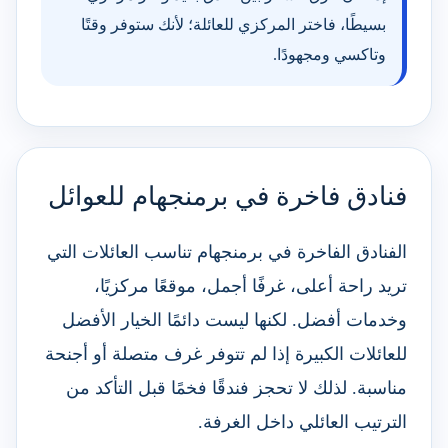
بسيطًا، فاختر المركزي للعائلة؛ لأنك ستوفر وقتًا
وتاكسي ومجهودًا.
فنادق فاخرة في برمنجهام للعوائل
الفنادق الفاخرة في برمنجهام تناسب العائلات التي
تريد راحة أعلى، غرفًا أجمل، موقعًا مركزيًا،
وخدمات أفضل. لكنها ليست دائمًا الخيار الأفضل
للعائلات الكبيرة إذا لم تتوفر غرف متصلة أو أجنحة
مناسبة. لذلك لا تحجز فندقًا فخمًا قبل التأكد من
الترتيب العائلي داخل الغرفة.