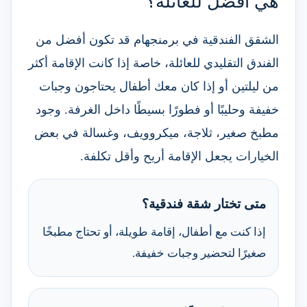
هي أفضل للعائلة؟
الشقق الفندقية في برمنجهام قد تكون أفضل من
الفندق التقليدي للعائلة، خاصة إذا كانت الإقامة أكثر
من ليلتين أو إذا كان معك أطفال يحتاجون وجبات
خفيفة وحليبًا أو فطورًا بسيطًا داخل الغرفة. وجود
مطبخ صغير، ثلاجة، ميكروويف، وغسالة في بعض
الخيارات يجعل الإقامة أريح وأقل تكلفة.
متى تختار شقة فندقية؟
إذا كنت مع أطفال، إقامة طويلة، أو تحتاج مطبخًا
صغيرًا لتحضير وجبات خفيفة.