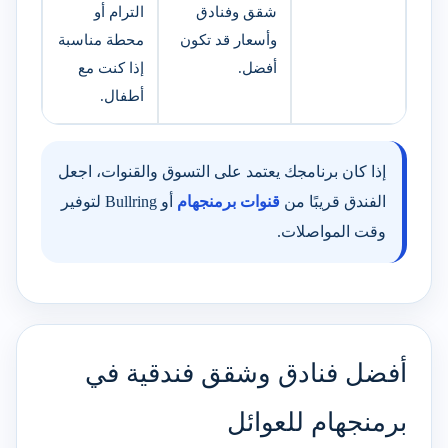
شقق وفنادق
الترام أو
وأسعار قد تكون
محطة مناسبة
أفضل.
إذا كنت مع
أطفال.
إذا كان برنامجك يعتمد على التسوق والقنوات، اجعل
الفندق قريبًا من
قنوات برمنجهام
أو Bullring لتوفير
وقت المواصلات.
أفضل فنادق وشقق فندقية في
برمنجهام للعوائل