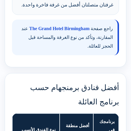
غرفتان متصلتان أفضل من غرفة فاخرة واحدة.
راجع صفحة
The Grand Hotel Birmingham
عند
المقارنة، وتأكد من نوع الغرفة والمساحة قبل
الحجز للعائلة.
أفضل فنادق برمنجهام حسب
برنامج العائلة
برنامجك
أفضل منطقة
في
نوع الفندق الأنسب