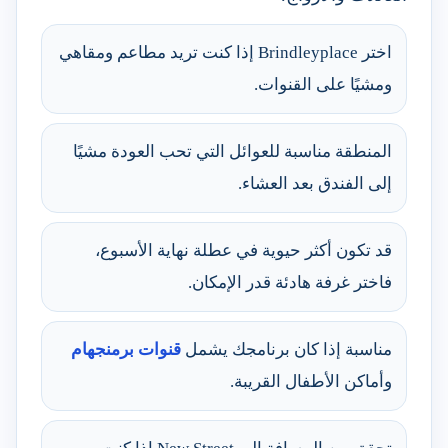
اختر Brindleyplace إذا كنت تريد مطاعم ومقاهي
ومشيًا على القنوات.
المنطقة مناسبة للعوائل التي تحب العودة مشيًا
إلى الفندق بعد العشاء.
قد تكون أكثر حيوية في عطلة نهاية الأسبوع،
فاختر غرفة هادئة قدر الإمكان.
مناسبة إذا كان برنامجك يشمل
قنوات برمنجهام
وأماكن الأطفال القريبة.