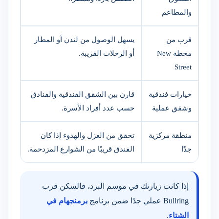
والمطاعم
قرب من
يسهل الوصول من لندن أو المطار
محطة New
أو الرحلات القريبة.
Street
خيارات فندقية
قارن بين الشقق الفندقية والفنادق
وشقق عملية
حسب عدد أفراد الأسرة.
منطقة مركزية
تحقق من العزل والهدوء إذا كان
جدًا
الفندق قريبًا من الشوارع المزدحمة.
إذا كانت زيارتك في موسم البرد، فالسكن قرب
Bullring عملي جدًا ضمن برنامج
برمنجهام في
الشتاء
.