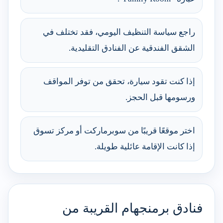
راجع سياسة التنظيف اليومي، فقد تختلف في
الشقق الفندقية عن الفنادق التقليدية.
إذا كنت تقود سيارة، تحقق من توفر المواقف
ورسومها قبل الحجز.
اختر موقعًا قريبًا من سوبرماركت أو مركز تسوق
إذا كانت الإقامة عائلية طويلة.
فنادق برمنجهام القريبة من