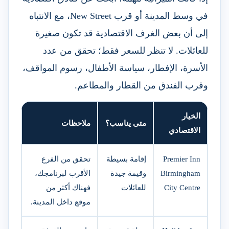
في وسط المدينة أو قرب New Street، مع الانتباه
إلى أن بعض الغرف الاقتصادية قد تكون صغيرة
للعائلات. لا تنظر للسعر فقط؛ تحقق من عدد
الأسرة، الإفطار، سياسة الأطفال، رسوم المواقف،
وقرب الفندق من القطار والمطاعم.
الخيار
متى يناسب؟
ملاحظات
الاقتصادي
Premier Inn
إقامة بسيطة
تحقق من الفرع
Birmingham
وقيمة جيدة
الأقرب لبرنامجك،
City Centre
للعائلات
فهناك أكثر من
موقع داخل المدينة.