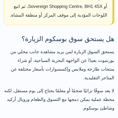
أو Sovereign Shopping Centre, BH1 4SX، ثم اتبع
اللوحات المؤدية إلى موقف المركز أو منطقة المشاة.
هل يستحق سوق بوسكوم الزيارة؟
يستحق السوق الزيارة لمن يريد مشاهدة جانب محلي من
بورنموث بعيدًا عن الواجهة البحرية السياحية، أو شراء
منتجات طازجة وملابس وإكسسوارات بأسعار مختلفة عن
المتاجر التقليدية.
لا يعد سوقًا تراثيًا ضخمًا أو معلمًا يحتاج إلى يوم مستقل، لكنه
محطة عملية يمكن دمجها مع التسوق والطعام ورويال أركيد
وشاطئ بوسكوم.