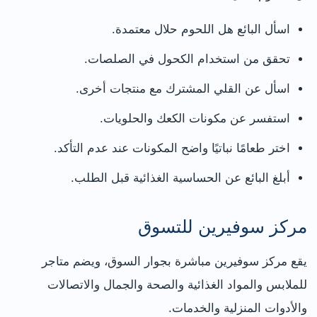
اسأل البائع هل اللحوم حلال معتمدة.
تحقق من استخدام الكحول في الصلصات.
اسأل عن القلي المشترك مع منتجات أخرى.
استفسر عن مكونات الكعك والحلويات.
اختر طعامًا نباتيًا واضح المكونات عند عدم التأكد.
أبلغ البائع عن الحساسية الغذائية قبل الطلب.
مركز سوفيرين للتسوق
يقع مركز سوفيرين مباشرة بجوار السوق، ويضم متاجر
للملابس والمواد الغذائية والصحة والجمال والاتصالات
والأدوات المنزلية والخدمات.