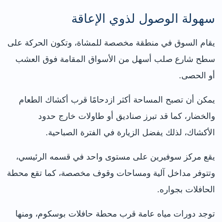
سهولة الوصول لذوي الإعاقة
يقام السوق في منطقة مخصصة للمشاة، وتكون الحركة على
سطح شارع صلب أسهل من الأسواق المقامة فوق العشب
أو الحصى.
يمكن أن تصبح المساحة أكثر ازدحامًا قرب أكشاك الطعام
والخضار، كما قد تبرز صناديق أو طاولات خارج حدود
الأكشاك، لذلك يفضل الزيارة في الفترة الصباحية.
يقع مركز سوفيرين على مستوى واحد في قسمه الرئيسي،
وتتوفر مداخل آلية ومساحات وقوف مخصصة، كما تقع محطة
الحافلات بجواره.
توجد دورات مياه عامة قرب محطة حافلات بوسكوم، ومنها