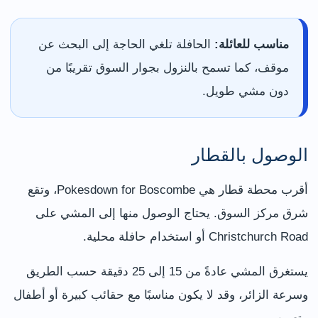
مناسب للعائلة:
الحافلة تلغي الحاجة إلى البحث عن
موقف، كما تسمح بالنزول بجوار السوق تقريبًا من
دون مشي طويل.
الوصول بالقطار
أقرب محطة قطار هي Pokesdown for Boscombe، وتقع
شرق مركز السوق. يحتاج الوصول منها إلى المشي على
Christchurch Road أو استخدام حافلة محلية.
يستغرق المشي عادةً من 15 إلى 25 دقيقة حسب الطريق
وسرعة الزائر، وقد لا يكون مناسبًا مع حقائب كبيرة أو أطفال