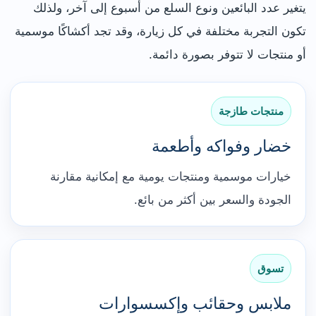
يتغير عدد البائعين ونوع السلع من أسبوع إلى آخر، ولذلك
تكون التجربة مختلفة في كل زيارة، وقد تجد أكشاكًا موسمية
أو منتجات لا تتوفر بصورة دائمة.
منتجات طازجة
خضار وفواكه وأطعمة
خيارات موسمية ومنتجات يومية مع إمكانية مقارنة
الجودة والسعر بين أكثر من بائع.
تسوق
ملابس وحقائب وإكسسوارات