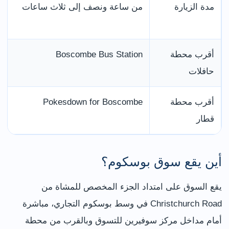
مدة الزيارة
من ساعة ونصف إلى ثلاث ساعات
أقرب محطة
Boscombe Bus Station
حافلات
أقرب محطة
Pokesdown for Boscombe
قطار
أين يقع سوق بوسكوم؟
يقع السوق على امتداد الجزء المخصص للمشاة من
Christchurch Road في وسط بوسكوم التجاري، مباشرة
أمام مداخل مركز سوفيرين للتسوق وبالقرب من محطة