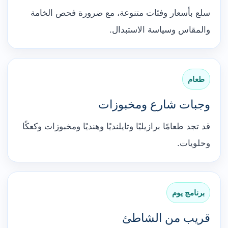
سلع بأسعار وفئات متنوعة، مع ضرورة فحص الخامة
والمقاس وسياسة الاستبدال.
طعام
وجبات شارع ومخبوزات
قد تجد طعامًا برازيليًا وتايلنديًا وهنديًا ومخبوزات وكعكًا
وحلويات.
برنامج يوم
قريب من الشاطئ