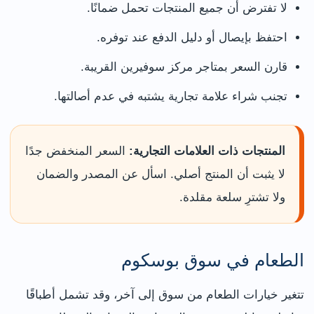
لا تفترض أن جميع المنتجات تحمل ضمانًا.
احتفظ بإيصال أو دليل الدفع عند توفره.
قارن السعر بمتاجر مركز سوفيرين القريبة.
تجنب شراء علامة تجارية يشتبه في عدم أصالتها.
المنتجات ذات العلامات التجارية:
السعر المنخفض جدًا
لا يثبت أن المنتج أصلي. اسأل عن المصدر والضمان
ولا تشترِ سلعة مقلدة.
الطعام في سوق بوسكوم
تتغير خيارات الطعام من سوق إلى آخر، وقد تشمل أطباقًا