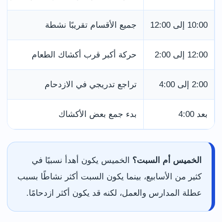
10:00 إلى 12:00
جميع الأقسام تقريبًا نشطة
12:00 إلى 2:00
حركة أكبر قرب أكشاك الطعام
2:00 إلى 4:00
تراجع تدريجي في الازدحام
بعد 4:00
بدء جمع بعض الأكشاك
الخميس أم السبت؟
الخميس يكون أهدأ نسبيًا في
كثير من الأسابيع، بينما يكون السبت أكثر نشاطًا بسبب
عطلة المدارس والعمل، لكنه قد يكون أكثر ازدحامًا.