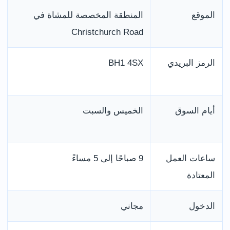
الموقع
المنطقة المخصصة للمشاة في
Christchurch Road
الرمز البريدي
BH1 4SX
أيام السوق
الخميس والسبت
ساعات العمل
9 صباحًا إلى 5 مساءً
المعتادة
الدخول
مجاني