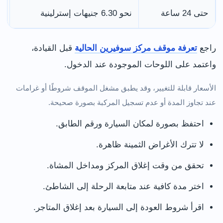
حتى 24 ساعة
نحو 6.30 جنيهات إسترلينية
ب
راجع
تعرفة موقف مركز سوفيرين الحالية
قبل القيادة،
واعتمد على اللوحات الموجودة عند الدخول.
الأسعار قابلة للتغيير، وقد يطبق مشغل الموقف شروطًا أو غرامات
عند تجاوز المدة أو عدم تسجيل المركبة بصورة صحيحة.
احتفظ بصورة لمكان السيارة ورقم الطابق.
لا تترك الأغراض الثمينة ظاهرة.
تحقق من وقت إغلاق المركز ومداخل المشاة.
اختر مدة كافية عند متابعة الرحلة إلى الشاطئ.
اقرأ شروط العودة إلى السيارة بعد إغلاق المتاجر.