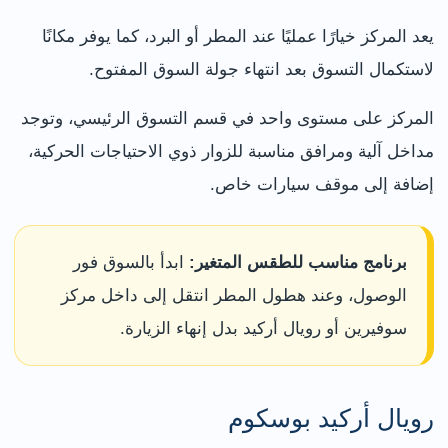
يعد المركز خيارًا عمليًا عند المطر أو البرد، كما يوفر مكانًا
لاستكمال التسوق بعد انتهاء جولة السوق المفتوح.
المركز على مستوى واحد في قسم التسوق الرئيسي، وتوجد
مداخل آلية ومرافق مناسبة للزوار ذوي الاحتياجات الحركية،
إضافة إلى موقف سيارات خاص.
برنامج مناسب للطقس المتغير:
ابدأ بالسوق فور
الوصول، وعند هطول المطر انتقل إلى داخل مركز
سوفيرين أو رويال أركيد بدل إنهاء الزيارة.
رويال أركيد بوسكوم