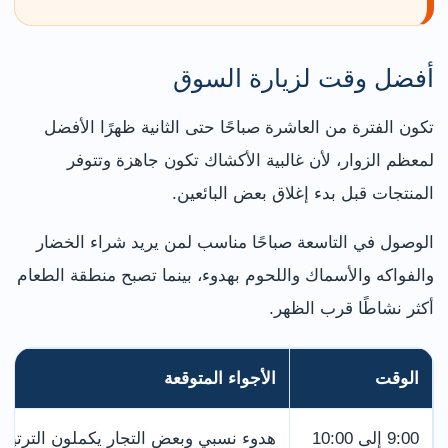
أفضل وقت لزيارة السوق
تكون الفترة من العاشرة صباحًا حتى الثانية ظهرًا الأفضل
لمعظم الزوار، لأن غالبية الأكشاك تكون جاهزة وتتوفر
المنتجات قبل بدء إغلاق بعض البائعين.
الوصول في التاسعة صباحًا مناسب لمن يريد شراء الخضار
والفواكه والأسماك واللحوم بهدوء، بينما تصبح منطقة الطعام
أكثر نشاطًا قرب الظهر.
الوقت
الأجواء المتوقعة
9:00 إلى 10:00
هدوء نسبي وبعض التجار يكملون الترتيب