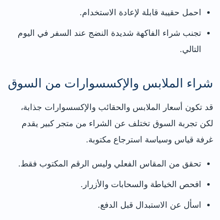
احمل حقيبة قابلة لإعادة الاستخدام.
تجنب شراء الفاكهة شديدة النضج عند السفر في اليوم
التالي.
شراء الملابس والإكسسوارات من السوق
قد تكون أسعار الملابس والحقائب والإكسسوارات جذابة،
لكن تجربة السوق تختلف عن الشراء من متجر كبير يقدم
غرفة قياس وسياسة استرجاع مكتوبة.
تحقق من المقاس الفعلي وليس الرقم المكتوب فقط.
افحص الخياطة والسحابات والأزرار.
اسأل عن الاستبدال قبل الدفع.