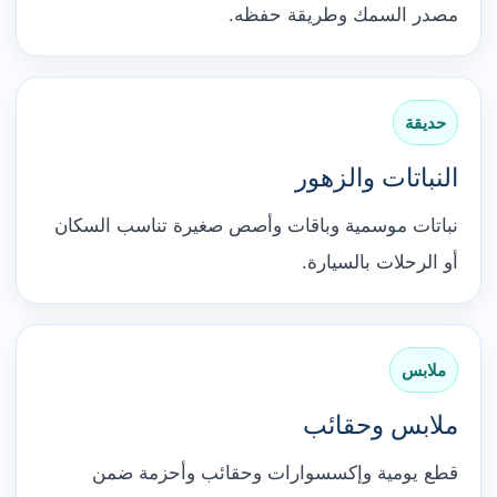
مصدر السمك وطريقة حفظه.
حديقة
النباتات والزهور
نباتات موسمية وباقات وأصص صغيرة تناسب السكان
أو الرحلات بالسيارة.
ملابس
ملابس وحقائب
قطع يومية وإكسسوارات وحقائب وأحزمة ضمن