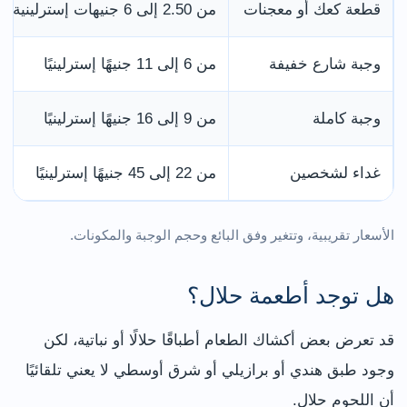
قطعة كعك أو معجنات
من 2.50 إلى 6 جنيهات إسترلينية
وجبة شارع خفيفة
من 6 إلى 11 جنيهًا إسترلينيًا
وجبة كاملة
من 9 إلى 16 جنيهًا إسترلينيًا
غداء لشخصين
من 22 إلى 45 جنيهًا إسترلينيًا
الأسعار تقريبية، وتتغير وفق البائع وحجم الوجبة والمكونات.
هل توجد أطعمة حلال؟
قد تعرض بعض أكشاك الطعام أطباقًا حلالًا أو نباتية، لكن
وجود طبق هندي أو برازيلي أو شرق أوسطي لا يعني تلقائيًا
أن اللحوم حلال.