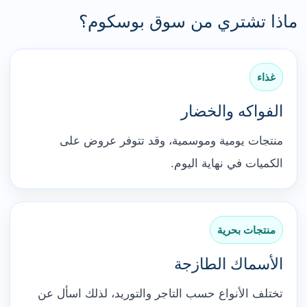
ماذا تشتري من سوق بوسكوم؟
غذاء
الفواكه والخضار
منتجات يومية وموسمية، وقد تتوفر عروض على
الكميات في نهاية اليوم.
منتجات بحرية
الأسماك الطازجة
تختلف الأنواع حسب التاجر والتوريد، لذلك اسأل عن