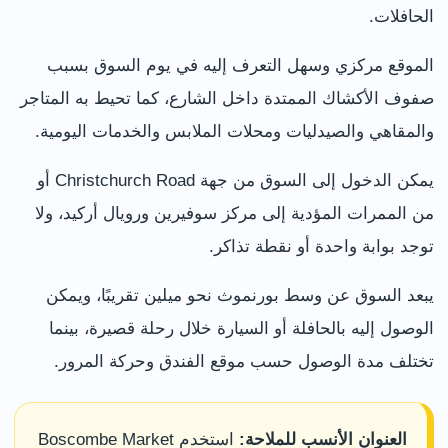
الحافلات.
الموقع مركزي وسهل التعرف إليه في يوم السوق بسبب
صفوف الأكشاك الممتدة داخل الشارع، كما تحيط به المتاجر
والمقاهي والصيدليات ومحلات الملابس والخدمات اليومية.
يمكن الدخول إلى السوق من جهة Christchurch Road أو
من الممرات المؤدية إلى مركز سوفيرين ورويال أركيد، ولا
توجد بوابة واحدة أو نقطة تذاكر.
يبعد السوق عن وسط بورنموث نحو ميلين تقريبًا، ويمكن
الوصول إليه بالحافلة أو السيارة خلال رحلة قصيرة، بينما
تختلف مدة الوصول حسب موقع الفندق وحركة المرور.
العنوان الأنسب للملاحة:
استخدم Boscombe Market