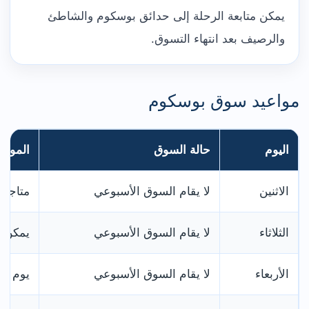
يمكن متابعة الرحلة إلى حدائق بوسكوم والشاطئ
والرصيف بعد انتهاء التسوق.
مواعيد سوق بوسكوم
اليوم
حالة السوق
المواعي
الاثنين
لا يقام السوق الأسبوعي
متاجر 
الثلاثاء
لا يقام السوق الأسبوعي
يمكن زي
الأربعاء
لا يقام السوق الأسبوعي
يوم ت