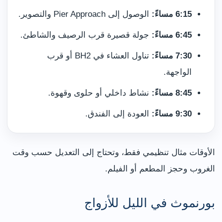
6:15 مساءً:
الوصول إلى Pier Approach والتصوير.
6:45 مساءً:
جولة قصيرة قرب الرصيف والشاطئ.
7:30 مساءً:
تناول العشاء في BH2 أو قرب
الواجهة.
8:45 مساءً:
نشاط داخلي أو حلوى وقهوة.
9:30 مساءً:
العودة إلى الفندق.
الأوقات مثال تنظيمي فقط، وتحتاج إلى التعديل حسب وقت
الغروب وحجز المطعم أو الفيلم.
بورنموث في الليل للأزواج