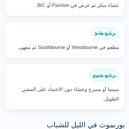
عشاء مبكر ثم عرض في Pavilion أو BIC.
برنامج هادئ
مطعم في Westbourne أو Southbourne ثم مقهى.
برنامج شتوي
سينما أو مسرح وعشاء دون الاعتماد على المشي
الطويل.
بورنموث في الليل للشباب