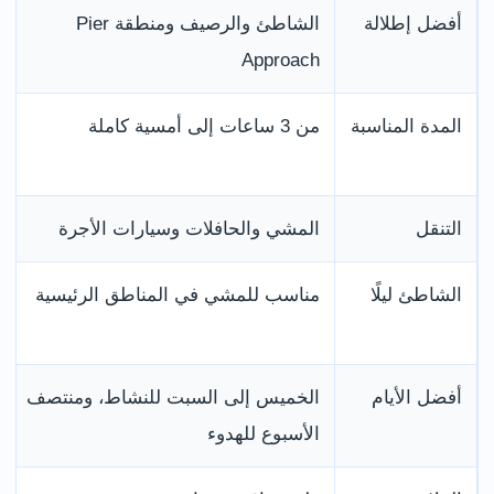
أفضل إطلالة
الشاطئ والرصيف ومنطقة Pier
Approach
المدة المناسبة
من 3 ساعات إلى أمسية كاملة
التنقل
المشي والحافلات وسيارات الأجرة
الشاطئ ليلًا
مناسب للمشي في المناطق الرئيسية
أفضل الأيام
الخميس إلى السبت للنشاط، ومنتصف
الأسبوع للهدوء