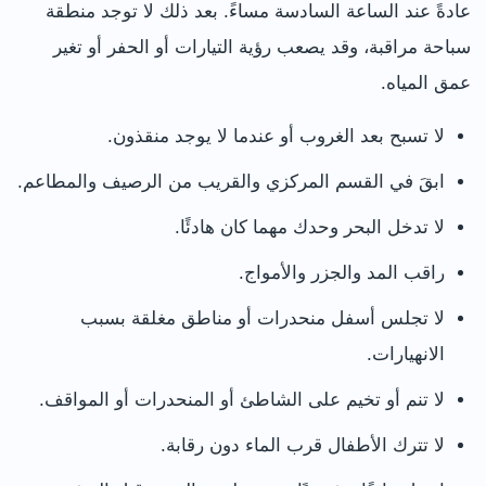
عادةً عند الساعة السادسة مساءً. بعد ذلك لا توجد منطقة
سباحة مراقبة، وقد يصعب رؤية التيارات أو الحفر أو تغير
عمق المياه.
لا تسبح بعد الغروب أو عندما لا يوجد منقذون.
ابقَ في القسم المركزي والقريب من الرصيف والمطاعم.
لا تدخل البحر وحدك مهما كان هادئًا.
راقب المد والجزر والأمواج.
لا تجلس أسفل منحدرات أو مناطق مغلقة بسبب
الانهيارات.
لا تنم أو تخيم على الشاطئ أو المنحدرات أو المواقف.
لا تترك الأطفال قرب الماء دون رقابة.