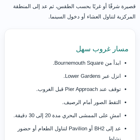
قصيرة شرقًا أو غربًا بحسب الطقس، ثم عد إلى المنطقة
المركزية لتناول العشاء أو دخول السينما.
مسار غروب سهل
ابدأ من Bournemouth Square.
انزل عبر Lower Gardens.
توقف عند Pier Approach قبل الغروب.
التقط الصور أمام الرصيف.
امشِ على الممشى البحري مدة 20 إلى 30 دقيقة.
عد إلى BH2 أو Pavilion لتناول الطعام أو حضور
نشاط.