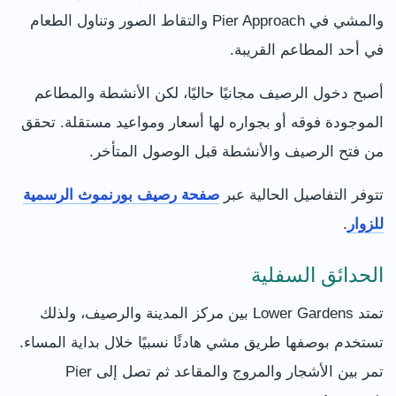
والمشي في Pier Approach والتقاط الصور وتناول الطعام
في أحد المطاعم القريبة.
أصبح دخول الرصيف مجانيًا حاليًا، لكن الأنشطة والمطاعم
الموجودة فوقه أو بجواره لها أسعار ومواعيد مستقلة. تحقق
من فتح الرصيف والأنشطة قبل الوصول المتأخر.
تتوفر التفاصيل الحالية عبر
صفحة رصيف بورنموث الرسمية
للزوار
.
الحدائق السفلية
تمتد Lower Gardens بين مركز المدينة والرصيف، ولذلك
تستخدم بوصفها طريق مشي هادئًا نسبيًا خلال بداية المساء.
تمر بين الأشجار والمروج والمقاعد ثم تصل إلى Pier