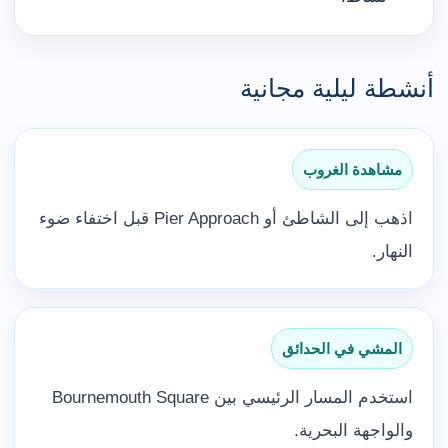
أنشطة ليلية مجانية
مشاهدة الغروب
اذهب إلى الشاطئ أو Pier Approach قبل اختفاء ضوء
النهار.
المشي في الحدائق
استخدم المسار الرئيسي بين Bournemouth Square
والواجهة البحرية.