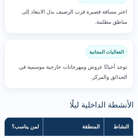
اختر مسافة قصيرة قرب الرصيف بدل الابتعاد إلى
مناطق مظلمة.
الفعاليات المجانية
توجد أحيانًا عروض ومهرجانات خارجية موسمية في
الحدائق والمركز.
الأنشطة الداخلية ليلًا
النشاط
المنطقة
لمن يناسب؟