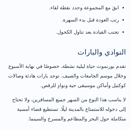
ابقَ مع المجموعة وحدد نقطة لقاء.
رتب العودة قبل بدء السهرة.
تجنب القيادة بعد تناول الكحول.
النوادي والبارات
تقدم بورنموث حياة ليلية نشطة، خصوصًا في نهاية الأسبوع
وخلال موسم الجامعات والصيف. توجد بارات هادئة وصالات
كوكتيل وأماكن موسيقى حية ونوادٍ للرقص.
لا يناسب هذا النوع من السهر جميع المسافرين، ولا تحتاج
إلى دخوله للاستمتاع بالمدينة ليلًا. تستطيع قضاء أمسية
متكاملة حول البحر والمطاعم والمسرح والسينما.