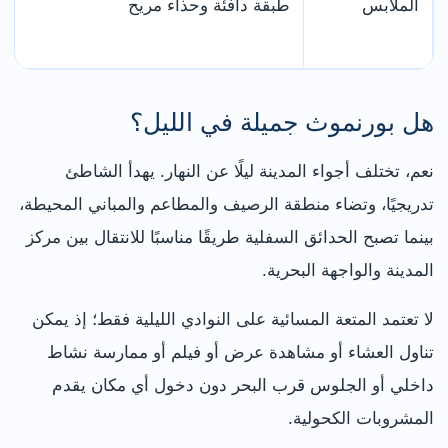
الملابس
طبقة دافئة وحذاء مريح
هل بورنموث جميلة في الليل؟
نعم، تختلف أجواء المدينة ليلًا عن النهار. يهدأ الشاطئ
تدريجيًا، وتضاء منطقة الرصيف والمطاعم والمباني المحيطة،
بينما تصبح الحدائق السفلية طريقًا مناسبًا للانتقال بين مركز
المدينة والواجهة البحرية.
لا تعتمد المتعة المسائية على النوادي الليلية فقط؛ إذ يمكن
تناول العشاء أو مشاهدة عرض أو فيلم أو ممارسة نشاط
داخلي أو الجلوس قرب البحر دون دخول أي مكان يقدم
المشروبات الكحولية.