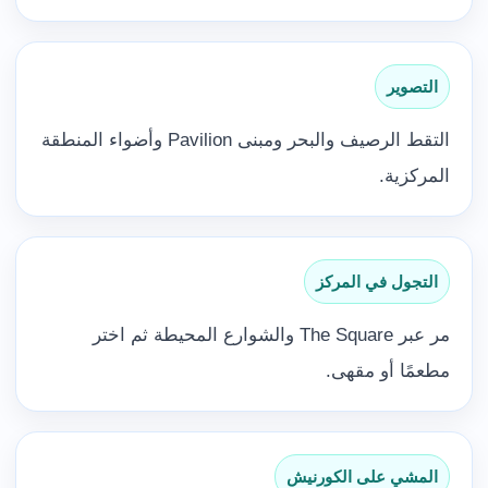
التصوير
التقط الرصيف والبحر ومبنى Pavilion وأضواء المنطقة
المركزية.
التجول في المركز
مر عبر The Square والشوارع المحيطة ثم اختر
مطعمًا أو مقهى.
المشي على الكورنيش