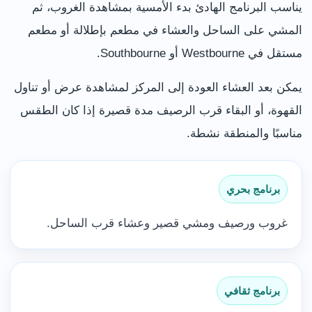
يناسب البرنامج الهادئ بدء الأمسية بمشاهدة الغروب، ثم
المشي على الساحل والعشاء في مطعم بإطلالة أو مطعم
مستقل في Westbourne أو Southbourne.
يمكن بعد العشاء العودة إلى المركز لمشاهدة عرض أو تناول
القهوة، أو البقاء قرب الرصيف مدة قصيرة إذا كان الطقس
مناسبًا والمنطقة نشطة.
برنامج بحري
غروب ورصيف ومشي قصير وعشاء قرب الساحل.
برنامج ثقافي