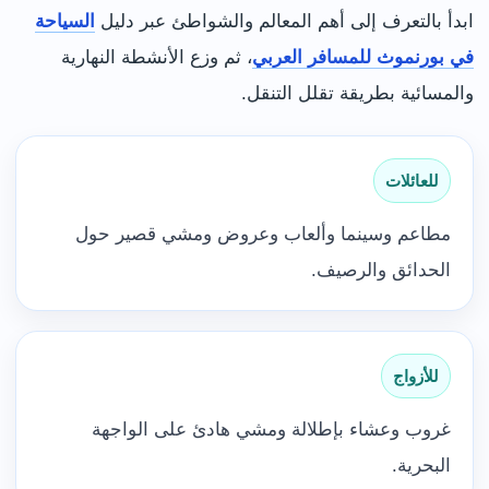
ابدأ بالتعرف إلى أهم المعالم والشواطئ عبر دليل
السياحة
في بورنموث للمسافر العربي
، ثم وزع الأنشطة النهارية
والمسائية بطريقة تقلل التنقل.
للعائلات
مطاعم وسينما وألعاب وعروض ومشي قصير حول
الحدائق والرصيف.
للأزواج
غروب وعشاء بإطلالة ومشي هادئ على الواجهة
البحرية.