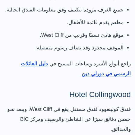
جميع الغرف مزودة بتكييف وفق معلومات الفندق الحالية.
مطعم يقدم قائمة للأطفال.
موقع هادئ نسبيًا وقريب من West Cliff.
الموقف محدود وقد تضاف رسوم منفصلة.
راجع أنواع الأسرة وساعات المسبح في
دليل العائلات
الرسمي في دورلي دين
.
Hotel Collingwood
فندق كولينغوود فندق مستقل يقع في West Cliff، ويبعد نحو
خمس دقائق سيرًا عن الشاطئ والرصيف ومركز BIC
والحدائق.