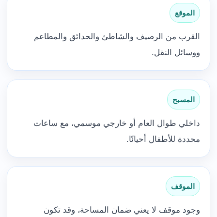
الموقع
القرب من الرصيف والشاطئ والحدائق والمطاعم
ووسائل النقل.
المسبح
داخلي طوال العام أو خارجي موسمي، مع ساعات
محددة للأطفال أحيانًا.
الموقف
وجود موقف لا يعني ضمان المساحة، وقد تكون