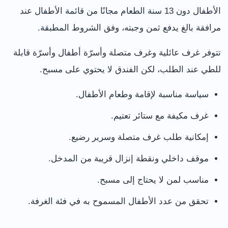
الأطفال دون 13 سنة الطعام مجانًا من قائمة الأطفال عند
مرافقة بالغ يدفع ثمن وجبته، وفق الشروط المطبقة.
تتوفر غرف عائلية وغرف متصلة وأسرّة أطفال وأسرّة قابلة
للطي عند الطلب، لكن الفندق لا يحتوي على مسبح.
سياسة مناسبة لإقامة وطعام الأطفال.
غرف مكيفة مع ستائر تعتيم.
إمكانية طلب غرف متصلة وسرير رضيع.
موقف داخلي ونقطة إنزال قريبة من المدخل.
مناسب لمن لا يحتاج إلى مسبح.
تحقق من عدد الأطفال المسموح به في فئة الغرفة.