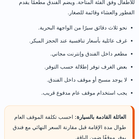
للأطفال وفق الفئة المتاحة. ويضم الفندق مطعمًا يقدم
الفطور والعشاء وقائمة للصغار.
نحو ثلاث دقائق سيرًا من الواجهة البحرية.
غرف عائلية بأسعار تنافسية عند الحجز المبكر.
مطعم داخل الفندق وإنترنت مجاني.
بعض الغرف توفر إطلالة حسب التوفر.
لا يوجد مسبح أو موقف داخل الفندق.
يجب استخدام موقف عام مدفوع قريب.
العائلة القادمة بالسيارة:
احسب تكلفة الموقف العام
طوال مدة الإقامة قبل مقارنة السعر النهائي مع فندق
يوفر موقفًا ضمن الباقة.