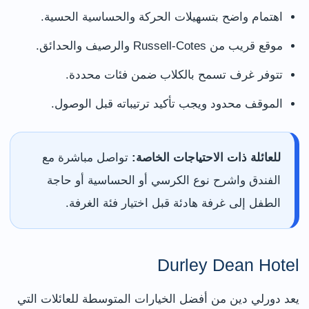
اهتمام واضح بتسهيلات الحركة والحساسية الحسية.
موقع قريب من Russell-Cotes والرصيف والحدائق.
تتوفر غرف تسمح بالكلاب ضمن فئات محددة.
الموقف محدود ويجب تأكيد ترتيباته قبل الوصول.
للعائلة ذات الاحتياجات الخاصة:
تواصل مباشرة مع
الفندق واشرح نوع الكرسي أو الحساسية أو حاجة
الطفل إلى غرفة هادئة قبل اختيار فئة الغرفة.
Durley Dean Hotel
يعد دورلي دين من أفضل الخيارات المتوسطة للعائلات التي