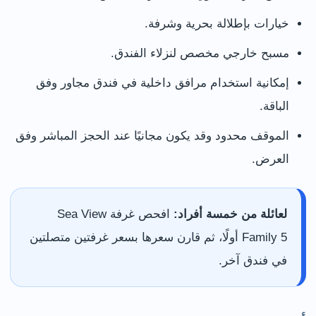
خيارات بإطلالة بحرية وشرفة.
مسبح خارجي مخصص لنزلاء الفندق.
إمكانية استخدام مرافق داخلية في فندق مجاور وفق
الباقة.
الموقف محدود وقد يكون مجانيًا عند الحجز المباشر وفق
العرض.
لعائلة من خمسة أفراد:
افحص غرفة Sea View
Family 5 أولًا، ثم قارن سعرها بسعر غرفتين متصلتين
في فندق آخر.