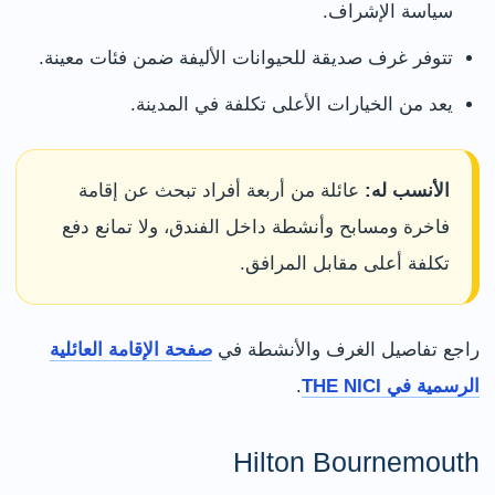
سياسة الإشراف.
تتوفر غرف صديقة للحيوانات الأليفة ضمن فئات معينة.
يعد من الخيارات الأعلى تكلفة في المدينة.
الأنسب له:
عائلة من أربعة أفراد تبحث عن إقامة
فاخرة ومسابح وأنشطة داخل الفندق، ولا تمانع دفع
تكلفة أعلى مقابل المرافق.
راجع تفاصيل الغرف والأنشطة في
صفحة الإقامة العائلية
الرسمية في THE NICI
.
Hilton Bournemouth