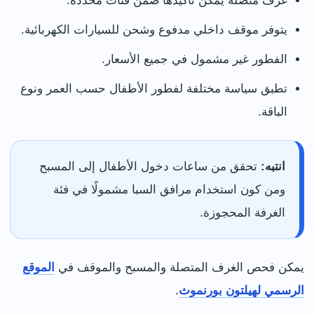
غرف متصلة يمكن تأكيدها ضمن فئات محددة.
يتوفر موقف داخلي مدفوع وشحن للسيارات الكهربائية.
الفطور غير مشمول في جميع الأسعار.
تطبق سياسة مختلفة لفطور الأطفال حسب العمر ونوع
الباقة.
انتبه:
تحقق من ساعات دخول الأطفال إلى المسبح
ومن كون استخدام مرافق السبا مشمولًا في فئة
الغرفة المحجوزة.
يمكن فحص الغرف المتصلة والمسبح والموقف في
الموقع
الرسمي لهيلتون بورنموث
.