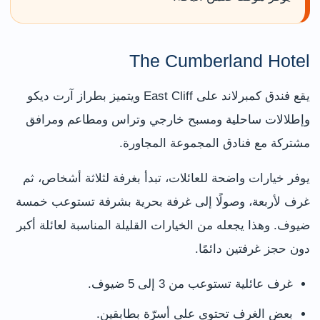
The Cumberland Hotel
يقع فندق كمبرلاند على East Cliff ويتميز بطراز آرت ديكو
وإطلالات ساحلية ومسبح خارجي وتراس ومطاعم ومرافق
مشتركة مع فنادق المجموعة المجاورة.
يوفر خيارات واضحة للعائلات، تبدأ بغرفة لثلاثة أشخاص، ثم
غرف لأربعة، وصولًا إلى غرفة بحرية بشرفة تستوعب خمسة
ضيوف. وهذا يجعله من الخيارات القليلة المناسبة لعائلة أكبر
دون حجز غرفتين دائمًا.
غرف عائلية تستوعب من 3 إلى 5 ضيوف.
بعض الغرف تحتوي على أسرّة بطابقين.