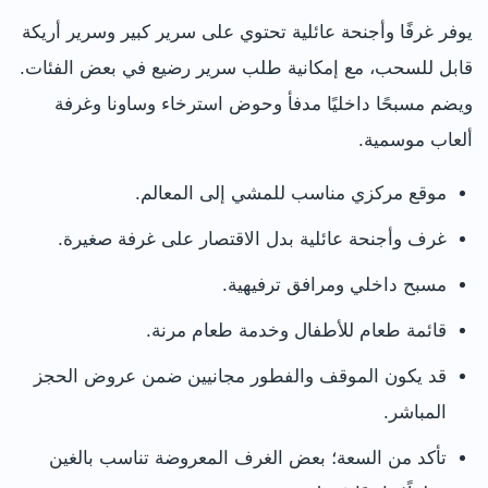
يوفر غرفًا وأجنحة عائلية تحتوي على سرير كبير وسرير أريكة
قابل للسحب، مع إمكانية طلب سرير رضيع في بعض الفئات.
ويضم مسبحًا داخليًا مدفأ وحوض استرخاء وساونا وغرفة
ألعاب موسمية.
موقع مركزي مناسب للمشي إلى المعالم.
غرف وأجنحة عائلية بدل الاقتصار على غرفة صغيرة.
مسبح داخلي ومرافق ترفيهية.
قائمة طعام للأطفال وخدمة طعام مرنة.
قد يكون الموقف والفطور مجانيين ضمن عروض الحجز
المباشر.
تأكد من السعة؛ بعض الغرف المعروضة تناسب بالغين