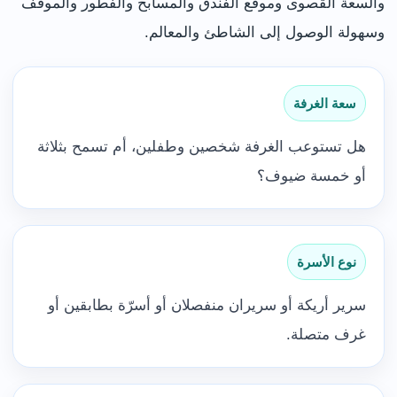
والسعة القصوى وموقع الفندق والمسابح والفطور والموقف
وسهولة الوصول إلى الشاطئ والمعالم.
سعة الغرفة
هل تستوعب الغرفة شخصين وطفلين، أم تسمح بثلاثة
أو خمسة ضيوف؟
نوع الأسرة
سرير أريكة أو سريران منفصلان أو أسرّة بطابقين أو
غرف متصلة.