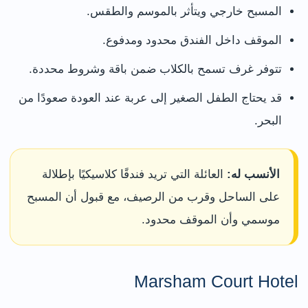
المسبح خارجي ويتأثر بالموسم والطقس.
الموقف داخل الفندق محدود ومدفوع.
تتوفر غرف تسمح بالكلاب ضمن باقة وشروط محددة.
قد يحتاج الطفل الصغير إلى عربة عند العودة صعودًا من
البحر.
الأنسب له:
العائلة التي تريد فندقًا كلاسيكيًا بإطلالة
على الساحل وقرب من الرصيف، مع قبول أن المسبح
موسمي وأن الموقف محدود.
Marsham Court Hotel