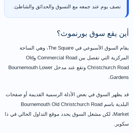
نصف يوم عند جمعه مع التسوق والحدائق والشاطئ.
أين يقع سوق بورنموث؟
يقام السوق الأسبوعي في The Square، وهي الساحة
المركزية التي تفصل بين Commercial Road وOld
Christchurch Road وتقع عند مدخل Bournemouth Lower
Gardens.
قد يظهر السوق في بعض الأدلة الرسمية القديمة أو صفحات
البلدية باسم Bournemouth Old Christchurch Road
Market، لكن مشغل السوق يحدد موقع التداول الحالي في ذا
سكوير.