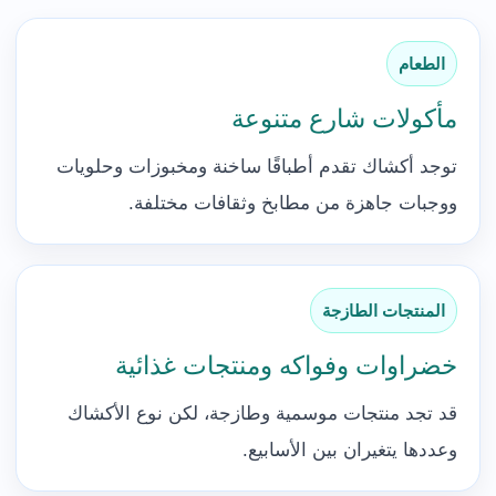
الطعام
مأكولات شارع متنوعة
توجد أكشاك تقدم أطباقًا ساخنة ومخبوزات وحلويات
ووجبات جاهزة من مطابخ وثقافات مختلفة.
المنتجات الطازجة
خضراوات وفواكه ومنتجات غذائية
قد تجد منتجات موسمية وطازجة، لكن نوع الأكشاك
وعددها يتغيران بين الأسابيع.