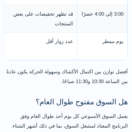
3:00 إلى 4:00 عصرًا
قد تظهر تخفيضات على بعض
المنتجات
يوم ممطر
عدد زوار أقل
أفضل توازن بين اكتمال الأكشاك وسهولة الحركة يكون عادةً
بين الساعة 10:30 و11:30 صباحًا.
هل السوق مفتوح طوال العام؟
يعمل السوق الأسبوعي كل يوم أحد طوال العام وفق
البرنامج المعتاد لمشغل السوق، بما في ذلك أشهر الشتاء.