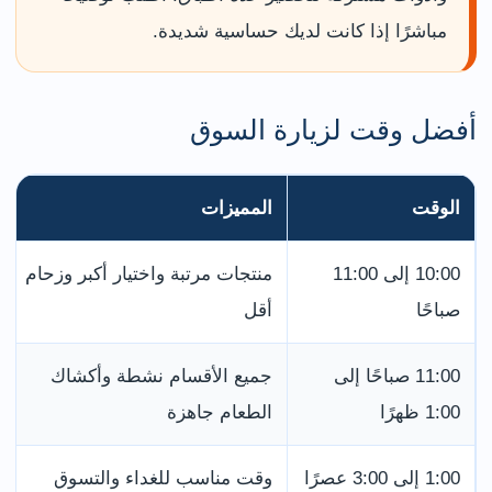
مباشرًا إذا كانت لديك حساسية شديدة.
أفضل وقت لزيارة السوق
الوقت
المميزات
10:00 إلى 11:00
منتجات مرتبة واختيار أكبر وزحام
صباحًا
أقل
11:00 صباحًا إلى
جميع الأقسام نشطة وأكشاك
1:00 ظهرًا
الطعام جاهزة
1:00 إلى 3:00 عصرًا
وقت مناسب للغداء والتسوق