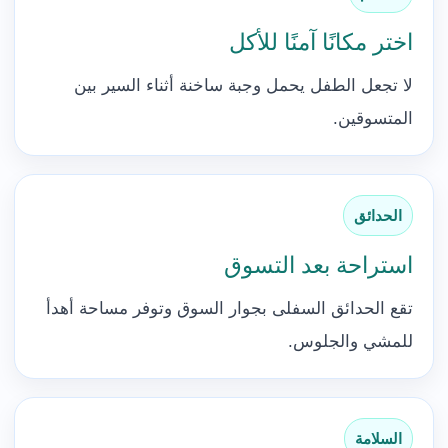
اختر مكانًا آمنًا للأكل
لا تجعل الطفل يحمل وجبة ساخنة أثناء السير بين
المتسوقين.
الحدائق
استراحة بعد التسوق
تقع الحدائق السفلى بجوار السوق وتوفر مساحة أهدأ
للمشي والجلوس.
السلامة