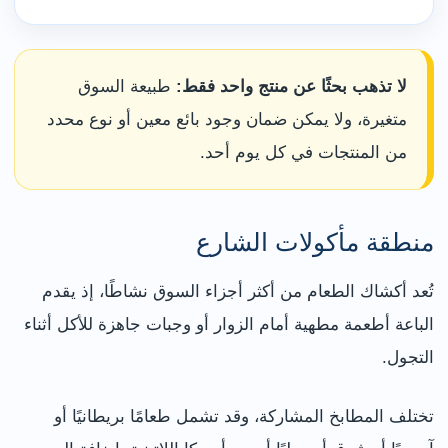
لا تذهب بحثًا عن منتج واحد فقط:
طبيعة السوق
متغيرة، ولا يمكن ضمان وجود بائع معين أو نوع محدد
من المنتجات في كل يوم أحد.
منطقة مأكولات الشارع
تُعد أكشاك الطعام من أكثر أجزاء السوق نشاطًا، إذ يقدم
الباعة أطعمة مطهية أمام الزوار أو وجبات جاهزة للأكل أثناء
التجول.
تختلف المطابخ المشاركة، وقد تشمل طعامًا بريطانيًا أو