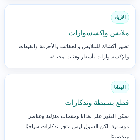
الأزياء
ملابس وإكسسوارات
تظهر أكشاك للملابس والحقائب والأحزمة والقبعات
والإكسسوارات بأسعار وفئات مختلفة.
الهدايا
قطع بسيطة وتذكارات
يمكن العثور على هدايا ومنتجات منزلية وعناصر
موسمية، لكن السوق ليس متجر تذكارات سياحيًا
متخصصًا.