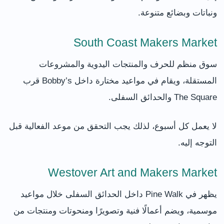
ونباتات وبضائع متنوعة.
South Coast Makers Market
سوق منظم للحرف والمنتجات اليدوية والمشروعات
المستقلة، ويقام في مواعيد مختارة داخل Bobby’s قرب
The Square والحدائق السفلى.
لا يعمل كل أسبوع، لذلك يجب التحقق من موعد الفعالية قبل
التوجه إليه.
Westover Art and Makers Market
يظهر في Pine Walk داخل الحدائق السفلى خلال مواعيد
موسمية، ويضم أعمالًا فنية وتصويرًا ومنحوتات ومنتجات من