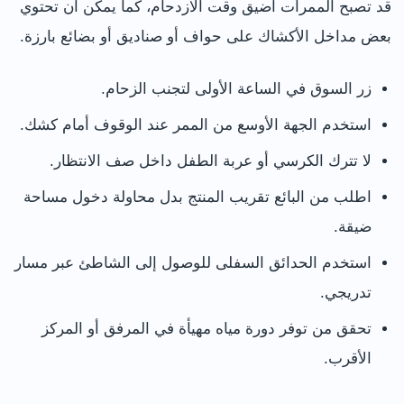
قد تصبح الممرات أضيق وقت الازدحام، كما يمكن أن تحتوي
بعض مداخل الأكشاك على حواف أو صناديق أو بضائع بارزة.
زر السوق في الساعة الأولى لتجنب الزحام.
استخدم الجهة الأوسع من الممر عند الوقوف أمام كشك.
لا تترك الكرسي أو عربة الطفل داخل صف الانتظار.
اطلب من البائع تقريب المنتج بدل محاولة دخول مساحة
ضيقة.
استخدم الحدائق السفلى للوصول إلى الشاطئ عبر مسار
تدريجي.
تحقق من توفر دورة مياه مهيأة في المرفق أو المركز
الأقرب.