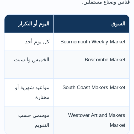
فنانين وصناع مستقلين.
السوق
اليوم أو التكرار
Bournemouth Weekly Market
كل يوم أحد
Boscombe Market
الخميس والسبت
South Coast Makers Market
مواعيد شهرية أو
مختارة
Westover Art and Makers
موسمي حسب
Market
التقويم