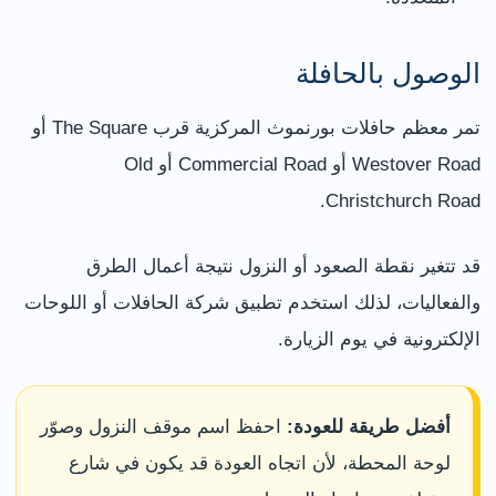
الوصول بالحافلة
تمر معظم حافلات بورنموث المركزية قرب The Square أو
Westover Road أو Commercial Road أو Old
Christchurch Road.
قد تتغير نقطة الصعود أو النزول نتيجة أعمال الطرق
والفعاليات، لذلك استخدم تطبيق شركة الحافلات أو اللوحات
الإلكترونية في يوم الزيارة.
أفضل طريقة للعودة:
احفظ اسم موقف النزول وصوّر
لوحة المحطة، لأن اتجاه العودة قد يكون في شارع