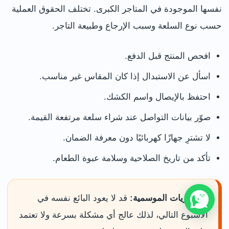
نفسها الموجودة في المتاجر الكبرى. تختلف الحقوق العملية
حسب نوع السلعة وسبب الإرجاع وطبيعة التاجر.
افحص المنتج قبل الدفع.
اسأل عن الاستبدال إذا كان المقاس غير مناسب.
احتفظ بالإيصال واسم الكشك.
صوّر بيانات التواصل عند شراء سلعة مرتفعة القيمة.
لا تشترِ جهازًا كهربائيًا دون معرفة الضمان.
تأكد من تاريخ الصلاحية وسلامة عبوة الطعام.
المشتريات الموسمية:
قد لا يعود البائع نفسه في
الأسبوع التالي، لذلك عالج أي مشكلة بسرعة ولا تعتمد