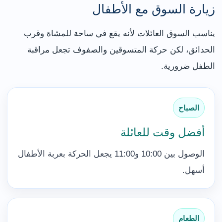
زيارة السوق مع الأطفال
يناسب السوق العائلات لأنه يقع في ساحة للمشاة وقرب
الحدائق، لكن حركة المتسوقين والصفوف تجعل مراقبة
الطفل ضرورية.
الصباح
أفضل وقت للعائلة
الوصول بين 10:00 و11:00 يجعل الحركة بعربة الأطفال
أسهل.
الطعام