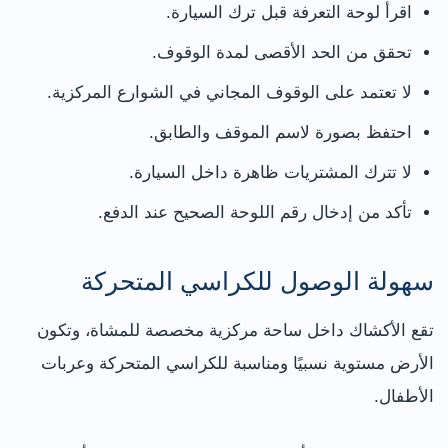
اقرأ لوحة التعرفة قبل ترك السيارة.
تحقق من الحد الأقصى لمدة الوقوف.
لا تعتمد على الوقوف المجاني في الشوارع المركزية.
احتفظ بصورة لاسم الموقف والطابق.
لا تترك المشتريات ظاهرة داخل السيارة.
تأكد من إدخال رقم اللوحة الصحيح عند الدفع.
سهولة الوصول للكراسي المتحركة
تقع الأكشاك داخل ساحة مركزية مخصصة للمشاة، وتكون
الأرض مستوية نسبيًا ومناسبة للكراسي المتحركة وعربات
الأطفال.