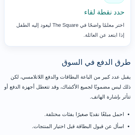
حدد نقطة لقاء
اختر معلمًا واضحًا في The Square ليعود إليه الطفل
إذا ابتعد عن العائلة.
طرق الدفع في السوق
يقبل عدد كبير من الباعة البطاقات والدفع اللاتلامسي، لكن
ذلك ليس مضمونًا لجميع الأكشاك، وقد تتعطل أجهزة الدفع أو
تتأثر بإشارة الهاتف.
احمل مبلغًا نقديًا صغيرًا بفئات مختلفة.
اسأل عن قبول البطاقة قبل اختيار المنتجات.