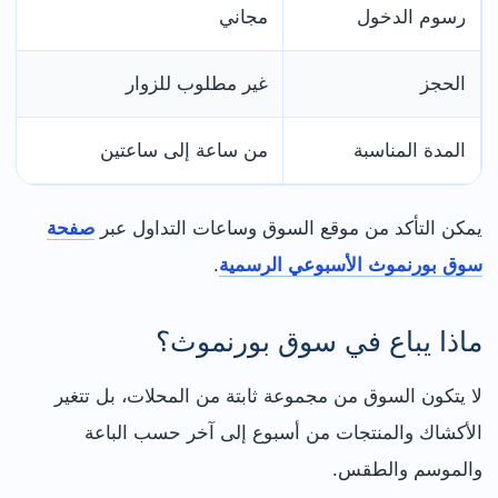
رسوم الدخول
مجاني
الحجز
غير مطلوب للزوار
المدة المناسبة
من ساعة إلى ساعتين
يمكن التأكد من موقع السوق وساعات التداول عبر
صفحة
سوق بورنموث الأسبوعي الرسمية
.
ماذا يباع في سوق بورنموث؟
لا يتكون السوق من مجموعة ثابتة من المحلات، بل تتغير
الأكشاك والمنتجات من أسبوع إلى آخر حسب الباعة
والموسم والطقس.