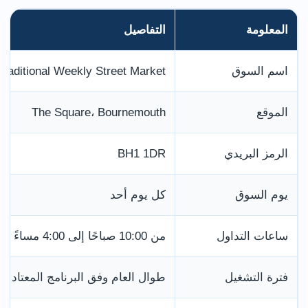
المعلومة
التفاصيل
اسم السوق
raditional Weekly Street Market
الموقع
The Square، Bournemouth
الرمز البريدي
BH1 1DR
يوم السوق
كل يوم أحد
ساعات التداول
من 10:00 صباحًا إلى 4:00 مساءً
فترة التشغيل
طوال العام وفق البرنامج المعتاد