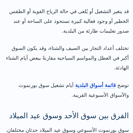
قد يتغير التشغيل أو يُلغى في حالة الرياح القوية أو الطقس
الخطير أو وجود فعالية كبيرة تستحوذ على الساحة أو عند
صدور تعليمات طارئة من البلدية.
تختلف أعداد التجار بين الصيف والشتاء، وقد يكون السوق
أكبر في العطل والمواسم السياحية مقارنةً ببعض أيام الشتاء
الهادئة.
توضح
قائمة أسواق البلدية
أيام تشغيل سوق بورنموث
والأسواق الأسبوعية القريبة.
الفرق بين سوق الأحد وسوق عيد الميلاد
سوق بورنموث الأسبوعي وسوق عيد الميلاد حدثان مختلفان.