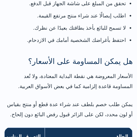
تحقق من المبلغ على شاشة الجهاز قبل الدفع.
اطلب إيصالًا عند شراء منتج مرتفع القيمة.
لا تسمح للبائع بأخذ بطاقتك بعيدًا عن نظرك.
احتفظ بأغراضك الشخصية أمامك في الازدحام.
هل يمكن المساومة على الأسعار؟
الأسعار المعروضة هي نقطة البداية المعتادة، ولا تُعد
المساومة قاعدة إلزامية كما في بعض الأسواق العربية.
يمكن طلب خصم بلطف عند شراء عدة قطع أو منتج بقياس
أو لون محدد، لكن على الزائر قبول رفض البائع دون إلحاح.
الحالة
التصرف المناسب