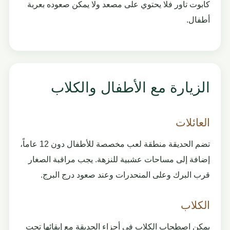
كابوت تاور فلا يحتوي على مصعد ولا يمكن صعوده بعربة
أطفال.
الزيارة مع الأطفال والكلاب
العائلات
تضم الحديقة منطقة لعب مخصصة للأطفال دون 12 عاماً،
إضافة إلى مساحات عشبية للنزهة. يجب مراقبة الصغار
قرب البرك وعلى المنحدرات وعند صعود درج البرج.
الكلاب
يمكن اصطحاب الكلاب في أجزاء الحديقة مع إبقائها تحت