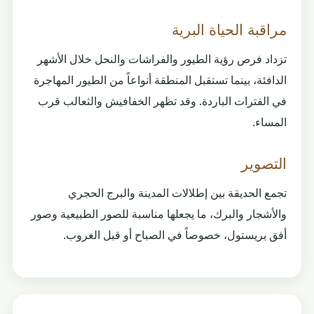
مراقبة الحياة البرية
تزداد فرص رؤية الطيور والفراشات والنحل خلال الأشهر
الدافئة، بينما تستقبل المنطقة أنواعاً من الطيور المهاجرة
في الفترات الباردة. وقد تظهر الخفافيش والثعالب قرب
المساء.
التصوير
تجمع الحديقة بين إطلالات المدينة والبرج الحجري
والأشجار والبرك، ما يجعلها مناسبة للصور الطبيعية وصور
أفق بريستول، خصوصاً في الصباح أو قبل الغروب.