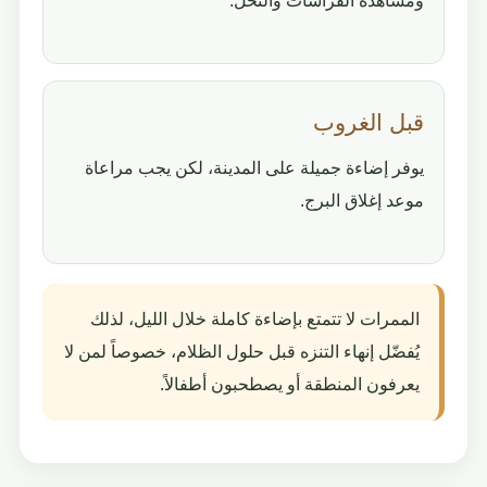
ومشاهدة الفراشات والنحل.
قبل الغروب
يوفر إضاءة جميلة على المدينة، لكن يجب مراعاة
موعد إغلاق البرج.
الممرات لا تتمتع بإضاءة كاملة خلال الليل، لذلك
يُفضّل إنهاء التنزه قبل حلول الظلام، خصوصاً لمن لا
يعرفون المنطقة أو يصطحبون أطفالاً.