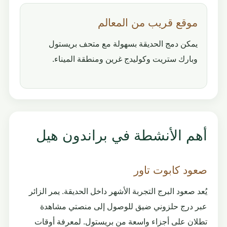
موقع قريب من المعالم
يمكن دمج الحديقة بسهولة مع متحف بريستول
وبارك ستريت وكوليدج غرين ومنطقة الميناء.
أهم الأنشطة في براندون هيل
صعود كابوت تاور
يُعد صعود البرج التجربة الأشهر داخل الحديقة. يمر الزائر
عبر درج حلزوني ضيق للوصول إلى منصتي مشاهدة
تطلان على أجزاء واسعة من بريستول. لمعرفة أوقات