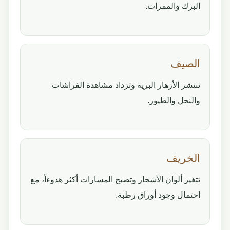
البرك والممرات.
الصيف
تنتشر الأزهار البرية وتزداد مشاهدة الفراشات
والنحل والطيور.
الخريف
تتغير ألوان الأشجار وتصبح المسارات أكثر هدوءاً، مع
احتمال وجود أوراق رطبة.