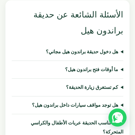
الأسئلة الشائعة عن حديقة
براندون هيل
هل دخول حديقة براندون هيل مجاني؟
ما أوقات فتح براندون هيل؟
كم تستغرق زيارة الحديقة؟
هل توجد مواقف سيارات داخل براندون هيل؟
هل تناسب الحديقة عربات الأطفال والكراسي
المتحركة؟