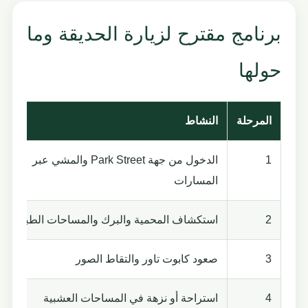
برنامج مقترح لزيارة الحديقة وما
حولها
المرحلة
النشاط
1
الدخول من جهة Park Street والمشي عبر
المسارات
2
استكشاف المحمية والبرك والمساحات الطبيعية
3
صعود كابوت تاور والتقاط الصور
4
استراحة أو نزهة في المساحات العشبية