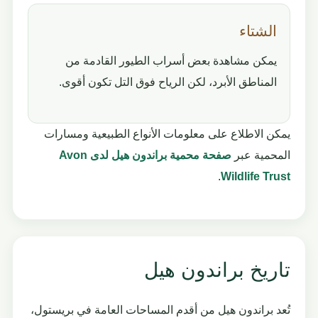
الشتاء
يمكن مشاهدة بعض أسراب الطيور القادمة من
المناطق الأبرد، لكن الرياح فوق التل تكون أقوى.
يمكن الاطلاع على معلومات الأنواع الطبيعية ومسارات
المحمية عبر
صفحة محمية براندون هيل لدى Avon
.
Wildlife Trust
تاريخ براندون هيل
تُعد براندون هيل من أقدم المساحات العامة في بريستول،