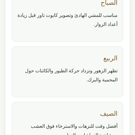
الصباح
مناسب للمشي الهادئ وتصوير كابوت تاور قبل زيادة
أعداد الزوار.
الربيع
تظهر الزهور وتزداد حركة الطيور والكائنات حول
المحمية والبرك.
الصيف
أفضل وقت للنزهات والاسترخاء فوق العشب