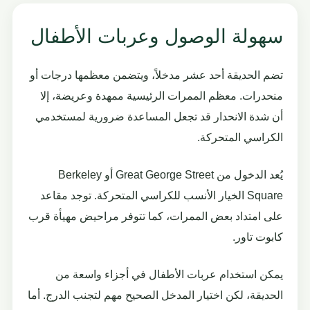
سهولة الوصول وعربات الأطفال
تضم الحديقة أحد عشر مدخلاً، ويتضمن معظمها درجات أو
منحدرات. معظم الممرات الرئيسية ممهدة وعريضة، إلا
أن شدة الانحدار قد تجعل المساعدة ضرورية لمستخدمي
الكراسي المتحركة.
يُعد الدخول من Great George Street أو Berkeley
Square الخيار الأنسب للكراسي المتحركة. توجد مقاعد
على امتداد بعض الممرات، كما تتوفر مراحيض مهيأة قرب
كابوت تاور.
يمكن استخدام عربات الأطفال في أجزاء واسعة من
الحديقة، لكن اختيار المدخل الصحيح مهم لتجنب الدرج. أما