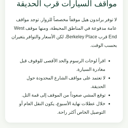
مواقف السيارات قرب الحديقة
لا توفر براندون هيل موقفاً مخصصاً للزوار. توجد مواقف
عامة مدفوعة في المناطق المحيطة، ومنها موقف West
End قرب Berkeley Place، لكن الأسعار والتوافر يتغيران
بحسب الوقت.
اقرأ لوحات الرسوم والحد الأقصى للوقوف قبل
مغادرة السيارة.
لا تعتمد على مواقف الشارع المحدودة حول
الحديقة.
توقع المشي صعوداً من الموقف إلى قمة التل.
خلال عطلات نهاية الأسبوع، يكون النقل العام أو
التوصيل الخاص أكثر راحة.