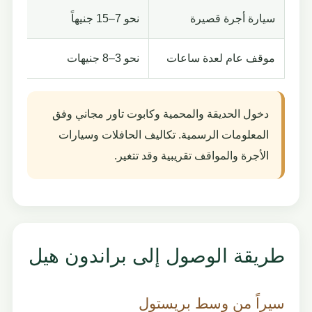
سيارة أجرة قصيرة
نحو 7–15 جنيهاً
بحس
موقف عام لعدة ساعات
نحو 3–8 جنيهات
يخت
دخول الحديقة والمحمية وكابوت تاور مجاني وفق
المعلومات الرسمية. تكاليف الحافلات وسيارات
الأجرة والمواقف تقريبية وقد تتغير.
طريقة الوصول إلى براندون هيل
سيراً من وسط بريستول