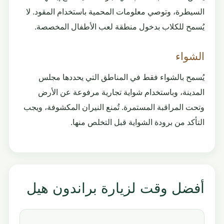
السيطرة، وتوصي معلومات المحمية باستخدام المقود. لا
يُسمح للكلاب بدخول منطقة لعب الأطفال المخصصة.
الشواء
يُسمح بالشواء فقط في المناطق التي يحددها مجلس
المدينة، وباستخدام شواية تجارية مرفوعة عن الأرض
وتحت المراقبة المستمرة. تُمنع النيران المكشوفة، ويجب
التأكد من برودة الشواية قبل التخلص منها.
أفضل وقت لزيارة براندون هيل