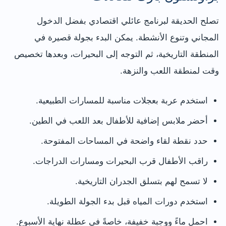
تصلح الحديقة لبرنامج عائلي اقتصادي بفضل الدخول
المجاني وتنوع الأنشطة. يمكن البدء بجولة قصيرة في
المنطقة التاريخية، ثم التوجه إلى البحيرات، وبعدها تخصيص
وقت لمنطقة اللعب والنزهة.
استخدم عربة بعجلات مناسبة للمسارات الطبيعية.
أحضر ملابس إضافية للأطفال بعد اللعب في الطين.
حدد نقطة لقاء واضحة في المساحات المفتوحة.
راقب الأطفال قرب البحيرات ومسارات الدراجات.
لا تسمح لهم بتسلق الجدران التاريخية.
استخدم دورات المياه قبل بدء الجولة الطويلة.
احمل ماءً ووجبة خفيفة، خاصةً في عطلة نهاية الأسبوع.