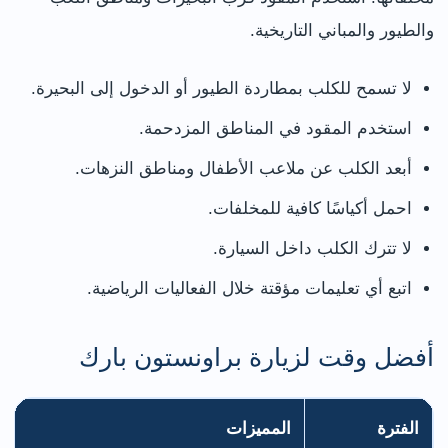
والطيور والمباني التاريخية.
لا تسمح للكلب بمطاردة الطيور أو الدخول إلى البحيرة.
استخدم المقود في المناطق المزدحمة.
أبعد الكلب عن ملاعب الأطفال ومناطق النزهات.
احمل أكياسًا كافية للمخلفات.
لا تترك الكلب داخل السيارة.
اتبع أي تعليمات مؤقتة خلال الفعاليات الرياضية.
أفضل وقت لزيارة براونستون بارك
الفترة
المميزات