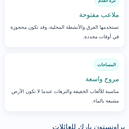
كرة القدم
ملاعب مفتوحة
تستخدمها الفرق والأنشطة المحلية، وقد تكون محجوزة
في أوقات محددة.
المساحات
مروج واسعة
مناسبة للألعاب الخفيفة والنزهات عندما لا تكون الأرض
مشبعة بالماء.
براونستون بارك للعائلات