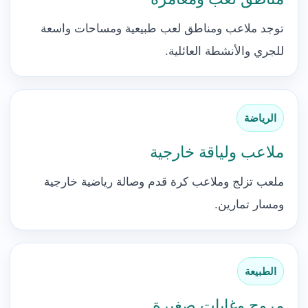
توجد ملاعب ومناطق لعب طبيعية ومساحات واسعة
للجري والأنشطة العائلية.
الرياضة
ملاعب ولياقة خارجية
ملعب تزلج وملاعب كرة قدم وصالة رياضية خارجية
ومسار تمارين.
الطبيعة
مروج وغابات صغيرة