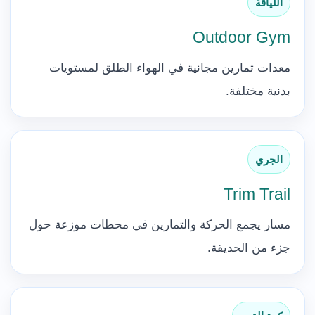
اللياقة
Outdoor Gym
معدات تمارين مجانية في الهواء الطلق لمستويات
بدنية مختلفة.
الجري
Trim Trail
مسار يجمع الحركة والتمارين في محطات موزعة حول
جزء من الحديقة.