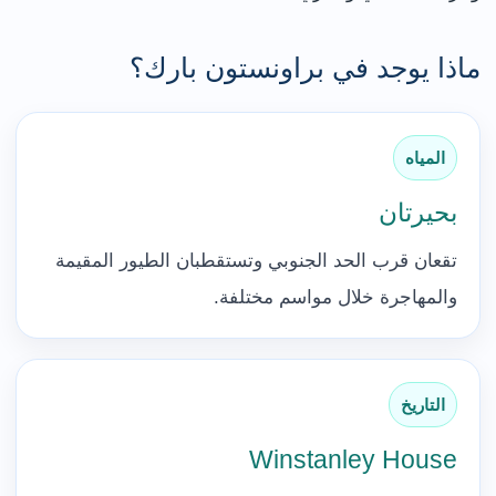
ماذا يوجد في براونستون بارك؟
المياه
بحيرتان
تقعان قرب الحد الجنوبي وتستقطبان الطيور المقيمة
والمهاجرة خلال مواسم مختلفة.
التاريخ
Winstanley House