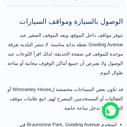
الوصول بالسيارة ومواقف السيارات
تتوفر مواقف داخل الموقع، ويعد الموقف الصغير عند
Gooding Avenue نقطة بداية مناسبة. لا تنشر البلدية تعرفة
موحدة للموقف في صفحة الحديقة، لذلك اقرأ اللوحات عند
الوصول ولا تفترض أن جميع أماكن الوقوف مجانية أو متاحة
طوال اليوم.
قد تكون بعض المساحات مخصصة لWinstanley House أو
الفعاليات أو المستخدمين المصرح لهم. اتبع علامات موقف
الحديقة ولا تدخل ساحة خاصة.
استخدم Braunstone Park, Gooding Avenue في