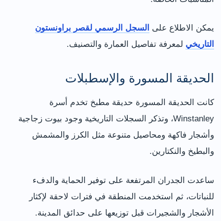
يمكن الاطلاع على
السجل الرسمي لقصر براونستون
التاريخي
لمعرفة تفاصيل العمارة والتصنيف.
الحديقة المسورة والإسطبلات
كانت الحديقة المسورة حديقة مطبخ تخدم أسرة
Winstanley، وتذكر السجلات التاريخية وجود بيوت زجاجية
وأشجار فاكهة ومحاصيل متنوعة مثل الكرز والمشمش
والبطيخ والنكتارين.
ساعدت الجدران المرتفعة على توفير الحماية والدفء
للنباتات، ثم استخدمت المنطقة في فترات لاحقة لإكثار
الأشجار والشجيرات قبل توزيعها على حدائق المدينة.