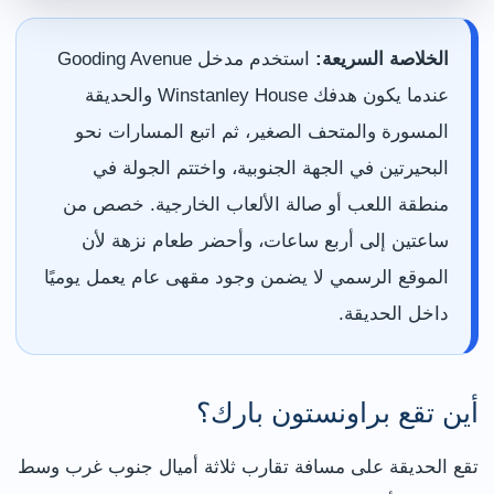
الخلاصة السريعة:
استخدم مدخل Gooding Avenue
عندما يكون هدفك Winstanley House والحديقة
المسورة والمتحف الصغير، ثم اتبع المسارات نحو
البحيرتين في الجهة الجنوبية، واختتم الجولة في
منطقة اللعب أو صالة الألعاب الخارجية. خصص من
ساعتين إلى أربع ساعات، وأحضر طعام نزهة لأن
الموقع الرسمي لا يضمن وجود مقهى عام يعمل يوميًا
داخل الحديقة.
أين تقع براونستون بارك؟
تقع الحديقة على مسافة تقارب ثلاثة أميال جنوب غرب وسط