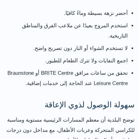
أحضر نزهة بسيطة وماءً كافيًا.
استخدم المروج بعيدًا عن ملاعب الفرق والمناطق
التاريخية.
لا تستخدم الشواء أو النار دون تصريح واضح.
اجمع النفايات ولا تترك الطعام للطيور.
تحقق من ساعات مرافق BRITE Centre أو Braunstone
Leisure Centre عند الحاجة إلى خدمات إضافية.
سهولة الوصول لذوي الإعاقة
توضح البلدية أن معظم المسارات الرئيسية مستوية ومناسبة
للكراسي المتحركة وعربات الأطفال، مع مداخل دون درجات