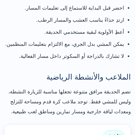
احضر قبل البداية للاستماع إلى تعليمات المسار.
ارتدِ حذاءً يناسب العشب والمسار الرطب.
أعطِ الأولوية لبقية مستخدمي الحديقة.
يمكن المشي بدل الجري، مع الالتزام بتعليمات المنظمين.
لا تشارك بالدراجة أو السكوتر داخل مسار الفعالية.
الملاعب والأنشطة الرياضية
تضم الحديقة مرافق متنوعة تجعلها مناسبة للزيارة النشطة،
وليس للمشي فقط. توجد ملاعب كرة قدم ومساحة للتزلج
ومعدات لياقة خارجية ومسار تمارين ومناطق لعب طبيعية.