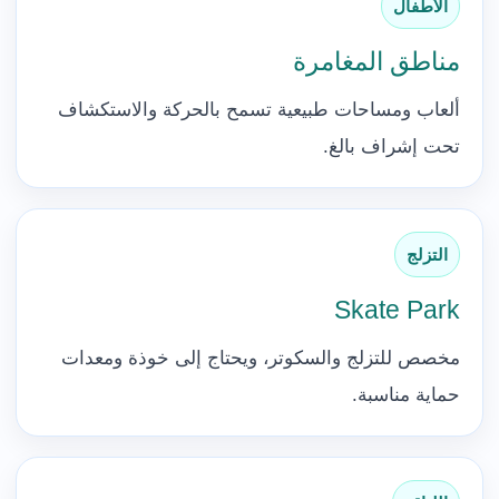
الأطفال
مناطق المغامرة
ألعاب ومساحات طبيعية تسمح بالحركة والاستكشاف
تحت إشراف بالغ.
التزلج
Skate Park
مخصص للتزلج والسكوتر، ويحتاج إلى خوذة ومعدات
حماية مناسبة.