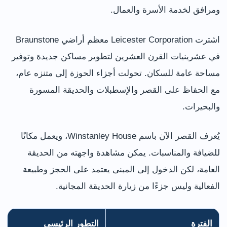
ومرافق لخدمة الأسرة والعمال.
اشترت Leicester Corporation معظم أراضي Braunstone
في عشرينيات القرن العشرين لتطوير مساكن جديدة وتوفير
مساحة عامة للسكان. تحولت أجزاء الحوزة إلى متنزه عام،
مع الحفاظ على القصر والإسطبلات والحديقة المسورة
والبحيرات.
يُعرف القصر الآن باسم Winstanley House، ويعمل مكانًا
للضيافة والمناسبات. يمكن مشاهدة واجهته من الحديقة
العامة، لكن الدخول إلى المبنى يعتمد على الحجز وطبيعة
الفعالية وليس جزءًا من زيارة الحديقة المجانية.
الفترة
التطور الرئيسي