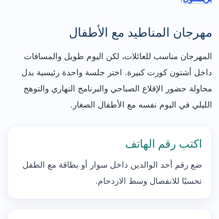
مهرجان المناطيد مع الأطفال
المهرجان مناسب للعائلات، لكن اليوم طويل والمسافات
داخل أشتون كورت كبيرة. اختر جلسة واحدة رئيسية بدل
محاولة حضور الإقلاع الصباحي والبرنامج النهاري والتوهج
الليلي في اليوم نفسه مع الأطفال الصغار.
اكتب رقم الهاتف
ضع رقم أحد الوالدين داخل سوار أو بطاقة مع الطفل
تحسبًا للانفصال وسط الازدحام.