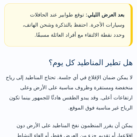
بعد العرض الليلي:
توقع طوابير عند الحافلات
وسيارات الأجرة. احتفظ بالتذكرة وشحن الهاتف،
وحدد نقطة الالتقاء مع أفراد العائلة مسبقًا.
هل تطير المناطيد كل يوم؟
لا يمكن ضمان الإقلاع في أي جلسة. تحتاج المناطيد إلى رياح
منخفضة ومستقرة وظروف مناسبة على الأرض وعلى
ارتفاعات أعلى. وقد يبدو الطقس هادئًا للجمهور بينما تكون
الرياح غير مناسبة فوق الموقع.
يمكن أن يقرر المنظمون نفخ المناطيد على الأرض دون
إقلاعها، أو تقديم جزء من العرض فقط، أو إلغاء النشاط