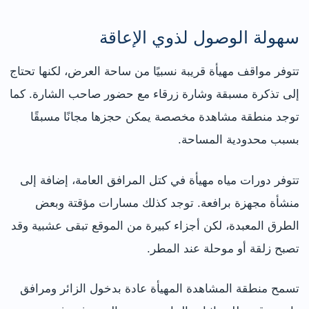
سهولة الوصول لذوي الإعاقة
تتوفر مواقف مهيأة قريبة نسبيًا من ساحة العرض، لكنها تحتاج
إلى تذكرة مسبقة وشارة زرقاء مع حضور صاحب الشارة. كما
توجد منطقة مشاهدة مخصصة يمكن حجزها مجانًا مسبقًا
بسبب محدودية المساحة.
تتوفر دورات مياه مهيأة في كتل المرافق العامة، إضافة إلى
منشأة مجهزة برافعة. توجد كذلك مسارات مؤقتة وبعض
الطرق المعبدة، لكن أجزاء كبيرة من الموقع تبقى عشبية وقد
تصبح زلقة أو موحلة عند المطر.
تسمح منطقة المشاهدة المهيأة عادة بدخول الزائر ومرافق