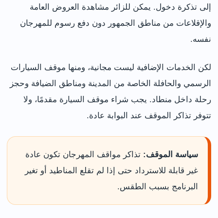
إلى تذكرة دخول. يمكن للزائر مشاهدة العروض العامة
والإقلاعات من مناطق الجمهور دون دفع رسوم للمهرجان
نفسه.
لكن الخدمات الإضافية ليست مجانية، ومنها موقف السيارات
الرسمي والحافلة الخاصة من المدينة ومناطق الضيافة وحجز
رحلة داخل منطاد. يجب شراء موقف السيارة مقدمًا، ولا
تتوفر تذاكر الموقف عند البوابة عادة.
سياسة الموقف:
تذاكر مواقف المهرجان تكون عادة
غير قابلة للاسترداد حتى إذا لم تقلع المناطيد أو تغير
البرنامج بسبب الطقس.