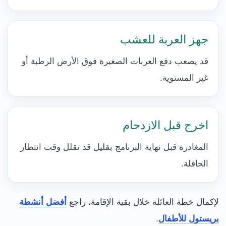
جهز العربة للعشب
قد يصعب دفع العربات الصغيرة فوق الأرض الرطبة أو
غير المستوية.
اخرج قبل الازدحام
المغادرة قبل نهاية البرنامج بقليل قد تقلل وقت انتظار
الحافلة.
لإكمال خطة العائلة خلال بقية الإقامة، راجع
أفضل أنشطة
بريستول للأطفال
.