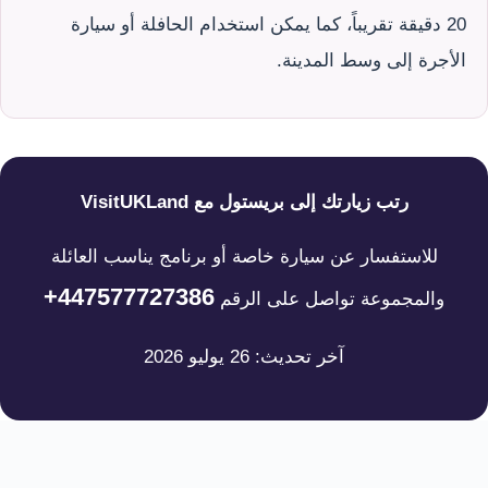
20 دقيقة تقريباً، كما يمكن استخدام الحافلة أو سيارة
الأجرة إلى وسط المدينة.
رتب زيارتك إلى بريستول مع VisitUKLand
للاستفسار عن سيارة خاصة أو برنامج يناسب العائلة
+447577727386
والمجموعة تواصل على الرقم
آخر تحديث: 26 يوليو 2026