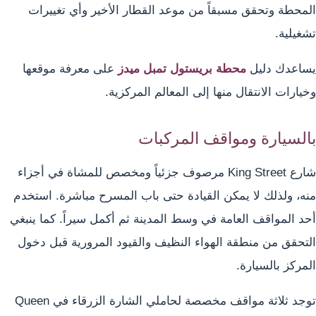
المحطة وتحقق مسبقاً من موعد القطار الأخير وأي تغييرات
تشغيلية.
يساعدك دليل
محطة بريستول تمبل ميدز
على معرفة موقعها
وخيارات الانتقال منها إلى المعالم المركزية.
بالسيارة ومواقف المركبات
شارع King Street مرصوف جزئياً ومخصص للمشاة في أجزاء
منه، ولذلك لا يمكن القيادة حتى باب المسرح مباشرة. استخدم
أحد المواقف العامة في وسط المدينة ثم أكمل سيراً. كما ينبغي
التحقق من منطقة الهواء النظيف والقيود المرورية قبل دخول
المركز بالسيارة.
توجد ثلاثة مواقف مخصصة لحاملي الشارة الزرقاء في Queen