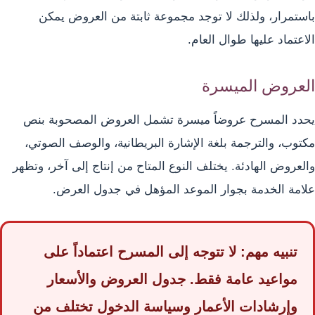
باستمرار، ولذلك لا توجد مجموعة ثابتة من العروض يمكن
الاعتماد عليها طوال العام.
العروض الميسرة
يحدد المسرح عروضاً ميسرة تشمل العروض المصحوبة بنص
مكتوب، والترجمة بلغة الإشارة البريطانية، والوصف الصوتي،
والعروض الهادئة. يختلف النوع المتاح من إنتاج إلى آخر، وتظهر
علامة الخدمة بجوار الموعد المؤهل في جدول العرض.
تنبيه مهم: لا تتوجه إلى المسرح اعتماداً على
مواعيد عامة فقط. جدول العروض والأسعار
وإرشادات الأعمار وسياسة الدخول تختلف من