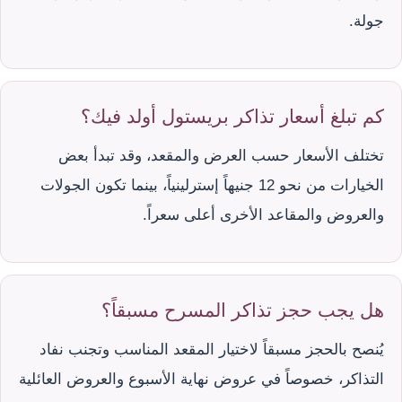
جولة.
كم تبلغ أسعار تذاكر بريستول أولد فيك؟
تختلف الأسعار حسب العرض والمقعد، وقد تبدأ بعض
الخيارات من نحو 12 جنيهاً إسترلينياً، بينما تكون الجولات
والعروض والمقاعد الأخرى أعلى سعراً.
هل يجب حجز تذاكر المسرح مسبقاً؟
يُنصح بالحجز مسبقاً لاختيار المقعد المناسب وتجنب نفاد
التذاكر، خصوصاً في عروض نهاية الأسبوع والعروض العائلية