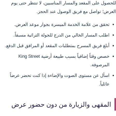
للحصول على المقعد والمسار المناسبين، لا تنتظر حتى يوم
العرض؛ تواصل مع فريق الوصول عند الحجز.
تحقق من علامة الخدمة الميسرة بجوار موعد العرض.
اطلب المسار الخالي من الدرج للجولة التراثية مسبقاً.
أبلغ فريق المسرح بمتطلبات المقعد أو المرافق قبل الدفع.
خصص وقتاً إضافياً بسبب طبيعة أرضية King Street
المرصوفة.
اسأل عن مستوى الصوت والإضاءة إذا كنت تحضر عرضاً
عائلياً.
المقهى والزيارة من دون حضور عرض