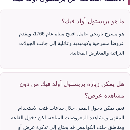
ما هو بريستول أولد فيك؟
هو مسرح تاريخي عامل افتتح مبناه عام 1766، ويقدم
عروضاً مسرحية وكوميدية وعائلية إلى جانب الجولات
التراثية والمعارض المجانية.
هل يمكن زيارة بريستول أولد فيك من دون
مشاهدة عرض؟
نعم، يمكن دخول المبنى خلال ساعات فتحه لاستخدام
المقهى ومشاهدة المعروضات المتاحة، لكن دخول القاعة
ومناطق خلف الكواليس قد يحتاج إلى تذكرة عرض أو