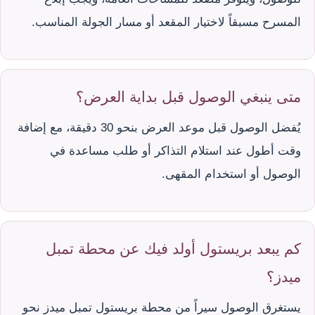
المسرح مسبقاً لاختيار المقعد أو مسار الجولة المناسب.
متى ينبغي الوصول قبل بداية العرض؟
يُفضل الوصول قبل موعد العرض بنحو 30 دقيقة، مع إضافة
وقت أطول عند استلام التذاكر أو طلب مساعدة في
الوصول أو استخدام المقهى.
كم يبعد بريستول أولد فيك عن محطة تمبل
ميدز؟
يستغرق الوصول سيراً من محطة بريستول تمبل ميدز نحو