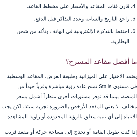
قارن فئات المقاعد والأسعار على مخطط القاعة.
راجع التاريخ والساعة وعدد التذاكر قبل الدفع.
احتفظ بالتذكرة الإلكترونية في الهاتف وتأكد من شحن
البطارية.
ما أفضل مقاعد المسرح؟
يعتمد الاختيار على الميزانية وطبيعة العرض. المقاعد الوسطية
في مستوى Stalls تمنح عادة رؤية مباشرة وقرباً جيداً من
المنصة، بينما قد توفر مستويات أخرى منظراً أشمل بسعر
مختلف. لا يعني المقعد الأرخص بالضرورة تجربة سيئة، لكن يجب
الانتباه إلى أي تنبيه يتعلق بالرؤية المحدودة أو زاوية المشاهدة.
إذا كنت طويل القامة أو تحتاج إلى مساحة حركة أو مقعد قريب