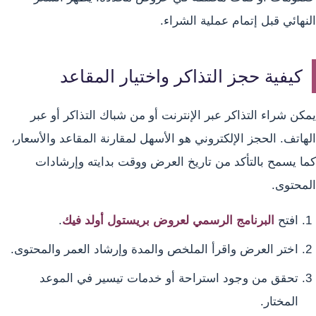
النهائي قبل إتمام عملية الشراء.
كيفية حجز التذاكر واختيار المقاعد
يمكن شراء التذاكر عبر الإنترنت أو من شباك التذاكر أو عبر
الهاتف. الحجز الإلكتروني هو الأسهل لمقارنة المقاعد والأسعار،
كما يسمح بالتأكد من تاريخ العرض ووقت بدايته وإرشادات
المحتوى.
افتح
البرنامج الرسمي لعروض بريستول أولد فيك
.
اختر العرض واقرأ الملخص والمدة وإرشاد العمر والمحتوى.
تحقق من وجود استراحة أو خدمات تيسير في الموعد
المختار.