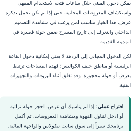
يمكن دخول المبنى خلال ساعات فتحه لاستخدام المقهى
واستكشاف المعروضات المجانية، حتى إذا لم تكن تحمل تذكرة
عرض. هذا الخيار مناسب لمن يرغب في مشاهدة التصميم
الداخلي والتعرف إلى تاريخ المسرح ضمن جولة قصيرة في
المدينة القديمة.
لكن الدخول المجاني إلى الردهة لا يعني إمكانية دخول القاعة
الرئيسية أو مناطق خلف الكواليس؛ فهذه المساحات ترتبط
بعرض أو جولة محجوزة، وقد تغلق أثناء البروفات والتجهيزات
الفنية.
اقتراح عملي:
إذا لم يناسبك أي عرض، احجز جولة تراثية
أو ادخل لتناول القهوة ومشاهدة المعروضات، ثم أكمل
برنامجك سيراً إلى سوق سانت نيكولاس والواجهة المائية.