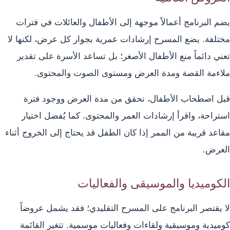
يضم البرنامج أعمالاً موجهة إلى الأطفال والعائلات في فترات
مختلفة. يضع المسرح إرشادات عمرية بجوار كل عرض، لكنها لا
تعني دائماً منع الأطفال الأصغر؛ بل تساعد الأسرة على تقدير
ملاءمة القصة ومدة العرض ومستوى الصوت والمحتوى.
قبل اصطحاب الأطفال، تحقق من مدة العرض ووجود فترة
استراحة، واقرأ إرشادات العمر والمحتوى. كما يُفضل اختيار
مقاعد قريبة من الممر إذا كان الطفل قد يحتاج إلى الخروج أثناء
العرض.
الكوميديا والموسيقى والفعاليات
لا يقتصر البرنامج على المسرح التقليدي؛ فقد يشمل عروضاً
كوميدية وموسيقية ولقاءات وفعاليات موسمية. تتغير القائمة