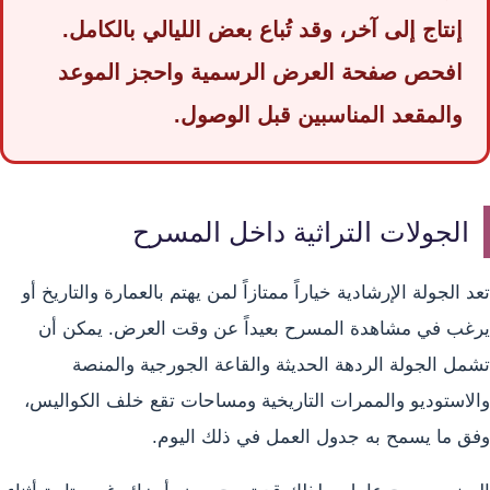
إنتاج إلى آخر، وقد تُباع بعض الليالي بالكامل.
افحص صفحة العرض الرسمية واحجز الموعد
والمقعد المناسبين قبل الوصول.
الجولات التراثية داخل المسرح
تعد الجولة الإرشادية خياراً ممتازاً لمن يهتم بالعمارة والتاريخ أو
يرغب في مشاهدة المسرح بعيداً عن وقت العرض. يمكن أن
تشمل الجولة الردهة الحديثة والقاعة الجورجية والمنصة
والاستوديو والممرات التاريخية ومساحات تقع خلف الكواليس،
وفق ما يسمح به جدول العمل في ذلك اليوم.