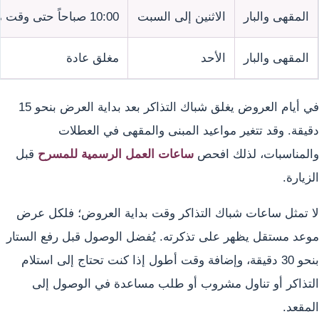
المقهى والبار
الاثنين إلى السبت
10:00 صباحاً حتى وقت متأخر
المقهى والبار
الأحد
مغلق عادة
في أيام العروض يغلق شباك التذاكر بعد بداية العرض بنحو 15
دقيقة. وقد تتغير مواعيد المبنى والمقهى في العطلات
والمناسبات، لذلك افحص
ساعات العمل الرسمية للمسرح
قبل
الزيارة.
لا تمثل ساعات شباك التذاكر وقت بداية العروض؛ فلكل عرض
موعد مستقل يظهر على تذكرته. يُفضل الوصول قبل رفع الستار
بنحو 30 دقيقة، وإضافة وقت أطول إذا كنت تحتاج إلى استلام
التذاكر أو تناول مشروب أو طلب مساعدة في الوصول إلى
المقعد.