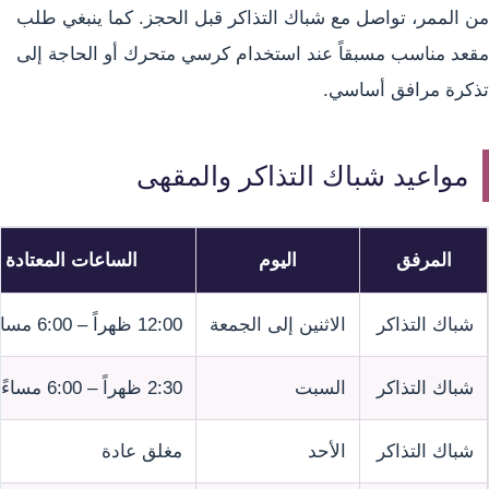
من الممر، تواصل مع شباك التذاكر قبل الحجز. كما ينبغي طلب
مقعد مناسب مسبقاً عند استخدام كرسي متحرك أو الحاجة إلى
تذكرة مرافق أساسي.
مواعيد شباك التذاكر والمقهى
المرفق
اليوم
الساعات المعتادة
شباك التذاكر
الاثنين إلى الجمعة
12:00 ظهراً – 6:00 مساءً
شباك التذاكر
السبت
2:30 ظهراً – 6:00 مساءً
شباك التذاكر
الأحد
مغلق عادة