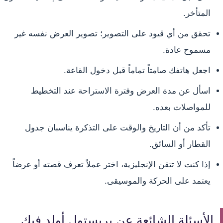
المتأخر.
تحقق من أي قيود على التصوير؛ تصوير العرض نفسه غير
مسموح عادة.
اجعل هاتفك صامتاً تماماً قبل دخول القاعة.
اسأل عن مدة العرض وفترة الاستراحة عند التخطيط
للمواصلات بعده.
تأكد من أن التاريخ والوقت على التذكرة يناسبان جدول
القطار أو السائق.
إذا كنت لا تتقن الإنجليزية، اختر عملاً تعرف قصته أو عرضاً
يعتمد على الحركة والموسيقى.
الأسئلة الشائعة عن بريستول أولد فيك