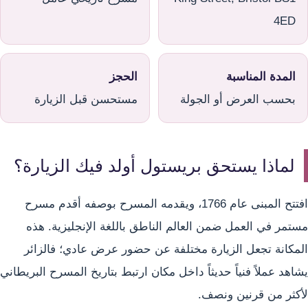
4ED
المدة المناسبة
الحجز
بحسب العرض أو الجولة
مستحسن قبل الزيارة
لماذا يستحق بريستول أولد فيك الزيارة؟
افتتح المبنى عام 1766، ويقدمه المسرح بوصفه أقدم مسرح
مستمر في العمل ضمن العالم الناطق باللغة الإنجليزية. هذه
المكانة تجعل الزيارة مختلفة عن حضور عرض عادي؛ فالزائر
يشاهد عملاً فنياً حديثاً داخل مكان ارتبط بتاريخ المسرح البريطاني
لأكثر من قرنين ونصف.