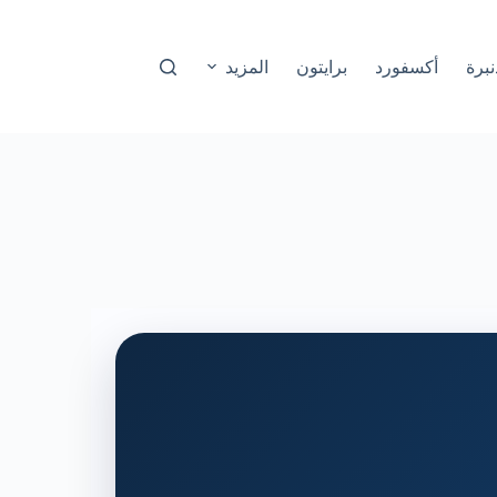
نبرة
أكسفورد
برايتون
المزيد