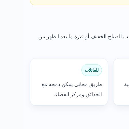
ب الصباح الخفيف أو فترة ما بعد الظهر بين
للعائلات
ية
طريق مجاني يمكن دمجه مع
الحدائق ومركز الفضاء.