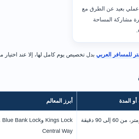
عملي بعيد عن الطرق مع
ة مشاركة المساحة
.
ر للمسافر العربي
بدل تخصيص يوم كامل لها، إلا عند اختيار م
أو المدة
أبرز المعالم
Central Way