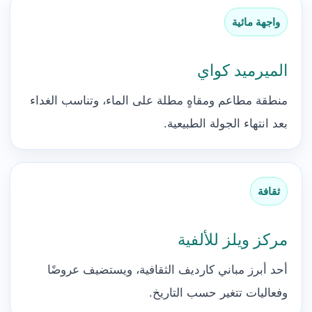
واجهة مائية
الميرميد كواي
منطقة مطاعم ومقاهٍ مطلة على الماء، وتناسب الغداء
بعد انتهاء الجولة الطبيعية.
ثقافة
مركز ويلز للألفية
أحد أبرز مباني كارديف الثقافية، ويستضيف عروضًا
وفعاليات تتغير حسب التاريخ.