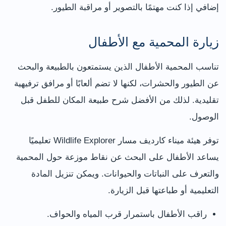
إضافي إذا كنت مهتمًا بالتصوير أو مراقبة الطيور.
زيارة المحمية مع الأطفال
تناسب المحمية الأطفال الذين يستمتعون بالطبيعة والبحث
عن الطيور والحشرات، لكنها لا تضم ألعابًا أو مرافق ترفيهية
تقليدية. لذلك من الأفضل شرح طبيعة المكان للطفل قبل
الوصول.
توفر هيئة ميناء كارديف مسار Wildlife Explorer تعليميًا
يساعد الأطفال على البحث عن نقاط موزعة حول المحمية
والتعرف على النباتات والحيوانات. ويمكن تنزيل المادة
التعليمية أو طباعتها قبل الزيارة.
راقب الأطفال باستمرار قرب المياه والحواف.