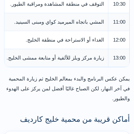
10:30
التوقف في منطقة المشاهدة ومراقبة الطيور.
11:00
المشي باتجاه الميرميد كواي ومبنى السينيد.
12:00
الغداء أو الاستراحة في منطقة الخليج.
13:00
زيارة مركز ويلز للألفية أو متابعة ممشى الخليج.
يمكن عكس البرنامج والبدء بمعالم الخليج ثم زيارة المحمية
في آخر النهار، لكن الصباح غالبًا أفضل لمن يركز على الهدوء
والطيور.
أماكن قريبة من محمية خليج كارديف