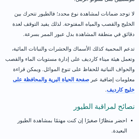
لا توجد ضمانات لمشاهدة نوع محدد؛ فالطيور تتحرك بين
الخليج والقصب والمياه المفتوحة. لذلك يفيد التوقف لعدة
دقائق في منطقة المشاهدة بدل عبور الممر بسرعة.
تدعم المحمية كذلك الأسماك والحشرات والنباتات المائية،
وتعمل هيئة ميناء كارديف على إدارة مستويات الماء والقصب
والحواف النباتية للحفاظ على تنوع الموائل. ويمكن قراءة
معلومات إضافية عبر
صفحة الحياة البرية والمحافظة على
خليج كارديف
.
نصائح لمراقبة الطيور
احضر منظارًا صغيرًا إن كنت مهتمًا بمشاهدة الطيور
البعيدة.