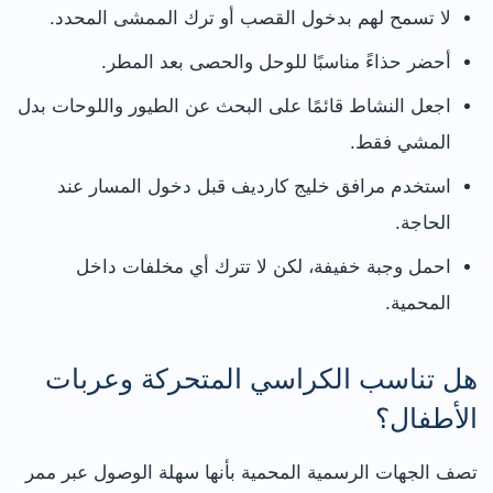
لا تسمح لهم بدخول القصب أو ترك الممشى المحدد.
أحضر حذاءً مناسبًا للوحل والحصى بعد المطر.
اجعل النشاط قائمًا على البحث عن الطيور واللوحات بدل
المشي فقط.
استخدم مرافق خليج كارديف قبل دخول المسار عند
الحاجة.
احمل وجبة خفيفة، لكن لا تترك أي مخلفات داخل
المحمية.
هل تناسب الكراسي المتحركة وعربات
الأطفال؟
تصف الجهات الرسمية المحمية بأنها سهلة الوصول عبر ممر