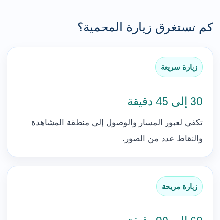
كم تستغرق زيارة المحمية؟
زيارة سريعة
30 إلى 45 دقيقة
تكفي لعبور المسار والوصول إلى منطقة المشاهدة
والتقاط عدد من الصور.
زيارة مريحة