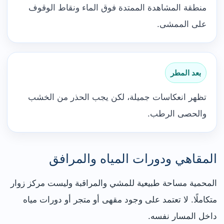
منطقة المشاهدة الممتدة فوق الماء ونقاط الوقوف
على الممشى.
بعد المطر
تظهر انعكاسات جميلة، لكن يجب الحذر من الخشب
والحصى الرطب.
المقاهي ودورات المياه والمرافق
المحمية مساحة طبيعية للمشي والمراقبة وليست مركز زوار
متكاملًا. لا تعتمد على وجود مقهى أو متجر أو دورات مياه
داخل المسار نفسه.