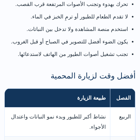
تحرك بهدوء وتجنب الأصوات المرتفعة قرب القصب.
لا تقدم الطعام للطيور أو ترمِ الخبز في الماء.
استخدم منصة المشاهدة ولا تدخل بين النباتات.
يكون الضوء أفضل للتصوير في الصباح أو قبل الغروب.
تجنب تشغيل أصوات الطيور من الهاتف لاستدعائها.
أفضل وقت لزيارة المحمية
الفصل
طبيعة الزيارة
الربيع
نشاط أكبر للطيور وبدء نمو النباتات واعتدال
الأجواء.