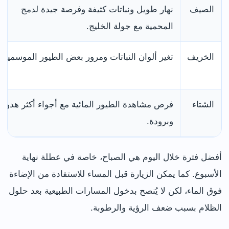
الصيف
نهار طويل ونباتات كثيفة وفرصة جيدة لدمج
المحمية مع جولة الخليج.
الخريف
تغير ألوان النباتات ومرور بعض الطيور الموسمية.
الشتاء
فرص مشاهدة الطيور المائية مع أجواء أكثر هدوءًا
وبرودة.
أفضل فترة خلال اليوم هي الصباح، خاصة في عطلة نهاية
الأسبوع. كما يمكن الزيارة قبل المساء للاستفادة من الإضاءة
فوق الماء، لكن لا يُنصح بدخول المسارات الطبيعية بعد حلول
الظلام بسبب ضعف الرؤية والرطوبة.