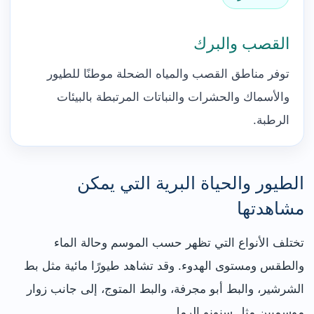
القصب والبرك
توفر مناطق القصب والمياه الضحلة موطنًا للطيور
والأسماك والحشرات والنباتات المرتبطة بالبيئات
الرطبة.
الطيور والحياة البرية التي يمكن
مشاهدتها
تختلف الأنواع التي تظهر حسب الموسم وحالة الماء
والطقس ومستوى الهدوء. وقد تشاهد طيورًا مائية مثل بط
الشرشير، والبط أبو مجرفة، والبط المتوج، إلى جانب زوار
موسميين مثل سنونو الرمل.