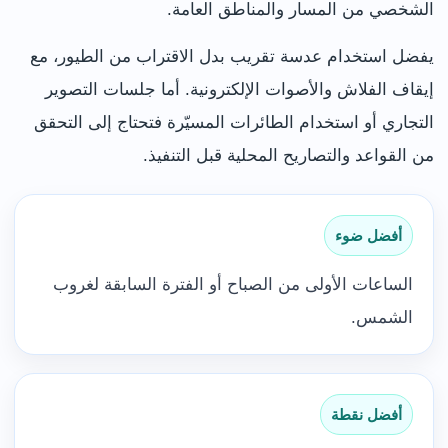
الشخصي من المسار والمناطق العامة.
يفضل استخدام عدسة تقريب بدل الاقتراب من الطيور، مع
إيقاف الفلاش والأصوات الإلكترونية. أما جلسات التصوير
التجاري أو استخدام الطائرات المسيّرة فتحتاج إلى التحقق
من القواعد والتصاريح المحلية قبل التنفيذ.
أفضل ضوء
الساعات الأولى من الصباح أو الفترة السابقة لغروب
الشمس.
أفضل نقطة