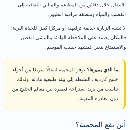
الانتقال خلال دقائق من المطاعم والمباني الثقافية إلى
القصب والمياه ومنطقة مراقبة الطيور.
لا تشبه الزيارة حديقة ترفيهية أو مركزًا كبيرًا للحياة البرية؛
فالمكان يعتمد على الملاحظة الهادئة والمشي القصير
والاستمتاع بتغير المشهد حسب الموسم.
ما الذي يميزها؟
توفر المحمية انتقالًا سريعًا من أجواء
خليج كارديف النشطة إلى بيئة طبيعية هادئة، ولذلك
تناسب من يريد استراحة قصيرة بين معالم الخليج من
دون مغادرة المدينة.
أين تقع المحمية؟