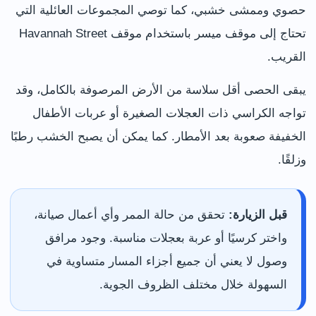
حصوي وممشى خشبي، كما توصي المجموعات العائلية التي
تحتاج إلى موقف ميسر باستخدام موقف Havannah Street
القريب.
يبقى الحصى أقل سلاسة من الأرض المرصوفة بالكامل، وقد
تواجه الكراسي ذات العجلات الصغيرة أو عربات الأطفال
الخفيفة صعوبة بعد الأمطار. كما يمكن أن يصبح الخشب رطبًا
وزلقًا.
قبل الزيارة:
تحقق من حالة الممر وأي أعمال صيانة،
واختر كرسيًا أو عربة بعجلات مناسبة. وجود مرافق
وصول لا يعني أن جميع أجزاء المسار متساوية في
السهولة خلال مختلف الظروف الجوية.