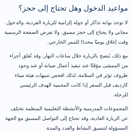
مواعيد الدخول وهل تحتاج إلى حجز؟
لا توجد بوابة تذاكر أو جولة إلزامية للزيارة الفردية، والدخول
مجاني ولا يحتاج إلى حجز مسبق. ولا تعرض الصفحة الرسمية
وقت إغلاق يوميًا محددًا للممر الخارجي.
مع ذلك، يُنصح بالزيارة خلال ساعات النهار. وقد تُغلق أجزاء
من الممشى مؤقتًا عند تنفيذ أعمال صيانة أو عند وجود
ظروف تؤثر في السلامة، لذلك افحص تنبيهات هيئة ميناء
كارديف قبل السفر إذا كانت المحمية الهدف الرئيسي
للرحلة.
المجموعات المدرسية والأنشطة التعليمية المنظمة تختلف
عن الزيارة العادية، وقد تحتاج إلى التواصل المسبق مع الجهة
المسؤولة لتنسيق النشاط والعدد والمدة.