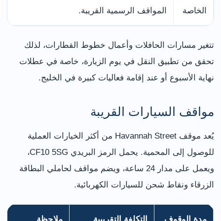
الخاصة
المواقف الرسمية القريبة.
تتغير مسارات الحافلات وأعمال خطوط القطارات، لذلك
تحقق من تطبيق النقل في يوم الزيارة، خاصة في عطلات
نهاية الأسبوع أو عند إقامة فعاليات كبيرة في الخليج.
مواقف السيارات القريبة
يُعد موقف Havannah Street من أكثر الخيارات العملية
للوصول إلى المحمية. يحمل الرمز البريدي CF10 5SG،
ويعمل على مدار 24 ساعة، ويضم مواقف لحاملي البطاقة
الزرقاء ونقاط شحن للسيارات الكهربائية.
مدة الوقوف
التكلفة التقريبية
ملاحظة