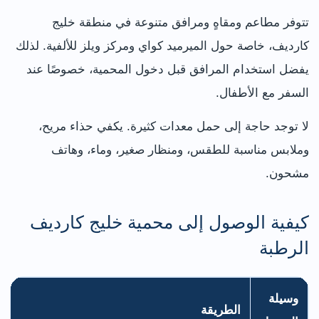
تتوفر مطاعم ومقاهٍ ومرافق متنوعة في منطقة خليج
كارديف، خاصة حول الميرميد كواي ومركز ويلز للألفية. لذلك
يفضل استخدام المرافق قبل دخول المحمية، خصوصًا عند
السفر مع الأطفال.
لا توجد حاجة إلى حمل معدات كثيرة. يكفي حذاء مريح،
وملابس مناسبة للطقس، ومنظار صغير، وماء، وهاتف
مشحون.
كيفية الوصول إلى محمية خليج كارديف
الرطبة
وسيلة
الطريقة