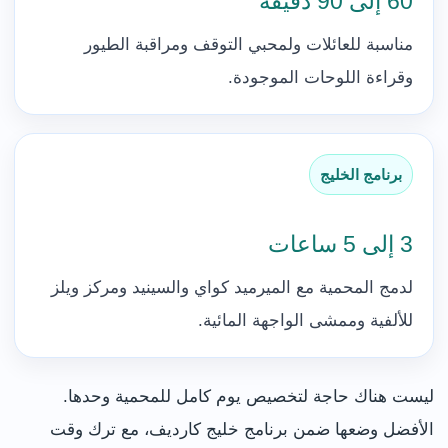
60 إلى 90 دقيقة
مناسبة للعائلات ولمحبي التوقف ومراقبة الطيور
وقراءة اللوحات الموجودة.
برنامج الخليج
3 إلى 5 ساعات
لدمج المحمية مع الميرميد كواي والسينيد ومركز ويلز
للألفية وممشى الواجهة المائية.
ليست هناك حاجة لتخصيص يوم كامل للمحمية وحدها.
الأفضل وضعها ضمن برنامج خليج كارديف، مع ترك وقت