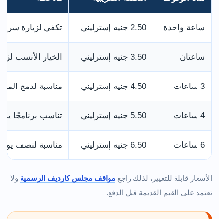
ساعة واحدة
2.50 جنيه إسترليني
تكفي لزيارة سريعة 
ساعتان
3.50 جنيه إسترليني
الخيار الأنسب لزيا
3 ساعات
4.50 جنيه إسترليني
مناسبة لدمج المحمي
4 ساعات
5.50 جنيه إسترليني
تناسب برنامجًا يشم
6 ساعات
6.50 جنيه إسترليني
مناسبة لنصف يوم 
الأسعار قابلة للتغيير، لذلك راجع
مواقف مجلس كارديف الرسمية
ولا
تعتمد على القيم القديمة قبل الدفع.