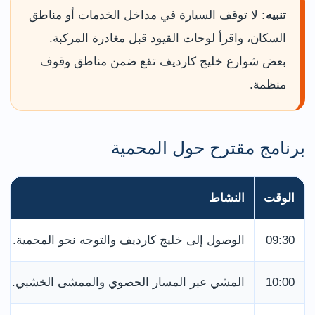
تنبيه:
لا توقف السيارة في مداخل الخدمات أو مناطق
السكان، واقرأ لوحات القيود قبل مغادرة المركبة.
بعض شوارع خليج كارديف تقع ضمن مناطق وقوف
منظمة.
برنامج مقترح حول المحمية
الوقت
النشاط
09:30
الوصول إلى خليج كارديف والتوجه نحو المحمية.
10:00
المشي عبر المسار الحصوي والممشى الخشبي.