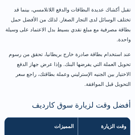
تقبل أكشاك عديدة البطاقات والدفع اللاتلامسي، بينما قد
تختلف الوسائل لدى التجار الصغار. لذلك من الأفضل حمل
بطاقة مصرفية مع مبلغ نقدي بسيط بدل الاعتماد على وسيلة
واحدة.
عند استخدام بطاقة صادرة خارج بريطانيا، تحقق من رسوم
تحويل العملة التي يفرضها البنك. وإذا عرض جهاز الدفع
الاختيار بين الجنيه الإسترليني وعملة بطاقتك، راجع سعر
التحويل قبل الموافقة.
أفضل وقت لزيارة سوق كارديف
وقت الزيارة
المميزات