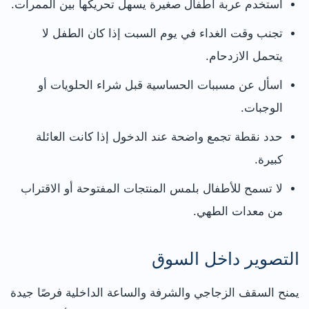
استخدم عربة أطفال صغيرة يسهل تحريكها بين الممرات.
تجنب وقت الغداء في يوم السبت إذا كان الطفل لا
يتحمل الازدحام.
اسأل عن مسببات الحساسية قبل شراء الحلويات أو
الوجبات.
حدد نقطة تجمع واضحة عند الدخول إذا كانت العائلة
كبيرة.
لا تسمح للأطفال بلمس المنتجات المفتوحة أو الاقتراب
من معدات الطهي.
التصوير داخل السوق
يمنح السقف الزجاجي والشرفة والساعة الداخلية فرصًا جيدة