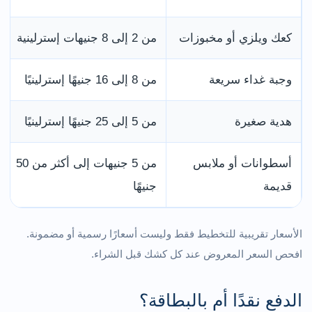
كعك ويلزي أو مخبوزات
من 2 إلى 8 جنيهات إسترلينية
وجبة غداء سريعة
من 8 إلى 16 جنيهًا إسترلينيًا
هدية صغيرة
من 5 إلى 25 جنيهًا إسترلينيًا
أسطوانات أو ملابس
من 5 جنيهات إلى أكثر من 50
قديمة
جنيهًا
الأسعار تقريبية للتخطيط فقط وليست أسعارًا رسمية أو مضمونة.
افحص السعر المعروض عند كل كشك قبل الشراء.
الدفع نقدًا أم بالبطاقة؟