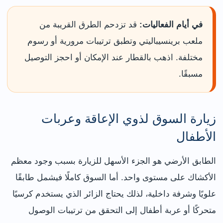
في أيام الفعاليات:
قد تزدحم الطرق القريبة من
ملعب برينسيباليتي وتطبق ترتيبات مرورية أو رسوم
مختلفة. اذهب بالقطار عند الإمكان أو احجز التوصيل
مسبقًا.
زيارة السوق لذوي الإعاقة وعربات
الأطفال
الطابق الأرضي هو الجزء الأسهل للزيارة بسبب وجود معظم
الأكشاك على مستوى واحد. أما السوق كاملًا فيشمل طابقًا
علويًا وشرفة داخلية، لذلك يحتاج الزائر الذي يستخدم كرسيًا
متحركًا أو عربة أطفال إلى التحقق من ترتيبات الوصول