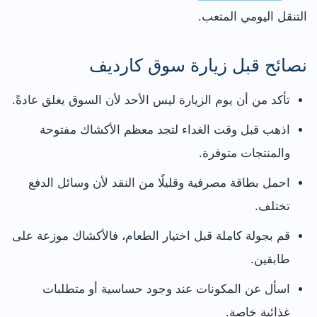
التنقل اليومي المتعب.
نصائح قبل زيارة سوق كارديف
تأكد من أن يوم الزيارة ليس الأحد لأن السوق يغلق عادةً.
اذهب قبل وقت الغداء لتجد معظم الأكشاك مفتوحة
والمنتجات متوفرة.
احمل بطاقة مصرفية وقليلًا من النقد لأن وسائل الدفع
تختلف.
قم بجولة كاملة قبل اختيار الطعام، فالأكشاك موزعة على
طابقين.
اسأل عن المكونات عند وجود حساسية أو متطلبات
غذائية خاصة.