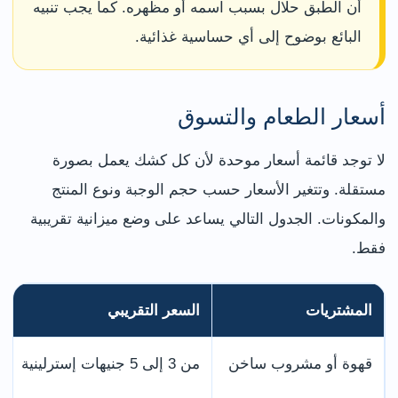
أن الطبق حلال بسبب اسمه أو مظهره. كما يجب تنبيه
البائع بوضوح إلى أي حساسية غذائية.
أسعار الطعام والتسوق
لا توجد قائمة أسعار موحدة لأن كل كشك يعمل بصورة
مستقلة. وتتغير الأسعار حسب حجم الوجبة ونوع المنتج
والمكونات. الجدول التالي يساعد على وضع ميزانية تقريبية
فقط.
المشتريات
السعر التقريبي
قهوة أو مشروب ساخن
من 3 إلى 5 جنيهات إسترلينية