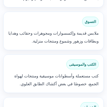
التسوق
ملابس قديمة وإكسسوارات ومجوهرات وحقائب وهدايا
وبطاقات وزهور وشموع ومنتجات منزلية.
الكتب والموسيقى
كتب مستعملة وأسطوانات موسيقية ومنتجات لهواة
الجمع، خصوصًا في بعض أكشاك الطابق العلوي.