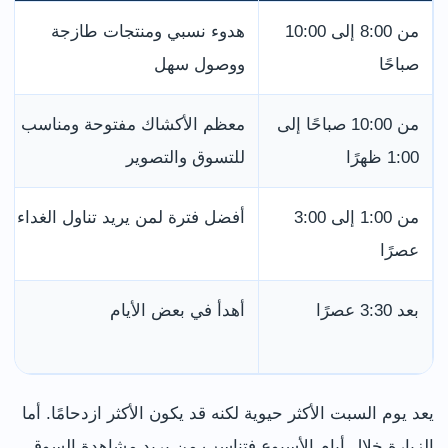
من 8:00 إلى 10:00
هدوء نسبي ومنتجات طازجة
صباحًا
ووصول سهل
من 10:00 صباحًا إلى
معظم الأكشاك مفتوحة ومناسب
1:00 ظهرًا
للتسوق والتصوير
من 1:00 إلى 3:00
أفضل فترة لمن يريد تناول الغداء
عصرًا
بعد 3:30 عصرًا
أهدأ في بعض الأيام
يعد يوم السبت الأكثر حيوية لكنه قد يكون الأكثر ازدحامًا. أما
الزيارة خلال أيام الأسبوع فتناسب من يريد مشاهدة السوق