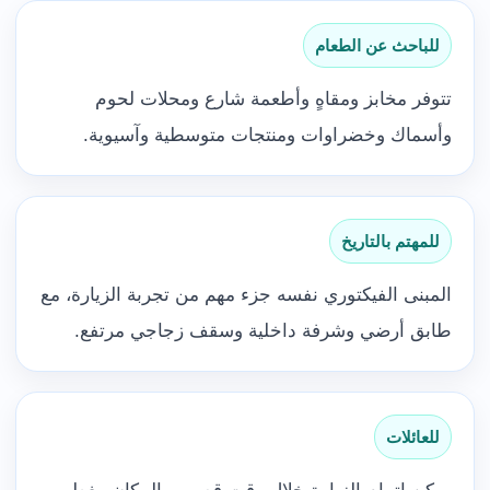
للباحث عن الطعام
تتوفر مخابز ومقاهٍ وأطعمة شارع ومحلات لحوم
وأسماك وخضراوات ومنتجات متوسطية وآسيوية.
للمهتم بالتاريخ
المبنى الفيكتوري نفسه جزء مهم من تجربة الزيارة، مع
طابق أرضي وشرفة داخلية وسقف زجاجي مرتفع.
للعائلات