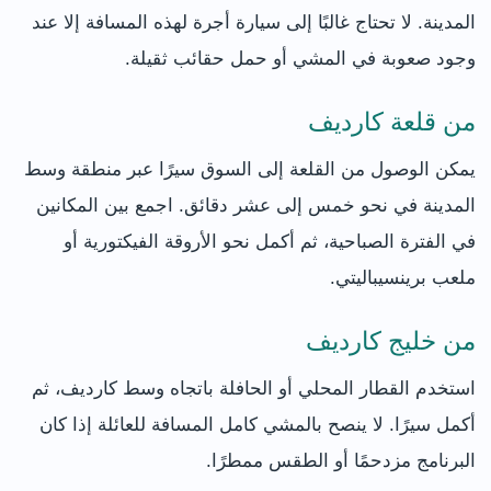
المدينة. لا تحتاج غالبًا إلى سيارة أجرة لهذه المسافة إلا عند
وجود صعوبة في المشي أو حمل حقائب ثقيلة.
من قلعة كارديف
يمكن الوصول من القلعة إلى السوق سيرًا عبر منطقة وسط
المدينة في نحو خمس إلى عشر دقائق. اجمع بين المكانين
في الفترة الصباحية، ثم أكمل نحو الأروقة الفيكتورية أو
ملعب برينسيباليتي.
من خليج كارديف
استخدم القطار المحلي أو الحافلة باتجاه وسط كارديف، ثم
أكمل سيرًا. لا ينصح بالمشي كامل المسافة للعائلة إذا كان
البرنامج مزدحمًا أو الطقس ممطرًا.