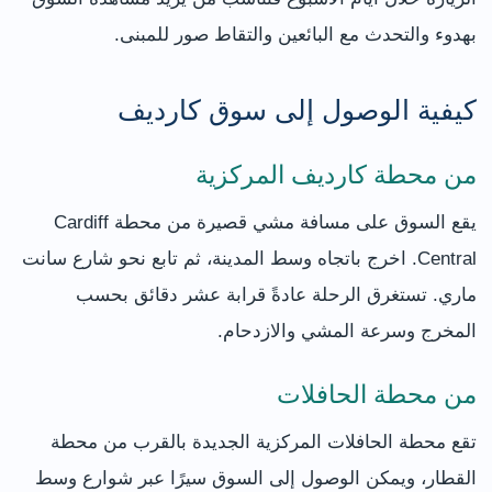
بهدوء والتحدث مع البائعين والتقاط صور للمبنى.
كيفية الوصول إلى سوق كارديف
من محطة كارديف المركزية
يقع السوق على مسافة مشي قصيرة من محطة Cardiff
Central. اخرج باتجاه وسط المدينة، ثم تابع نحو شارع سانت
ماري. تستغرق الرحلة عادةً قرابة عشر دقائق بحسب
المخرج وسرعة المشي والازدحام.
من محطة الحافلات
تقع محطة الحافلات المركزية الجديدة بالقرب من محطة
القطار، ويمكن الوصول إلى السوق سيرًا عبر شوارع وسط