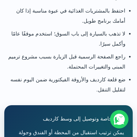
احتفظ بالمشتريات الغذائية في عبوة مناسبة إذا كان
أمامك برنامج طويل.
لا تذهب بالسيارة إلى باب السوق؛ استخدم موقفًا عامًا
وأكمل سيرًا.
راجع الصفحة الرسمية قبل الزيارة بسبب مشروع ترميم
المبنى والتغييرات المحتملة.
ضع قلعة كارديف والأروقة الفيكتورية ضمن اليوم نفسه
لتقليل التنقل.
جولة خاصة وتوصيل إلى وسط كارديف
يمكن ترتيب استقبال من المحطة أو الفندق وجولة