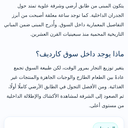
يتكون المبنى من طابق أرضي وشرفة علوية تمتد حول
الجدران الداخلية. كما توجد ساعة معلقة أصبحت من أبرز
التفاصيل المعمارية داخل السوق. وأُدرج المبنى ضمن المباني
التاريخية المحمية منذ سبعينيات القرن العشرين.
ماذا يوجد داخل سوق كارديف؟
يتغير توزيع التجار بمرور الوقت، لكن طبيعة السوق تجمع
عادةً بين الطعام الطازج والوجبات الجاهزة والمنتجات غير
الغذائية. ومن الأفضل التجول في الطابق الأرضي كاملًا أولًا،
ثم الصعود إلى الشرفة لمشاهدة الأكشاك والإطلالة الداخلية
من مستوى أعلى.