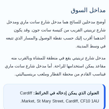
مداخل السوق
أوضح مدخلين للسائح هما مدخل شارع سانت ماري ومدخل
شارع ترينيتي القريب من كنيسة سانت جون. وقد يكون
أحدهما أقرب إليك حسب نقطة الوصول والمسار الذي تتبعه
في وسط المدينة.
مدخل شارع ترينيتي يقع في منطقة للمشاة وبالقرب منه
مقاعد يمكن استخدامها للراحة. أما مدخل شارع سانت ماري
فيناسب القادم من محطة القطار وملعب برينسيباليتي.
العنوان الذي يمكن إدخاله في الخرائط:
Cardiff
Market, St Mary Street, Cardiff, CF10 1AU.