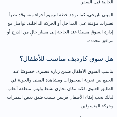
الحالية قبل السفر.
المبنى تاريخي، كما توجد خطة لترميم أجزاء منه، وقد تطرأ
تغييرات مؤقتة على المداخل أو الحركة الداخلية. تواصل مع
إدارة السوق مسبقًا عند الحاجة إلى مسار خالٍ من الدرج أو
مرافق محددة.
هل سوق كارديف مناسب للأطفال؟
يناسب السوق الأطفال ضمن زيارة قصيرة، خصوصًا عند
الجمع بين تجربة المخبوزات ومشاهدة المبنى والجولة في
الطابق العلوي. لكنه مكان تجاري نشط وليس منطقة ألعاب،
لذلك يجب إبقاء الأطفال قريبين بسبب ضيق بعض الممرات
وحركة المتسوقين.