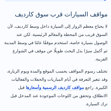
مواقف السيارات قرب سوق كارديف
لا يحتاج معظم الزوار إلى السيارة داخل وسط كارديف، لأن
السوق قريب من المحطة والمعالم الرئيسية. لكن عند
الوصول بسيارة خاصة، استخدم موقفًا عامًا في وسط المدينة
ثم أكمل سيرًا بدل البحث طويلًا عن موقف في الشوارع
القريبة.
تختلف رسوم المواقف بحسب الموقع والمدة ويوم الزيارة،
وقد تتغير التعرفة في أيام المباريات والحفلات والفعاليات
الكبيرة. راجع
مواقف كارديف الرسمية وأسعارها
قبل
الانطلاق، وتحقق من اللوحات الموجودة عند المدخل قبل
ترك السيارة.