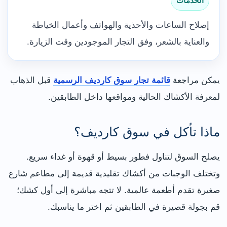
الخدمات
إصلاح الساعات والأحذية والهواتف وأعمال الخياطة
والعناية بالشعر، وفق التجار الموجودين وقت الزيارة.
يمكن مراجعة
قائمة تجار سوق كارديف الرسمية
قبل الذهاب
لمعرفة الأكشاك الحالية ومواقعها داخل الطابقين.
ماذا تأكل في سوق كارديف؟
يصلح السوق لتناول فطور بسيط أو قهوة أو غداء سريع.
وتختلف الوجبات من أكشاك تقليدية قديمة إلى مطاعم شارع
صغيرة تقدم أطعمة عالمية. لا تتجه مباشرة إلى أول كشك؛
قم بجولة قصيرة في الطابقين ثم اختر ما يناسبك.