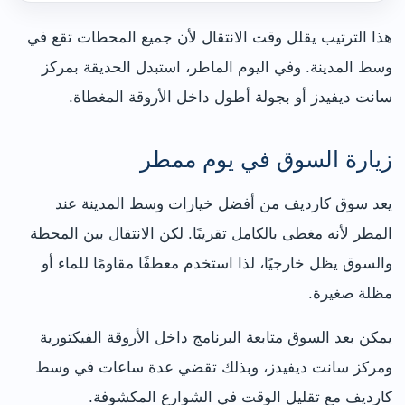
هذا الترتيب يقلل وقت الانتقال لأن جميع المحطات تقع في
وسط المدينة. وفي اليوم الماطر، استبدل الحديقة بمركز
سانت ديفيدز أو بجولة أطول داخل الأروقة المغطاة.
زيارة السوق في يوم ممطر
يعد سوق كارديف من أفضل خيارات وسط المدينة عند
المطر لأنه مغطى بالكامل تقريبًا. لكن الانتقال بين المحطة
والسوق يظل خارجيًا، لذا استخدم معطفًا مقاومًا للماء أو
مظلة صغيرة.
يمكن بعد السوق متابعة البرنامج داخل الأروقة الفيكتورية
ومركز سانت ديفيدز، وبذلك تقضي عدة ساعات في وسط
كارديف مع تقليل الوقت في الشوارع المكشوفة.