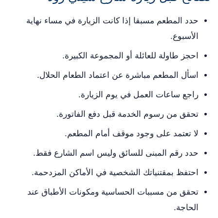
حدد المطعم مسبقا إذا كانت الزيارة في مساء نهاية
الأسبوع.
احجز طاولة للعائلة أو المجموعة الكبيرة.
اسأل المطعم مباشرة عن اعتماد الطعام الحلال.
راجع ساعات العمل في يوم الزيارة.
تحقق من رسوم الخدمة قبل دفع الفاتورة.
لا تعتمد على وجود موقف أمام المطعم.
حدد رقم المبنى للسائق وليس اسم الشارع فقط.
احتفظ بمقتنياتك الشخصية في الأماكن المزدحمة.
تحقق من مسببات الحساسية ومكونات الأطباق عند
الحاجة.