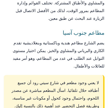
والمشاوي والأطباق المشتركة. تختلف القوائم وإدارة
المطاعم بمرور الوقت، لذلك من الأفضل الاتصال قبل
الزيارة عند البحث عن طبق معين.
مطاعم جنوب آسيا
يضم الشارع مطاعم هندية وباكستانية وبنغلاديشية تقدم
الكاري والبرياني والمشاوي والخبز. يمكن اختيار مستوى
التوابل عند الطلب في عدد من المطاعم، وهو أمر مفيد
للعائلات والأطفال.
لا يعني وجود مطعم في شارع سيتي رود أن جميع
أطباقه حلال تلقائيا. اسأل المطعم مباشرة عن مصدر
اللحوم، واحتمال وجود كحول أو مكونات غير مناسبة،
وطريقة فصل التحضير عند أهمية ذلك بالنسبة إليك.