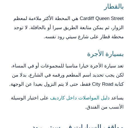
بالقطار
Cardiff Queen Street هي المحطة الأكثر ملاءمة لمعظم
الزوار، ثم يمكن متابعة الطريق سيرا أو بالحافلة. لا توجد
محطة قطار على شارع سيتي رود نفسه.
بسيارة الأجرة
تعد سيارة الأجرة خيارا مناسبا للمجموعات أو في المساء،
لكن يجب تحديد اسم المطعم ورقمه في الشارع، بدلا من
كتابة City Road فقط، حتى لا يتم النزول بعيدا عن الوجهة.
يساعد
دليل المواصلات داخل كارديف
على اختيار الوسيلة
الأنسب من الفندق.
مواقف السيارات في سيتي رود