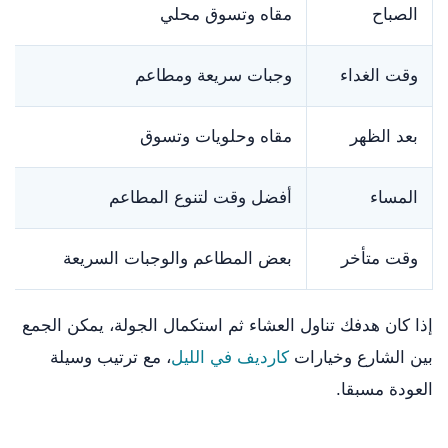
الصباح
مقاه وتسوق محلي
وقت الغداء
وجبات سريعة ومطاعم
بعد الظهر
مقاه وحلويات وتسوق
المساء
أفضل وقت لتنوع المطاعم
وقت متأخر
بعض المطاعم والوجبات السريعة
إذا كان هدفك تناول العشاء ثم استكمال الجولة، يمكن الجمع
بين الشارع وخيارات
كارديف في الليل
، مع ترتيب وسيلة
العودة مسبقا.