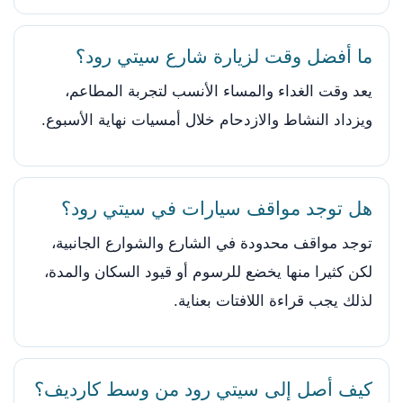
ما أفضل وقت لزيارة شارع سيتي رود؟
يعد وقت الغداء والمساء الأنسب لتجربة المطاعم،
ويزداد النشاط والازدحام خلال أمسيات نهاية الأسبوع.
هل توجد مواقف سيارات في سيتي رود؟
توجد مواقف محدودة في الشارع والشوارع الجانبية،
لكن كثيرا منها يخضع للرسوم أو قيود السكان والمدة،
لذلك يجب قراءة اللافتات بعناية.
كيف أصل إلى سيتي رود من وسط كارديف؟