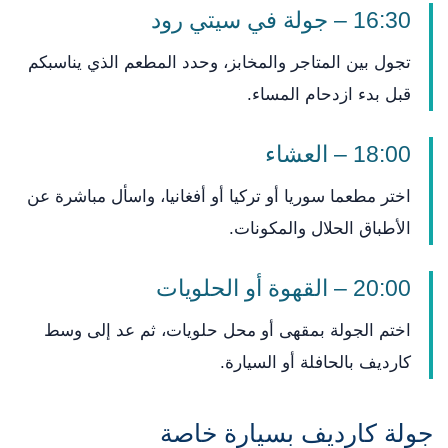
16:30 – جولة في سيتي رود
تجول بين المتاجر والمخابز، وحدد المطعم الذي يناسبكم
قبل بدء ازدحام المساء.
18:00 – العشاء
اختر مطعما سوريا أو تركيا أو أفغانيا، واسأل مباشرة عن
الأطباق الحلال والمكونات.
20:00 – القهوة أو الحلويات
اختم الجولة بمقهى أو محل حلويات، ثم عد إلى وسط
كارديف بالحافلة أو السيارة.
جولة كارديف بسيارة خاصة