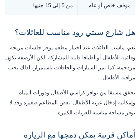
موقف خاص أو عام
من 5 إلى 15 جنيها
هل شارع سيتي رود مناسب للعائلات؟
نعم، يناسب العائلات عند اختيار مطعم يوفر جلسات مريحة
وقائمة للأطفال أو أطباقا قابلة للمشاركة. لكن الأرصفة تكون
مزدحمة، كما تمر السيارات والحافلات باستمرار، لذلك يجب
مراقبة الأطفال.
تحقق مسبقا من توافر كراسي الأطفال ودورات المياه
وإمكانية إدخال عربة الأطفال. بعض المطاعم صغيرة وقد لا
توفر مساحة مناسبة للعربات الكبيرة.
أماكن قريبة يمكن دمجها مع الزيارة