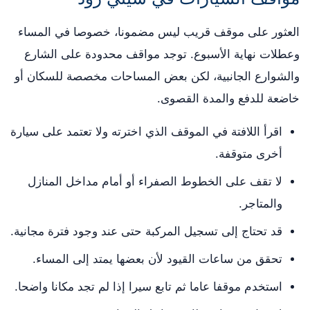
العثور على موقف قريب ليس مضمونا، خصوصا في المساء
وعطلات نهاية الأسبوع. توجد مواقف محدودة على الشارع
والشوارع الجانبية، لكن بعض المساحات مخصصة للسكان أو
خاضعة للدفع والمدة القصوى.
اقرأ اللافتة في الموقف الذي اخترته ولا تعتمد على سيارة
أخرى متوقفة.
لا تقف على الخطوط الصفراء أو أمام مداخل المنازل
والمتاجر.
قد تحتاج إلى تسجيل المركبة حتى عند وجود فترة مجانية.
تحقق من ساعات القيود لأن بعضها يمتد إلى المساء.
استخدم موقفا عاما ثم تابع سيرا إذا لم تجد مكانا واضحا.