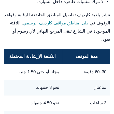
لا تترك مقتنيات ظاهرة داخل السيارة.
تنشر بلدية كارديف تفاصيل المناطق الخاضعة للرقابة وقواعد
الوقوف في
دليل مناطق مواقف كارديف الرسمي
. اللافتة
الموجودة في الشارع تبقى المرجع النهائي لأي رسوم أو
قيود.
مدة الموقف
التكلفة الإرشادية المحتملة
30–60 دقيقة
مجانا أو حتى 1.50 جنيه
ساعتان
نحو 3 جنيهات
3 ساعات
نحو 4.50 جنيهات