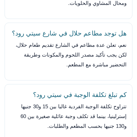
ومحال المشاوي والحلويات.
هل توجد مطاعم حلال في شارع سيتي رود؟
نعم، تعلن عدة مطاعم في الشارع تقديم طعام حلال،
لكن يجب تأكيد مصدر اللحوم والمكونات وطريقة
التحضير مباشرة مع المطعم.
كم تبلغ تكلفة الوجبة في سيتي رود؟
تتراوح تكلفة الوجبة الفردية غالبا بين 15 و30 جنيها
إسترلينيا، بينما قد تكلف وجبة عائلية صغيرة بين 60
و130 جنيها بحسب المطعم والطلبات.