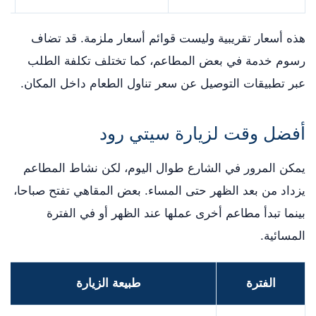
هذه أسعار تقريبية وليست قوائم أسعار ملزمة. قد تضاف
رسوم خدمة في بعض المطاعم، كما تختلف تكلفة الطلب
عبر تطبيقات التوصيل عن سعر تناول الطعام داخل المكان.
أفضل وقت لزيارة سيتي رود
يمكن المرور في الشارع طوال اليوم، لكن نشاط المطاعم
يزداد من بعد الظهر حتى المساء. بعض المقاهي تفتح صباحا،
بينما تبدأ مطاعم أخرى عملها عند الظهر أو في الفترة
المسائية.
الفترة
طبيعة الزيارة