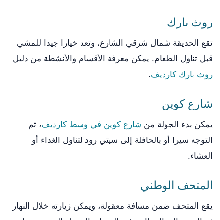
روث بارك
تقع الحديقة شمال شرقي الشارع، وتعد خيارا جيدا للمشي
قبل تناول الطعام. يمكن معرفة الأقسام والأنشطة من دليل
روث بارك كارديف
.
شارع كوين
يمكن بدء الجولة من
شارع كوين في وسط كارديف
، ثم
التوجه سيرا أو بالحافلة إلى سيتي رود لتناول الغداء أو
العشاء.
المتحف الوطني
يقع المتحف ضمن مسافة معقولة، ويمكن زيارته خلال النهار