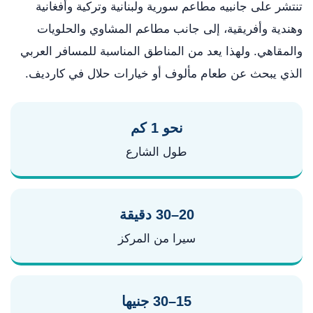
تنتشر على جانبيه مطاعم سورية ولبنانية وتركية وأفغانية
وهندية وأفريقية، إلى جانب مطاعم المشاوي والحلويات
والمقاهي. ولهذا يعد من المناطق المناسبة للمسافر العربي
الذي يبحث عن طعام مألوف أو خيارات حلال في كارديف.
نحو 1 كم
طول الشارع
20–30 دقيقة
سيرا من المركز
15–30 جنيها