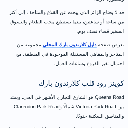
قد لا يحتاج الزائر الذي يبحث عن القلاع والمتاحف إلى أكثر
من ساعة أو ساعتين، بينما يستطيع محب الطعام والتسوق
الصغير قضاء نصف يوم.
تعرض صفحة
دليل كلارندون بارك المحلي
مجموعة من
المتاجر والمقاهي المستقلة الموجودة في المنطقة، مع
احتمال تغير الفروع وساعات العمل.
كوينز رود قلب كلارندون بارك
Queens Road هو الشارع التجاري الأشهر في الحي، ويمتد
بين Victoria Park Road شمالًا وClarendon Park Road
والمناطق السكنية جنوبًا.