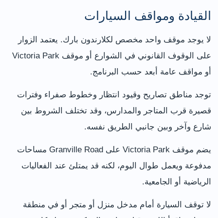
القيادة ومواقف السيارات
لا يوجد موقف واحد مخصص لكلارندون بارك. يعتمد الزوار
على الوقوف القانوني في الشوارع أو موقف Victoria Park
أو مواقف عامة أبعد حسب البرنامج.
توجد مناطق تصاريح وقيود انتظار وخطوط صفراء وفترات
قصيرة قرب المتاجر والمدارس، وقد تختلف الشروط بين
شارع وآخر وبين جانبي الطريق نفسه.
يضم موقف Victoria Park على Granville Road مساحات
مدفوعة ويعمل طوال اليوم، لكنه قد يمتلئ عند الفعاليات
الرياضية أو الجامعية.
لا توقف السيارة أمام مدخل منزل أو متجر أو في منطقة