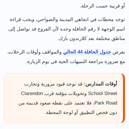
أو قريبة حسب الرحلة.
توجد محطات في اتجاهي المدينة والضواحي، ويجب قراءة
اسم الوجهة لا رقم الحافلة وحده لأن الفروع قد تواصل إلى
مناطق مختلفة بعد كلارندون بارك.
يعرض
جدول الحافلة 44 الحالي
والمواقف وأوقات الرحلات،
مع ضرورة مراجعة التنبيهات الحية في يوم الزيارة.
أوقات المدارس:
قد توجد قيود مرورية وتجارب
School Street وتحويلات مؤقتة قرب Clarendon
Park Road، فلا تعتمد على نقطة صعود قديمة من
دون فحص التطبيق أو لوحة المحطة.