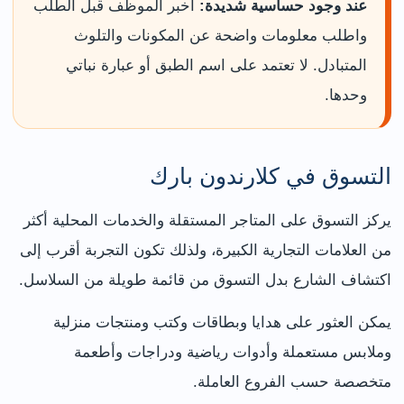
عند وجود حساسية شديدة:
أخبر الموظف قبل الطلب
واطلب معلومات واضحة عن المكونات والتلوث
المتبادل. لا تعتمد على اسم الطبق أو عبارة نباتي
وحدها.
التسوق في كلارندون بارك
يركز التسوق على المتاجر المستقلة والخدمات المحلية أكثر
من العلامات التجارية الكبيرة، ولذلك تكون التجربة أقرب إلى
اكتشاف الشارع بدل التسوق من قائمة طويلة من السلاسل.
يمكن العثور على هدايا وبطاقات وكتب ومنتجات منزلية
وملابس مستعملة وأدوات رياضية ودراجات وأطعمة
متخصصة حسب الفروع العاملة.