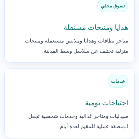
تسوق محلي
هدايا ومنتجات مستقلة
متاجر بطاقات وهدايا وملابس مستعملة ومنتجات
منزلية تختلف عن سلاسل وسط المدينة.
خدمات
احتياجات يومية
صيدليات ومتاجر غذائية وخدمات شخصية تجعل
المنطقة عملية للمقيم لعدة أيام.