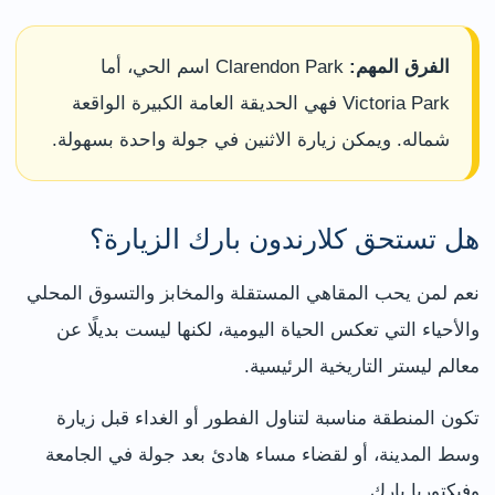
الفرق المهم:
Clarendon Park اسم الحي، أما
Victoria Park فهي الحديقة العامة الكبيرة الواقعة
شماله. ويمكن زيارة الاثنين في جولة واحدة بسهولة.
هل تستحق كلارندون بارك الزيارة؟
نعم لمن يحب المقاهي المستقلة والمخابز والتسوق المحلي
والأحياء التي تعكس الحياة اليومية، لكنها ليست بديلًا عن
معالم ليستر التاريخية الرئيسية.
تكون المنطقة مناسبة لتناول الفطور أو الغداء قبل زيارة
وسط المدينة، أو لقضاء مساء هادئ بعد جولة في الجامعة
وفيكتوريا بارك.