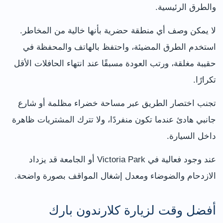
والطرق الرئيسية.
لا يمكن وصف أي منطقة حضرية بأنها خالية من المخاطر.
استخدم الطرق المضيئة، واحتفظ بالهاتف والمحفظة في
حقيبة مغلقة، ورتب العودة مسبقًا عند انتهاء الحافلات الأقل
تكرارًا.
تجنب اختصار الطريق عبر مساحة خضراء مظلمة أو شارع
جانبي هادئ عندما تكون منفردًا، ولا تترك المشتريات ظاهرة
داخل السيارة.
عند وجود فعالية في Victoria Park أو الجامعة قد يزداد
الازدحام والضوضاء ومعدل إشغال المواقف بصورة واضحة.
أفضل وقت لزيارة كلارندون بارك