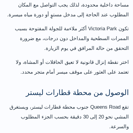
مساحة داخلية محدودة، لذلك يجب التواصل مع المكان
المطلوب عند الحاجة إلى مدخل مستوٍ أو دورة مياه ميسرة.
تكون Victoria Park أكثر ملاءمة للجولة المفتوحة بسبب
الممرات السطحية والمداخل دون درجات، مع ضرورة
التحقق من حالة المرافق في يوم الزيارة.
اختر نقطة إنزال قانونية لا تعيق الحافلات أو المشاة، ولا
تعتمد على العثور على موقف ميسر أمام متجر محدد.
الوصول من محطة قطارات ليستر
تقع Queens Road جنوب محطة قطارات ليستر، ويستغرق
المشي نحو 20 إلى 30 دقيقة بحسب الجزء المطلوب
والسرعة.