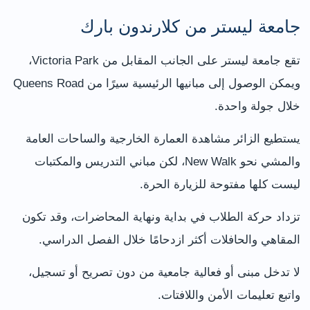
جامعة ليستر من كلارندون بارك
تقع جامعة ليستر على الجانب المقابل من Victoria Park،
ويمكن الوصول إلى مبانيها الرئيسية سيرًا من Queens Road
خلال جولة واحدة.
يستطيع الزائر مشاهدة العمارة الخارجية والساحات العامة
والمشي نحو New Walk، لكن مباني التدريس والمكتبات
ليست كلها مفتوحة للزيارة الحرة.
تزداد حركة الطلاب في بداية ونهاية المحاضرات، وقد تكون
المقاهي والحافلات أكثر ازدحامًا خلال الفصل الدراسي.
لا تدخل مبنى أو فعالية جامعية من دون تصريح أو تسجيل،
واتبع تعليمات الأمن واللافتات.