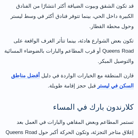
قد تكون الشقق وبيوت الضيافة أكثر انتشارًا من الفنادق
الكبيرة داخل الحي، بينما تتوفر فنادق أكثر في وسط ليستر
وحول محطة القطار.
تكون بعض الشوارع هادئة، بينما تتأثر الغرف الواقعة على
Queens Road أو قرب المطاعم والبارات بالضوضاء المسائية
والتوصيل المبكر.
قارن المنطقة مع الخيارات الواردة في دليل
أفضل مناطق
السكن في ليستر
قبل حجز إقامة طويلة.
كلارندون بارك في المساء
تستمر المطاعم وبعض المقاهي والبارات في العمل بعد
إغلاق متاجر التجزئة، وتكون الحركة أكبر حول Queens Road