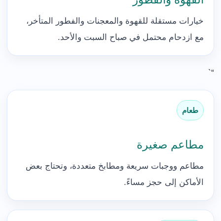
خيارات مستقلة للقهوة والمعجنات والفطور المتأخر،
مع ازدحام محتمل في صباح السبت والأحد.
“`
طعام
مطاعم صغيرة
مطاعم ووجبات سريعة ومطابخ متعددة، وتحتاج بعض
الأماكن إلى حجز مساءً.