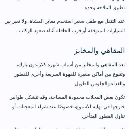
تطبيق الملاحة وحده.
عند التنقل مع طفل صغير استخدم معابر المشاة، ولا تعبر بين
السيارات المتوقفة أو قرب الحافلة أثناء صعود الركاب.
المقاهي والمخابز
تعد المقاهي والمخابز من أسباب شهرة كلارندون بارك،
وتتنوع بين أماكن صغيرة للقهوة السريعة وأخرى للفطور
والغداء والجلوس الطويل.
تكون بعض المحلات محدودة المساحة، وقد تتشكل طوابير
خارجها في نهاية الأسبوع، خصوصًا عند شراء المعجنات أو
تناول الفطور المتأخر.