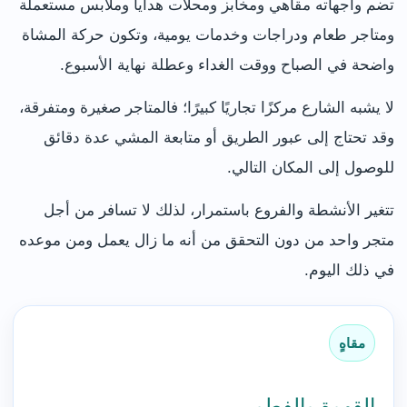
تضم واجهاته مقاهي ومخابز ومحلات هدايا وملابس مستعملة
ومتاجر طعام ودراجات وخدمات يومية، وتكون حركة المشاة
واضحة في الصباح ووقت الغداء وعطلة نهاية الأسبوع.
لا يشبه الشارع مركزًا تجاريًا كبيرًا؛ فالمتاجر صغيرة ومتفرقة،
وقد تحتاج إلى عبور الطريق أو متابعة المشي عدة دقائق
للوصول إلى المكان التالي.
تتغير الأنشطة والفروع باستمرار، لذلك لا تسافر من أجل
متجر واحد من دون التحقق من أنه ما زال يعمل ومن موعده
في ذلك اليوم.
مقاهٍ
القهوة والفطور