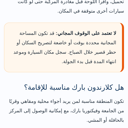
تحميل، واقرأ اللوحة قبل مغادرة المركبة حتى لو كانت
سيارات أخرى متوقفة في المكان.
لا تعتمد على الوقوف المجاني:
قد تكون المساحة
المجانية محددة بوقت أو خاضعة لتصريح السكان أو
حظر قصير خلال الصباح. سجل مكان السيارة وموعد
انتهاء المدة قبل بدء الجولة.
هل كلارندون بارك مناسبة للإقامة؟
تكون المنطقة مناسبة لمن يريد أجواء محلية ومقاهي وقربًا
من الجامعة وفيكتوريا بارك، مع إمكانية الوصول إلى المركز
بالحافلة أو المشي.