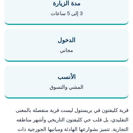
مدة الزيارة
3 إلى 5 ساعات
الدخول
مجاني
الأنسب
المشي والتسوق
قرية كليفتون في بريستول ليست قرية منفصلة بالمعنى
التقليدي، بل قلب حي كليفتون التاريخي وأشهر مناطقه
التجارية. تتميز بشوارعها الهادئة ومبانيها الجورجية ذات