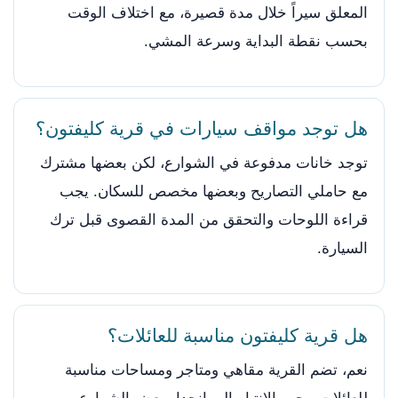
المعلق سيراً خلال مدة قصيرة، مع اختلاف الوقت
بحسب نقطة البداية وسرعة المشي.
هل توجد مواقف سيارات في قرية كليفتون؟
توجد خانات مدفوعة في الشوارع، لكن بعضها مشترك
مع حاملي التصاريح وبعضها مخصص للسكان. يجب
قراءة اللوحات والتحقق من المدة القصوى قبل ترك
السيارة.
هل قرية كليفتون مناسبة للعائلات؟
نعم، تضم القرية مقاهي ومتاجر ومساحات مناسبة