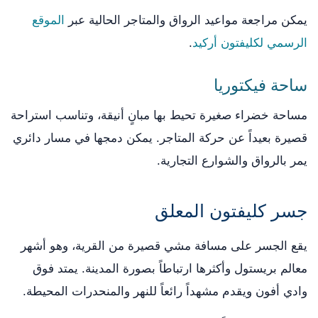
يمكن مراجعة مواعيد الرواق والمتاجر الحالية عبر
الموقع
الرسمي لكليفتون أركيد
.
ساحة فيكتوريا
مساحة خضراء صغيرة تحيط بها مبانٍ أنيقة، وتناسب استراحة
قصيرة بعيداً عن حركة المتاجر. يمكن دمجها في مسار دائري
يمر بالرواق والشوارع التجارية.
جسر كليفتون المعلق
يقع الجسر على مسافة مشي قصيرة من القرية، وهو أشهر
معالم بريستول وأكثرها ارتباطاً بصورة المدينة. يمتد فوق
وادي أفون ويقدم مشهداً رائعاً للنهر والمنحدرات المحيطة.