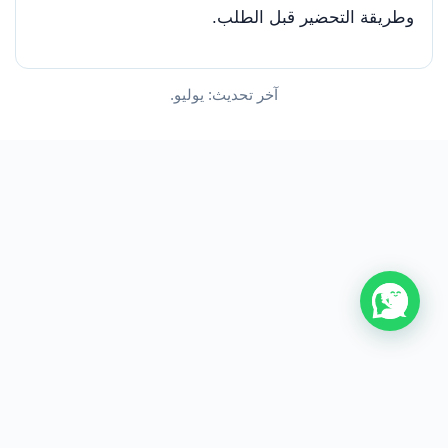
وطريقة التحضير قبل الطلب.
آخر تحديث: يوليو.
من نحن
اتصل بنا
سياسة الخصوصية
اتفاقية الاستخدام