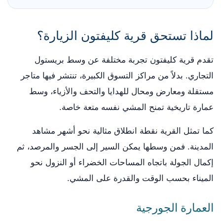
لماذا تستحق قرية كليفتون الزيارة؟
تقدم قرية كليفتون تجربة مختلفة عن وسط بريستول
التجاري. بدلاً من مراكز التسوق الكبيرة، تنتشر فيها متاجر
مستقلة ومعارض ومحال للهدايا والتحف والأزياء، وسط
عمارة تاريخية تمنح المشي نفسه متعة خاصة.
كما تمثل القرية نقطة انطلاق مثالية نحو أشهر مشاهد
المدينة. فمن وسطها يمكن السير إلى الجسر والمرصد، ثم
إكمال الجولة باتجاه المساحات الخضراء أو النزول نحو
الميناء بحسب الوقت والقدرة على المشي.
العمارة الجورجية