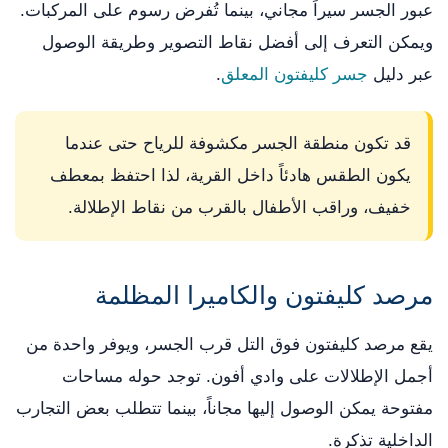
عبور الجسر سيراً مجاني، بينما تُفرض رسوم على المركبات.
ويمكن التعرف إلى أفضل نقاط التصوير وطريقة الوصول
عبر دليل
جسر كليفتون المعلق
.
قد تكون منطقة الجسر مكشوفة للرياح حتى عندما
يكون الطقس هادئاً داخل القرية، لذا احتفظ بمعطف
خفيف، وراقب الأطفال بالقرب من نقاط الإطلالة.
مرصد كليفتون والكاميرا المظلمة
يقع مرصد كليفتون فوق التل قرب الجسر، ويوفر واحدة من
أجمل الإطلالات على وادي أفون. توجد حوله مساحات
مفتوحة يمكن الوصول إليها مجاناً، بينما تتطلب بعض التجارب
الداخلية تذكرة.