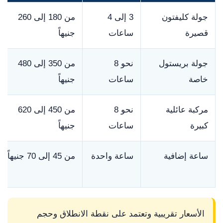
جولة كليفتون
3 إلى 4
من 180 إلى 260
قصيرة
ساعات
جنيهاً
جولة بريستول
نحو 8
من 350 إلى 480
خاصة
ساعات
جنيهاً
مركبة عائلية
نحو 8
من 450 إلى 620
كبيرة
ساعات
جنيهاً
ساعة إضافية
ساعة واحدة
من 45 إلى 70 جنيهاً
الأسعار تقريبية وتعتمد على نقطة الانطلاق وحجم