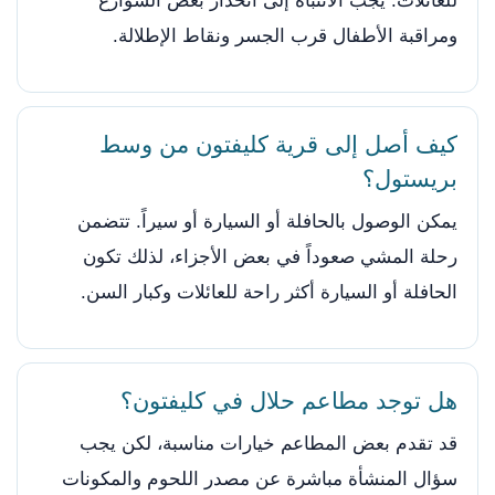
للعائلات. يجب الانتباه إلى انحدار بعض الشوارع
ومراقبة الأطفال قرب الجسر ونقاط الإطلالة.
كيف أصل إلى قرية كليفتون من وسط
بريستول؟
يمكن الوصول بالحافلة أو السيارة أو سيراً. تتضمن
رحلة المشي صعوداً في بعض الأجزاء، لذلك تكون
الحافلة أو السيارة أكثر راحة للعائلات وكبار السن.
هل توجد مطاعم حلال في كليفتون؟
قد تقدم بعض المطاعم خيارات مناسبة، لكن يجب
سؤال المنشأة مباشرة عن مصدر اللحوم والمكونات