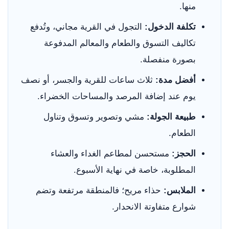
منها.
تكلفة الدخول:
التجول في القرية مجاني، وتُدفع
تكاليف التسوق والطعام والمعالم المدفوعة
بصورة منفصلة.
أفضل مدة:
ثلاث ساعات للقرية والجسر، أو نصف
يوم عند إضافة المرصد والمساحات الخضراء.
طبيعة الجولة:
مشي وتصوير وتسوق وتناول
الطعام.
الحجز:
مستحسن لمطاعم الغداء والعشاء
المطلوبة، خاصة في نهاية الأسبوع.
الملابس:
حذاء مريح؛ فالمنطقة مرتفعة وتضم
شوارع متفاوتة الانحدار.