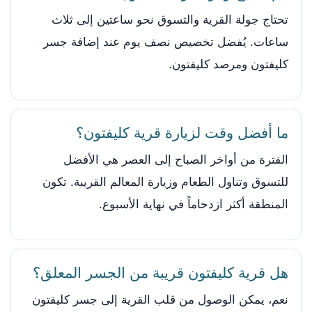
تحتاج جولة القرية والتسوق نحو ساعتين إلى ثلاث
ساعات. يُفضل تخصيص نصف يوم عند إضافة جسر
كليفتون ومرصد كليفتون.
ما أفضل وقت لزيارة قرية كليفتون؟
الفترة من أواخر الصباح إلى العصر هي الأفضل
للتسوق وتناول الطعام وزيارة المعالم القريبة. تكون
المنطقة أكثر ازدحاماً في نهاية الأسبوع.
هل قرية كليفتون قريبة من الجسر المعلق؟
نعم، يمكن الوصول من قلب القرية إلى جسر كليفتون