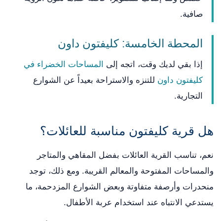
صافية.
المحطة الخامسة: كليفتون داون
إذا بقي لديك وقت، اتجه إلى
المساحات الخضراء في
كليفتون داون
للتنزه والاستراحة بعيداً عن الشوارع
التجارية.
هل قرية كليفتون مناسبة للعائلات؟
نعم، تناسب القرية العائلات بفضل المقاهي والمتاجر
والمساحات المفتوحة والمعالم القريبة. ومع ذلك، توجد
منحدرات وأرصفة متفاوتة وبعض الشوارع المزدحمة، ما
يستدعي الانتباه عند استخدام عربة الأطفال.