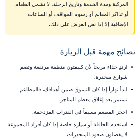
المركبة ومدة الخدمة وتاريخ الرحلة. لا تشمل الطعام
أو تذاكر المعالم أو رسوم المواقف أو الساعات
الإضافية إلا إذا نص العرض على ذلك.
نصائح مهمة قبل الزيارة
ارتدِ حذاء مريحاً لأن كليفتون منطقة مرتفعة وتضم
شوارع منحدرة.
ابدأ نهاراً إذا كان التسوق ضمن أهدافك، فالمطاعم
تستمر بعد إغلاق معظم المتاجر.
احجز المطعم مسبقاً في الفترات المزدحمة.
استخدم الحافلة أو سيارة خاصة إذا كان أفراد المجموعة
لا يفضلون صعود المنحدرات.