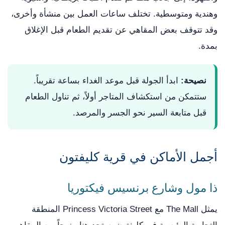
وهندية ومتوسطية. تختلف ساعات العمل بين منشأة وأخرى،
وقد تتوقف بعض المقاهي عن تقديم الطعام قبل الإغلاق
بمدة.
نصيحة:
ابدأ الجولة قبل موعد الغداء بساعة تقريباً.
ستتمكن من استكشاف المتاجر أولاً، ثم تناول الطعام
قبل متابعة السير نحو الجسر والمرصد.
أجمل الأماكن في قرية كليفتون
ذا مول وشارع برنسيس فيكتوريا
يمثل The Mall مع Princess Victoria Street المنطقة