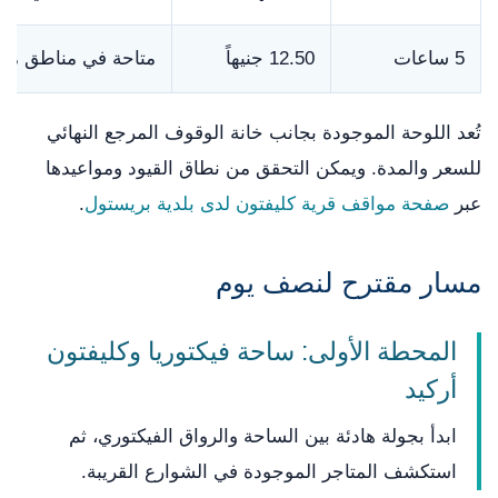
5 ساعات
12.50 جنيهاً
متاحة في مناطق مح
تُعد اللوحة الموجودة بجانب خانة الوقوف المرجع النهائي
للسعر والمدة. ويمكن التحقق من نطاق القيود ومواعيدها
عبر
صفحة مواقف قرية كليفتون لدى بلدية بريستول
.
مسار مقترح لنصف يوم
المحطة الأولى: ساحة فيكتوريا وكليفتون
أركيد
ابدأ بجولة هادئة بين الساحة والرواق الفيكتوري، ثم
استكشف المتاجر الموجودة في الشوارع القريبة.