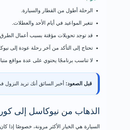
الرحلة أطول من القطار والسيارة.
تتغير المواعيد في أيام الأحد والعطلات.
قد توجد تحويلات مؤقتة بسبب أعمال الطرق.
تحتاج إلى التأكد من آخر رحلة عودة إلى نيوك
لا تناسب برنامجًا يحتوي على عدة مواقع متبا
قبل الصعود:
أخبر السائق أنك تريد النزول ف
الذهاب من نيوكاسل إلى كورب
السيارة هي الخيار الأكثر مرونة، خصوصًا إذا كان