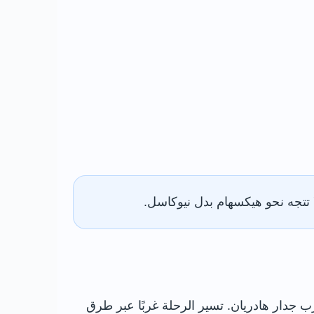
 تتجه نحو هيكسهام بدل نيوكاسل.
قرب جدار هادريان. تسير الرحلة غربًا عبر طرق