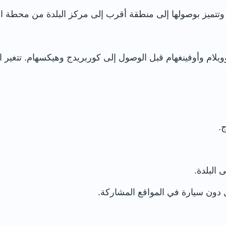
تتميز بوصولها إلى منطقة أقرب إلى مركز البلدة من محطة القطا
.
البلدة.
دون سيارة في المواقع المشاركة.