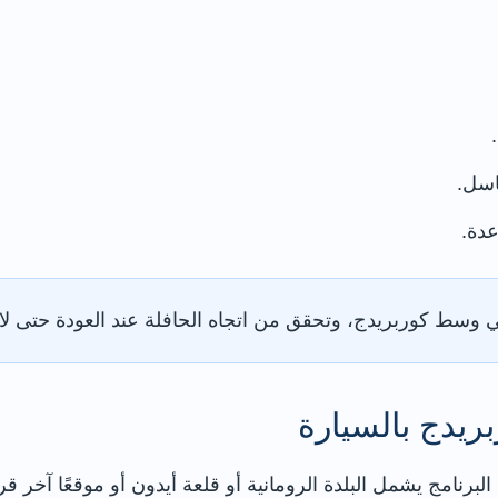
اسل.
عدة.
ي وسط كوربريدج، وتحقق من اتجاه الحافلة عند العودة حتى لا
ريدج بالسيارة
 البرنامج يشمل البلدة الرومانية أو قلعة أيدون أو موقعًا آخر 