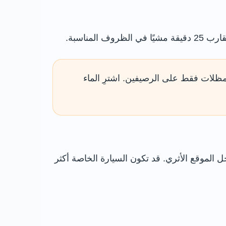
مظلات فقط على الرصيفين. اشترِ الماء
الموقع الأثري. قد تكون السيارة الخاصة أكثر