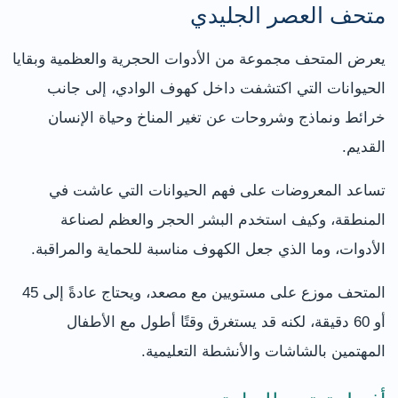
متحف العصر الجليدي
يعرض المتحف مجموعة من الأدوات الحجرية والعظمية وبقايا
الحيوانات التي اكتشفت داخل كهوف الوادي، إلى جانب
خرائط ونماذج وشروحات عن تغير المناخ وحياة الإنسان
القديم.
تساعد المعروضات على فهم الحيوانات التي عاشت في
المنطقة، وكيف استخدم البشر الحجر والعظم لصناعة
الأدوات، وما الذي جعل الكهوف مناسبة للحماية والمراقبة.
المتحف موزع على مستويين مع مصعد، ويحتاج عادةً إلى 45
أو 60 دقيقة، لكنه قد يستغرق وقتًا أطول مع الأطفال
المهتمين بالشاشات والأنشطة التعليمية.