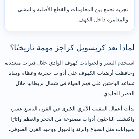
تجربة تجمع بين المعلومات والقطع الأصلية والمشي
والمغامرة داخل الكهف.
لماذا تعد كريسويل كراجز مهمة تاريخيًا؟
استخدم البشر والحيوانات كهوف الوادي خلال فترات متعددة،
وحافظت أرضيات الكهوف على أدوات حجرية وعظام وبقايا
تساعد الباحثين على فهم الحياة في شمال بريطانيا خلال
العصر الجليدي.
بدأت أعمال التنقيب الأثري الكبرى في القرن التاسع عشر،
واكتشف الباحثون أدوات مصنوعة من الحجر والعظم وآثارًا
لحيوانات مثل الضباع والرنة والخيول ووحيد القرن الصوفي.