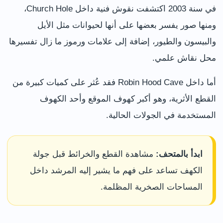
في سنة 2003 اكتشفت نقوش فنية داخل Church Hole،
ومنها صور يفسر بعضها على أنها لحيوانات مثل الأيل
والبيسون والطيور، إضافة إلى علامات ورموز ما زال تفسيرها
محل نقاش علمي.
أما داخل Robin Hood Cave فقد عُثر على كميات كبيرة من
القطع الأثرية، وهو أكبر كهوف الموقع وأحد الكهوف
المستخدمة في الجولات الحالية.
ابدأ بالمتحف:
مشاهدة القطع والخرائط قبل جولة
الكهف تساعد على فهم ما يشير إليه المرشد داخل
المساحات الصخرية المظلمة.