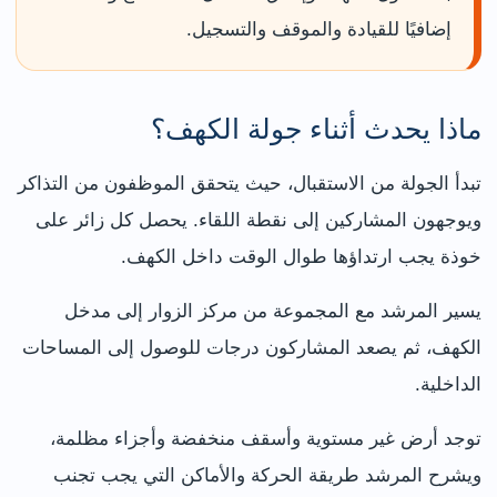
إضافيًا للقيادة والموقف والتسجيل.
ماذا يحدث أثناء جولة الكهف؟
تبدأ الجولة من الاستقبال، حيث يتحقق الموظفون من التذاكر
ويوجهون المشاركين إلى نقطة اللقاء. يحصل كل زائر على
خوذة يجب ارتداؤها طوال الوقت داخل الكهف.
يسير المرشد مع المجموعة من مركز الزوار إلى مدخل
الكهف، ثم يصعد المشاركون درجات للوصول إلى المساحات
الداخلية.
توجد أرض غير مستوية وأسقف منخفضة وأجزاء مظلمة،
ويشرح المرشد طريقة الحركة والأماكن التي يجب تجنب