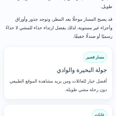
طويل.
قد يصبح المسار موحلًا بعد المطر، وتوجد جذور وأوراق
وأجزاء غير مستوية، لذلك يفضل ارتداء حذاء للمشي لا حذاءً
رسميًا أو صندلًا خفيفًا.
مسار قصير
جولة البحيرة والوادي
أفضل خيار للعائلات ومن يريد مشاهدة الموقع الطبيعي
دون رحلة مشي طويلة.
غابات