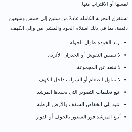
لمسها أو الاقتراب منها.
تستغرق التجربة الكاملة عادةً من ستين إلى خمس وسبعين
دقيقة، بما في ذلك استلام الخوذ والمشي من وإلى الكهف.
ارتد الخوذة طوال الجولة.
لا تلمس النقوش أو الجدران الأثرية.
لا تبتعد عن المجموعة.
لا تتناول الطعام أو الشراب داخل الكهف.
اتبع تعليمات التصوير التي يحددها المرشد.
انتبه إلى انخفاض السقف والأرض الرطبة.
أبلغ المرشد فور الشعور بالخوف أو الدوار.