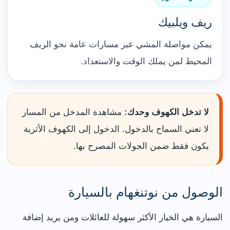
ريف ويلبيك
يمكن مواصلة المشي عبر مسارات عامة نحو الريف
المحيط لمن يملك الوقت والاستعداد.
لا تدخل الكهوف وحدك:
مشاهدة المدخل من المسار
لا تعني السماح بالدخول. الدخول إلى الكهوف الأثرية
يكون فقط ضمن الجولات المصرح بها.
الوصول من نوتنغهام بالسيارة
السيارة هي الخيار الأكثر سهولة للعائلات ومن يريد إضافة