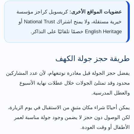
عضويات المواقع الأخرى:
كريسويل كراجز مؤسسة
خيرية مستقلة، ولا يمنح اشتراك National Trust أو
English Heritage خصمًا تلقائيًا على التذاكر.
طريقة حجز جولة الكهف
يفضل حجز الجولة قبل مغادرة نوتنغهام، لأن عدد المشاركين
محدود وقد تمتلئ الجولات خلال عطلات نهاية الأسبوع
والعطل المدرسية.
يمكن أحيانًا شراء مكان متبقٍ من الاستقبال في يوم الزيارة،
لكن الوصول دون حجز لا يضمن وجود جولة مناسبة لعمر
الأطفال أو وقت العودة.