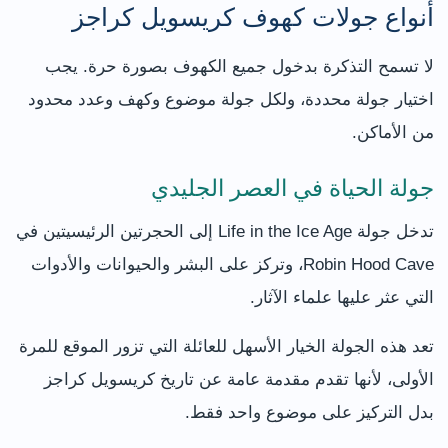
أنواع جولات كهوف كريسويل كراجز
لا تسمح التذكرة بدخول جميع الكهوف بصورة حرة. يجب
اختيار جولة محددة، ولكل جولة موضوع وكهف وعدد محدود
من الأماكن.
جولة الحياة في العصر الجليدي
تدخل جولة Life in the Ice Age إلى الحجرتين الرئيسيتين في
Robin Hood Cave، وتركز على البشر والحيوانات والأدوات
التي عثر عليها علماء الآثار.
تعد هذه الجولة الخيار الأسهل للعائلة التي تزور الموقع للمرة
الأولى، لأنها تقدم مقدمة عامة عن تاريخ كريسويل كراجز
بدل التركيز على موضوع واحد فقط.