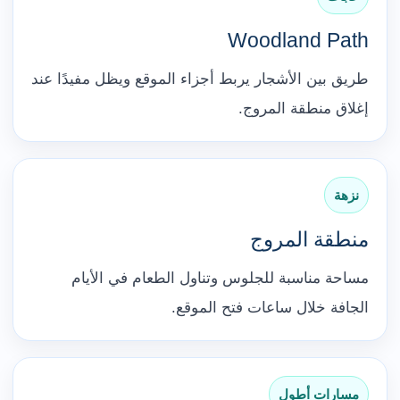
Woodland Path
طريق بين الأشجار يربط أجزاء الموقع ويظل مفيدًا عند
إغلاق منطقة المروج.
نزهة
منطقة المروج
مساحة مناسبة للجلوس وتناول الطعام في الأيام
الجافة خلال ساعات فتح الموقع.
مسارات أطول