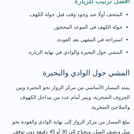
أفضل ترتيب للزيارة
المتحف أولًا عند وجود وقت قبل جولة الكهف.
جولة الكهف في الموعد المحجوز.
استراحة في المقهى بعد العودة.
المشي حول البحيرة والوادي في نهاية الزيارة.
المشي حول الوادي والبحيرة
يمتد المسار الأساسي من مركز الزوار نحو البحيرة وبين
الجروف الصخرية، ويمر أمام عدد من مداخل الكهوف
والملاجئ الصخرية.
يبلغ المسار من مركز الزوار إلى نهاية الوادي والعودة نحو
ميل ونصف الميل، ويحتاج إلى 30 أو 45 دقيقة دون توقف