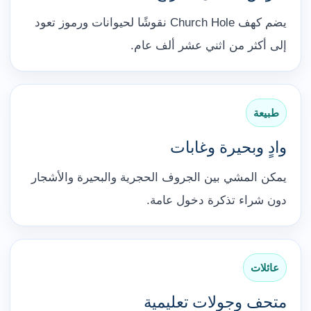
يضم كهف Church Hole نقوشًا لحيوانات ورموز تعود
إلى أكثر من اثني عشر ألف عام.
طبيعة
وادٍ وبحيرة وغابات
يمكن المشي بين الجروف الحجرية والبحيرة والأشجار
دون شراء تذكرة دخول عامة.
عائلات
متحف وجولات تعليمية