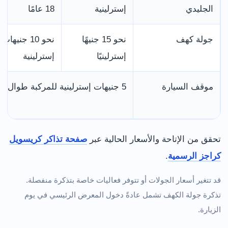
الجليدي
إسترلينية
18 عامًا
جولة كهف
نحو 15 جنيهًا
نحو 10 جنيهات
إسترلينيًا
إسترلينية
موقف السيارة
5 جنيهات إسترلينية للمركبة طوال اليوم
تحقق من الإتاحة والأسعار الحالية عبر
صفحة تذاكر كريسويل
كراجز الرسمية
.
قد تتغير أسعار الجولات أو تتوفر فعاليات خاصة بتذكرة منفصلة.
تذكرة جولة الكهف تشمل عادةً دخول المعرض الرئيسي في يوم
الزيارة.