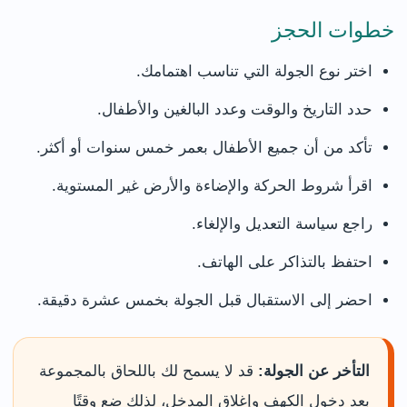
خطوات الحجز
اختر نوع الجولة التي تناسب اهتمامك.
حدد التاريخ والوقت وعدد البالغين والأطفال.
تأكد من أن جميع الأطفال بعمر خمس سنوات أو أكثر.
اقرأ شروط الحركة والإضاءة والأرض غير المستوية.
راجع سياسة التعديل والإلغاء.
احتفظ بالتذاكر على الهاتف.
احضر إلى الاستقبال قبل الجولة بخمس عشرة دقيقة.
التأخر عن الجولة:
قد لا يسمح لك باللحاق بالمجموعة
بعد دخول الكهف وإغلاق المدخل، لذلك ضع وقتًا