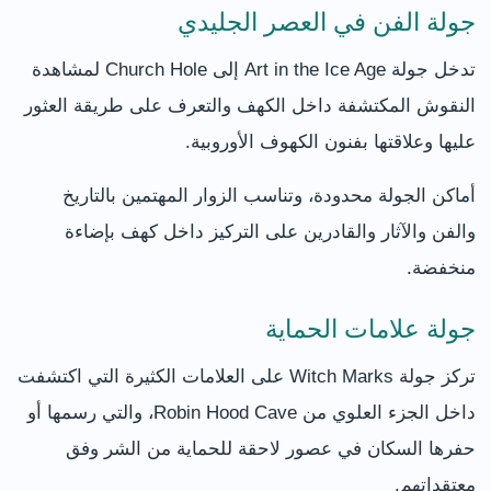
جولة الفن في العصر الجليدي
تدخل جولة Art in the Ice Age إلى Church Hole لمشاهدة
النقوش المكتشفة داخل الكهف والتعرف على طريقة العثور
عليها وعلاقتها بفنون الكهوف الأوروبية.
أماكن الجولة محدودة، وتناسب الزوار المهتمين بالتاريخ
والفن والآثار والقادرين على التركيز داخل كهف بإضاءة
منخفضة.
جولة علامات الحماية
تركز جولة Witch Marks على العلامات الكثيرة التي اكتشفت
داخل الجزء العلوي من Robin Hood Cave، والتي رسمها أو
حفرها السكان في عصور لاحقة للحماية من الشر وفق
معتقداتهم.