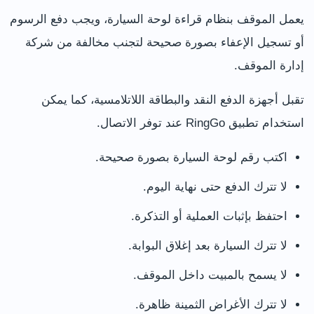
يعمل الموقف بنظام قراءة لوحة السيارة، ويجب دفع الرسوم
أو تسجيل الإعفاء بصورة صحيحة لتجنب مخالفة من شركة
إدارة الموقف.
تقبل أجهزة الدفع النقد والبطاقة اللاتلامسية، كما يمكن
استخدام تطبيق RingGo عند توفر الاتصال.
اكتب رقم لوحة السيارة بصورة صحيحة.
لا تترك الدفع حتى نهاية اليوم.
احتفظ بإثبات العملية أو التذكرة.
لا تترك السيارة بعد إغلاق البوابة.
لا يسمح بالمبيت داخل الموقف.
لا تترك الأغراض الثمينة ظاهرة.