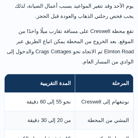
يوم الأحد وقد تتغير المواعيد بسبب أعمال الصيانة، لذلك
يجب فحص رحلتي الذهاب والعودة قبل الحجز.
تقع محطة Creswell على مسافة تقارب ميلًا واحدًا من
الموقع. بعد الخروج من المحطة يمكن اتباع الطريق عبر
Elmton Road ثم الاتجاه نحو Crags Cottages والدخول إلى
الوادي من المسار العام.
المرحلة
المدة التقريبية
نوتنغهام إلى Creswell
نحو 55 إلى 60 دقيقة
المشي من المحطة
من 20 إلى 30 دقيقة