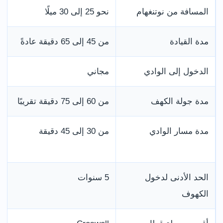
المسافة من نوتنغهام
نحو 25 إلى 30 ميلًا
مدة القيادة
من 45 إلى 65 دقيقة عادةً
الدخول إلى الوادي
مجاني
مدة جولة الكهف
من 60 إلى 75 دقيقة تقريبًا
مدة مسار الوادي
من 30 إلى 45 دقيقة
الحد الأدنى لدخول
5 سنوات
الكهوف