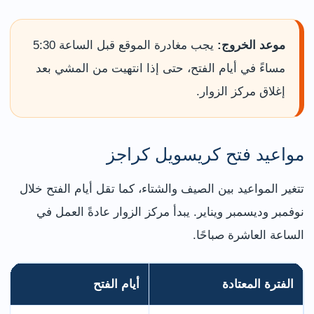
موعد الخروج:
يجب مغادرة الموقع قبل الساعة 5:30
مساءً في أيام الفتح، حتى إذا انتهيت من المشي بعد
إغلاق مركز الزوار.
مواعيد فتح كريسويل كراجز
تتغير المواعيد بين الصيف والشتاء، كما تقل أيام الفتح خلال
نوفمبر وديسمبر ويناير. يبدأ مركز الزوار عادةً العمل في
الساعة العاشرة صباحًا.
الفترة المعتادة
أيام الفتح