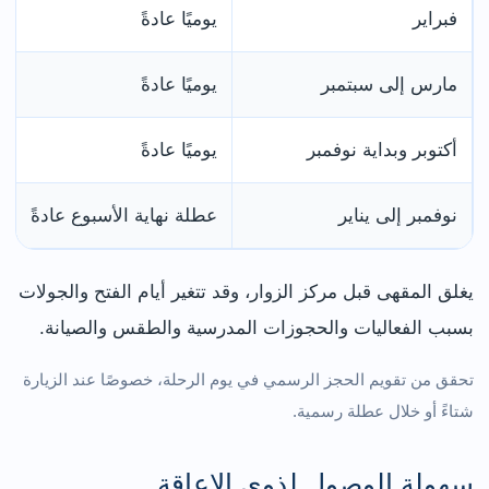
فبراير
يوميًا عادةً
مارس إلى سبتمبر
يوميًا عادةً
أكتوبر وبداية نوفمبر
يوميًا عادةً
نوفمبر إلى يناير
عطلة نهاية الأسبوع عادةً
يغلق المقهى قبل مركز الزوار، وقد تتغير أيام الفتح والجولات
بسبب الفعاليات والحجوزات المدرسية والطقس والصيانة.
تحقق من تقويم الحجز الرسمي في يوم الرحلة، خصوصًا عند الزيارة
شتاءً أو خلال عطلة رسمية.
سهولة الوصول لذوي الإعاقة