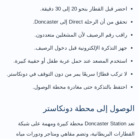
احضر قبل القطار بنحو 20 إلى 30 دقيقة.
تحقق من أن الرحلة Direct إلى Doncaster.
راقب رقم الرصيف لأن المشغلين متعددون.
جهز التذكرة الإلكترونية قبل دخول الرصيف.
استخدم المصعد عند حمل عربة طفل أو حقيبة كبيرة.
لا تركب قطارًا سريعًا يمر من دون التوقف في دونكاستر.
احتفظ بالتذكرة حتى مغادرة محطة الوصول.
الوصول إلى محطة دونكاستر
تعد Doncaster Station محطة كبيرة ومهمة على شبكة
القطارات البريطانية، وتضم مقاهي ومتاجر ودورات مياه