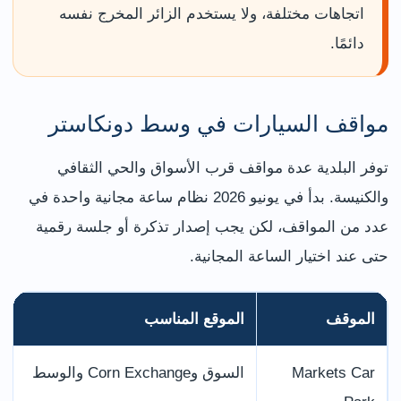
اتجاهات مختلفة، ولا يستخدم الزائر المخرج نفسه
دائمًا.
مواقف السيارات في وسط دونكاستر
توفر البلدية عدة مواقف قرب الأسواق والحي الثقافي
والكنيسة. بدأ في يونيو 2026 نظام ساعة مجانية واحدة في
عدد من المواقف، لكن يجب إصدار تذكرة أو جلسة رقمية
حتى عند اختيار الساعة المجانية.
الموقف
الموقع المناسب
Markets Car
السوق وCorn Exchange والوسط