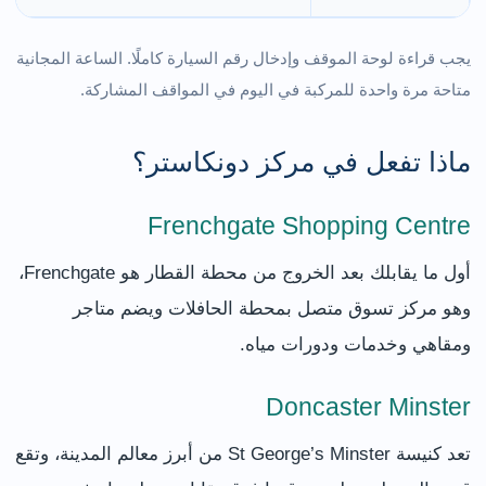
يجب قراءة لوحة الموقف وإدخال رقم السيارة كاملًا. الساعة المجانية
متاحة مرة واحدة للمركبة في اليوم في المواقف المشاركة.
ماذا تفعل في مركز دونكاستر؟
Frenchgate Shopping Centre
أول ما يقابلك بعد الخروج من محطة القطار هو Frenchgate،
وهو مركز تسوق متصل بمحطة الحافلات ويضم متاجر
ومقاهي وخدمات ودورات مياه.
Doncaster Minster
تعد كنيسة St George’s Minster من أبرز معالم المدينة، وتقع