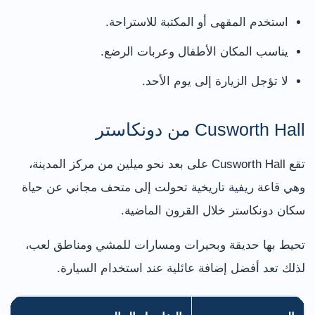
استخدم المقهى أو المكتبة للاستراحة.
يناسب المكان الأطفال وعربات الرضع.
لا تؤجل الزيارة إلى يوم الأحد.
Cusworth Hall من دونكاستر
تقع Cusworth Hall على بعد نحو ميلين من مركز المدينة،
وهي قاعة ريفية تاريخية تحولت إلى متحف مجاني عن حياة
سكان دونكاستر خلال القرون الماضية.
تحيط بها حديقة وبحيرات ومسارات للمشي ومناطق لعب،
لذلك تعد أفضل إضافة عائلية عند استخدام السيارة.