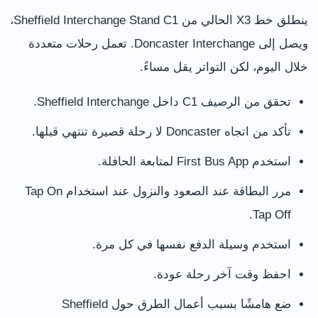
ينطلق خط X3 الحالي من Sheffield Interchange Stand C1،
ويصل إلى Doncaster Interchange. تعمل رحلات متعددة
خلال اليوم، لكن التواتر يقل مساءً.
تحقق من الرصيف C1 داخل Sheffield Interchange.
تأكد من اتجاه Doncaster لا رحلة قصيرة تنتهي قبلها.
استخدم First Bus App لمتابعة الحافلة.
مرر البطاقة عند الصعود والنزول عند استخدام Tap On
Tap Off.
استخدم وسيلة الدفع نفسها في كل مرة.
احفظ وقت آخر رحلة عودة.
ضع هامشًا بسبب أعمال الطرق حول Sheffield