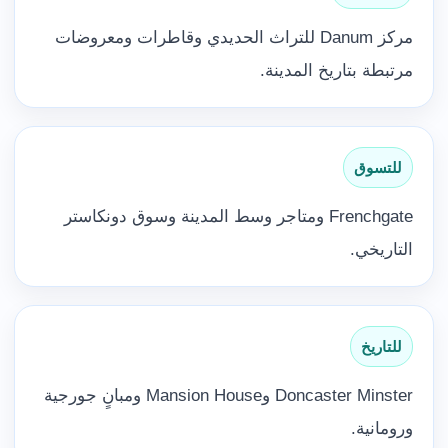
مركز Danum للتراث الحديدي وقاطرات ومعروضات
مرتبطة بتاريخ المدينة.
للتسوق
Frenchgate ومتاجر وسط المدينة وسوق دونكاستر
التاريخي.
للتاريخ
Doncaster Minster وMansion House ومبانٍ جورجية
ورومانية.