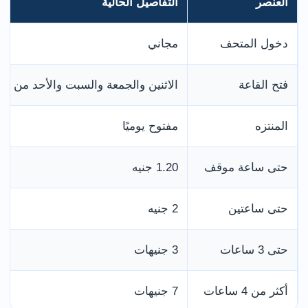
العنصر
التفاصيل الحالية
دخول المتحف
مجاني
فتح القاعة
الاثنين والجمعة والسبت والأحد من 10 إلى 4
المنتزه
مفتوح يوميًا
حتى ساعة موقف
1.20 جنيه
حتى ساعتين
2 جنيه
حتى 3 ساعات
3 جنيهات
أكثر من 4 ساعات
7 جنيهات