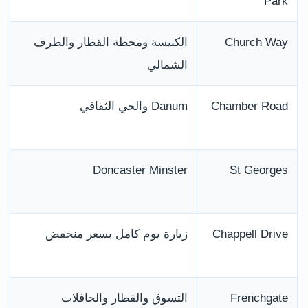
Park
Church Way
الكنيسة ومحطة القطار والطرف
الشمالي
Chamber Road
Danum والحي الثقافي
Doncaster Minster
St Georges
Chappell Drive
زيارة يوم كامل بسعر منخفض
Frenchgate
التسوق والقطار والحافلات