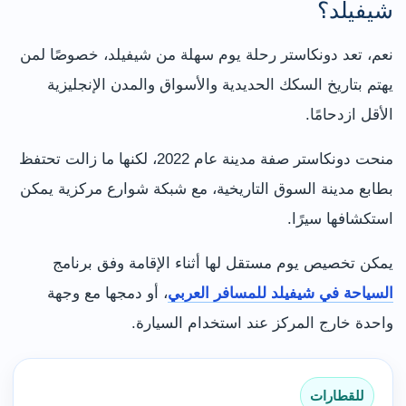
شيفيلد؟
نعم، تعد دونكاستر رحلة يوم سهلة من شيفيلد، خصوصًا لمن
يهتم بتاريخ السكك الحديدية والأسواق والمدن الإنجليزية
الأقل ازدحامًا.
منحت دونكاستر صفة مدينة عام 2022، لكنها ما زالت تحتفظ
بطابع مدينة السوق التاريخية، مع شبكة شوارع مركزية يمكن
استكشافها سيرًا.
يمكن تخصيص يوم مستقل لها أثناء الإقامة وفق برنامج
السياحة في شيفيلد للمسافر العربي
، أو دمجها مع وجهة
واحدة خارج المركز عند استخدام السيارة.
للقطارات