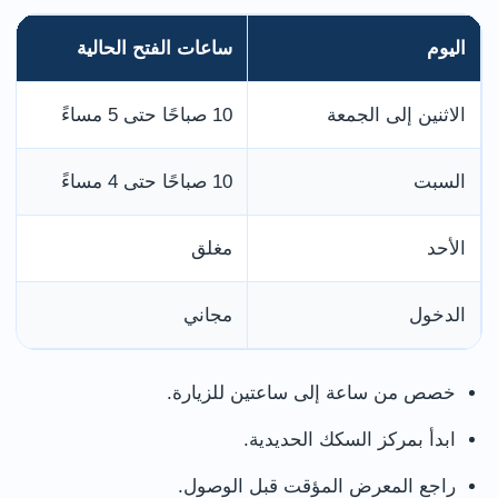
اليوم
ساعات الفتح الحالية
الاثنين إلى الجمعة
10 صباحًا حتى 5 مساءً
السبت
10 صباحًا حتى 4 مساءً
الأحد
مغلق
الدخول
مجاني
خصص من ساعة إلى ساعتين للزيارة.
ابدأ بمركز السكك الحديدية.
راجع المعرض المؤقت قبل الوصول.