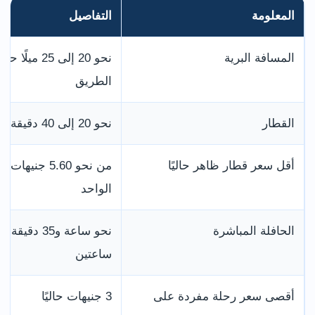
المعلومة
التفاصيل
المسافة البرية
نحو 20 إلى 25 ميلً
الطريق
القطار
نحو 20 إلى 40 دقيقة
أقل سعر قطار ظاهر حاليًا
من نحو 5.60 جنيهات
الواحد
الحافلة المباشرة
نحو ساعة و35 دقيقة 
ساعتين
أقصى سعر رحلة مفردة على
3 جنيهات حاليًا