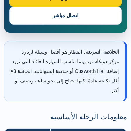
اتصال مباشر
الخلاصة السريعة:
القطار هو أفضل وسيلة لزيارة
مركز دونكاستر، بينما تناسب السيارة العائلة التي تريد
إضافة Cusworth Hall أو حديقة الحيوانات. الحافلة X3
أقل تكلفة عادةً لكنها تحتاج إلى نحو ساعة ونصف أو
أكثر.
معلومات الرحلة الأساسية