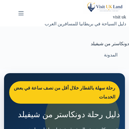
لتجاوز
لى
لمحتوى
visit uk
دليل السياحة في بريطانيا للمسافرين العرب
دونكاستر من شيفيلد
المدونة
رحلة سهلة بالقطار خلال أقل من نصف ساعة في بعض
الخدمات
دليل رحلة دونكاستر من شيفيلد