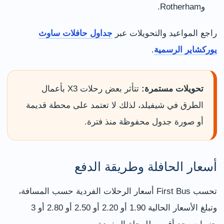
وRotherham.
راجع المواعيد والتحويلات عبر
جداول حافلات ساوث
يوركشاير الرسمية
.
تحويلات مستمرة:
تتأثر بعض رحلات X3 بأعمال
الطرق في شيفيلد، لذلك لا تعتمد على محطة قديمة
أو صورة جدول محفوظة منذ فترة.
أسعار الحافلة وطريقة الدفع
تحسب First Bus أسعار الرحلات الفردية حسب المسافة،
وتبلغ الأسعار الحالية 1.90 أو 2.20 أو 2.50 أو 2.80 أو 3