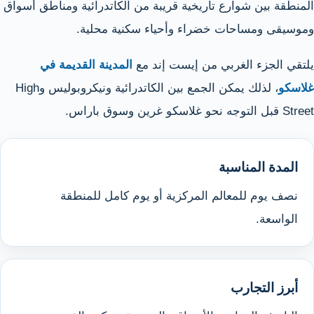
المنطقة بين شوارع تاريخية قريبة من الكاتدرائية ومناطق أسواق
وموسيقى ومساحات خضراء وأحياء سكنية محلية.
يلتقي الجزء الغربي من إيست إند مع
المدينة القديمة في
غلاسكو
، لذلك يمكن الجمع بين الكاتدرائية ونيكروبوليس وHigh
Street قبل التوجه نحو غلاسكو غرين وسوق باراس.
المدة المناسبة
نصف يوم للمعالم المركزية أو يوم كامل للمنطقة
الواسعة.
أبرز التجارب