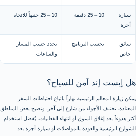
سيارة
10 – 25 دقيقة
10 – 25 جنيهاً للاتجاه
أجرة
سائق
بحسب البرنامج
يحدد حسب المسار
خاص
والساعات
هل إيست إند آمن للسياح؟
يمكن زيارة المعالم الرئيسية نهاراً باتباع احتياطات السفر
المعتادة. تختلف الأجواء من شارع إلى آخر، وتصبح بعض المناطق
أكثر هدوءاً بعد إغلاق السوق أو انتهاء الفعاليات. يُفضل استخدام
الشوارع الرئيسية والعودة بالمواصلات أو سيارة أجرة بعد