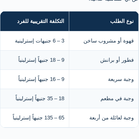
نوع الطلب
التكلفة التقريبية للفرد
قهوة أو مشروب ساخن
3 – 6 جنيهات إسترلينية
فطور أو برانش
9 – 18 جنيهاً إسترلينياً
وجبة سريعة
9 – 16 جنيهاً إسترلينياً
وجبة في مطعم
18 – 35 جنيهاً إسترلينياً
وجبة لعائلة من أربعة
65 – 135 جنيهاً إسترلينياً