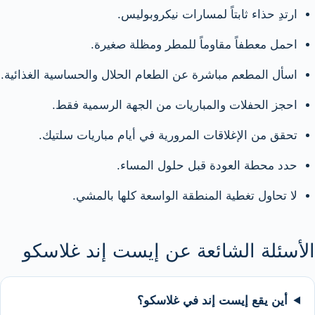
ارتدِ حذاء ثابتاً لمسارات نيكروبوليس.
احمل معطفاً مقاوماً للمطر ومظلة صغيرة.
اسأل المطعم مباشرة عن الطعام الحلال والحساسية الغذائية.
احجز الحفلات والمباريات من الجهة الرسمية فقط.
تحقق من الإغلاقات المرورية في أيام مباريات سلتيك.
حدد محطة العودة قبل حلول المساء.
لا تحاول تغطية المنطقة الواسعة كلها بالمشي.
الأسئلة الشائعة عن إيست إند غلاسكو
أين يقع إيست إند في غلاسكو؟