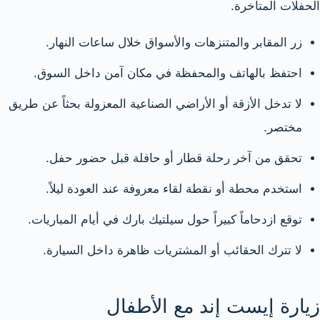
الحفلات المتأخرة.
زر المقابر والمتنزهات والأسواق خلال ساعات النهار.
احتفظ بالهاتف والمحفظة في مكان آمن داخل السوق.
لا تدخل الأزقة أو الأراضي الصناعية المعزولة بحثاً عن طريق
مختصر.
تحقق من آخر رحلة قطار أو حافلة قبل حضور حفل.
استخدم محطة أو نقطة لقاء معروفة عند العودة ليلاً.
توقع ازدحاماً كبيراً حول سيلتيك بارك في أيام المباريات.
لا تترك الحقائب أو المشتريات ظاهرة داخل السيارة.
زيارة إيست إند مع الأطفال