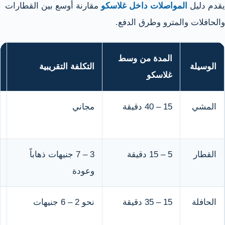
يقدم دليل
المواصلات داخل غلاسكو
مقارنة أوسع بين القطارات
والحافلات والمترو وطرق الدفع.
المدة من وسط
الوسيلة
التكلفة التقريبية
غلاسكو
المشي
15 – 40 دقيقة
مجاني
القطار
5 – 15 دقيقة
3 – 7 جنيهات ذهاباً
وعودة
الحافلة
15 – 35 دقيقة
نحو 2 – 6 جنيهات