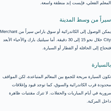
المعلم الفعلي، فإيست إند منطقة واسعة.
سيراً من وسط المدينة
يمكن الوصول إلى الكاتدرائية أو سوق باراس سيراً من Merchant
City خلال نحو 15 إلى 30 دقيقة. أما سيلتيك بارك والأحياء الأبعد
فتحتاج إلى الحافلة أو القطار أو السيارة.
بالسيارة
تكون السيارة مريحة للجمع بين المعالم المتباعدة، لكن المواقف
محدودة قرب الكاتدرائية والسوق، كما توجد قيود وإغلاقات
مرورية في أيام المباريات والحفلات. لا تترك مقتنيات ظاهرة
داخل المركبة.