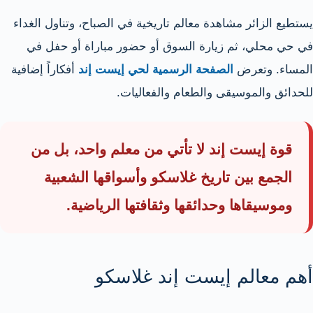
يستطيع الزائر مشاهدة معالم تاريخية في الصباح، وتناول الغداء
في حي محلي، ثم زيارة السوق أو حضور مباراة أو حفل في
المساء. وتعرض
الصفحة الرسمية لحي إيست إند
أفكاراً إضافية
للحدائق والموسيقى والطعام والفعاليات.
قوة إيست إند لا تأتي من معلم واحد، بل من
الجمع بين تاريخ غلاسكو وأسواقها الشعبية
وموسيقاها وحدائقها وثقافتها الرياضية.
أهم معالم إيست إند غلاسكو