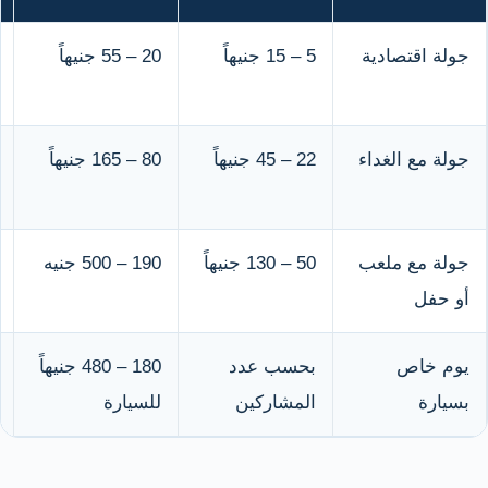
جولة اقتصادية
5 – 15 جنيهاً
20 – 55 جنيهاً
جولة مع الغداء
22 – 45 جنيهاً
80 – 165 جنيهاً
جولة مع ملعب
50 – 130 جنيهاً
190 – 500 جنيه
أو حفل
يوم خاص
بحسب عدد
180 – 480 جنيهاً
بسيارة
المشاركين
للسيارة