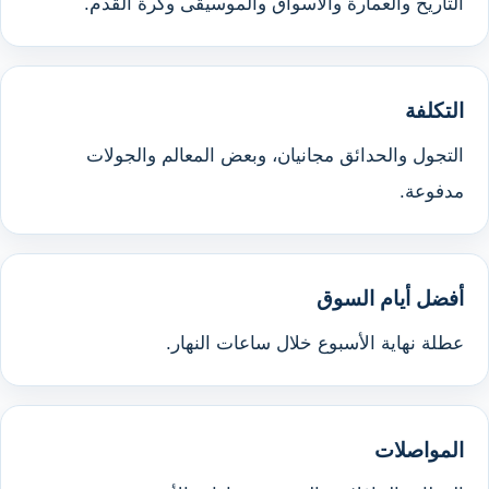
التاريخ والعمارة والأسواق والموسيقى وكرة القدم.
التكلفة
التجول والحدائق مجانيان، وبعض المعالم والجولات
مدفوعة.
أفضل أيام السوق
عطلة نهاية الأسبوع خلال ساعات النهار.
المواصلات