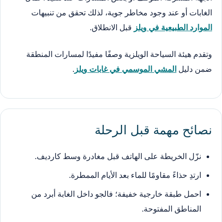
الغابات أو عند وجود مخاطر جوية، لذلك تحقق من تنبيهات
الموارد الطبيعية في ويلز
قبل الانطلاق.
وتقدم هيئة السياحة الويلزية وصفًا مفيدًا لمسارات المنطقة
ضمن دليل
المشي الموسمي في غابات ويلز
.
نصائح مهمة قبل الرحلة
نزّل الخريطة على الهاتف قبل مغادرة وسط كارديف.
ارتدِ حذاءً مقاومًا للماء بعد الأيام الممطرة.
احمل طبقة خارجية خفيفة؛ فالجو داخل الغابة أبرد من
المناطق المفتوحة.