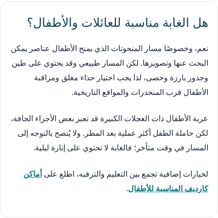
هل الغابة مناسبة للعائلات والأطفال؟
نعم، وخصوصًا مسار المنحوتات الذي يمنح الأطفال عناصر يمكن
البحث عنها وتصويرها. لكن المسار طبيعي وقد يحتوي على طين
وجذور بارزة وحصى، لذا يجب اختيار حذاء مغلق ومراقبة
الأطفال قرب المنحدرات والمواقع التاريخية.
عربة الأطفال ذات العجلات الكبيرة قد تعبر بعض الأجزاء الجافة،
لكن حاملة الطفل أكثر عملية بعد المطر. ولا يُنصح بالتوجه إلى
المسار في وقت متأخر؛ فالغابة لا تحتوي على إنارة ليلية.
لخيارات إضافية تجمع بين التعليم والترفيه، اطلع على
أماكن
كارديف المناسبة للأطفال
.