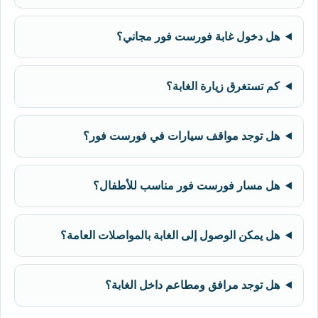
هل دخول غابة فورست فور مجاني؟
كم تستغرق زيارة الغابة؟
هل توجد مواقف سيارات في فورست فور؟
هل مسار فورست فور مناسب للأطفال؟
هل يمكن الوصول إلى الغابة بالمواصلات العامة؟
هل توجد مرافق ومطاعم داخل الغابة؟