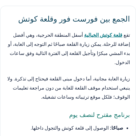
الجمع بين فورست فور وقلعة كوتش
تقع
قلعة كوتش الخيالية
أسفل المنطقة الحرجية، وهي أفضل
إضافة للرحلة. يمكن زيارة القلعة صباحًا ثم التوجه إلى الغابة، أو
بدء المشي مبكرًا وتأجيل القلعة إلى الفترة التالية وفق ساعات
الدخول.
زيارة الغابة مجانية، أما دخول مبنى القلعة فيحتاج إلى تذكرة. ولا
ينبغي استخدام موقف القلعة للغابة من دون مراجعة تعليمات
الوقوف؛ فلكل موقع ترتيباته وساعات تشغيله.
برنامج مقترح لنصف يوم
صباحًا:
الوصول إلى قلعة كوتش والتجول داخلها.