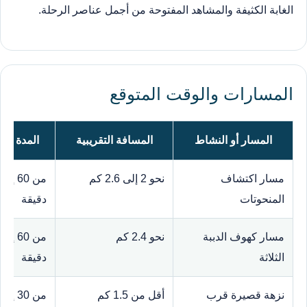
الغابة الكثيفة والمشاهد المفتوحة من أجمل عناصر الرحلة.
المسارات والوقت المتوقع
المسار أو النشاط
المسافة التقريبية
المدة الم
مسار اكتشاف
نحو 2 إلى 2.6 كم
المنحوتات
دقيقة
مسار كهوف الدببة
نحو 2.4 كم
الثلاثة
دقيقة
نزهة قصيرة قرب
أقل من 1.5 كم