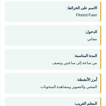
الاسم على الخرائط:
Fforest Fawr
الدخول:
مجاني
المدة المناسبة:
من ساعة إلى ساعتين ونصف
أبرز الأنشطة:
المشي والتصوير ومشاهدة المنحوتات
المعلم القريب: