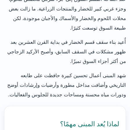
وجزء غربي كبير للخضار والمنتجات الزراعية. ما زالت بعض
محلات اللحوم والخضار والأسماك والأجبان موجودة، لكن
طبيعة السوق توسعت كثيرًا.
أُعيد بناء سقف قسم الخضار في بداية القرن العشرين بعد
ظهور مشكلات في السقف السابق، وأصبح الأركيد الزجاجي
من أكثر أجزاء السوق تميزًا.
شهد المبنى أعمال تحسين كبيرة حافظت على طابعه
التاريخي وأضافت مداخل مطورة وأرضيات وإرشادات أوضح
ودورات مياه محسنة ومساحات جديدة للجلوس والفعاليات.
لماذا يُعد المبنى مهمًا؟