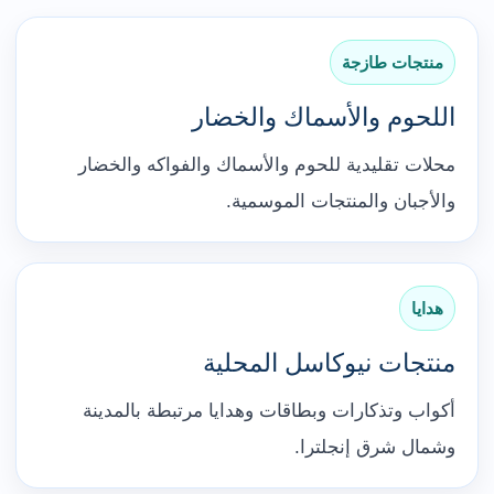
منتجات طازجة
اللحوم والأسماك والخضار
محلات تقليدية للحوم والأسماك والفواكه والخضار
والأجبان والمنتجات الموسمية.
هدايا
منتجات نيوكاسل المحلية
أكواب وتذكارات وبطاقات وهدايا مرتبطة بالمدينة
وشمال شرق إنجلترا.