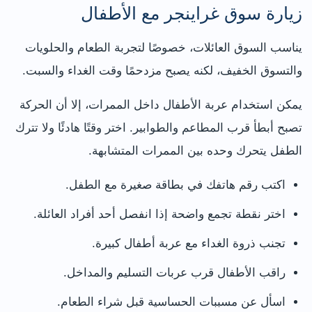
زيارة سوق غراينجر مع الأطفال
يناسب السوق العائلات، خصوصًا لتجربة الطعام والحلويات
والتسوق الخفيف، لكنه يصبح مزدحمًا وقت الغداء والسبت.
يمكن استخدام عربة الأطفال داخل الممرات، إلا أن الحركة
تصبح أبطأ قرب المطاعم والطوابير. اختر وقتًا هادئًا ولا تترك
الطفل يتحرك وحده بين الممرات المتشابهة.
اكتب رقم هاتفك في بطاقة صغيرة مع الطفل.
اختر نقطة تجمع واضحة إذا انفصل أحد أفراد العائلة.
تجنب ذروة الغداء مع عربة أطفال كبيرة.
راقب الأطفال قرب عربات التسليم والمداخل.
اسأل عن مسببات الحساسية قبل شراء الطعام.