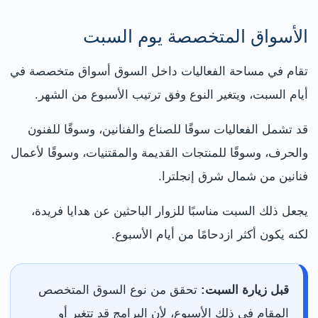
الأسواق المتخصصة يوم السبت
تقام في مساحة الفعاليات داخل السوق أسواق متخصصة في
أيام السبت، ويتغير النوع وفق ترتيب الأسبوع من الشهر.
قد تشمل الفعاليات سوقًا للصناع والفنانين، وسوقًا للفنون
والحرف، وسوقًا للمنتجات القديمة والمقتنيات، وسوقًا لأعمال
فنانين من شمال شرق إنجلترا.
يجعل ذلك السبت مناسبًا للزوار الباحثين عن هدايا فريدة،
لكنه يكون أكثر ازدحامًا من أيام الأسبوع.
قبل زيارة السبت:
تحقق من نوع السوق المتخصص
المقام في ذلك الأسبوع، لأن البرامج قد تتغير أو