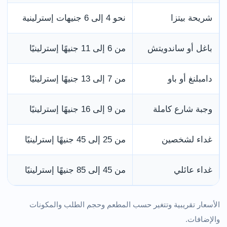
شريحة بيتزا
نحو 4 إلى 6 جنيهات إسترلينية
باغل أو ساندويتش
من 6 إلى 11 جنيهًا إسترلينيًا
دامبلنغ أو باو
من 7 إلى 13 جنيهًا إسترلينيًا
وجبة شارع كاملة
من 9 إلى 16 جنيهًا إسترلينيًا
غداء لشخصين
من 25 إلى 45 جنيهًا إسترلينيًا
غداء عائلي
من 45 إلى 85 جنيهًا إسترلينيًا
الأسعار تقريبية وتتغير حسب المطعم وحجم الطلب والمكونات
والإضافات.