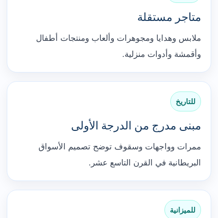
متاجر مستقلة
ملابس وهدايا ومجوهرات وألعاب ومنتجات أطفال
وأقمشة وأدوات منزلية.
للتاريخ
مبنى مدرج من الدرجة الأولى
ممرات وواجهات وسقوف توضح تصميم الأسواق
البريطانية في القرن التاسع عشر.
للميزانية