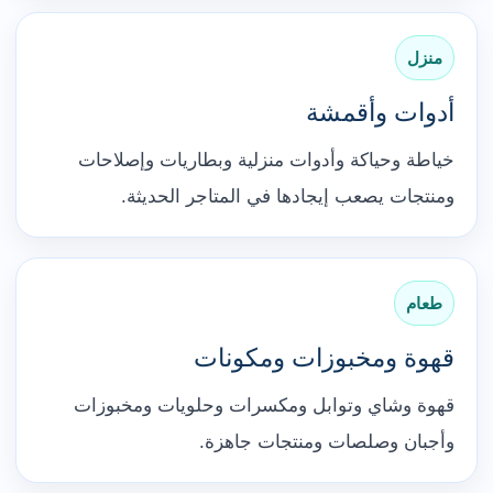
منزل
أدوات وأقمشة
خياطة وحياكة وأدوات منزلية وبطاريات وإصلاحات
ومنتجات يصعب إيجادها في المتاجر الحديثة.
طعام
قهوة ومخبوزات ومكونات
قهوة وشاي وتوابل ومكسرات وحلويات ومخبوزات
وأجبان وصلصات ومنتجات جاهزة.