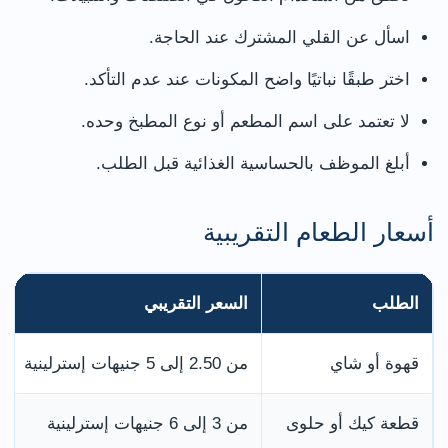
اسأل عن القلي المشترك عند الحاجة.
اختر طبقًا نباتيًا واضح المكونات عند عدم التأكد.
لا تعتمد على اسم المطعم أو نوع المطبخ وحده.
أبلغ الموظف بالحساسية الغذائية قبل الطلب.
أسعار الطعام التقريبية
الطلب
السعر التقريبي
قهوة أو شاي
من 2.50 إلى 5 جنيهات إسترلينية
قطعة كيك أو حلوى
من 3 إلى 6 جنيهات إسترلينية