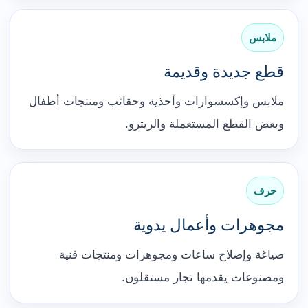
ملابس
قطع جديدة وقديمة
ملابس وإكسسوارات وأحذية وحقائب ومنتجات أطفال
وبعض القطع المستعملة والريترو.
حرف
مجوهرات وأعمال يدوية
صياغة وإصلاح ساعات ومجوهرات ومنتجات فنية
ومصنوعات يقدمها تجار مستقلون.