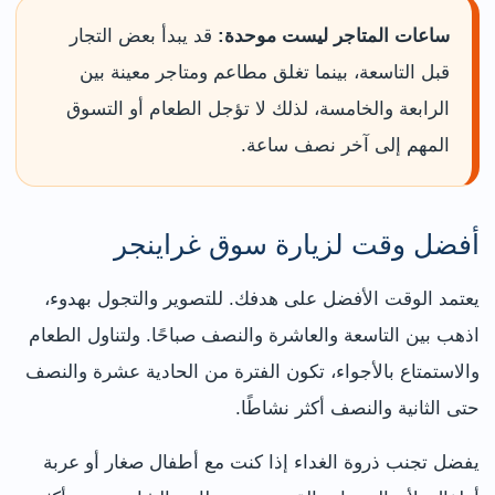
ساعات المتاجر ليست موحدة:
قد يبدأ بعض التجار
قبل التاسعة، بينما تغلق مطاعم ومتاجر معينة بين
الرابعة والخامسة، لذلك لا تؤجل الطعام أو التسوق
المهم إلى آخر نصف ساعة.
أفضل وقت لزيارة سوق غراينجر
يعتمد الوقت الأفضل على هدفك. للتصوير والتجول بهدوء،
اذهب بين التاسعة والعاشرة والنصف صباحًا. ولتناول الطعام
والاستمتاع بالأجواء، تكون الفترة من الحادية عشرة والنصف
حتى الثانية والنصف أكثر نشاطًا.
يفضل تجنب ذروة الغداء إذا كنت مع أطفال صغار أو عربة