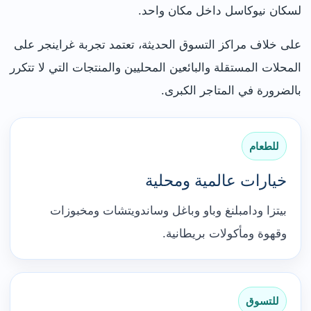
لسكان نيوكاسل داخل مكان واحد.
على خلاف مراكز التسوق الحديثة، تعتمد تجربة غراينجر على
المحلات المستقلة والبائعين المحليين والمنتجات التي لا تتكرر
بالضرورة في المتاجر الكبرى.
للطعام
خيارات عالمية ومحلية
بيتزا ودامبلنغ وباو وباغل وساندويتشات ومخبوزات
وقهوة ومأكولات بريطانية.
للتسوق