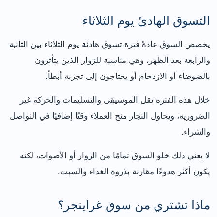
التسوق الهادئ يوم الثلاثاء
يخصص السوق عادةً فترة تسوق هادئة يوم الثلاثاء بين الثانية
والرابعة بعد الظهر، وهي مناسبة للزوار الذين يتأثرون
بالضوضاء أو الازدحام أو يحتاجون إلى تجربة أبطأ.
خلال هذه الفترة تقل الموسيقى والتسليمات والحركة غير
الضرورية، ويحاول التجار منح العملاء وقتًا إضافيًا في التواصل
والشراء.
لا يعني ذلك خلو السوق تمامًا من الزوار أو الأصوات، لكنه
يكون أكثر هدوءًا مقارنة بذروة الغداء والسبت.
ماذا تشتري من سوق غراينجر؟