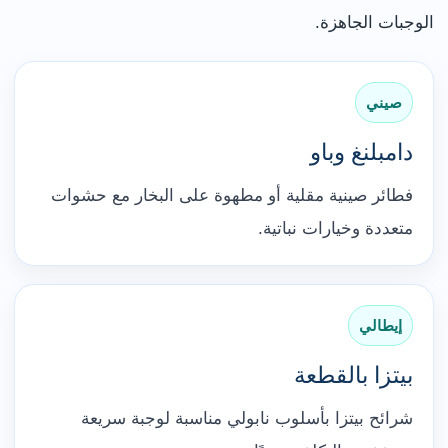
الوجبات الجاهزة.
صيني
دامبلنغ وباو
فطائر صينية مقلية أو مطهوة على البخار مع حشوات
متعددة وخيارات نباتية.
إيطالي
بيتزا بالقطعة
شرائح بيتزا بأسلوب نابولي مناسبة لوجبة سريعة