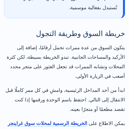
تُستبدل بفعالية موسمية.
خريطة السوق وطريقة التجول
يتكون السوق من عدة ممرات تحمل أرقامًا، إضافة إلى
الأركيد والمساحات الجانبية. تبدو الخريطة بسيطة، لكن كثرة
المحلات وتشابه الممرات قد تجعل العثور على متجر محدد
أصعب في الزيارة الأولى.
ابدأ من أحد المداخل الرئيسية، وامشِ في كل ممر كاملًا قبل
الانتقال إلى التالي. احتفظ باسم الوحدة ورقمها إذا كنت
تقصد مطعمًا أو متجرًا بعينه.
يمكن الاطلاع على
الخريطة الرسمية لمحلات سوق غراينجر