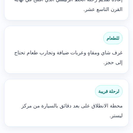
القرن التاسع عشر.
للطعام
غرف شاي ومقاهٍ وعربات ضيافة وتجارب طعام تحتاج
إلى حجز.
لرحلة قريبة
محطة الانطلاق على بعد دقائق بالسيارة من مركز
ليستر.