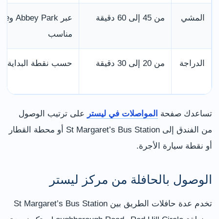
المشي
من 45 إلى 60 دقيقة
مناسب
الدراجة
من 20 إلى 30 دقيقة
حسب نقطة البداية وا
تساعدك صفحة
المواصلات في ليستر
على ترتيب الوصول
من الفندق إلى St Margaret’s Bus Station أو محطة القطار
أو نقطة سيارة الأجرة.
الوصول بالحافلة من مركز ليستر
تخدم عدة حافلات الطريق بين St Margaret’s Bus Station