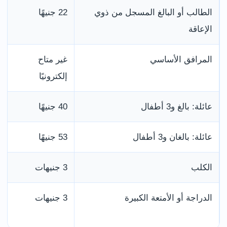
الطالب أو البالغ المسجل من ذوي
22 جنيهًا
الإعاقة
المرافق الأساسي
غير متاح
إلكترونيًا
عائلة: بالغ و3 أطفال
40 جنيهًا
عائلة: بالغان و3 أطفال
53 جنيهًا
الكلب
3 جنيهات
الدراجة أو الأمتعة الكبيرة
3 جنيهات