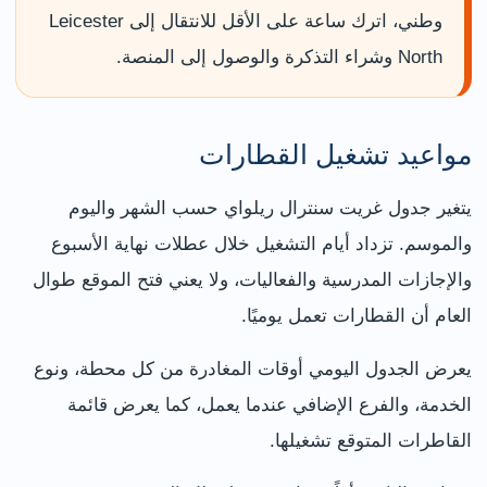
وطني، اترك ساعة على الأقل للانتقال إلى Leicester
North وشراء التذكرة والوصول إلى المنصة.
مواعيد تشغيل القطارات
يتغير جدول غريت سنترال ريلواي حسب الشهر واليوم
والموسم. تزداد أيام التشغيل خلال عطلات نهاية الأسبوع
والإجازات المدرسية والفعاليات، ولا يعني فتح الموقع طوال
العام أن القطارات تعمل يوميًا.
يعرض الجدول اليومي أوقات المغادرة من كل محطة، ونوع
الخدمة، والفرع الإضافي عندما يعمل، كما يعرض قائمة
القاطرات المتوقع تشغيلها.