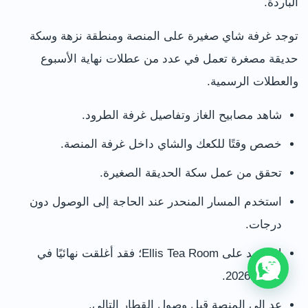
الباردة.
توجد غرفة شاي صغيرة على المنصة ومنطقة نزهة وسكة
حديقة مصغرة تعمل في عدد من عطلات نهاية الأسبوع
والعطلات الرسمية.
شاهد مصابيح الغاز وتفاصيل غرفة الطرود.
خصص وقتًا للكعك والشاي داخل غرفة المنصة.
تحقق من عمل سكة الحديقة الصغيرة.
استخدم المسار المنحدر عند الحاجة إلى الوصول دون
درجات.
لا تعتمد على Ellis Tea Room؛ فقد أغلقت نهائيًا في
فبراير 2026.
عد إلى المنصة قبل وصول القطار التالي.