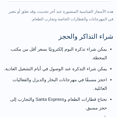
هذه الأسعار القياسية المنشورة عند آخر تحديث، وقد تعلق أو تتغير
في المهرجانات والقطارات الخاصة وتجارب الطعام.
شراء التذاكر والحجز
يمكن شراء تذكرة اليوم إلكترونيًا بسعر أقل من مكتب
المحطة.
يمكن شراء التذكرة عند الوصول في أيام التشغيل العادية.
احجز مسبقًا في مهرجانات البخار والديزل والفعاليات
العائلية.
تحتاج قطارات الطعام وSanta Express والتجارب إلى
حجز مسبق.