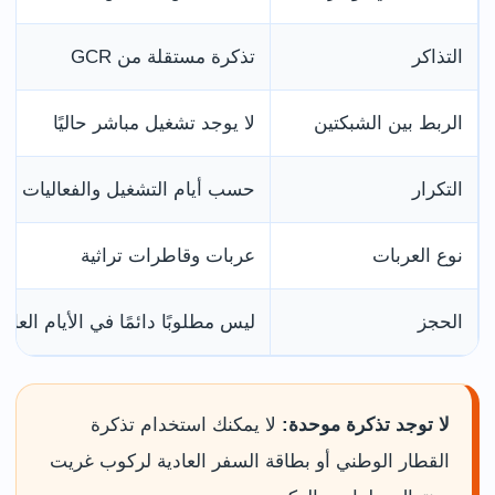
التذاكر
تذكرة مستقلة من GCR
الربط بين الشبكتين
لا يوجد تشغيل مباشر حاليًا
التكرار
حسب أيام التشغيل والفعاليات
نوع العربات
عربات وقاطرات تراثية
الحجز
ليس مطلوبًا دائمًا في الأيام العادي
لا توجد تذكرة موحدة:
لا يمكنك استخدام تذكرة
القطار الوطني أو بطاقة السفر العادية لركوب غريت