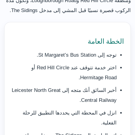
ومنطقة Red Hill Circle وLoughborough Road، وتكون مدة
الركوب قصيرة نسبيًا قبل المشي إلى مدخل The Sidings.
الخطة العامة
توجه إلى St Margaret’s Bus Station.
اختر خدمة تتوقف عند Red Hill Circle أو
Hermitage Road.
أخبر السائق أنك متجه إلى Leicester North Great
Central Railway.
انزل في المحطة التي يحددها التطبيق للرحلة
الفعلية.