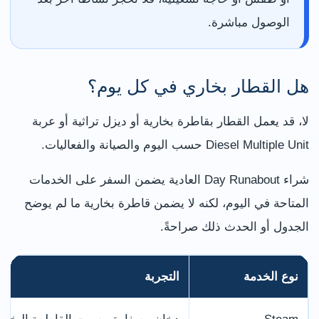
الوصول مباشرة.
هل القطار بخاري في كل يوم؟
لا، قد يعمل القطار بقاطرة بخارية أو ديزل تراثية أو عربة
Diesel Multiple Unit حسب اليوم والصيانة والفعاليات.
شراء Day Runabout العادية يضمن السفر على الخدمات
المتاحة في اليوم، لكنه لا يضمن قاطرة بخارية ما لم يوضح
الجدول أو الحدث ذلك صراحةً.
نوع الخدمة
التجربة