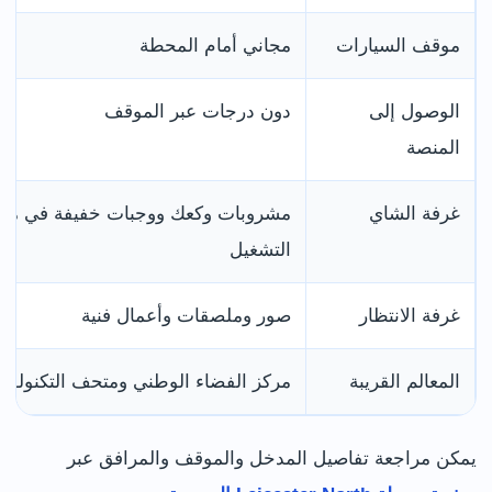
موقف السيارات
مجاني أمام المحطة
الوصول إلى
دون درجات عبر الموقف
المنصة
غرفة الشاي
مشروبات وكعك ووجبات خفيفة في م
التشغيل
غرفة الانتظار
صور وملصقات وأعمال فنية
المعالم القريبة
مركز الفضاء الوطني ومتحف التكنولوجي
يمكن مراجعة تفاصيل المدخل والموقف والمرافق عبر