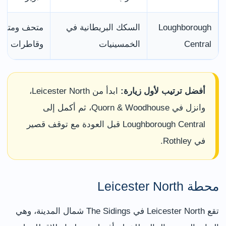
Loughborough
السكك البريطانية في
متحف ومتجر
Central
الخمسينيات
وقاطرات وبر
أفضل ترتيب لأول زيارة:
ابدأ من Leicester North،
وانزل في Quorn & Woodhouse، ثم أكمل إلى
Loughborough Central قبل العودة مع توقف قصير
في Rothley.
محطة Leicester North
تقع Leicester North في The Sidings شمال المدينة، وهي