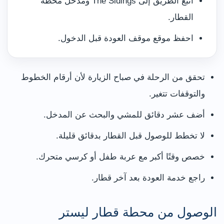
اتبع الطريق إلى The Sidings ومدخل محطة
القطار.
احفظ موقع موقف العودة قبل الدخول.
تحقق من الرحلة في صباح الزيارة لأن أرقام الخطوط
والتوقفات تتغير.
أضف عشر دقائق للمشي والبحث عن المدخل.
لا تخطط للوصول قبل القطار بدقائق قليلة.
خصص وقتًا أكبر مع عربة طفل أو كرسي متحرك.
راجع خدمة العودة بعد آخر قطار.
الوصول من محطة قطار ليستر