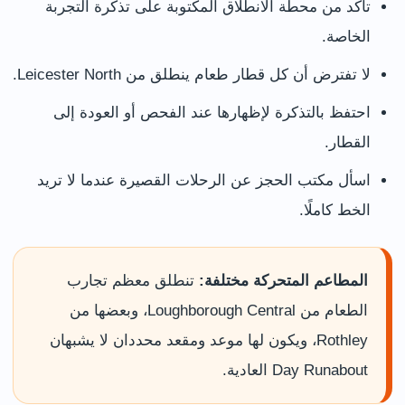
تأكد من محطة الانطلاق المكتوبة على تذكرة التجربة
الخاصة.
لا تفترض أن كل قطار طعام ينطلق من Leicester North.
احتفظ بالتذكرة لإظهارها عند الفحص أو العودة إلى
القطار.
اسأل مكتب الحجز عن الرحلات القصيرة عندما لا تريد
الخط كاملًا.
المطاعم المتحركة مختلفة:
تنطلق معظم تجارب
الطعام من Loughborough Central، وبعضها من
Rothley، ويكون لها موعد ومقعد محددان لا يشبهان
Day Runabout العادية.