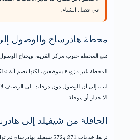
في فصل الشتاء.
محطة هادرساج والوصول إلى 
تقع المحطة جنوب مركز القرية، ويحتاج الوصول 
المحطة غير مزودة بموظفين، لكنها تضم آلة تذاك
انتبه إلى أن الوصول دون درجات إلى الرصيف لا 
الانحدار أو موحلة.
الحافلة من شيفيلد إلى هادر