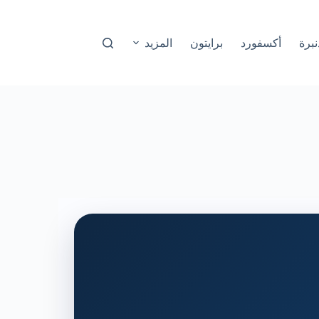
نبرة
أكسفورد
برايتون
المزيد