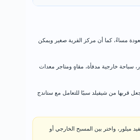
عودة مساءً، كما أن مركز القرية صغير ويمكن
، سباحة خارجية مدفأة، مقاهٍ ومتاجر معدات
جعل قربها من شيفيلد سببًا للتعامل مع ستاندج
يد ميلور، واختر بين المسبح الخارجي أو