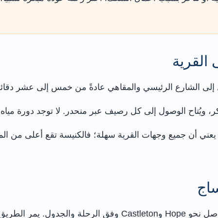
القرية
إلى الشارع الرئيسي والمقاهي عادةً من خمس إلى عشر دقائق
ر، ويُتاح الوصول إلى كل رصيف عبر منحدر. لا توجد دورة ميا
يعني أن جميع وجهات القرية سهلة؛ فالكنيسة تقع أعلى من الم
ساج