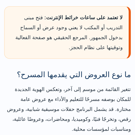
لا تعتمد على ساعات خرائط الإنترنت:
فتح مبنى
التدريب أو المكتب لا يعني وجود عرض أو السماح
بدخول الجمهور. المرجع الحقيقي هو صفحة الفعالية
وتوقيتها على نظام الحجز.
ما نوع العروض التي يقدمها المسرح؟
تتغير القائمة من موسم إلى آخر، وتعكس الهوية الجديدة
للمكان بوصفه مسرحًا للتعليم والأداء مع عروض عامة
مختارة. قد يشمل البرنامج حفلات موسيقية شبابية، وعروض
رقص، وتخرجًا فنيًا، وكوميديا، ومحاضرات، وعروضًا عائلية،
ومناسبات لمؤسسات محلية.