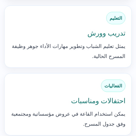
التعليم
تدريب وورش
يمثل تعليم الشباب وتطوير مهارات الأداء جوهر وظيفة
المسرح الحالية.
الفعاليات
احتفالات ومناسبات
يمكن استخدام القاعة في عروض مؤسساتية ومجتمعية
وفق جدول المسرح.