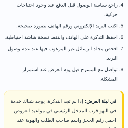
راجع سياسة الوصول قبل الدفع عند وجود احتياجات
حركية.
اكتب البريد الإلكتروني ورقم الهاتف بصورة صحيحة.
احفظ التذكرة على الهاتف والتقط نسخة شاشة احتياطية.
افحص مجلد الرسائل غير المرغوب فيها عند عدم وصول
البريد.
تواصل مع المسرح قبل يوم العرض عند استمرار
المشكلة.
في ليلة العرض:
إذا لم تجد التذكرة، يوجد شباك خدمة
في البهو قرب المدخل الرئيسي في مواعيد العروض.
احمل رقم الحجز واسم صاحب الطلب والهوية عند