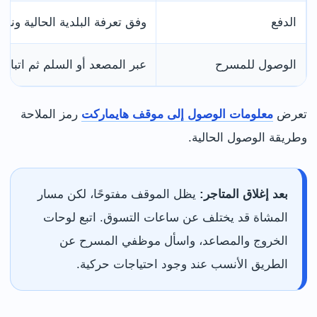
الدفع
وفق تعرفة البلدية الحالية ون
الوصول للمسرح
عبر المصعد أو السلم ثم اتباع 
تعرض
معلومات الوصول إلى موقف هايماركت
رمز الملاحة
وطريقة الوصول الحالية.
بعد إغلاق المتاجر:
يظل الموقف مفتوحًا، لكن مسار
المشاة قد يختلف عن ساعات التسوق. اتبع لوحات
الخروج والمصاعد، واسأل موظفي المسرح عن
الطريق الأنسب عند وجود احتياجات حركية.