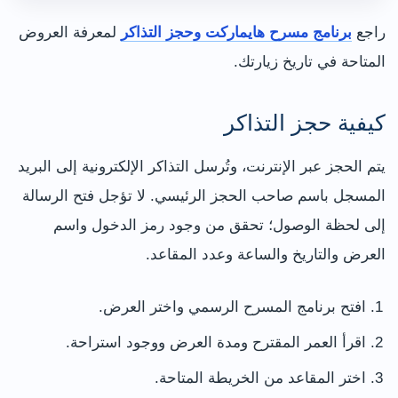
راجع
برنامج مسرح هايماركت وحجز التذاكر
لمعرفة العروض
المتاحة في تاريخ زيارتك.
كيفية حجز التذاكر
يتم الحجز عبر الإنترنت، وتُرسل التذاكر الإلكترونية إلى البريد
المسجل باسم صاحب الحجز الرئيسي. لا تؤجل فتح الرسالة
إلى لحظة الوصول؛ تحقق من وجود رمز الدخول واسم
العرض والتاريخ والساعة وعدد المقاعد.
افتح برنامج المسرح الرسمي واختر العرض.
اقرأ العمر المقترح ومدة العرض ووجود استراحة.
اختر المقاعد من الخريطة المتاحة.