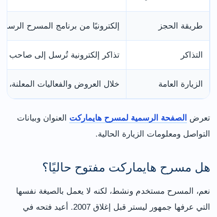
طريقة الحجز
إلكترونيًا من برنامج المسرح الرسمي
التذاكر
تذاكر إلكترونية تُرسل إلى صاحب ال
الزيارة العامة
خلال العروض والفعاليات المعلنة، و
تعرض
الصفحة الرسمية لمسرح هايماركت
العنوان وبيانات
التواصل ومعلومات الزيارة الحالية.
هل مسرح هايماركت مفتوح حاليًا؟
نعم، المسرح مستخدم ونشط، لكنه لا يعمل بالصيغة نفسها
التي عرفها جمهور ليستر قبل إغلاق 2007. أعيد فتحه في