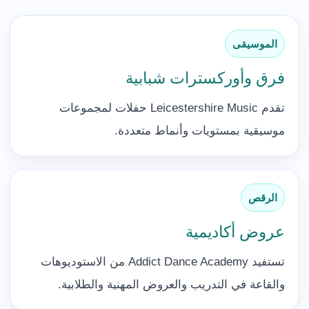
الموسيقى
فرق وأوركسترات شبابية
تقدم Leicestershire Music حفلات لمجموعات
موسيقية بمستويات وأنماط متعددة.
الرقص
عروض أكاديمية
تستفيد Addict Dance Academy من الاستوديوهات
والقاعة في التدريب والعروض المهنية والطلابية.