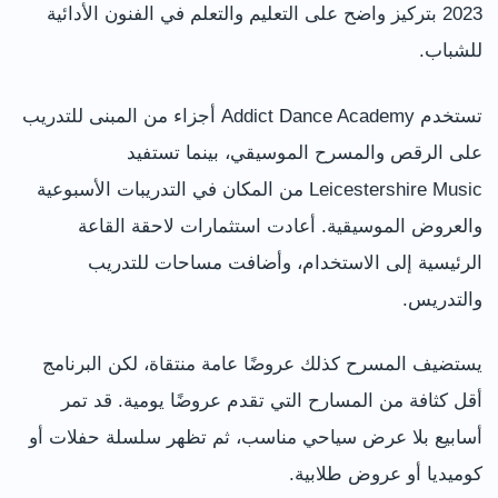
2023 بتركيز واضح على التعليم والتعلم في الفنون الأدائية
للشباب.
تستخدم Addict Dance Academy أجزاء من المبنى للتدريب
على الرقص والمسرح الموسيقي، بينما تستفيد
Leicestershire Music من المكان في التدريبات الأسبوعية
والعروض الموسيقية. أعادت استثمارات لاحقة القاعة
الرئيسية إلى الاستخدام، وأضافت مساحات للتدريب
والتدريس.
يستضيف المسرح كذلك عروضًا عامة منتقاة، لكن البرنامج
أقل كثافة من المسارح التي تقدم عروضًا يومية. قد تمر
أسابيع بلا عرض سياحي مناسب، ثم تظهر سلسلة حفلات أو
كوميديا أو عروض طلابية.