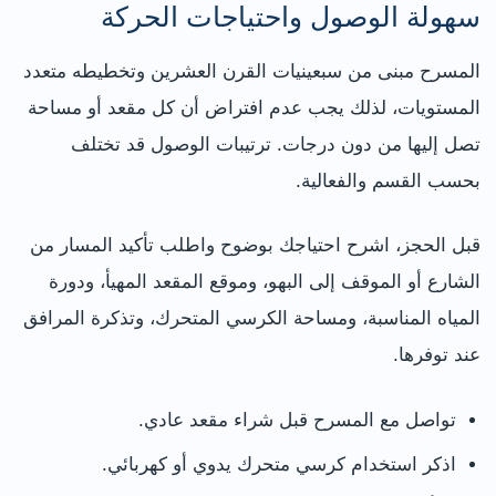
سهولة الوصول واحتياجات الحركة
المسرح مبنى من سبعينيات القرن العشرين وتخطيطه متعدد
المستويات، لذلك يجب عدم افتراض أن كل مقعد أو مساحة
تصل إليها من دون درجات. ترتيبات الوصول قد تختلف
بحسب القسم والفعالية.
قبل الحجز، اشرح احتياجك بوضوح واطلب تأكيد المسار من
الشارع أو الموقف إلى البهو، وموقع المقعد المهيأ، ودورة
المياه المناسبة، ومساحة الكرسي المتحرك، وتذكرة المرافق
عند توفرها.
تواصل مع المسرح قبل شراء مقعد عادي.
اذكر استخدام كرسي متحرك يدوي أو كهربائي.