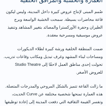
صُمم المبنى لإنتاج عروض كبيرة داخل المدينة، وليس ليكون
قاعة محاضرات بسيطة. سمحت الخشبة الواسعة وبرج
الطيران وحفرة الأوركسترا والمصائد بتغيير المشاهد وتنفيذ
عروض موسيقية ومسرحية معقدة.
ضمت المنطقة الخلفية ورشة كبيرة لطلاء الديكورات
ومساحات لبناء المشهد وغرف تبديل ومكاتب وقاعات تدريب.
تحولت إحدى مناطق العمل لاحقًا إلى Studio Theatre
للعروض الأصغر.
ما زالت القاعة تتميز بالشكل المروحي والمدرجات المتصلة.
هذه العمارة تمنحها شخصية مختلفة عن Curve الحديث،
وتفسر القيمة الثقافية التي دفعت المدينة إلى إعادة توظيفها