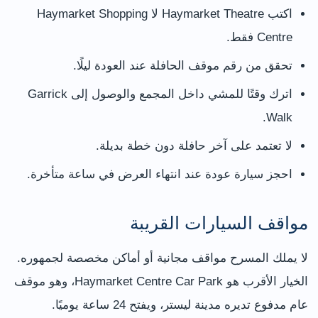
اكتب Haymarket Theatre لا Haymarket Shopping
Centre فقط.
تحقق من رقم موقف الحافلة عند العودة ليلًا.
اترك وقتًا للمشي داخل المجمع والوصول إلى Garrick
Walk.
لا تعتمد على آخر حافلة دون خطة بديلة.
احجز سيارة عودة عند انتهاء العرض في ساعة متأخرة.
مواقف السيارات القريبة
لا يملك المسرح مواقف مجانية أو أماكن مخصصة لجمهوره.
الخيار الأقرب هو Haymarket Centre Car Park، وهو موقف
عام مدفوع تديره مدينة ليستر، ويفتح 24 ساعة يوميًا.