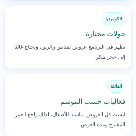
الكوميديا
جولات مختارة
تظهر في البرنامج عروض لفنانين زائرين، وتحتاج غالبًا
إلى حجز مبكر.
العائلة
فعاليات حسب الموسم
ليست كل العروض مناسبة للأطفال، لذلك راجع العمر
المقترح ومدة العرض.