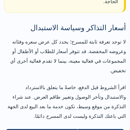
الحاجة.
أسعار التذاكر وسياسة الاستبدال
لا توجد تعرفة ثابتة للمسرح؛ يحدد كل عرض سعره وفئاته
وعروضه المخفضة. قد تتوفر أسعار للطلاب أو الأطفال أو
المجموعات في فعالية معينة، بينما لا تقدم فعالية أخرى أي
تخفيض.
اقرأ الشروط قبل الدفع، خاصةً ما يتعلق بالاسترداد
والاستبدال وتأخر الوصول وتغيير طاقم العرض. عند شراء
التذكرة من موقع وسيط، تكون خدمة ما بعد البيع لدى الجهة
التي باعتك التذكرة وليست لدى المسرح دائمًا.