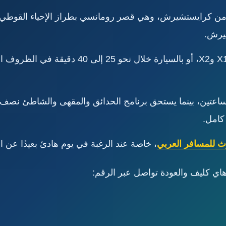
من كرايستشيرش، وهي قصر رومانسي بطراز الإحياء القوطي 
يرش.
 ساعتين، بينما يستحق برنامج الحدائق والمقهى والشاطئ نصف
كامل.
ث للمسافر العربي
، خاصة عند الرغبة في يوم هادئ بعيدًا عن 
اي كليف والعودة تواصل عبر الرقم: