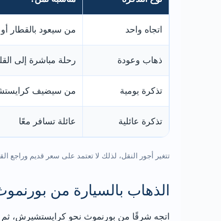
اتجاه واحد
من سيعود بالقطار أو 
ذهاب وعودة
رحلة مباشرة إلى القل
تذكرة يومية
من سيضيف كرايستشير
تذكرة عائلية
عائلة تسافر معًا
تتغير أجور النقل، لذلك لا تعتمد على سعر قديم وراجع القي
الذهاب بالسيارة من بورنموث