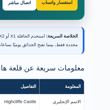
استفسار واتساب
اتصال مباشر
الخلاصة السريعة:
محددة فقط، بينما تفتح الحدائق يوميًا بسا
معلومات سريعة عن قلعة ها
المعلومة
التفاصيل
الاسم الإنجليزي
Highcliffe Castle