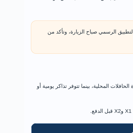
تطبيق الرسمي صباح الزيارة، وتأكد من
فلات المحلية، بينما تتوفر تذاكر يومية أو