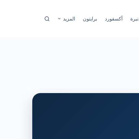
نبرة
أكسفورد
برايتون
المزيد