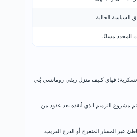
 السياسة الحالية.
 المحدد مساءً.
 العسكرية؛ فهاي كليف منزل ريفي رومانسي بُني
 ثم مشروع الترميم الذي أنقذه بعد عقود من
اطئ عبر المسار المتعرج أو الدرج القريب.