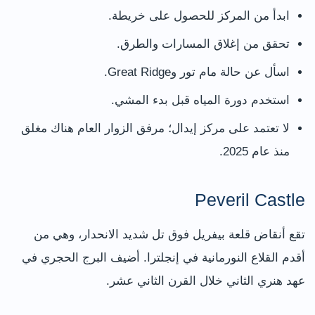
ابدأ من المركز للحصول على خريطة.
تحقق من إغلاق المسارات والطرق.
اسأل عن حالة مام تور وGreat Ridge.
استخدم دورة المياه قبل بدء المشي.
لا تعتمد على مركز إيدال؛ مرفق الزوار العام هناك مغلق
منذ عام 2025.
Peveril Castle
تقع أنقاض قلعة بيفريل فوق تل شديد الانحدار، وهي من
أقدم القلاع النورمانية في إنجلترا. أضيف البرج الحجري في
عهد هنري الثاني خلال القرن الثاني عشر.