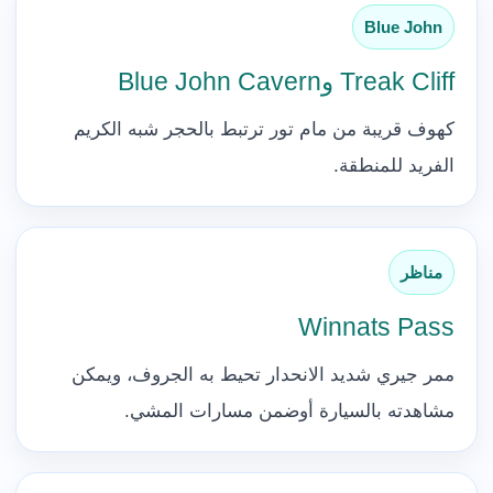
Blue John
Treak Cliff وBlue John Cavern
كهوف قريبة من مام تور ترتبط بالحجر شبه الكريم
الفريد للمنطقة.
مناظر
Winnats Pass
ممر جيري شديد الانحدار تحيط به الجروف، ويمكن
مشاهدته بالسيارة أوضمن مسارات المشي.