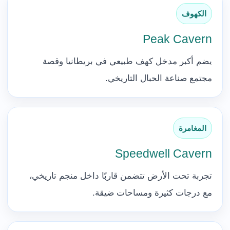
الكهوف
Peak Cavern
يضم أكبر مدخل كهف طبيعي في بريطانيا وقصة
مجتمع صناعة الحبال التاريخي.
المغامرة
Speedwell Cavern
تجربة تحت الأرض تتضمن قاربًا داخل منجم تاريخي،
مع درجات كثيرة ومساحات ضيقة.