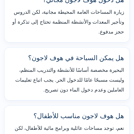
زيارة المساحات العامة المحيطة مجانية، لكن الدروس
وتأجير المعدات والأنشطة المنظمة تحتاج إلى تذكرة أو
حجز مدفوع.
هل يمكن السباحة في هوف لاجون؟
البحيرة مخصصة أساسًا للأنشطة والتدريب المنظم،
وليست مسبحًا عامًا للدخول الحر. يجب اتباع تعليمات
العاملين وعدم دخول الماء دون تصريح.
هل هوف لاجون مناسب للأطفال؟
نعم، توجد مساحات عائلية وبرامج مائية للأطفال، لكن