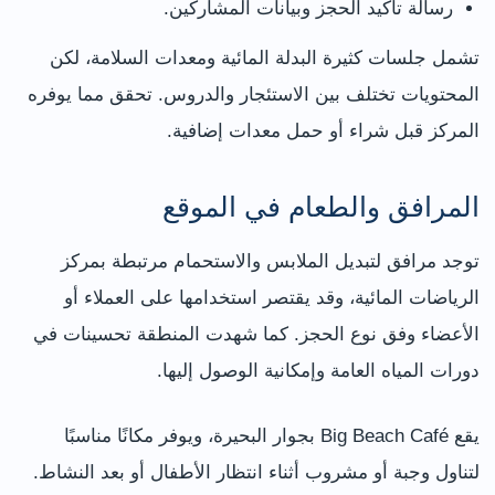
رسالة تأكيد الحجز وبيانات المشاركين.
تشمل جلسات كثيرة البدلة المائية ومعدات السلامة، لكن
المحتويات تختلف بين الاستئجار والدروس. تحقق مما يوفره
المركز قبل شراء أو حمل معدات إضافية.
المرافق والطعام في الموقع
توجد مرافق لتبديل الملابس والاستحمام مرتبطة بمركز
الرياضات المائية، وقد يقتصر استخدامها على العملاء أو
الأعضاء وفق نوع الحجز. كما شهدت المنطقة تحسينات في
دورات المياه العامة وإمكانية الوصول إليها.
يقع Big Beach Café بجوار البحيرة، ويوفر مكانًا مناسبًا
لتناول وجبة أو مشروب أثناء انتظار الأطفال أو بعد النشاط.