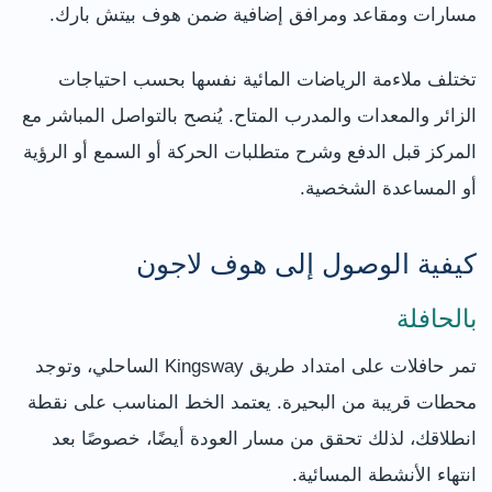
مسارات ومقاعد ومرافق إضافية ضمن هوف بيتش بارك.
تختلف ملاءمة الرياضات المائية نفسها بحسب احتياجات
الزائر والمعدات والمدرب المتاح. يُنصح بالتواصل المباشر مع
المركز قبل الدفع وشرح متطلبات الحركة أو السمع أو الرؤية
أو المساعدة الشخصية.
كيفية الوصول إلى هوف لاجون
بالحافلة
تمر حافلات على امتداد طريق Kingsway الساحلي، وتوجد
محطات قريبة من البحيرة. يعتمد الخط المناسب على نقطة
انطلاقك، لذلك تحقق من مسار العودة أيضًا، خصوصًا بعد
انتهاء الأنشطة المسائية.