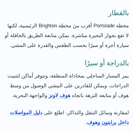
بالقطار
محطة Portslade أقرب من محطة Brighton الرئيسية، لكنها
لا تقع بجوار البحيرة مباشرة. يمكن متابعة الطريق بالحافلة أو
سيارة أجرة أو سيرًا بحسب الطقس والقدرة على المشي.
بالدراجة أو سيرًا
يمر المسار الساحلي بمحاذاة المنطقة، وتتوفر أماكن لتثبيت
الدراجات. ويمكن للقادرين على المشي الوصول من وسط
هوف أو متابعة النزهة باتجاه
هوف لاونز
والواجهة البحرية.
لمقارنة وسائل التنقل والتذاكر، اطلع على
دليل المواصلات
داخل برايتون وهوف
.