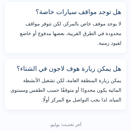
هل توجد مواقف سيارات خاصة؟
لا يوجد موقف خاص بالمركز، لكن تتوفر مواقف
محدودة في الطرق القريبة، بعضها مدفوع أو خاضع
لقيود زمنية.
هل يمكن زيارة هوف لاجون في الشتاء؟
يمكن زيارة المنطقة العامة، لكن تشغيل الأنشطة
المائية يكون محدودًا أو متوقفًا حسب الطقس ومستوى
المياه، لذا يجب التواصل مع المركز أولًا.
آخر تحديث: يوليو.