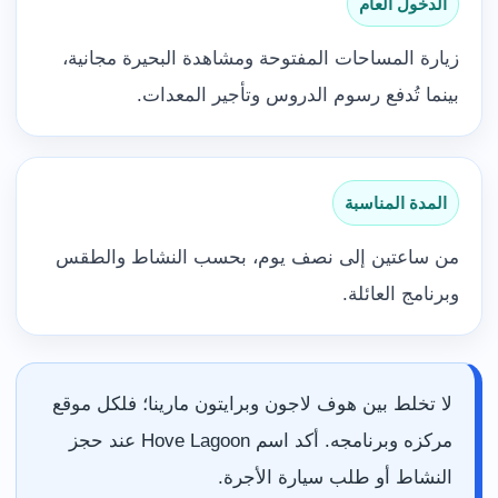
الدخول العام
زيارة المساحات المفتوحة ومشاهدة البحيرة مجانية،
بينما تُدفع رسوم الدروس وتأجير المعدات.
المدة المناسبة
من ساعتين إلى نصف يوم، بحسب النشاط والطقس
وبرنامج العائلة.
لا تخلط بين هوف لاجون وبرايتون مارينا؛ فلكل موقع
مركزه وبرنامجه. أكد اسم Hove Lagoon عند حجز
النشاط أو طلب سيارة الأجرة.