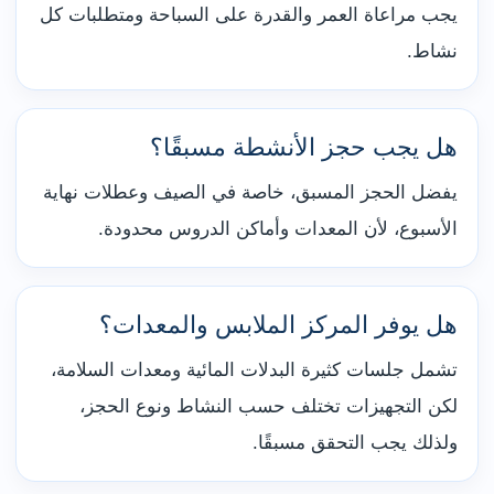
يجب مراعاة العمر والقدرة على السباحة ومتطلبات كل
نشاط.
هل يجب حجز الأنشطة مسبقًا؟
يفضل الحجز المسبق، خاصة في الصيف وعطلات نهاية
الأسبوع، لأن المعدات وأماكن الدروس محدودة.
هل يوفر المركز الملابس والمعدات؟
تشمل جلسات كثيرة البدلات المائية ومعدات السلامة،
لكن التجهيزات تختلف حسب النشاط ونوع الحجز،
ولذلك يجب التحقق مسبقًا.