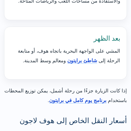
والاستفادة من مساحات اللعب والرياضات المتاحة.
بعد الظهر
المشي على الواجهة البحرية باتجاه هوف، أو متابعة
الرحلة إلى
شاطئ برايتون
ومعالم وسط المدينة.
إذا كانت الزيارة جزءًا من رحلة أشمل، يمكن توزيع المحطات
باستخدام
برنامج يوم كامل في برايتون
.
أسعار النقل الخاص إلى هوف لاجون