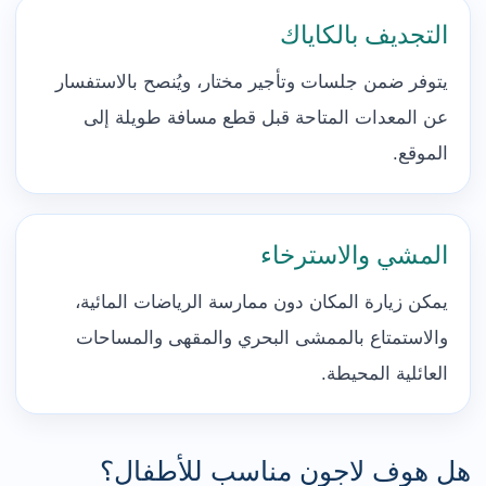
التجديف بالكاياك
يتوفر ضمن جلسات وتأجير مختار، ويُنصح بالاستفسار
عن المعدات المتاحة قبل قطع مسافة طويلة إلى
الموقع.
المشي والاسترخاء
يمكن زيارة المكان دون ممارسة الرياضات المائية،
والاستمتاع بالممشى البحري والمقهى والمساحات
العائلية المحيطة.
هل هوف لاجون مناسب للأطفال؟