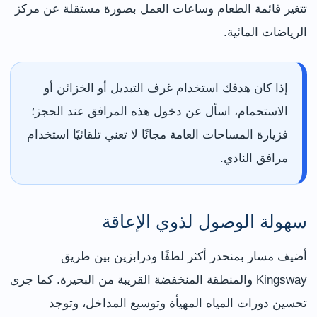
تتغير قائمة الطعام وساعات العمل بصورة مستقلة عن مركز
الرياضات المائية.
إذا كان هدفك استخدام غرف التبديل أو الخزائن أو
الاستحمام، اسأل عن دخول هذه المرافق عند الحجز؛
فزيارة المساحات العامة مجانًا لا تعني تلقائيًا استخدام
مرافق النادي.
سهولة الوصول لذوي الإعاقة
أضيف مسار بمنحدر أكثر لطفًا ودرابزين بين طريق
Kingsway والمنطقة المنخفضة القريبة من البحيرة. كما جرى
تحسين دورات المياه المهيأة وتوسيع المداخل، وتوجد