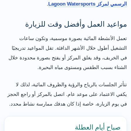
الرسمي لمركز Lagoon Watersports
.
مواعيد العمل وأفضل وقت للزيارة
تعمل الأنشطة المائية بصورة موسمية، وتكون ساعات
التشغيل أطول خلال الأشهر الدافئة. تقل المواعيد تدريجيًا
في الخريف، وقد يغلق المركز أو يفتح بصورة محدودة خلال
الشتاء بسبب الطقس ومستوى مياه البحيرة.
تتأثر الجلسات بالرياح والرؤية والظروف المائية، لذلك لا
يكفي الاعتماد على موعد عام. اتصل بالمركز أو راجع الحجز
في يوم الزيارة، خاصة إذا كان هدفك ممارسة نشاط محدد.
صباح أيام العطلة