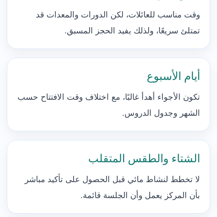
وقت مناسب للعائلات، لكن الدورات والمعدات قد
تمتلئ سريعًا، ولذلك يفيد الحجز المسبق.
أيام الأسبوع
تكون الأجواء أهدأ غالبًا، مع اختلاف وقت الافتتاح حسب
الشهر وجدول الدروس.
الشتاء والطقس المتقلب
لا تخطط لنشاط مائي قبل الحصول على تأكيد مباشر
بأن المركز يعمل وأن الجلسة قائمة.