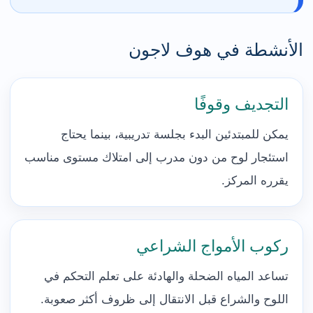
الأنشطة في هوف لاجون
التجديف وقوفًا
يمكن للمبتدئين البدء بجلسة تدريبية، بينما يحتاج
استئجار لوح من دون مدرب إلى امتلاك مستوى مناسب
يقرره المركز.
ركوب الأمواج الشراعي
تساعد المياه الضحلة والهادئة على تعلم التحكم في
اللوح والشراع قبل الانتقال إلى ظروف أكثر صعوبة.