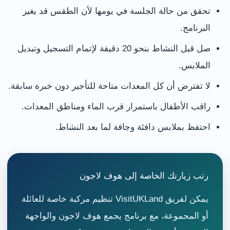
تحقق من حالة الجلسة في يومها لأن الطقس قد يغير
البرنامج.
صل قبل النشاط بنحو 20 دقيقة لإتمام التسجيل وتبديل
الملابس.
لا تفترض أن كل المعدات متاحة للتأجير دون خبرة سابقة.
راقب الأطفال باستمرار قرب الماء ومناطق المعدات.
احتفظ بملابس دافئة وجافة لما بعد النشاط.
رتب زيارتك الخاصة إلى هوف لاجون
يمكن لفريق VisitUKLand تنظيم مركبة خاصة للعائلة
أو المجموعة، مع برنامج يجمع هوف لاجون والواجهة