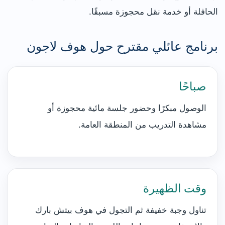
الحافلة أو خدمة نقل محجوزة مسبقًا.
برنامج عائلي مقترح حول هوف لاجون
صباحًا
الوصول مبكرًا وحضور جلسة مائية محجوزة أو
مشاهدة التدريب من المنطقة العامة.
وقت الظهيرة
تناول وجبة خفيفة ثم التجول في هوف بيتش بارك