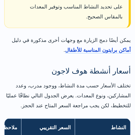
على تحديد النشاط المناسب وتوفير المعدات
بالمقاس الصحيح.
يمكن أيضًا دمج الزيارة مع وجهات أخرى مذكورة في دليل
أماكن برايتون المناسبة للأطفال
.
أسعار أنشطة هوف لاجون
تختلف الأسعار حسب مدة النشاط، ووجود مدرب، وعدد
المشاركين، ونوع المعدات. يعرض الجدول التالي نطاقًا عمليًا
للتخطيط، لكن يجب مراجعة السعر المتاح عند الحجز.
النشاط
السعر التقريبي
ملاحظات