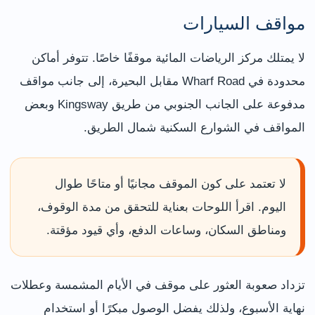
مواقف السيارات
لا يمتلك مركز الرياضات المائية موقفًا خاصًا. تتوفر أماكن
محدودة في Wharf Road مقابل البحيرة، إلى جانب مواقف
مدفوعة على الجانب الجنوبي من طريق Kingsway وبعض
المواقف في الشوارع السكنية شمال الطريق.
لا تعتمد على كون الموقف مجانيًا أو متاحًا طوال
اليوم. اقرأ اللوحات بعناية للتحقق من مدة الوقوف،
ومناطق السكان، وساعات الدفع، وأي قيود مؤقتة.
تزداد صعوبة العثور على موقف في الأيام المشمسة وعطلات
نهاية الأسبوع، ولذلك يفضل الوصول مبكرًا أو استخدام