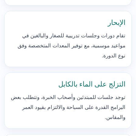
الإبحار
تقام دورات وجلسات تدريبية للصغار والبالغين في
مواعيد موسمية، مع توفير المعدات المتخصصة وفق
نوع الدورة.
التزلج على الماء بالكابل
توجد جلسات للمبتدئين وأصحاب الخبرة، وتتطلب بعض
البرامج القدرة على السباحة والالتزام بقيود العمر
والمقاس.