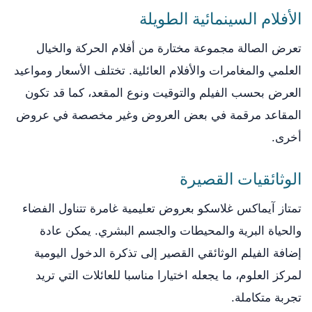
الأفلام السينمائية الطويلة
تعرض الصالة مجموعة مختارة من أفلام الحركة والخيال
العلمي والمغامرات والأفلام العائلية. تختلف الأسعار ومواعيد
العرض بحسب الفيلم والتوقيت ونوع المقعد، كما قد تكون
المقاعد مرقمة في بعض العروض وغير مخصصة في عروض
أخرى.
الوثائقيات القصيرة
تمتاز آيماكس غلاسكو بعروض تعليمية غامرة تتناول الفضاء
والحياة البرية والمحيطات والجسم البشري. يمكن عادة
إضافة الفيلم الوثائقي القصير إلى تذكرة الدخول اليومية
لمركز العلوم، ما يجعله اختيارا مناسبا للعائلات التي تريد
تجربة متكاملة.