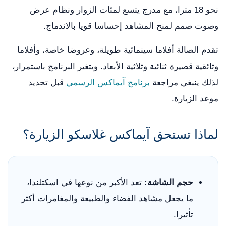
نحو 18 مترا، مع مدرج يتسع لمئات الزوار ونظام عرض
وصوت صمم لمنح المشاهد إحساسا قويا بالاندماج.
تقدم الصالة أفلاما سينمائية طويلة، وعروضا خاصة، وأفلاما
وثائقية قصيرة ثنائية وثلاثية الأبعاد. ويتغير البرنامج باستمرار،
لذلك ينبغي مراجعة
برنامج آيماكس الرسمي
قبل تحديد
موعد الزيارة.
لماذا تستحق آيماكس غلاسكو الزيارة؟
حجم الشاشة:
تعد الأكبر من نوعها في اسكتلندا،
ما يجعل مشاهد الفضاء والطبيعة والمغامرات أكثر
تأثيرا.