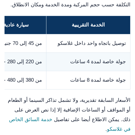
التكلفة حسب حجم المركبة ومدة الخدمة ومكان الانطلاق.
الخدمة التقريبية
سيارة عادية
توصيل باتجاه واحد داخل غلاسكو
من 45 إلى 70 جنيها
جولة خاصة لمدة 4 ساعات
من 220 إلى 280 جنيها
جولة خاصة لمدة 8 ساعات
من 380 إلى 480 جنيها
الأسعار السابقة تقديرية، ولا تشمل تذاكر السينما أو الطعام
أو المواقف أو الساعات الإضافية إلا إذا نص العرض على
ذلك. يمكن الاطلاع أيضا على تفاصيل
خدمة السائق الخاص
في غلاسكو
.