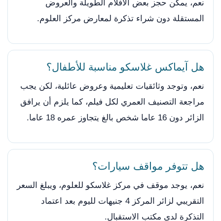
نعم، يمكن حجز بعض الأفلام الطويلة والعروض
المستقلة دون شراء تذكرة لمعارض مركز العلوم.
هل آيماكس غلاسكو مناسبة للأطفال؟
نعم، وتوجد وثائقيات تعليمية وعروض عائلية، لكن يجب
مراجعة التصنيف العمري لكل فيلم، كما يلزم أن يرافق
الزائر دون 16 عاما شخص بالغ يتجاوز عمره 18 عاما.
هل تتوفر مواقف سيارات؟
نعم، يوجد موقف في مركز غلاسكو للعلوم، ويبلغ السعر
التقريبي لزائر المركز 4 جنيهات لليوم بعد اعتماد
التذكرة لدى مكتب الاستقبال.