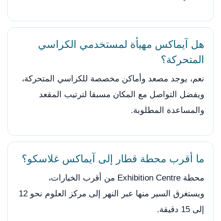
هل آيماكس مهيأة لمستخدمي الكراسي
المتحركة؟
نعم، يوجد مصعد وأماكن مخصصة للكراسي المتحركة،
ويفضل التواصل مع المكان مسبقا لترتيب المقعد
والمساعدة المطلوبة.
ما أقرب محطة قطار إلى آيماكس غلاسكو؟
محطة Exhibition Centre من أقرب الخيارات،
ويستغرق السير منها عبر النهر إلى مركز العلوم نحو 12
إلى 15 دقيقة.