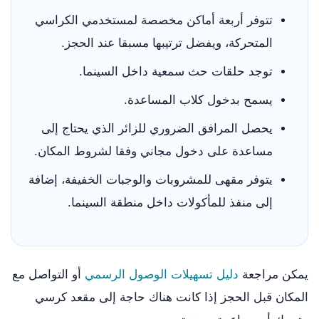
تتوفر أربعة أماكن مخصصة لمستخدمي الكراسي
المتحركة، ويفضل ترتيبها مسبقا عند الحجز.
توجد حلقات حث سمعية داخل السينما.
يسمح بدخول كلاب المساعدة.
يحصل المرافق الضروري للزائر الذي يحتاج إلى
مساعدة على دخول مجاني وفقا لشروط المكان.
يتوفر مقهى للمشروبات والوجبات الخفيفة، إضافة
إلى منفذ للمأكولات داخل منطقة السينما.
يمكن مراجعة
دليل تسهيلات الوصول الرسمي
أو التواصل مع
المكان قبل الحجز إذا كانت هناك حاجة إلى مقعد كرسي