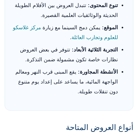
تنوع المحتوى:
تتبدل العروض بين الأفلام الطويلة
الحديثة والوثائقيات العلمية القصيرة.
الموقع:
يمكن دمج السينما مع زيارة
مركز غلاسكو
للعلوم وتجارب العائلة
.
التجربة الثلاثية الأبعاد:
تتوفر في بعض العروض
نظارات خاصة تكون مشمولة ضمن التذكرة.
الأنشطة المجاورة:
يقع المبنى قرب النهر ومعالم
الواجهة المائية، ما يساعد على إعداد يوم متنوع
دون تنقلات طويلة.
أنواع العروض المتاحة