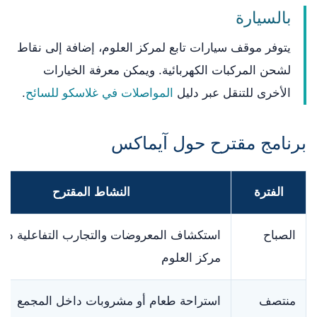
بالسيارة
يتوفر موقف سيارات تابع لمركز العلوم، إضافة إلى نقاط
لشحن المركبات الكهربائية. ويمكن معرفة الخيارات
الأخرى للتنقل عبر دليل
المواصلات في غلاسكو للسائح
.
برنامج مقترح حول آيماكس
الفترة
النشاط المقترح
الصباح
استكشاف المعروضات والتجارب التفاعلية دا
مركز العلوم
منتصف
استراحة طعام أو مشروبات داخل المجمع