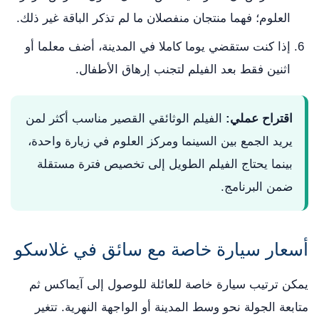
العلوم؛ فهما منتجان منفصلان ما لم تذكر الباقة غير ذلك.
إذا كنت ستقضي يوما كاملا في المدينة، أضف معلما أو
اثنين فقط بعد الفيلم لتجنب إرهاق الأطفال.
اقتراح عملي:
الفيلم الوثائقي القصير مناسب أكثر لمن
يريد الجمع بين السينما ومركز العلوم في زيارة واحدة،
بينما يحتاج الفيلم الطويل إلى تخصيص فترة مستقلة
ضمن البرنامج.
أسعار سيارة خاصة مع سائق في غلاسكو
يمكن ترتيب سيارة خاصة للعائلة للوصول إلى آيماكس ثم
متابعة الجولة نحو وسط المدينة أو الواجهة النهرية. تتغير