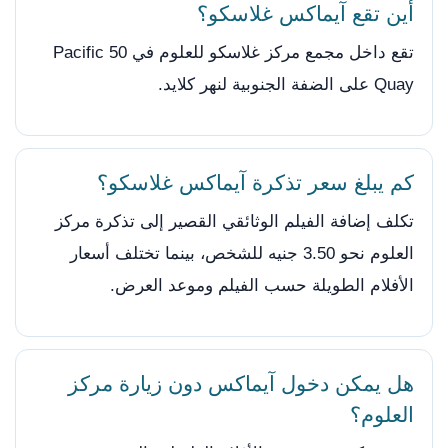
أين تقع آيماكس غلاسكو؟
تقع داخل مجمع مركز غلاسكو للعلوم في 50 Pacific
Quay على الضفة الجنوبية لنهر كلايد.
كم يبلغ سعر تذكرة آيماكس غلاسكو؟
تكلف إضافة الفيلم الوثائقي القصير إلى تذكرة مركز
العلوم نحو 3.50 جنيه للشخص، بينما تختلف أسعار
الأفلام الطويلة حسب الفيلم وموعد العرض.
هل يمكن دخول آيماكس دون زيارة مركز
العلوم؟