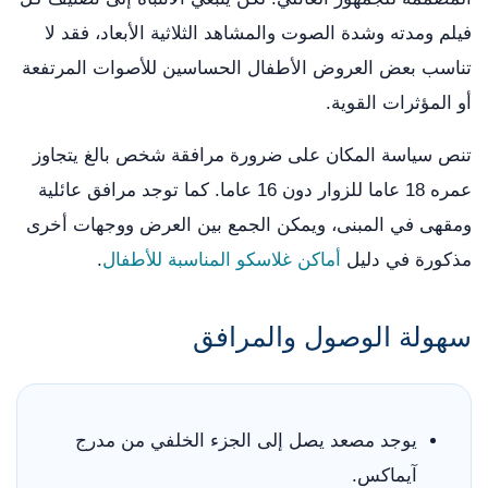
فيلم ومدته وشدة الصوت والمشاهد الثلاثية الأبعاد، فقد لا
تناسب بعض العروض الأطفال الحساسين للأصوات المرتفعة
أو المؤثرات القوية.
تنص سياسة المكان على ضرورة مرافقة شخص بالغ يتجاوز
عمره 18 عاما للزوار دون 16 عاما. كما توجد مرافق عائلية
ومقهى في المبنى، ويمكن الجمع بين العرض ووجهات أخرى
مذكورة في دليل
أماكن غلاسكو المناسبة للأطفال
.
سهولة الوصول والمرافق
يوجد مصعد يصل إلى الجزء الخلفي من مدرج
آيماكس.