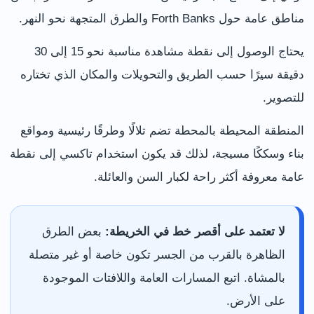
مناطق عامة حول Forth Banks والطرق المتجهة نحو النهر.
يحتاج الوصول إلى نقطة مشاهدة مناسبة نحو 15 إلى 30
دقيقة سيرًا حسب الطريق والتحويلات والمكان الذي تختاره
للتصوير.
المنطقة المحيطة بالمحطة تضم تلالًا وطرقًا رئيسية ومواقع
بناء وسككًا مسيجة، لذلك قد يكون استخدام تاكسي إلى نقطة
عامة معروفة أكثر راحة لكبار السن والعائلة.
لا تعتمد على أقصر خط في الخريطة:
بعض الطرق
الظاهرة بالقرب من الجسر تكون خاصة أو غير متصلة
بالمشاة. اتبع المسارات العامة واللافتات الموجودة
على الأرض.