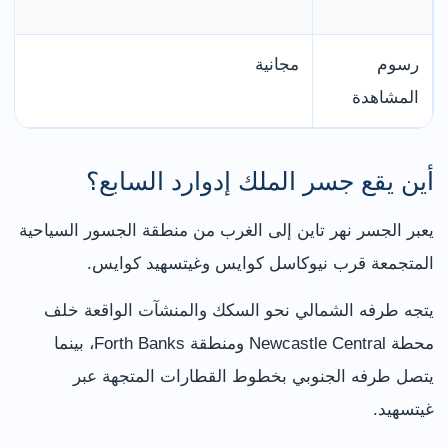
رسوم
مجانية
المشاهدة
أين يقع جسر الملك إدوارد السابع؟
يعبر الجسر نهر تاين إلى الغرب من منطقة الجسور السياحية
المتجمعة قرب نيوكاسل كوايس وغيتسهيد كوايس.
يتجه طرفه الشمالي نحو السكك والمنشآت الواقعة خلف
محطة Newcastle Central ومنطقة Forth Banks، بينما
يتصل طرفه الجنوبي بخطوط القطارات المتجهة عبر
غيتسهيد.