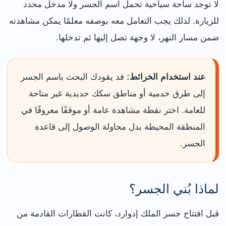
لا توجد ساحة سياحية تحمل اسم الجسر ولا مدخل محدد
للزيارة. لذلك يجب التعامل معه بوصفه معلمًا يمكن مشاهدته
ضمن مسار النهر، لا وجهة تصل إليها ثم تدخلها.
عند استخدام الخرائط:
قد يقودك البحث باسم الجسر
إلى طرق خدمية أو مناطق سكك حديدية غير متاحة
للعامة. اختر نقطة مشاهدة عامة أو موقفًا معروفًا في
المنطقة المحيطة بدل محاولة الوصول إلى قاعدة
الجسر.
لماذا بُني الجسر؟
قبل افتتاح جسر الملك إدوارد، كانت القطارات القادمة من