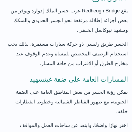
يقع Redheugh Bridge غرب جسر الملك إدوارد ويوفر من
بعض أجزائه إطلالة مرتفعة نحو الجسر الحديدي والسكك
ومشهد نيوكاسل الخلفي.
الجسر طريق رئيسي ذو حركة سيارات مستمرة، لذلك يجب
استخدام الرصيف المخصص للمشاة وعدم الوقوف عند
مخارج الطرق أو الاقتراب من حافة المسار.
المسارات العامة على ضفة غيتسهيد
يمكن رؤية الجسر من بعض المناطق العامة على الضفة
الجنوبية، مع ظهور القناطر الشمالية وخطوط القطارات
خلفه.
اختر نهارًا واضحًا، وابتعد عن ساحات العمل والمواقف