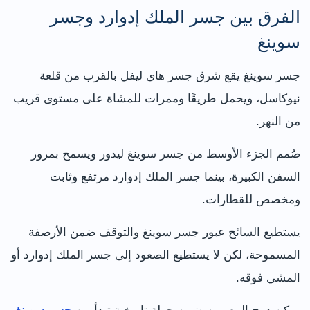
الفرق بين جسر الملك إدوارد وجسر
سوينغ
جسر سوينغ يقع شرق جسر هاي ليفل بالقرب من قلعة
نيوكاسل، ويحمل طريقًا وممرات للمشاة على مستوى قريب
من النهر.
صُمم الجزء الأوسط من جسر سوينغ ليدور ويسمح بمرور
السفن الكبيرة، بينما جسر الملك إدوارد مرتفع وثابت
ومخصص للقطارات.
يستطيع السائح عبور جسر سوينغ والتوقف ضمن الأرصفة
المسموحة، لكن لا يستطيع الصعود إلى جسر الملك إدوارد أو
المشي فوقه.