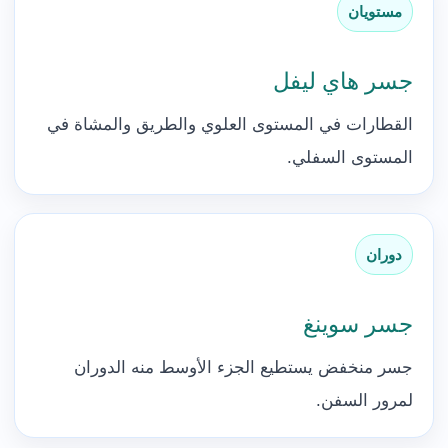
مستويان
جسر هاي ليفل
القطارات في المستوى العلوي والطريق والمشاة في
المستوى السفلي.
دوران
جسر سوينغ
جسر منخفض يستطيع الجزء الأوسط منه الدوران
لمرور السفن.