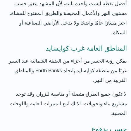
أفضل نقطة ليست واحدة ثابتة، لأن المشهد يتغير حسب
مستوى النهر والأعمال المحيطة والطريق المفتوح للمشاة.
اختر مسارًا عامًا واضحًا ولا تدخل الأراضي الصناعية أو
السكك.
المناطق العامة غرب كوايسايد
يمكن رؤية الجسر من أجزاء من الضفة الشمالية عند السير
غربًا من منطقة كوايسايد باتجاه Forth Banks والمناطق
القريبة من النهر.
لا تكون جميع الطرق متصلة أو مناسبة للزوار، وقد توجد
مشاريع بناء وتحويلات، لذلك اتبع الممرات العامة واللوحات
المحلية.
جسر ريدهوغ