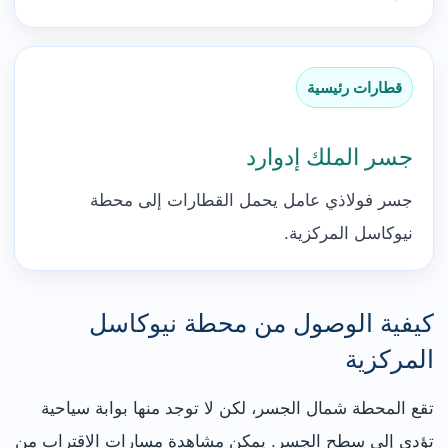
قطارات رئيسية
جسر الملك إدوارد
جسر فولاذي عامل يحمل القطارات إلى محطة
نيوكاسل المركزية.
كيفية الوصول من محطة نيوكاسل
المركزية
تقع المحطة شمال الجسر، لكن لا توجد منها بوابة سياحية
تؤدي إلى سطح الجسر. يمكن مشاهدة مسارات الاقتراب من