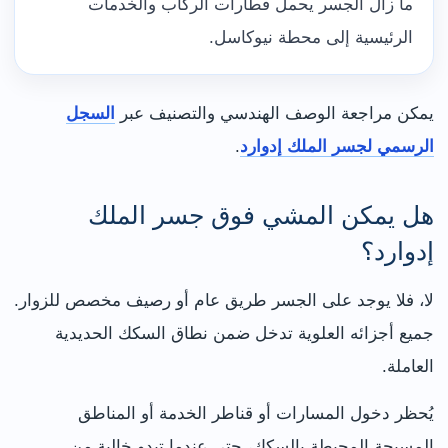
ما زال الجسر يحمل قطارات الركاب والخدمات
الرئيسية إلى محطة نيوكاسل.
يمكن مراجعة الوصف الهندسي والتصنيف عبر
السجل
الرسمي لجسر الملك إدوارد
.
هل يمكن المشي فوق جسر الملك
إدوارد؟
لا، فلا يوجد على الجسر طريق عام أو رصيف مخصص للزوار.
جميع أجزائه العلوية تدخل ضمن نطاق السكك الحديدية
العاملة.
يُحظر دخول المسارات أو قناطر الخدمة أو المناطق
المسيجة المحيطة بالسكك، حتى عندما تبدو خالية من