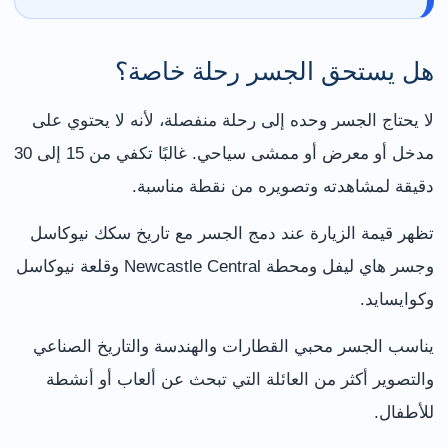
هل يستحق الجسر رحلة خاصة؟
لا يحتاج الجسر وحده إلى رحلة منفصلة، لأنه لا يحتوي على
مدخل أو معرض أو ممشى سياحي. غالبًا تكفي من 15 إلى 30
دقيقة لمشاهدته وتصويره من نقطة مناسبة.
تظهر قيمة الزيارة عند دمج الجسر مع تاريخ سكك نيوكاسل
وجسر هاي ليفل ومحطة Newcastle Central وقلعة نيوكاسل
وكوايسايد.
يناسب الجسر محبي القطارات والهندسة والتاريخ الصناعي
والتصوير أكثر من العائلة التي تبحث عن ألعاب أو أنشطة
للأطفال.