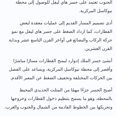
الجنوب تعتمد على جسر هاي ليفل للوصول إلى محطة
نيوكاسل المركزية.
أدى تصميم المسار القديم إلى عمليات معقدة لبعض
القطارات، كما ازداد الضغط على جسر هاي ليفل مع نمو
حركة الركاب والبضائع في أواخر القرن التاسع عشر وبداية
القرن العشرين.
أنشئ جسر الملك إدوارد ليمنح القطارات مسارًا مباشرًا
وأقصر إلى محطة نيوكاسل المركزية، ويساعد على الفصل
بين الحركات المختلفة وتخفيف الضغط عن المعبر الأقدم.
أصبح الجسر جزءًا مهمًا من المثلث الحديدي المحيط
بالمحطة، وهو ما يسمح بتنظيم دخول القطارات وخروجها
وتحريكها بين الخطوط القادمة من الشمال والجنوب والغرب.