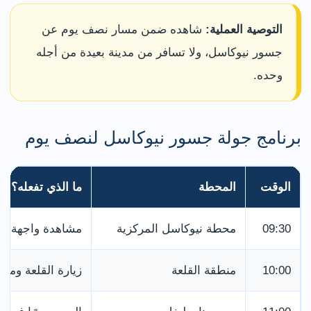
التوصية العملية:
شاهده ضمن مسار نصف يوم عن
جسور نيوكاسل، ولا تسافر من مدينة بعيدة من أجله
وحده.
برنامج جولة جسور نيوكاسل لنصف يوم
الوقت
المحطة
ما الذي تفعله؟
09:30
محطة نيوكاسل المركزية
مشاهدة واجهة ال
10:00
منطقة القلعة
زيارة القلعة وم