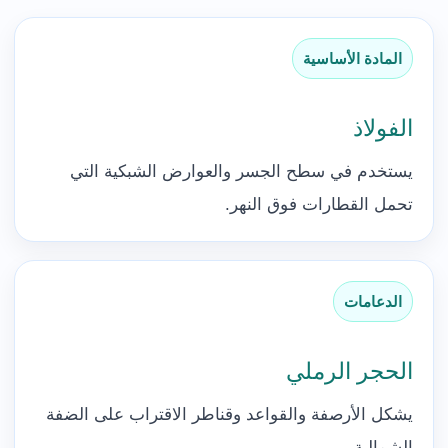
المادة الأساسية
الفولاذ
يستخدم في سطح الجسر والعوارض الشبكية التي
تحمل القطارات فوق النهر.
الدعامات
الحجر الرملي
يشكل الأرصفة والقواعد وقناطر الاقتراب على الضفة
الشمالية.