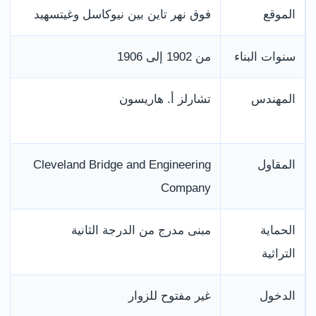
الموقع
فوق نهر تاين بين نيوكاسل وغيتسهيد
سنوات البناء
من 1902 إلى 1906
المهندس
تشارلز أ. هاريسون
المقاول
Cleveland Bridge and Engineering
Company
الحماية
مبنى مدرج من الدرجة الثانية
التراثية
الدخول
غير مفتوح للزوار