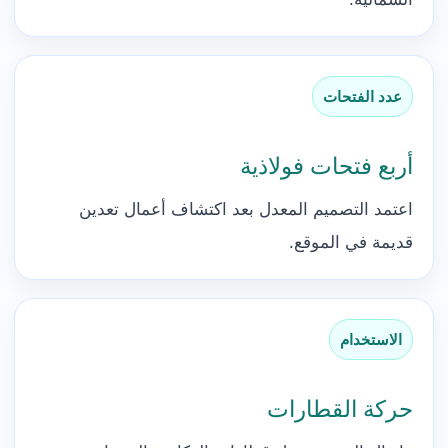
عدد الفتحات
أربع فتحات فولاذية
اعتمد التصميم المعدل بعد اكتشاف أعمال تعدين
قديمة في الموقع.
الاستخدام
حركة القطارات