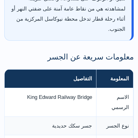
لمشاهدته هي من نقاط عامة آمنة على ضفتي النهر أو
أثناء رحلة قطار تدخل محطة نيوكاسل المركزية من
الجنوب.
معلومات سريعة عن الجسر
المعلومة
التفاصيل
الاسم
King Edward Railway Bridge
الرسمي
نوع الجسر
جسر سكك حديدية