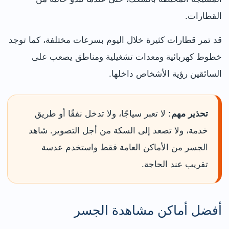
القطارات.
قد تمر قطارات كثيرة خلال اليوم بسرعات مختلفة، كما توجد
خطوط كهربائية ومعدات تشغيلية ومناطق يصعب على
السائقين رؤية الأشخاص داخلها.
تحذير مهم:
لا تعبر سياجًا، ولا تدخل نفقًا أو طريق
خدمة، ولا تصعد إلى السكة من أجل التصوير. شاهد
الجسر من الأماكن العامة فقط واستخدم عدسة
تقريب عند الحاجة.
أفضل أماكن مشاهدة الجسر