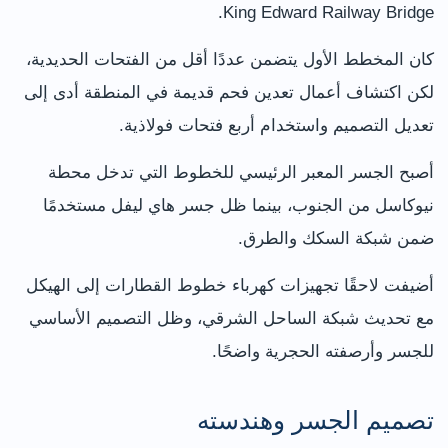
King Edward Railway Bridge.
كان المخطط الأول يتضمن عددًا أقل من الفتحات الحديدية،
لكن اكتشاف أعمال تعدين فحم قديمة في المنطقة أدى إلى
تعديل التصميم واستخدام أربع فتحات فولاذية.
أصبح الجسر المعبر الرئيسي للخطوط التي تدخل محطة
نيوكاسل من الجنوب، بينما ظل جسر هاي ليفل مستخدمًا
ضمن شبكة السكك والطرق.
أضيفت لاحقًا تجهيزات كهرباء خطوط القطارات إلى الهيكل
مع تحديث شبكة الساحل الشرقي، وظل التصميم الأساسي
للجسر وأرصفته الحجرية واضحًا.
تصميم الجسر وهندسته