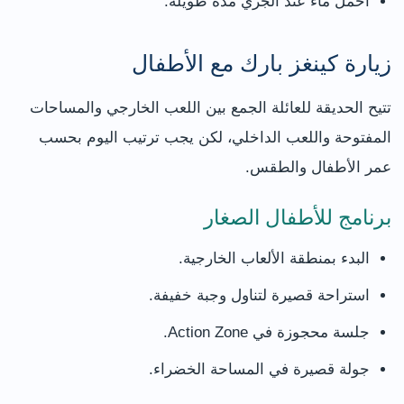
احمل ماءً عند الجري مدة طويلة.
زيارة كينغز بارك مع الأطفال
تتيح الحديقة للعائلة الجمع بين اللعب الخارجي والمساحات
المفتوحة واللعب الداخلي، لكن يجب ترتيب اليوم بحسب
عمر الأطفال والطقس.
برنامج للأطفال الصغار
البدء بمنطقة الألعاب الخارجية.
استراحة قصيرة لتناول وجبة خفيفة.
جلسة محجوزة في Action Zone.
جولة قصيرة في المساحة الخضراء.