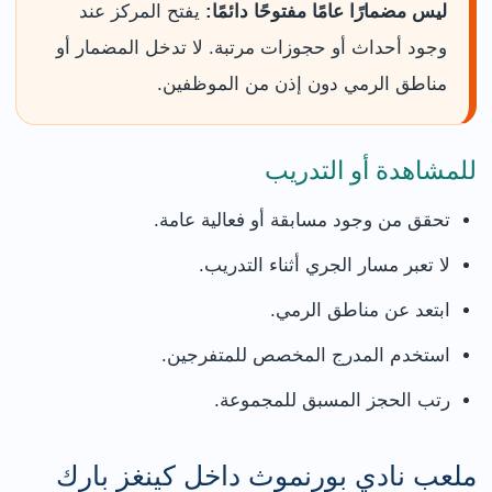
ليس مضمارًا عامًا مفتوحًا دائمًا:
يفتح المركز عند
وجود أحداث أو حجوزات مرتبة. لا تدخل المضمار أو
مناطق الرمي دون إذن من الموظفين.
للمشاهدة أو التدريب
تحقق من وجود مسابقة أو فعالية عامة.
لا تعبر مسار الجري أثناء التدريب.
ابتعد عن مناطق الرمي.
استخدم المدرج المخصص للمتفرجين.
رتب الحجز المسبق للمجموعة.
ملعب نادي بورنموث داخل كينغز بارك