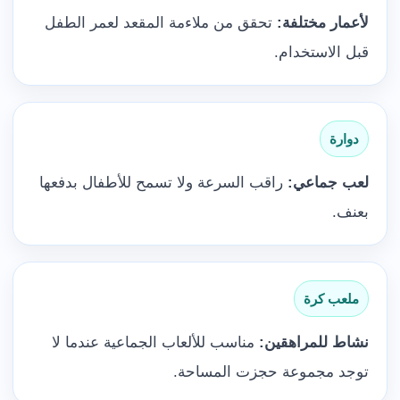
لأعمار مختلفة:
تحقق من ملاءمة المقعد لعمر الطفل
قبل الاستخدام.
دوارة
لعب جماعي:
راقب السرعة ولا تسمح للأطفال بدفعها
بعنف.
ملعب كرة
نشاط للمراهقين:
مناسب للألعاب الجماعية عندما لا
توجد مجموعة حجزت المساحة.