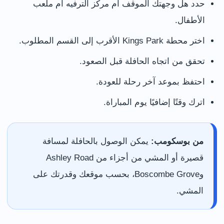
حدد هل وجهتك الموقف أم مركز الترفيه أم ملعب
الأطفال.
اختر محطة Kings Park الأقرب إلى القسم المطلوب.
تحقق من اتجاه الحافلة قبل الصعود.
احتفظ بموعد آخر رحلة للعودة.
اترك وقتًا إضافيًا يوم المباراة.
من بوسكومب:
يمكن الوصول بالحافلة لمسافة
قصيرة أو المشي من أجزاء من Ashley Road
وBoscombe Grove، بحسب موقعك وقدرتك على
المشي.