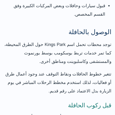
قبول سيارات وحافلات وبعض المركبات الكبيرة وفق
القسم المخصص.
الوصول بالحافلة
توجد محطات تحمل اسم Kings Park حول الطرق المحيطة،
كما تمر خدمات تربط بوسكومب بوسط بورنموث
والمستشفى وكاسلبوينت ومناطق أخرى.
تتغير خطوط الحافلات ونقاط التوقف عند وجود أعمال طرق
أو فعاليات، لذلك استخدم مخطط الرحلات المباشر في يوم
الزيارة بدل الاعتماد على رقم قديم.
قبل ركوب الحافلة