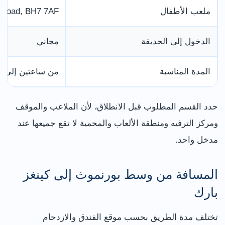
ملعب الأطفال
 Road, BH7 7AF
الدخول إلى الحديقة
مجاني
المدة المناسبة
من ساعتين إلى 
حدد القسم المطلوب قبل الانطلاق، لأن الملاعب والموقف
ومركز الترفيه ومنطقة الألعاب والمحمية لا تقع جميعها عند
مدخل واحد.
المسافة من وسط بورنموث إلى كينغز
بارك
تختلف مدة الطريق بحسب موقع الفندق والازدحام