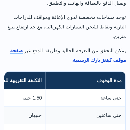
ويقبل الدفع بالبطاقة والهاتف والتطبيق.
توجد مساحات مخصصة لذوي الإعاقة ومواقف للدراجات
النارية ونقاط لشحن السيارات الكهربائية، مع حد ارتفاع يبلغ
مترين.
يمكن التحقق من التعرفة الحالية وطريقة الدفع عبر
صفحة
موقف كينغز بارك الرسمية
.
مدة الوقوف
التكلفة التقريبية للسي
حتى ساعة
1.50 جنيه
حتى ساعتين
جنيهان