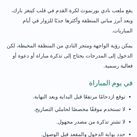
يقع ملعب نادي بورنموث لكرة القدم في قلب كينغز بارك،
ويعد أبرز مباني المنطقة وأكثرها جذبًا للزوار في أيام
المباريات.
يمكن رؤية الواجهة ومتجر النادي من المنطقة المحيطة، لكن
الدخول إلى المدرجات يحتاج إلى تذكرة مباراة أو دعوة أو
فعالية رسمية.
في يوم المباراة
توقع ازدحامًا مرتفعًا قبل البداية وبعد النهاية.
لا تستخدم موقفًا مخصصًا لحاملي التصاريح.
لا تشترِ تذكرة من مصدر مجهول.
حدد بوابة الدخول والمقعد قبل الوصول.