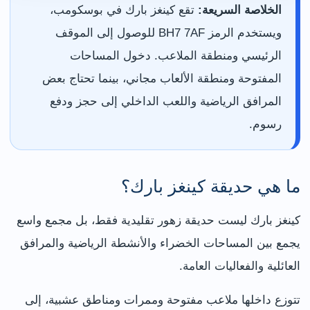
الخلاصة السريعة:
تقع كينغز بارك في بوسكومب،
ويستخدم الرمز BH7 7AF للوصول إلى الموقف
الرئيسي ومنطقة الملاعب. دخول المساحات
المفتوحة ومنطقة الألعاب مجاني، بينما تحتاج بعض
المرافق الرياضية واللعب الداخلي إلى حجز ودفع
رسوم.
ما هي حديقة كينغز بارك؟
كينغز بارك ليست حديقة زهور تقليدية فقط، بل مجمع واسع
يجمع بين المساحات الخضراء والأنشطة الرياضية والمرافق
العائلية والفعاليات العامة.
تتوزع داخلها ملاعب مفتوحة وممرات ومناطق عشبية، إلى