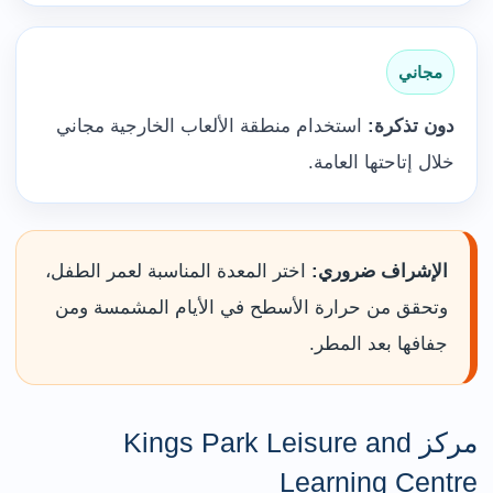
مجاني
دون تذكرة:
استخدام منطقة الألعاب الخارجية مجاني
خلال إتاحتها العامة.
الإشراف ضروري:
اختر المعدة المناسبة لعمر الطفل،
وتحقق من حرارة الأسطح في الأيام المشمسة ومن
جفافها بعد المطر.
مركز Kings Park Leisure and
Learning Centre