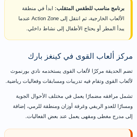
برنامج مناسب للطقس المتقلب:
ابدأ في منطقة
الألعاب الخارجية، ثم انتقل إلى Action Zone عندما
يبدأ المطر أو يحتاج الأطفال إلى نشاط داخلي.
مركز ألعاب القوى في كينغز بارك
تضم الحديقة مركزًا لألعاب القوى يستخدمه نادي بورنموث
لألعاب القوى وتقام فيه تدريبات ومسابقات وفعاليات رياضية.
تشمل مرافقه مضمارًا يعمل في مختلف الأحوال الجوية
ومسارًا للعدو الريفي وغرفة أوزان ومنطقة للرمي، إضافة
إلى مدرج مغطى ومقهى يعمل عند بعض الفعاليات.