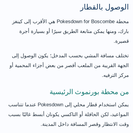
الوصول بالقطار
محطة Pokesdown for Boscombe هي الأقرب إلى كينغز
بارك، ومنها يمكن متابعة الطريق سيرًا أو بسيارة أجرة
قصيرة.
تختلف مسافة المشي بحسب المدخل؛ يكون الوصول إلى
الجهة القريبة من الملعب أقصر من بعض أجزاء المحمية أو
مركز الترفيه.
من محطة بورنموث الرئيسية
يمكن استخدام قطار محلي إلى Pokesdown عندما تتناسب
المواعيد، لكن الحافلة أو التاكسي يكونان أبسط غالبًا بسبب
وقت الانتظار وقصر المسافة داخل المدينة.