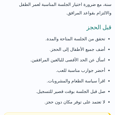
سنة، مع ضرورة اختيار الجلسة المناسبة لعمر الطفل
والالتزام بقواعد المرافق.
قبل الحجز
تحقق من الجلسة المتاحة والمدة.
أضف جميع الأطفال إلى الحجز.
اسأل عن الحد الأقصى للبالغين المرافقين.
أحضر جوارب مناسبة للعب.
اقرأ سياسة الطعام والمشروبات.
صل قبل الجلسة بوقت قصير للتسجيل.
لا تعتمد على توفر مكان دون حجز.