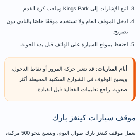
اتبع الإشارات إلى Kings Park وملعب كرة القدم.
ادخل الموقف العام ولا تستخدم موقفًا خاصًا بالنادي دون
تصريح.
احتفظ بموقع السيارة على الهاتف قبل بدء الجولة.
أيام المباريات:
قد تتغير حركة المرور أو نقاط الدخول،
ويصبح الوقوف في الشوارع السكنية المحيطة أكثر
صعوبة. راجع تعليمات الفعالية قبل القيادة.
موقف سيارات كينغز بارك
يعمل موقف كينغز بارك طوال اليوم، ويتسع لنحو 500 مركبة،