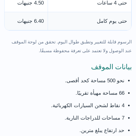
حتى 4 ساعات
4.50 جنيهات
حتى يوم كامل
6.40 جنيهات
الرسوم قابلة للتغيير وتطبق طوال اليوم. تحقق من لوحة الموقف
عند الوصول ولا تعتمد على تعرفة محفوظة مسبقًا.
بيانات الموقف
نحو 500 مساحة كحد أقصى.
66 مساحة مهيأة تقريبًا.
4 نقاط لشحن السيارات الكهربائية.
7 مساحات للدراجات النارية.
حد ارتفاع يبلغ مترين.