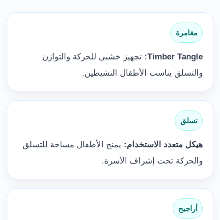
مغامرة
Timber Tangle:
تجهيز خشبي للحركة والتوازن
والتسلق يناسب الأطفال النشيطين.
تسلق
هيكل متعدد الاستخدام:
يمنح الأطفال مساحة للتسلق
والحركة تحت إشراف الأسرة.
أراجيح