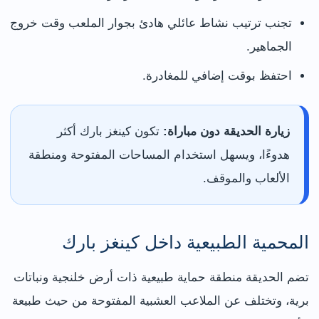
تجنب ترتيب نشاط عائلي هادئ بجوار الملعب وقت خروج
الجماهير.
احتفظ بوقت إضافي للمغادرة.
زيارة الحديقة دون مباراة:
تكون كينغز بارك أكثر
هدوءًا، ويسهل استخدام المساحات المفتوحة ومنطقة
الألعاب والموقف.
المحمية الطبيعية داخل كينغز بارك
تضم الحديقة منطقة حماية طبيعية ذات أرض خلنجية ونباتات
برية، وتختلف عن الملاعب العشبية المفتوحة من حيث طبيعة