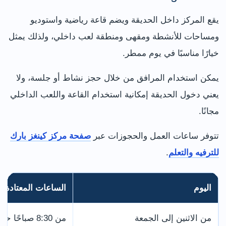
يقع المركز داخل الحديقة ويضم قاعة رياضية واستوديو
ومساحات للأنشطة ومقهى ومنطقة لعب داخلي، ولذلك يمثل
خيارًا مناسبًا في يوم ممطر.
يمكن استخدام المرافق من خلال حجز نشاط أو جلسة، ولا
يعني دخول الحديقة إمكانية استخدام القاعة واللعب الداخلي
مجانًا.
تتوفر ساعات العمل والحجوزات عبر
صفحة مركز كينغز بارك
للترفيه والتعلم
.
اليوم
الساعات المعتادة
من الاثنين إلى الجمعة
من 8:30 صباحًا حتى 10:00 مساءً