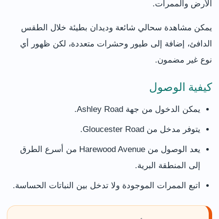
الأرض والممرات.
يمكن مشاهدة سحالي شائعة وديدان بطيئة خلال الطقس
الدافئ، إضافة إلى طيور وحشرات متعددة، لكن ظهور أي
نوع غير مضمون.
كيفية الوصول
يمكن الدخول من جهة Ashley Road.
يتوفر مدخل من Gloucester Road.
يعد الوصول من Harewood Avenue من أسرع الطرق
إلى المنطقة البرية.
اتبع الممرات الموجودة ولا تدخل بين النباتات الحساسة.