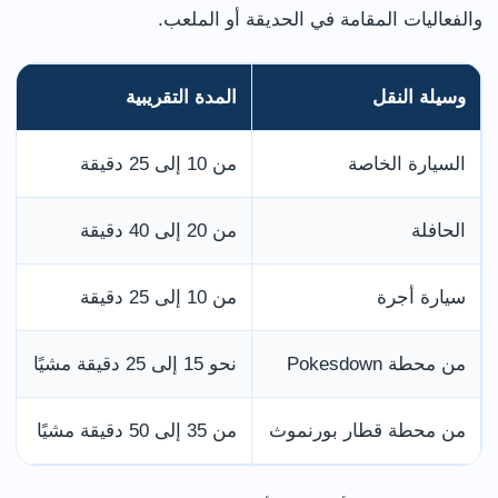
والفعاليات المقامة في الحديقة أو الملعب.
وسيلة النقل
المدة التقريبية
السيارة الخاصة
من 10 إلى 25 دقيقة
الحافلة
من 20 إلى 40 دقيقة
سيارة أجرة
من 10 إلى 25 دقيقة
من محطة Pokesdown
نحو 15 إلى 25 دقيقة مشيًا
من محطة قطار بورنموث
من 35 إلى 50 دقيقة مشيًا