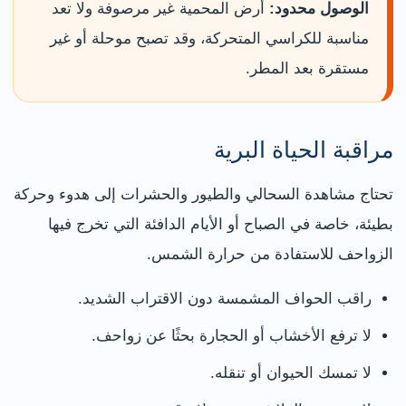
الوصول محدود:
أرض المحمية غير مرصوفة ولا تعد
مناسبة للكراسي المتحركة، وقد تصبح موحلة أو غير
مستقرة بعد المطر.
مراقبة الحياة البرية
تحتاج مشاهدة السحالي والطيور والحشرات إلى هدوء وحركة
بطيئة، خاصة في الصباح أو الأيام الدافئة التي تخرج فيها
الزواحف للاستفادة من حرارة الشمس.
راقب الحواف المشمسة دون الاقتراب الشديد.
لا ترفع الأخشاب أو الحجارة بحثًا عن زواحف.
لا تمسك الحيوان أو تنقله.