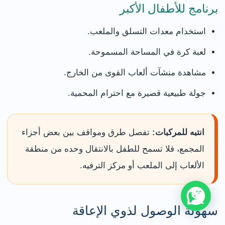
برنامج للأطفال الأكبر
استخدام معدات التسلق والملعب.
لعبة كرة في المساحة المسموحة.
مشاهدة منشآت ألعاب القوى من الخارج.
جولة طبيعية قصيرة مع احترام المحمية.
انتبه للمركبات:
تفصل طرق ومواقف بين بعض أجزاء
المجمع، فلا تسمح للطفل بالانتقال وحده من منطقة
الألعاب إلى الملعب أو مركز الترفيه.
سهولة الوصول لذوي الإعاقة