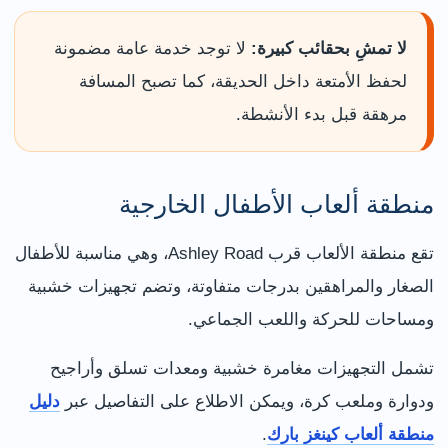
لا تمشِ بحقائب كبيرة:
لا توجد خدمة عامة مضمونة
لحفظ الأمتعة داخل الحديقة، كما تصبح المسافة
مرهقة قبل بدء الأنشطة.
منطقة ألعاب الأطفال الخارجية
تقع منطقة الألعاب قرب Ashley Road، وهي مناسبة للأطفال
الصغار والمراهقين بدرجات متفاوتة، وتضم تجهيزات خشبية
ومساحات للحركة واللعب الجماعي.
تشمل التجهيزات مغامرة خشبية ومعدات تسلق وأراجيح
ودوارة وملعب كرة، ويمكن الاطلاع على التفاصيل عبر
دليل
منطقة ألعاب كينغز بارك
.