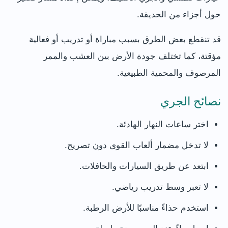
حول أجزاء من الحديقة.
قد تنقطع بعض الطرق بسبب مباراة أو تدريب أو فعالية
مؤقتة، كما تختلف جودة الأرض بين العشب والممر
المرصوف والمحمية الطبيعية.
نصائح الجري
اختر ساعات النهار الهادئة.
لا تدخل مضمار ألعاب القوى دون تصريح.
ابتعد عن طريق السيارات والحافلات.
لا تعبر وسط تدريب رياضي.
استخدم حذاءً مناسبًا للأرض الرطبة.