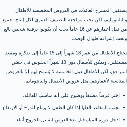
يستقبل المسرح العائلات في العروض المخصصة للأطفال
والبانتومايم، لكن يجب مراجعة التصنيف العمري لكل إنتاج. جميع
من تقل أعمارهم عن 16 عاماً يجب أن يكونوا برفقة شخص بالغ
وتحت إشرافه طوال الوقت.
يحتاج الأطفال من عمر 18 شهراً إلى 15 عاماً إلى تذكرة ومقعد
مستقلين. ويمكن للأطفال دون 18 شهراً الجلوس في حضن
المرافق، لكن الأطفال دون الخامسة لا يُسمح لهم إلا بالعروض
المناسبة لأعمارهم، مثل عروض الأطفال والبانتومايم.
اختر عرضاً مصنفاً بوضوح على أنه مناسب للعائلة.
تجنب المقاعد العليا إذا كان الطفل لا يرتاح للدرج أو الارتفاع.
ادخل دورة المياه قبل بدء العرض لتقليل الخروج أثناء