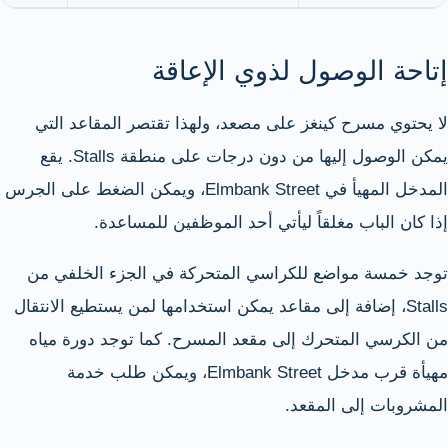
إتاحة الوصول لذوي الإعاقة
لا يحتوي مسرح كينغز على مصعد، ولهذا تقتصر المقاعد التي
يمكن الوصول إليها من دون درجات على منطقة Stalls. يقع
المدخل المهيأ في Elmbank Street، ويمكن الضغط على الجرس
إذا كان الباب مغلقاً ليأتي أحد الموظفين للمساعدة.
توجد خمسة مواضع للكراسي المتحركة في الجزء الخلفي من
Stalls، إضافة إلى مقاعد يمكن استخدامها لمن يستطيع الانتقال
من الكرسي المتحرك إلى مقعد المسرح. كما توجد دورة مياه
مهيأة قرب مدخل Elmbank Street، ويمكن طلب خدمة
المشروبات إلى المقعد.