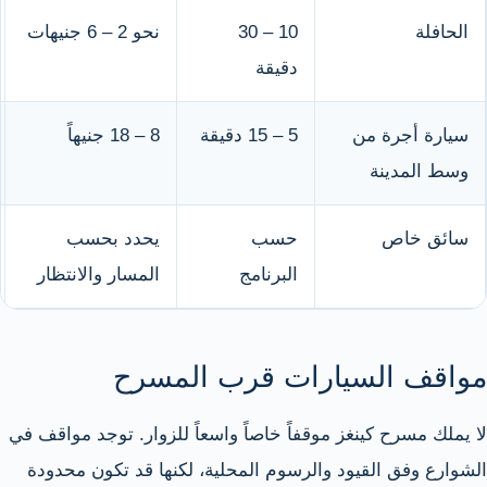
الحافلة
10 – 30
نحو 2 – 6 جنيهات
دقيقة
سيارة أجرة من
5 – 15 دقيقة
8 – 18 جنيهاً
وسط المدينة
سائق خاص
حسب
يحدد بحسب
البرنامج
المسار والانتظار
مواقف السيارات قرب المسرح
لا يملك مسرح كينغز موقفاً خاصاً واسعاً للزوار. توجد مواقف في
الشوارع وفق القيود والرسوم المحلية، لكنها قد تكون محدودة