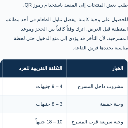
طلب بعض المنتجات إلى المقعد باستخدام رموز QR.
للحصول على وجبة كاملة، يفضل تناول الطعام في أحد مطاعم
المنطقة قبل العرض. اترك وقتاً كافياً بين الحجز وموعد
المسرحية، لأن التأخر قد يؤدي إلى منع الدخول حتى لحظة
مناسبة يحددها فريق القاعة.
الخيار
التكلفة التقريبية للفرد
مشروب داخل المسرح
4 – 9 جنيهات
وجبة خفيفة
3 – 8 جنيهات
وجبة سريعة قرب المسرح
10 – 18 جنيهاً