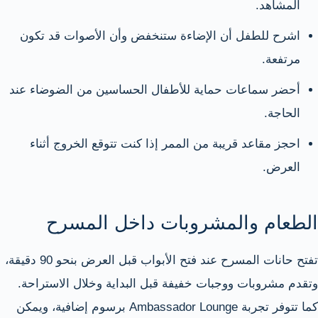
المشاهد.
اشرح للطفل أن الإضاءة ستنخفض وأن الأصوات قد تكون
مرتفعة.
أحضر سماعات حماية للأطفال الحساسين من الضوضاء عند
الحاجة.
احجز مقاعد قريبة من الممر إذا كنت تتوقع الخروج أثناء
العرض.
الطعام والمشروبات داخل المسرح
تفتح حانات المسرح عند فتح الأبواب قبل العرض بنحو 90 دقيقة،
وتقدم مشروبات ووجبات خفيفة قبل البداية وخلال الاستراحة.
كما تتوفر تجربة Ambassador Lounge برسوم إضافية، ويمكن