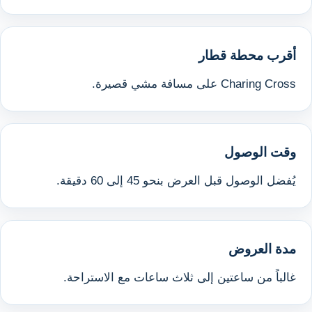
أقرب محطة قطار
Charing Cross على مسافة مشي قصيرة.
وقت الوصول
يُفضل الوصول قبل العرض بنحو 45 إلى 60 دقيقة.
مدة العروض
غالباً من ساعتين إلى ثلاث ساعات مع الاستراحة.