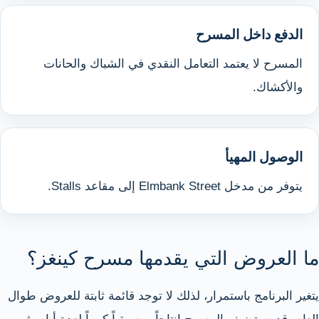
الدفع داخل المسرح
المسرح لا يعتمد التعامل النقدي في الشباك والحانات
والأكشاك.
الوصول المهيأ
يتوفر من مدخل Elmbank Street إلى مقاعد Stalls.
ما العروض التي يقدمها مسرح كينغز؟
يتغير البرنامج باستمرار، لذلك لا توجد قائمة ثابتة للعروض طوال