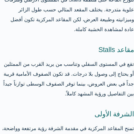
علوية متدرجة. يختلف المقعد المثالي حسب طول الزائر
وميزانيته وطبيعة العرض، لكن المقاعد المركزية تكون أفضل
عادة لمشاهدة الخشبة كاملة.
مقاعد Stalls
تقع في المستوى السفلي وتناسب من يريد القرب من الممثلين
أو يحتاج إلى وصول بلا درجات. قد تكون الصفوف الأمامية قريبة
جداً في بعض العروض، بينما توفر الصفوف الوسطى توازناً جيداً
بين التفاصيل ورؤية المشهد كاملاً.
الشرفة الأولى
تمنح المقاعد المركزية في مقدمة الشرفة رؤية مرتفعة وواضحة،