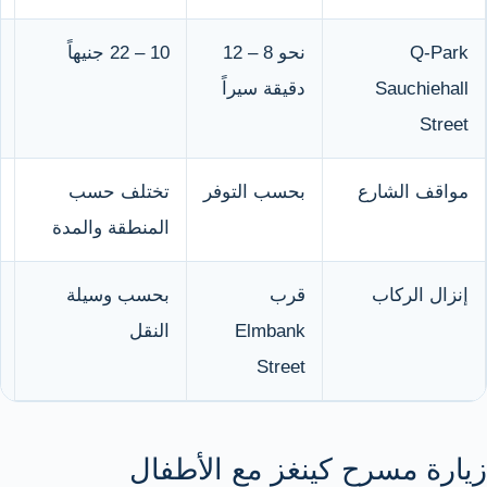
Q-Park
نحو 8 – 12
10 – 22 جنيهاً
Sauchiehall
دقيقة سيراً
Street
مواقف الشارع
بحسب التوفر
تختلف حسب
المنطقة والمدة
إنزال الركاب
قرب
بحسب وسيلة
Elmbank
النقل
Street
زيارة مسرح كينغز مع الأطفال