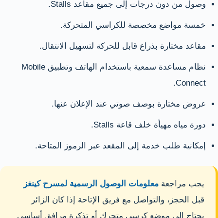
وصول من دون درجات إلى جميع مقاعد Stalls.
خمسة مواضع مخصصة للكراسي المتحركة.
مقاعد مختارة بذراع قابل للحركة لتسهيل الانتقال.
نظام مساعدة سمعية باستخدام الهاتف وتطبيق Mobile
Connect.
عروض مختارة بوصف صوتي عند الإعلان عنها.
دورة مياه مهيأة خلف قاعة Stalls.
إمكانية طلب خدمة إلى المقعد عبر الرموز المتاحة.
يجب مراجعة
معلومات الوصول الرسمية لمسرح كينغز
قبل الحجز، والتواصل مع فريق الإتاحة إذا كان الزائر
يحتاج إلى موضع كرسي متحرك أو تذكرة مرافق أساسي