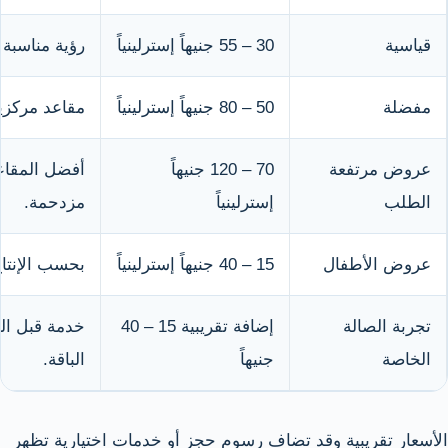
قياسية
30 – 55 جنيهاً إسترلينياً
رؤية مناسبة
مفضلة
50 – 80 جنيهاً إسترلينياً
مقاعد مركزية
عروض مرتفعة
70 – 120 جنيهاً
أفضل المقاعد
الطلب
إسترلينياً
مزدحمة.
عروض الأطفال
15 – 40 جنيهاً إسترلينياً
بحسب الإنتاج
تجربة الصالة
إضافة تقريبية 15 – 40
خدمة قبل ال
الخاصة
جنيهاً
الباقة.
الأسعار تقريبية وقد تضاف رسوم حجز أو خدمات اختيارية تظهر