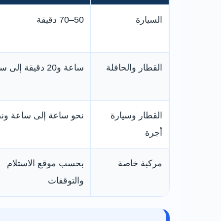
السيارة
50–70 دقيقة
القطار والحافلة
ساعة و20 دقيقة إلى ساعتين
القطار وسيارة
نحو ساعة إلى ساعة و
أجرة
مركبة خاصة
بحسب موقع الاستلام
والتوقفات