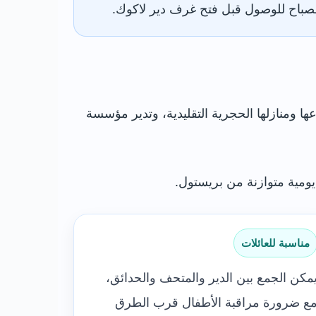
لصباح للوصول قبل فتح غرف دير لاكوك.
ها ومنازلها الحجرية التقليدية، وتدير مؤسسة
يومية متوازنة من بريستول.
مناسبة للعائلات
مكن الجمع بين الدير والمتحف والحدائق،
ع ضرورة مراقبة الأطفال قرب الطرق