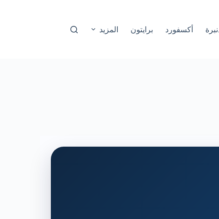
نبرة
أكسفورد
برايتون
المزيد