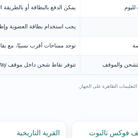
يمكن الدفع بالبطاقة أو بالطريقة ا
يجب استخدام بطاقة العضوية وإظه
ة
توجد مساحات أقرب نسبيًا، مع بقا
لشحن والموقف
تتوفر نقاط شحن داخل موقف Hither Way.
التعليمات الظاهرة على الجهاز.
ف فوكس تالبوت
القرية التاريخية