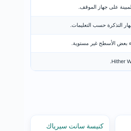
لمبينة على جهاز الموقف.
ار التذكرة حسب التعليمات.
ء بعض الأسطح غير مستوية.
كنيسة سانت سيرياك